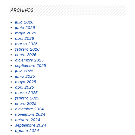
ARCHIVOS
julio 2026
junio 2026
mayo 2026
abril 2026
marzo 2026
febrero 2026
enero 2026
diciembre 2025
septiembre 2025
julio 2025
junio 2025
mayo 2025
abril 2025
marzo 2025
febrero 2025
enero 2025
diciembre 2024
noviembre 2024
octubre 2024
septiembre 2024
agosto 2024