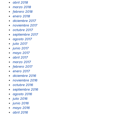
abril 2018
marzo 2018
febrero 2018
enero 2018
diciembre 2017
noviembre 2017
octubre 2017
septiembre 2017
agosto 2017
julio 2017
junio 2017
mayo 2017
abril 2017
marzo 2017
febrero 2017
enero 2017
diciembre 2016
noviembre 2016
octubre 2016
septiembre 2016
agosto 2016
julio 2016
junio 2016
mayo 2016
abril 2016