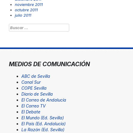
noviembre 2011
octubre 2011
julio 2011
Buscar:
MEDIOS DE COMUNICACIÓN
ABC de Sevilla
Canal Sur
COPE Sevilla
Diario de Sevilla
El Correo de Andalucía
El Correo TV
El Debate
El Mundo (Ed. Sevilla)
El País (Ed. Andalucía)
La Razón (Ed. Sevilla)