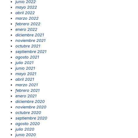
junio 2022
mayo 2022
abril 2022
marzo 2022
febrero 2022
enero 2022
diciembre 2021
noviembre 2021
octubre 2021
septiembre 2021
agosto 2021
julio 2021
junio 2021
mayo 2021
abril 2021
marzo 2021
febrero 2021
enero 2021
diciembre 2020
noviembre 2020
octubre 2020
septiembre 2020
agosto 2020
julio 2020
junio 2020