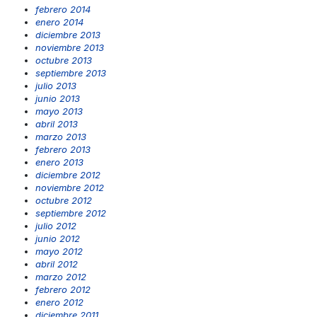
febrero 2014
enero 2014
diciembre 2013
noviembre 2013
octubre 2013
septiembre 2013
julio 2013
junio 2013
mayo 2013
abril 2013
marzo 2013
febrero 2013
enero 2013
diciembre 2012
noviembre 2012
octubre 2012
septiembre 2012
julio 2012
junio 2012
mayo 2012
abril 2012
marzo 2012
febrero 2012
enero 2012
diciembre 2011