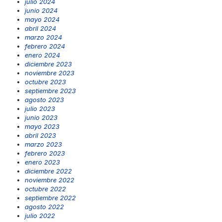
julio 2024
junio 2024
mayo 2024
abril 2024
marzo 2024
febrero 2024
enero 2024
diciembre 2023
noviembre 2023
octubre 2023
septiembre 2023
agosto 2023
julio 2023
junio 2023
mayo 2023
abril 2023
marzo 2023
febrero 2023
enero 2023
diciembre 2022
noviembre 2022
octubre 2022
septiembre 2022
agosto 2022
julio 2022