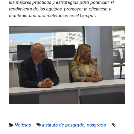
las mejores prácticas y estrategias para potenciar el
rendimiento de los equipos, promover la eficiencia y
mantener una alta motivación en el tiempo”.
Noticias
instituto de posgrado
,
posgrado