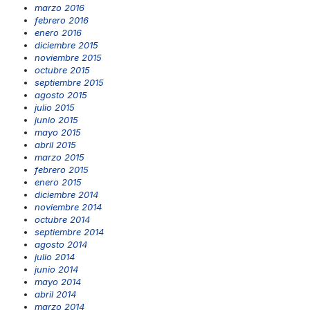
marzo 2016
febrero 2016
enero 2016
diciembre 2015
noviembre 2015
octubre 2015
septiembre 2015
agosto 2015
julio 2015
junio 2015
mayo 2015
abril 2015
marzo 2015
febrero 2015
enero 2015
diciembre 2014
noviembre 2014
octubre 2014
septiembre 2014
agosto 2014
julio 2014
junio 2014
mayo 2014
abril 2014
marzo 2014