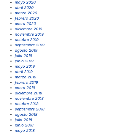
mayo 2020
abril 2020
marzo 2020
febrero 2020
enero 2020
diciembre 2019
noviembre 2019
octubre 2019
septiembre 2019
agosto 2019
julio 2019
junio 2019
mayo 2019
abril 2019
marzo 2019
febrero 2019
enero 2019
diciembre 2018
noviembre 2018
octubre 2018
septiembre 2018
agosto 2018
julio 2018
junio 2018
mayo 2018