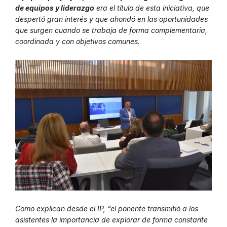
de equipos y liderazgo
era el título de esta iniciativa, que
despertó gran interés y que ahondó en las oportunidades
que surgen cuando se trabaja de forma complementaria,
coordinada y con objetivos comunes.
Como explican desde el IP, “el ponente transmitió a los
asistentes la importancia de explorar de forma constante