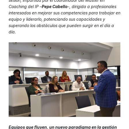
sesión, impartida por el coordinador del Máster en
Coaching del IP –
Pepe Cabello
-, dirigida a profesionales
interesados en mejorar sus competencias para trabajar en
equipo y liderarlo, potenciando sus capacidades y
superando los obstáculos que pueden surgir en el día a
día.
Equipos que fluyen, un nuevo paradigma en la gestión