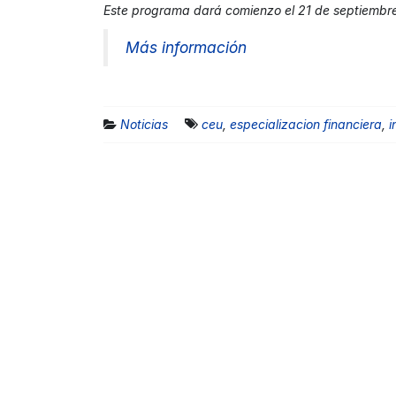
Este programa dará comienzo el 21 de septiembre 
Más información
Noticias
ceu
,
especializacion financiera
,
i