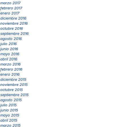
marzo 2017
febrero 2017
enero 2017
diciembre 2016
noviembre 2016
octubre 2016
septiembre 2016
agosto 2016
julio 2016
junio 2016
mayo 2016
abril 2016
marzo 2016
febrero 2016
enero 2016
diciembre 2015
noviembre 2015
octubre 2015
septiembre 2015
agosto 2015
julio 2015
junio 2015
mayo 2015
abril 2015
marzo 2015