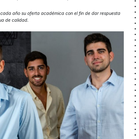
cada año su oferta académica con el fin de dar respuesta
ua de calidad.