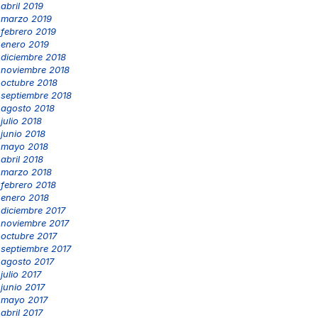
abril 2019
marzo 2019
febrero 2019
enero 2019
diciembre 2018
noviembre 2018
octubre 2018
septiembre 2018
agosto 2018
julio 2018
junio 2018
mayo 2018
abril 2018
marzo 2018
febrero 2018
enero 2018
diciembre 2017
noviembre 2017
octubre 2017
septiembre 2017
agosto 2017
julio 2017
junio 2017
mayo 2017
abril 2017