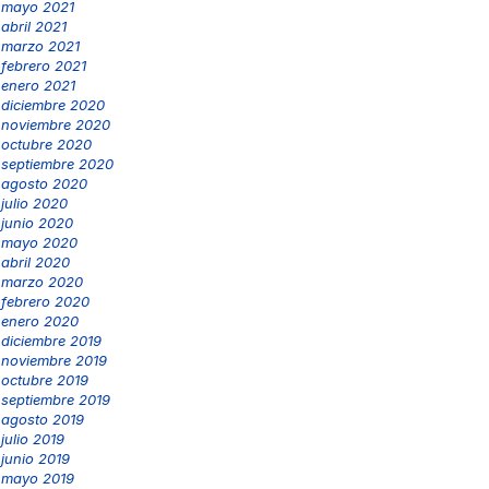
mayo 2021
abril 2021
marzo 2021
febrero 2021
enero 2021
diciembre 2020
noviembre 2020
octubre 2020
septiembre 2020
agosto 2020
julio 2020
junio 2020
mayo 2020
abril 2020
marzo 2020
febrero 2020
enero 2020
diciembre 2019
noviembre 2019
octubre 2019
septiembre 2019
agosto 2019
julio 2019
junio 2019
mayo 2019