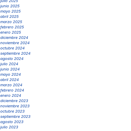
julio 2025
junio 2025
mayo 2025
abril 2025
marzo 2025
febrero 2025
enero 2025
diciembre 2024
noviembre 2024
octubre 2024
septiembre 2024
agosto 2024
julio 2024
junio 2024
mayo 2024
abril 2024
marzo 2024
febrero 2024
enero 2024
diciembre 2023
noviembre 2023
octubre 2023
septiembre 2023
agosto 2023
julio 2023