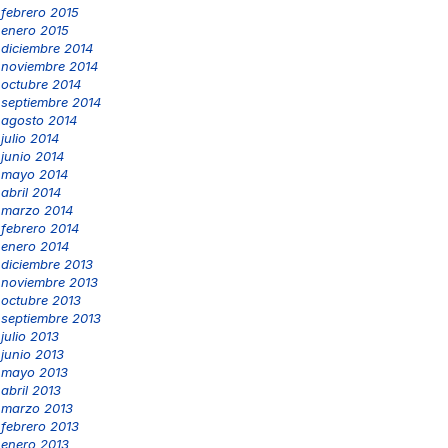
febrero 2015
enero 2015
diciembre 2014
noviembre 2014
octubre 2014
septiembre 2014
agosto 2014
julio 2014
junio 2014
mayo 2014
abril 2014
marzo 2014
febrero 2014
enero 2014
diciembre 2013
noviembre 2013
octubre 2013
septiembre 2013
julio 2013
junio 2013
mayo 2013
abril 2013
marzo 2013
febrero 2013
enero 2013