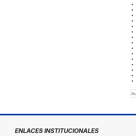
Bu
ENLACES INSTITUCIONALES