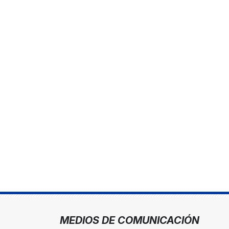
MEDIOS DE COMUNICACIÓN