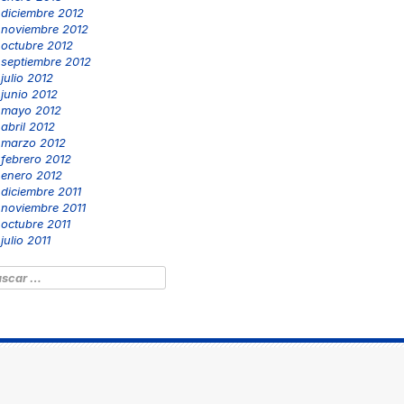
diciembre 2012
noviembre 2012
octubre 2012
septiembre 2012
julio 2012
junio 2012
mayo 2012
abril 2012
marzo 2012
febrero 2012
enero 2012
diciembre 2011
noviembre 2011
octubre 2011
julio 2011
scar: