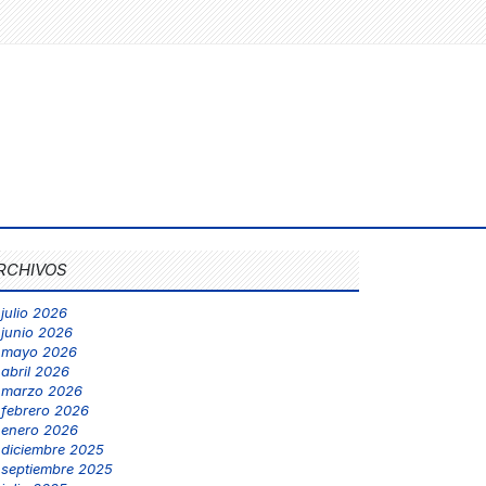
RCHIVOS
julio 2026
junio 2026
mayo 2026
abril 2026
marzo 2026
febrero 2026
enero 2026
diciembre 2025
septiembre 2025