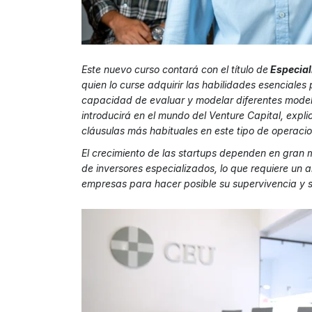
Este nuevo curso contará con el título de
Especiali
quien lo curse adquirir las habilidades esenciales 
capacidad de evaluar y modelar diferentes modelo
introducirá en el mundo del Venture Capital, expli
cláusulas más habituales en este tipo de operacio
El crecimiento de las startups dependen en gran
de inversores especializados, lo que requiere un 
empresas para hacer posible su supervivencia y s