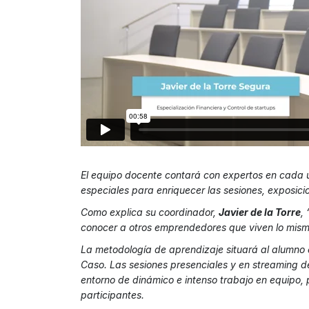
El equipo docente contará con expertos en cada u
especiales para enriquecer las sesiones, exposici
Como explica su coordinador,
Javier de la Torre
,
conocer a otros emprendedores que viven lo mismo
La metodología de aprendizaje situará al alumno 
Caso. Las sesiones presenciales y en streaming de
entorno de dinámico e intenso trabajo en equipo,
participantes.