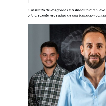
El
Instituto de Posgrado CEU Andalucía
renueva 
a la creciente necesidad de una formación contin