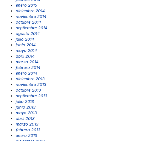
enero 2015
diciembre 2014
noviembre 2014
octubre 2014
septiembre 2014
agosto 2014
julio 2014
junio 2014
mayo 2014
abril 2014
marzo 2014
febrero 2014
enero 2014
diciembre 2013
noviembre 2013
octubre 2013
septiembre 2013
julio 2013
junio 2013
mayo 2013
abril 2013
marzo 2013
febrero 2013
enero 2013