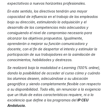
expectativas a nuevos horizontes profesionales.
En este sentido, los directivos tendrán una mayor
capacidad de influencia en el trabajo de los empleados
bajo su dirección, estimulando la adquisición y el
desarrollo de las competencias más adecuadas y
consiguiendo el nivel de compromiso necesario para
alcanzar los objetivos propuestos. Igualmente,
aprenderán a mejorar su función comunicadora y
docente, con el fin de despertar el interés y estimular la
participación de sus trabajadores en la asimilación de
conocimientos, habilidades y destrezas.
Se realizará bajo la modalidad e-Learning (100% online),
dando la posibilidad de acceder al curso cómo y cuándo
los alumnos deseen, adecuándose a su ubicación
geográfica y siendo completamente flexible con respecto
a su disponibilidad. Todo ello, sin renunciar a la exigencia
que un título de estas características requiere, ni a la
excelencia que define a los programas del
IP CEU
Andalucía.