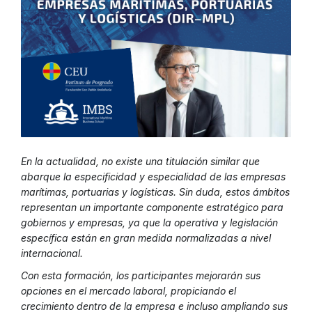
En la actualidad, no existe una titulación similar que
abarque la especificidad y especialidad de las empresas
marítimas, portuarias y logísticas. Sin duda, estos ámbitos
representan un importante componente estratégico para
gobiernos y empresas, ya que la operativa y legislación
específica están en gran medida normalizadas a nivel
internacional.
Con esta formación, los participantes mejorarán sus
opciones en el mercado laboral, propiciando el
crecimiento dentro de la empresa e incluso ampliando sus