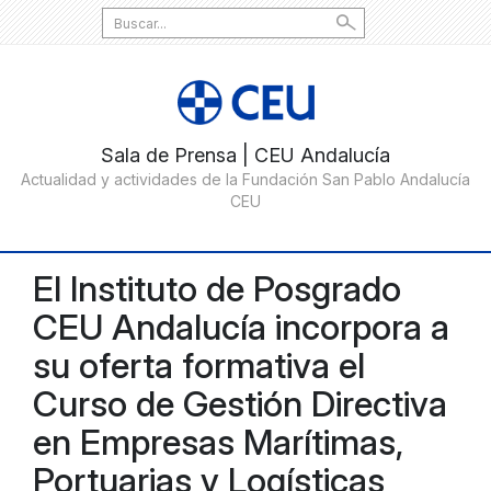
Search
for:
El Instituto de Posgrado
CEU Andalucía incorpora a
su oferta formativa el
Curso de Gestión Directiva
en Empresas Marítimas,
Portuarias y Logísticas