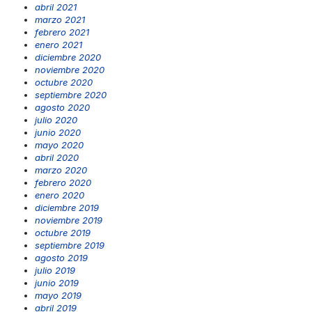
abril 2021
marzo 2021
febrero 2021
enero 2021
diciembre 2020
noviembre 2020
octubre 2020
septiembre 2020
agosto 2020
julio 2020
junio 2020
mayo 2020
abril 2020
marzo 2020
febrero 2020
enero 2020
diciembre 2019
noviembre 2019
octubre 2019
septiembre 2019
agosto 2019
julio 2019
junio 2019
mayo 2019
abril 2019