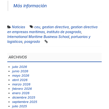
Más información
Noticias
ceu
,
gestion directiva
,
gestion directiva
en empresas maritimas
,
instituto de posgrado
,
International Maritime Business School
,
portuarias y
logisticas
,
posgrado
ARCHIVOS
julio 2026
junio 2026
mayo 2026
abril 2026
marzo 2026
febrero 2026
enero 2026
diciembre 2025
septiembre 2025
julio 2025