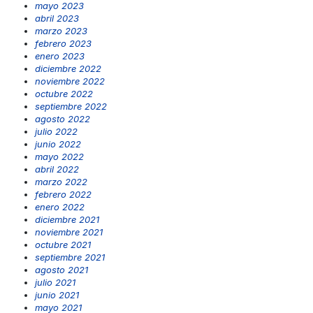
mayo 2023
abril 2023
marzo 2023
febrero 2023
enero 2023
diciembre 2022
noviembre 2022
octubre 2022
septiembre 2022
agosto 2022
julio 2022
junio 2022
mayo 2022
abril 2022
marzo 2022
febrero 2022
enero 2022
diciembre 2021
noviembre 2021
octubre 2021
septiembre 2021
agosto 2021
julio 2021
junio 2021
mayo 2021