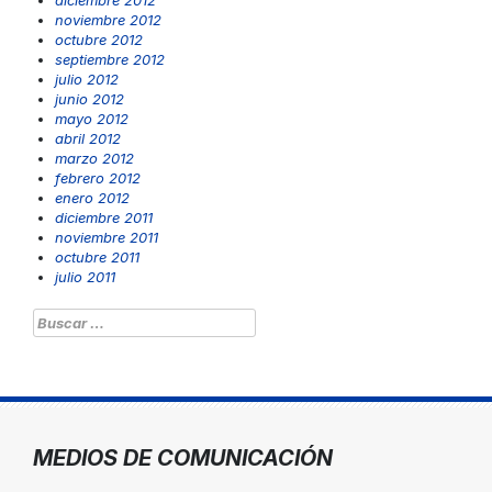
diciembre 2012
noviembre 2012
octubre 2012
septiembre 2012
julio 2012
junio 2012
mayo 2012
abril 2012
marzo 2012
febrero 2012
enero 2012
diciembre 2011
noviembre 2011
octubre 2011
julio 2011
Buscar:
MEDIOS DE COMUNICACIÓN