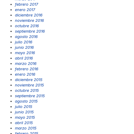
febrero 2017
enero 2017
diciembre 2016
noviembre 2016
octubre 2016
septiembre 2016
agosto 2016
julio 2016
junio 2016
mayo 2016
abril 2016
marzo 2016
febrero 2016
enero 2016
diciembre 2015
noviembre 2015
octubre 2015
septiembre 2015
agosto 2015
julio 2015
junio 2015
mayo 2015
abril 2015
marzo 2015
febrero 2015