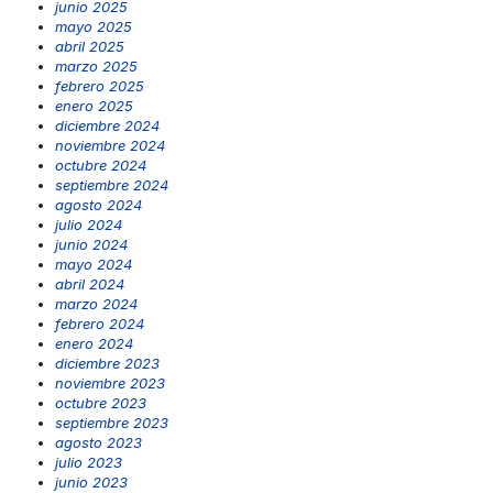
junio 2025
mayo 2025
abril 2025
marzo 2025
febrero 2025
enero 2025
diciembre 2024
noviembre 2024
octubre 2024
septiembre 2024
agosto 2024
julio 2024
junio 2024
mayo 2024
abril 2024
marzo 2024
febrero 2024
enero 2024
diciembre 2023
noviembre 2023
octubre 2023
septiembre 2023
agosto 2023
julio 2023
junio 2023