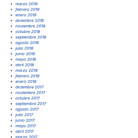
marzo 2019
febrero 2019
enero 2019
diciembre 2018
noviembre 2018
octubre 2018
septiembre 2018
agosto 2018
julio 2018
junio 2018
mayo 2018
abril 2018
marzo 2018
febrero 2018
enero 2018
diciembre 2017
noviembre 2017
octubre 2017
septiembre 2017
agosto 2017
julio 2017
junio 2017
mayo 2017
abril 2017
marzo 2017