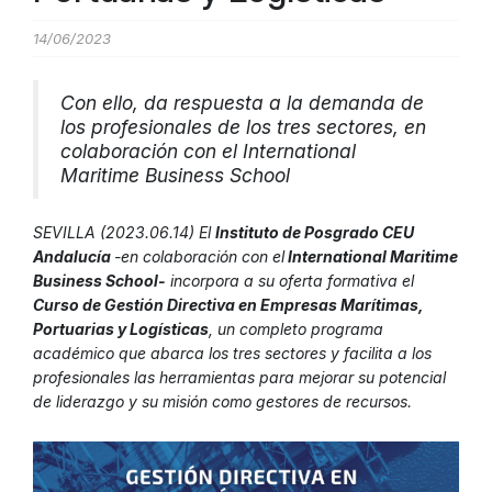
14/06/2023
Con ello, da respuesta a la demanda de
los profesionales de los tres sectores, en
colaboración con el International
Maritime Business School
SEVILLA (2023.06.14) El
Instituto de Posgrado CEU
Andalucía
-en colaboración con el
International Maritime
Business School-
incorpora a su oferta formativa el
Curso de Gestión Directiva en Empresas Marítimas,
Portuarias y Logísticas
, un completo programa
académico que abarca los tres sectores y facilita a los
profesionales las herramientas para mejorar su potencial
de liderazgo y su misión como gestores de recursos.