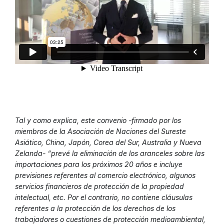
Tal y como explica, este convenio -firmado por los
miembros de la Asociación de Naciones del Sureste
Asiático, China, Japón, Corea del Sur, Australia y Nueva
Zelanda- “prevé la eliminación de los aranceles sobre las
importaciones para los próximos 20 años e incluye
previsiones referentes al comercio electrónico, algunos
servicios financieros de protección de la propiedad
intelectual, etc. Por el contrario, no contiene cláusulas
referentes a la protección de los derechos de los
trabajadores o cuestiones de protección medioambiental,