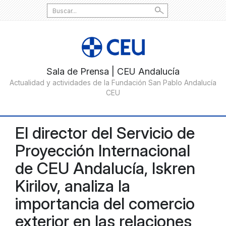
Search
for:
El director del Servicio de
Proyección Internacional
de CEU Andalucía, Iskren
Kirilov, analiza la
importancia del comercio
exterior en las relaciones