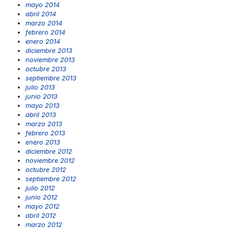
mayo 2014
abril 2014
marzo 2014
febrero 2014
enero 2014
diciembre 2013
noviembre 2013
octubre 2013
septiembre 2013
julio 2013
junio 2013
mayo 2013
abril 2013
marzo 2013
febrero 2013
enero 2013
diciembre 2012
noviembre 2012
octubre 2012
septiembre 2012
julio 2012
junio 2012
mayo 2012
abril 2012
marzo 2012