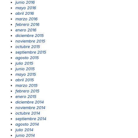
junio 2016
mayo 2016
abril 2016
marzo 2016
febrero 2016
enero 2016
diciembre 2015
noviembre 2015
octubre 2015
septiembre 2015
agosto 2015
julio 2015
junio 2015
mayo 2015
abril 2015
marzo 2015
febrero 2015
enero 2015
diciembre 2014
noviembre 2014
octubre 2014
septiembre 2014
agosto 2014
julio 2014
junio 2014