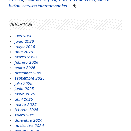
Kirilov
,
serviios internacionales
ARCHIVOS
julio 2026
junio 2026
mayo 2026
abril 2026
marzo 2026
febrero 2026
enero 2026
diciembre 2025
septiembre 2025
julio 2025
junio 2025
mayo 2025
abril 2025
marzo 2025
febrero 2025
enero 2025
diciembre 2024
noviembre 2024
octubre 2024