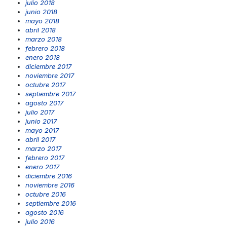
julio 2018
junio 2018
mayo 2018
abril 2018
marzo 2018
febrero 2018
enero 2018
diciembre 2017
noviembre 2017
octubre 2017
septiembre 2017
agosto 2017
julio 2017
junio 2017
mayo 2017
abril 2017
marzo 2017
febrero 2017
enero 2017
diciembre 2016
noviembre 2016
octubre 2016
septiembre 2016
agosto 2016
julio 2016