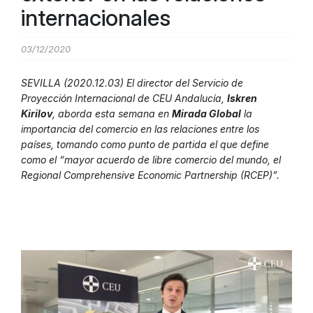
internacionales
03/12/2020
SEVILLA (2020.12.03) El director del Servicio de
Proyección Internacional de CEU Andalucía,
Iskren
Kirilov
, aborda esta semana en
Mirada Global
la
importancia del comercio en las relaciones entre los
países, tomando como punto de partida el que define
como el “mayor acuerdo de libre comercio del mundo, el
Regional Comprehensive Economic Partnership (RCEP)”.