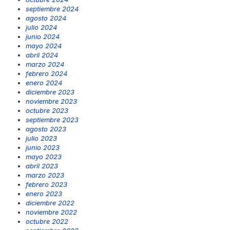
septiembre 2024
agosto 2024
julio 2024
junio 2024
mayo 2024
abril 2024
marzo 2024
febrero 2024
enero 2024
diciembre 2023
noviembre 2023
octubre 2023
septiembre 2023
agosto 2023
julio 2023
junio 2023
mayo 2023
abril 2023
marzo 2023
febrero 2023
enero 2023
diciembre 2022
noviembre 2022
octubre 2022