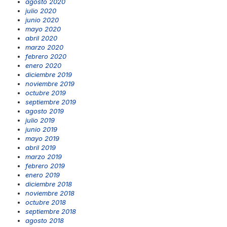
agosto 2020
julio 2020
junio 2020
mayo 2020
abril 2020
marzo 2020
febrero 2020
enero 2020
diciembre 2019
noviembre 2019
octubre 2019
septiembre 2019
agosto 2019
julio 2019
junio 2019
mayo 2019
abril 2019
marzo 2019
febrero 2019
enero 2019
diciembre 2018
noviembre 2018
octubre 2018
septiembre 2018
agosto 2018