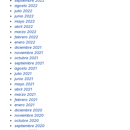
septiembre 2022
agosto 2022
julio 2022
junio 2022
mayo 2022
abril 2022
marzo 2022
febrero 2022
enero 2022
diciembre 2021
noviembre 2021
octubre 2021
septiembre 2021
agosto 2021
julio 2021
junio 2021
mayo 2021
abril 2021
marzo 2021
febrero 2021
enero 2021
diciembre 2020
noviembre 2020
octubre 2020
septiembre 2020