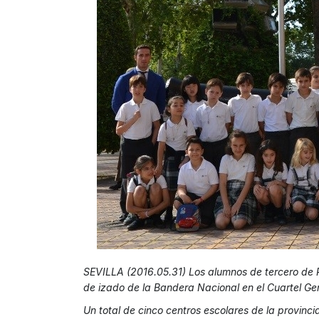
SEVILLA (2016.05.31) Los alumnos de tercero de Pr
de izado de la Bandera Nacional en el Cuartel Gen
Un total de cinco centros escolares de la provinci