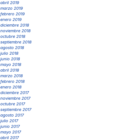
abril 2019
marzo 2019
febrero 2019
enero 2019
diciembre 2018
noviembre 2018
octubre 2018
septiembre 2018
agosto 2018
julio 2018
junio 2018
mayo 2018
abril 2018
marzo 2018
febrero 2018
enero 2018
diciembre 2017
noviembre 2017
octubre 2017
septiembre 2017
agosto 2017
julio 2017
junio 2017
mayo 2017
abril 2017