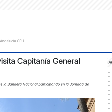
visita Capitanía General
A
de la Bandera Nacional participando en la Jornada de