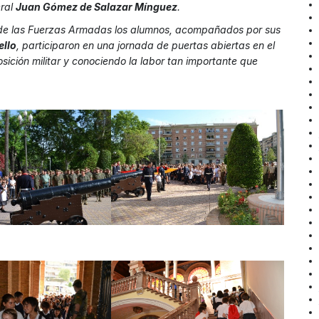
eral
Juan Gómez de Salazar Mínguez
.
de las Fuerzas Armadas los alumnos, acompañados por sus
ello
, participaron en una jornada de puertas abiertas en el
sición militar y conociendo la labor tan importante que