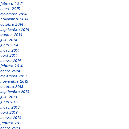
febrero 2015
enero 2015
diciembre 2014
noviembre 2014
octubre 2014
septiembre 2014
agosto 2014
julio 2014
junio 2014
mayo 2014
abril 2014
marzo 2014
febrero 2014
enero 2014
diciembre 2013
noviembre 2013
octubre 2013
septiembre 2013
julio 2013
junio 2013
mayo 2013
abril 2013
marzo 2013
febrero 2013
enero 2013