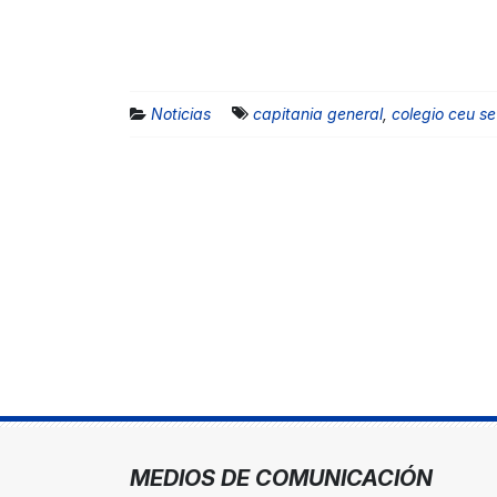
Noticias
capitania general
,
colegio ceu sev
MEDIOS DE COMUNICACIÓN