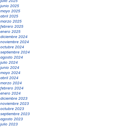
julio 2025
junio 2025
mayo 2025
abril 2025
marzo 2025
febrero 2025
enero 2025
diciembre 2024
noviembre 2024
octubre 2024
septiembre 2024
agosto 2024
julio 2024
junio 2024
mayo 2024
abril 2024
marzo 2024
febrero 2024
enero 2024
diciembre 2023
noviembre 2023
octubre 2023
septiembre 2023
agosto 2023
julio 2023