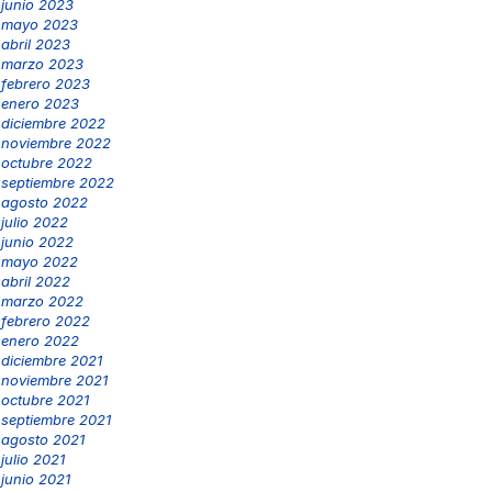
junio 2023
mayo 2023
abril 2023
marzo 2023
febrero 2023
enero 2023
diciembre 2022
noviembre 2022
octubre 2022
septiembre 2022
agosto 2022
julio 2022
junio 2022
mayo 2022
abril 2022
marzo 2022
febrero 2022
enero 2022
diciembre 2021
noviembre 2021
octubre 2021
septiembre 2021
agosto 2021
julio 2021
junio 2021