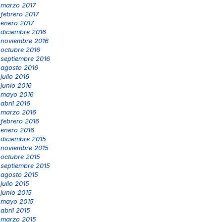
marzo 2017
febrero 2017
enero 2017
diciembre 2016
noviembre 2016
octubre 2016
septiembre 2016
agosto 2016
julio 2016
junio 2016
mayo 2016
abril 2016
marzo 2016
febrero 2016
enero 2016
diciembre 2015
noviembre 2015
octubre 2015
septiembre 2015
agosto 2015
julio 2015
junio 2015
mayo 2015
abril 2015
marzo 2015