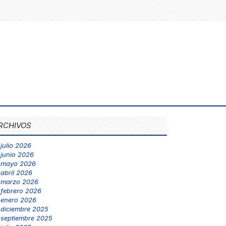
RCHIVOS
julio 2026
junio 2026
mayo 2026
abril 2026
marzo 2026
febrero 2026
enero 2026
diciembre 2025
septiembre 2025