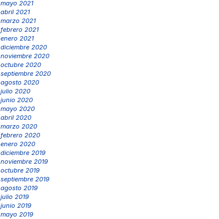
mayo 2021
abril 2021
marzo 2021
febrero 2021
enero 2021
diciembre 2020
noviembre 2020
octubre 2020
septiembre 2020
agosto 2020
julio 2020
junio 2020
mayo 2020
abril 2020
marzo 2020
febrero 2020
enero 2020
diciembre 2019
noviembre 2019
octubre 2019
septiembre 2019
agosto 2019
julio 2019
junio 2019
mayo 2019