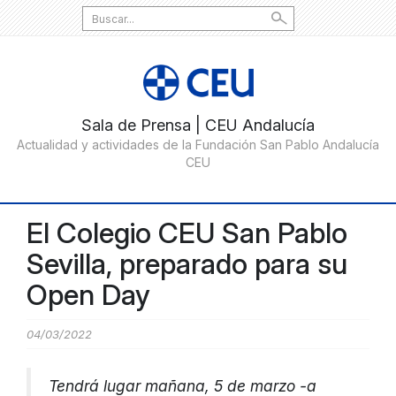
Search
for:
El Colegio CEU San Pablo
Sevilla, preparado para su
Open Day
04/03/2022
Tendrá lugar mañana, 5 de marzo -a