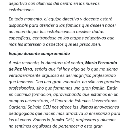
deportiva con alumnos del centro en las nuevas
instalaciones.
En todo momento, el equipo directivo y docente estará
disponible para atender a las familias que deseen hacer
un recorrido por las instalaciones o resolver dudas
específicas, centrándose en las etapas educativas que
más les interesen o aspectos que les preocupen.
Equipo docente comprometido
A este respecto, la directora del centro,
María Fernanda
de Paz Vera,
señala que “si hay algo de lo que me sienta
verdaderamente orgullosa es del magnífico profesorado
que tenemos. Con una gran vocación, no sólo son grandes
profesionales, sino que formamos una gran familia. Están
en continua formación, aprovechando que estamos en un
campus universitario, el Centro de Estudios Universitarios
Cardenal Spínola CEU nos ofrece las últimas innovaciones
pedagógicas que hacen más atractiva la enseñanza para
los alumnos. Somos la familia CEU, profesores y alumnos
no sentimos orgullosos de pertenecer a esta gran