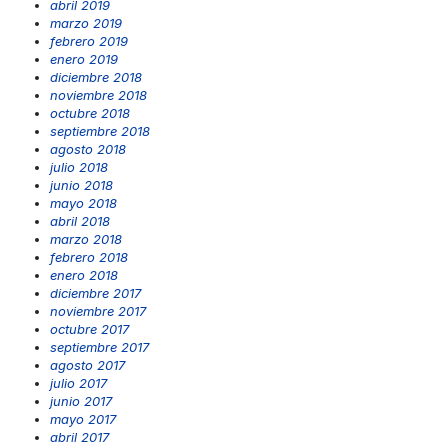
abril 2019
marzo 2019
febrero 2019
enero 2019
diciembre 2018
noviembre 2018
octubre 2018
septiembre 2018
agosto 2018
julio 2018
junio 2018
mayo 2018
abril 2018
marzo 2018
febrero 2018
enero 2018
diciembre 2017
noviembre 2017
octubre 2017
septiembre 2017
agosto 2017
julio 2017
junio 2017
mayo 2017
abril 2017