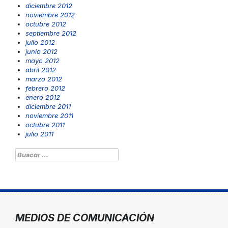
diciembre 2012
noviembre 2012
octubre 2012
septiembre 2012
julio 2012
junio 2012
mayo 2012
abril 2012
marzo 2012
febrero 2012
enero 2012
diciembre 2011
noviembre 2011
octubre 2011
julio 2011
Buscar:
MEDIOS DE COMUNICACIÓN