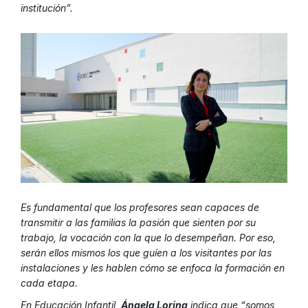
institución”.
Es fundamental que los profesores sean capaces de
transmitir a las familias la pasión que sienten por su
trabajo, la vocación con la que lo desempeñan. Por eso,
serán ellos mismos los que guíen a los visitantes por las
instalaciones y les hablen cómo se enfoca la formación en
cada etapa.
En Educación Infantil,
Ángela Loring
indica que “somos