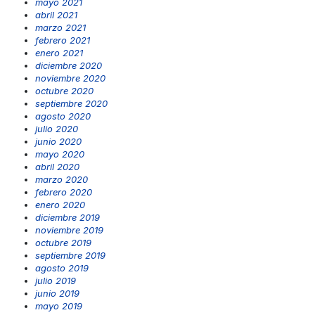
mayo 2021
abril 2021
marzo 2021
febrero 2021
enero 2021
diciembre 2020
noviembre 2020
octubre 2020
septiembre 2020
agosto 2020
julio 2020
junio 2020
mayo 2020
abril 2020
marzo 2020
febrero 2020
enero 2020
diciembre 2019
noviembre 2019
octubre 2019
septiembre 2019
agosto 2019
julio 2019
junio 2019
mayo 2019