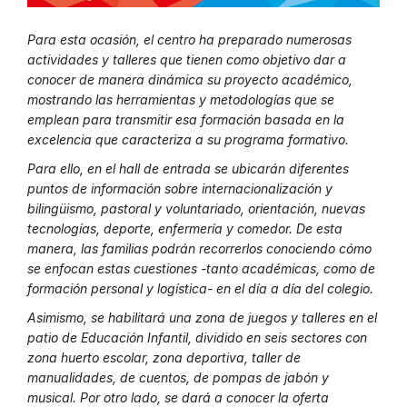
Para esta ocasión, el centro ha preparado numerosas
actividades y talleres que tienen como objetivo dar a
conocer de manera dinámica su proyecto académico,
mostrando las herramientas y metodologías que se
emplean para transmitir esa formación basada en la
excelencia que caracteriza a su programa formativo.
Para ello, en el hall de entrada se ubicarán diferentes
puntos de información sobre internacionalización y
bilingüismo, pastoral y voluntariado, orientación, nuevas
tecnologías, deporte, enfermería y comedor. De esta
manera, las familias podrán recorrerlos conociendo cómo
se enfocan estas cuestiones -tanto académicas, como de
formación personal y logística- en el día a día del colegio.
Asimismo, se habilitará una zona de juegos y talleres en el
patio de Educación Infantil, dividido en seis sectores con
zona huerto escolar, zona deportiva, taller de
manualidades, de cuentos, de pompas de jabón y
musical. Por otro lado, se dará a conocer la oferta