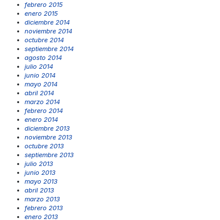
febrero 2015
enero 2015
diciembre 2014
noviembre 2014
octubre 2014
septiembre 2014
agosto 2014
julio 2014
junio 2014
mayo 2014
abril 2014
marzo 2014
febrero 2014
enero 2014
diciembre 2013
noviembre 2013
octubre 2013
septiembre 2013
julio 2013
junio 2013
mayo 2013
abril 2013
marzo 2013
febrero 2013
enero 2013