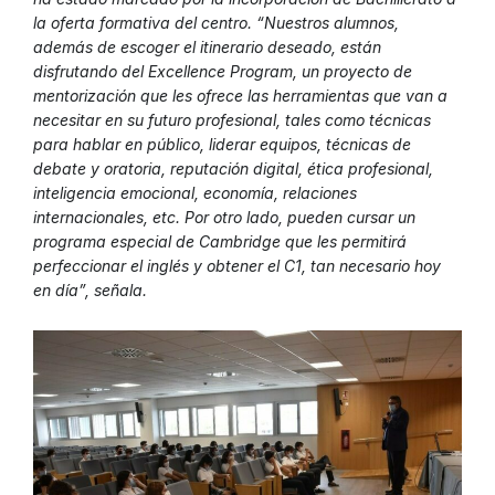
la oferta formativa del centro. “Nuestros alumnos,
además de escoger el itinerario deseado, están
disfrutando del Excellence Program, un proyecto de
mentorización que les ofrece las herramientas que van a
necesitar en su futuro profesional, tales como técnicas
para hablar en público, liderar equipos, técnicas de
debate y oratoria, reputación digital, ética profesional,
inteligencia emocional, economía, relaciones
internacionales, etc. Por otro lado, pueden cursar un
programa especial de Cambridge que les permitirá
perfeccionar el inglés y obtener el C1, tan necesario hoy
en día”, señala.