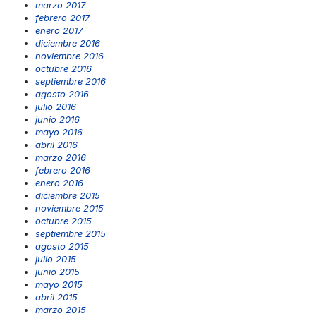
marzo 2017
febrero 2017
enero 2017
diciembre 2016
noviembre 2016
octubre 2016
septiembre 2016
agosto 2016
julio 2016
junio 2016
mayo 2016
abril 2016
marzo 2016
febrero 2016
enero 2016
diciembre 2015
noviembre 2015
octubre 2015
septiembre 2015
agosto 2015
julio 2015
junio 2015
mayo 2015
abril 2015
marzo 2015