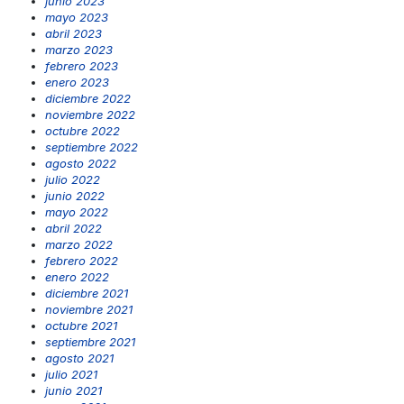
junio 2023
mayo 2023
abril 2023
marzo 2023
febrero 2023
enero 2023
diciembre 2022
noviembre 2022
octubre 2022
septiembre 2022
agosto 2022
julio 2022
junio 2022
mayo 2022
abril 2022
marzo 2022
febrero 2022
enero 2022
diciembre 2021
noviembre 2021
octubre 2021
septiembre 2021
agosto 2021
julio 2021
junio 2021