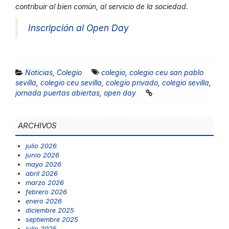
contribuir al bien común, al servicio de la sociedad.
Inscripción al Open Day
Noticias
,
Colegio
colegio
,
colegio ceu san pablo
sevilla
,
colegio ceu sevilla
,
colegio privado
,
colegio sevilla
,
jornada puertas abiertas
,
open day
ARCHIVOS
julio 2026
junio 2026
mayo 2026
abril 2026
marzo 2026
febrero 2026
enero 2026
diciembre 2025
septiembre 2025
julio 2025