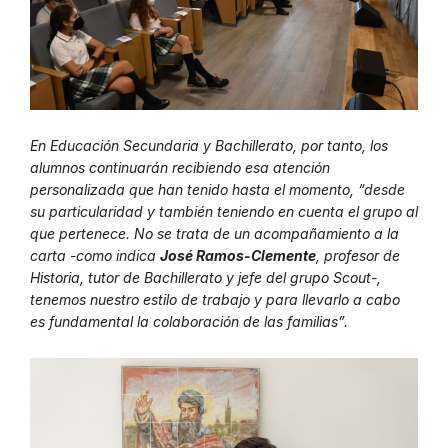
En Educación Secundaria y Bachillerato, por tanto, los
alumnos continuarán recibiendo esa atención
personalizada que han tenido hasta el momento, “desde
su particularidad y también teniendo en cuenta el grupo al
que pertenece. No se trata de un acompañamiento a la
carta -como indica
José Ramos-Clemente
, profesor de
Historia, tutor de Bachillerato y jefe del grupo Scout-,
tenemos nuestro estilo de trabajo y para llevarlo a cabo
es fundamental la colaboración de las familias”.