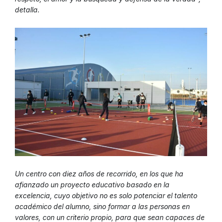
detalla.
Un centro con diez años de recorrido, en los que ha
afianzado un proyecto educativo basado en la
excelencia, cuyo objetivo no es solo potenciar el talento
académico del alumno, sino formar a las personas en
valores, con un criterio propio, para que sean capaces de