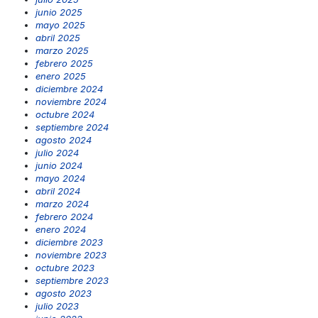
junio 2025
mayo 2025
abril 2025
marzo 2025
febrero 2025
enero 2025
diciembre 2024
noviembre 2024
octubre 2024
septiembre 2024
agosto 2024
julio 2024
junio 2024
mayo 2024
abril 2024
marzo 2024
febrero 2024
enero 2024
diciembre 2023
noviembre 2023
octubre 2023
septiembre 2023
agosto 2023
julio 2023