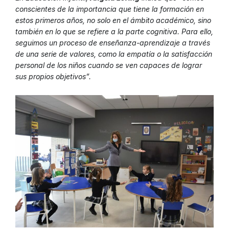
conscientes de la importancia que tiene la formación en
estos primeros años, no solo en el ámbito académico, sino
también en lo que se refiere a la parte cognitiva. Para ello,
seguimos un proceso de enseñanza-aprendizaje a través
de una serie de valores, como la empatía o la satisfacción
personal de los niños cuando se ven capaces de lograr
sus propios objetivos”.