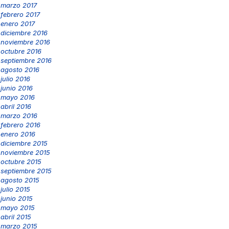
marzo 2017
febrero 2017
enero 2017
diciembre 2016
noviembre 2016
octubre 2016
septiembre 2016
agosto 2016
julio 2016
junio 2016
mayo 2016
abril 2016
marzo 2016
febrero 2016
enero 2016
diciembre 2015
noviembre 2015
octubre 2015
septiembre 2015
agosto 2015
julio 2015
junio 2015
mayo 2015
abril 2015
marzo 2015