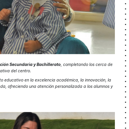
ión Secundaria y Bachillerato
, completando los cerca de
tiva del centro.
o educativo en la excelencia académica, la innovación, la
zada, ofreciendo una atención personalizada a los alumnos y