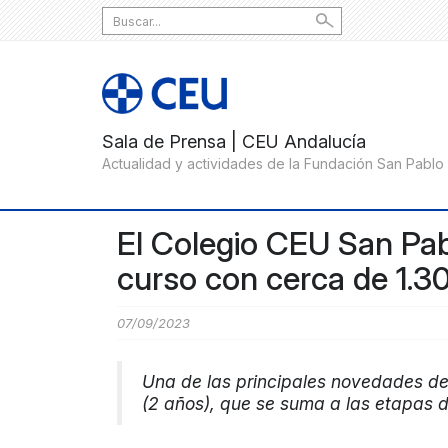
Search
for:
El Colegio CEU San Pabl
curso con cerca de 1.
07/09/2023
Una de las principales novedades de
(2 años), que se suma a las etapas de