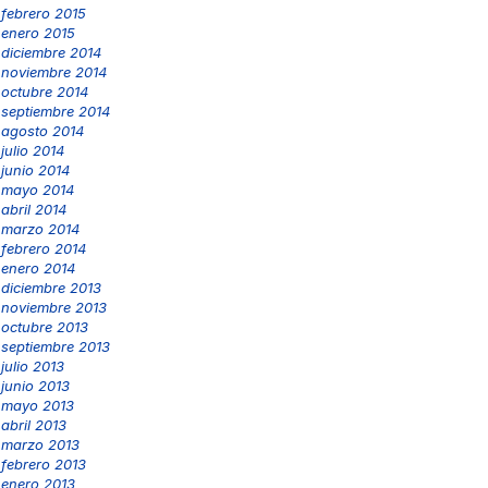
febrero 2015
enero 2015
diciembre 2014
noviembre 2014
octubre 2014
septiembre 2014
agosto 2014
julio 2014
junio 2014
mayo 2014
abril 2014
marzo 2014
febrero 2014
enero 2014
diciembre 2013
noviembre 2013
octubre 2013
septiembre 2013
julio 2013
junio 2013
mayo 2013
abril 2013
marzo 2013
febrero 2013
enero 2013