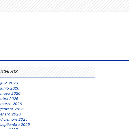
RCHIVOS
julio 2026
junio 2026
mayo 2026
abril 2026
marzo 2026
febrero 2026
enero 2026
diciembre 2025
septiembre 2025