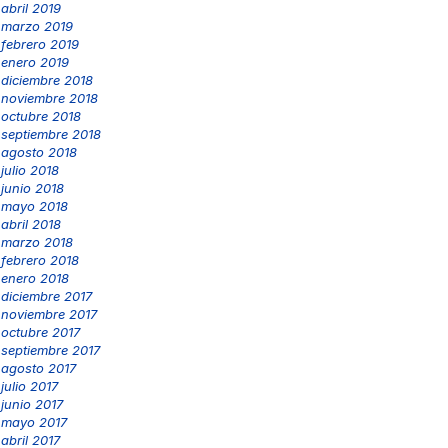
abril 2019
marzo 2019
febrero 2019
enero 2019
diciembre 2018
noviembre 2018
octubre 2018
septiembre 2018
agosto 2018
julio 2018
junio 2018
mayo 2018
abril 2018
marzo 2018
febrero 2018
enero 2018
diciembre 2017
noviembre 2017
octubre 2017
septiembre 2017
agosto 2017
julio 2017
junio 2017
mayo 2017
abril 2017