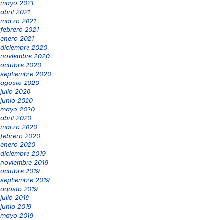
mayo 2021
abril 2021
marzo 2021
febrero 2021
enero 2021
diciembre 2020
noviembre 2020
octubre 2020
septiembre 2020
agosto 2020
julio 2020
junio 2020
mayo 2020
abril 2020
marzo 2020
febrero 2020
enero 2020
diciembre 2019
noviembre 2019
octubre 2019
septiembre 2019
agosto 2019
julio 2019
junio 2019
mayo 2019