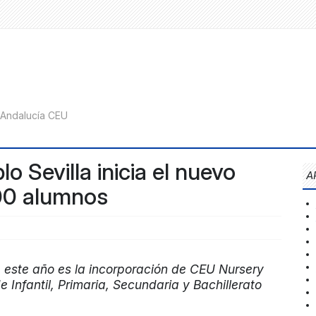
o Sevilla inicia el nuevo
A
300 alumnos
 este año es la incorporación de CEU Nursery
 Infantil, Primaria, Secundaria y Bachillerato