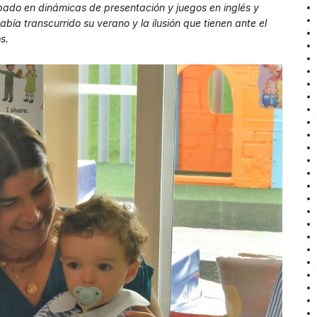
ipado en dinámicas de presentación y juegos en inglés y
ía transcurrido su verano y la ilusión que tienen ante el
s.