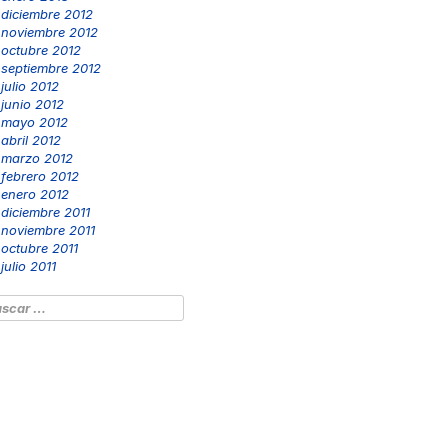
diciembre 2012
noviembre 2012
octubre 2012
septiembre 2012
julio 2012
junio 2012
mayo 2012
abril 2012
marzo 2012
febrero 2012
enero 2012
diciembre 2011
noviembre 2011
octubre 2011
julio 2011
scar: