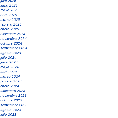
julio 2025
junio 2025
mayo 2025
abril 2025
marzo 2025
febrero 2025
enero 2025
diciembre 2024
noviembre 2024
octubre 2024
septiembre 2024
agosto 2024
julio 2024
junio 2024
mayo 2024
abril 2024
marzo 2024
febrero 2024
enero 2024
diciembre 2023
noviembre 2023
octubre 2023
septiembre 2023
agosto 2023
julio 2023