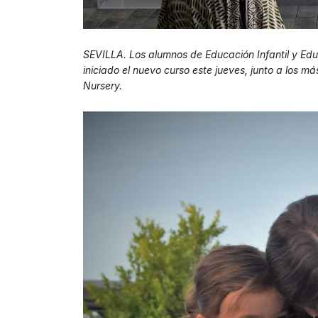
SEVILLA. Los alumnos de Educación Infantil y Edu
iniciado el nuevo curso este jueves, junto a los 
Nursery.