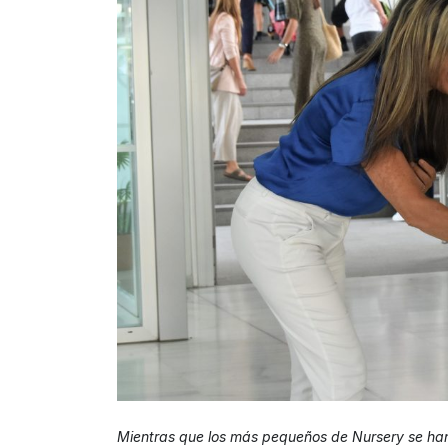
Mientras que los más pequeños de Nursery se ha