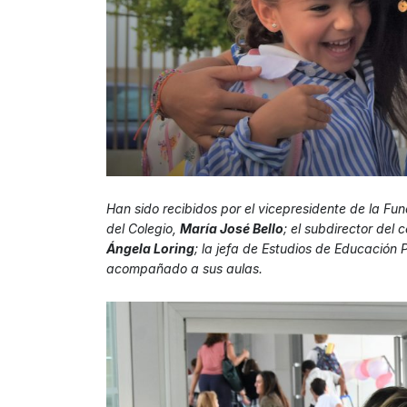
Han sido recibidos por el vicepresidente de la F
del Colegio,
María José Bello
; el subdirector del 
Ángela Loring
; la jefa de Estudios de Educación 
acompañado a sus aulas.