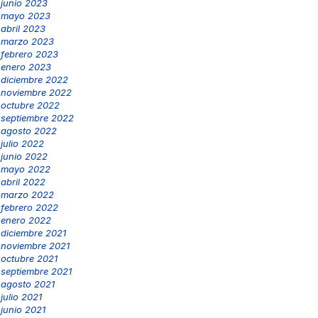
junio 2023
mayo 2023
abril 2023
marzo 2023
febrero 2023
enero 2023
diciembre 2022
noviembre 2022
octubre 2022
septiembre 2022
agosto 2022
julio 2022
junio 2022
mayo 2022
abril 2022
marzo 2022
febrero 2022
enero 2022
diciembre 2021
noviembre 2021
octubre 2021
septiembre 2021
agosto 2021
julio 2021
junio 2021