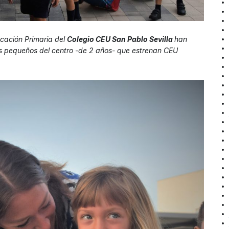
cación Primaria del
Colegio CEU San Pablo Sevilla
han
más pequeños del centro -de 2 años- que estrenan CEU