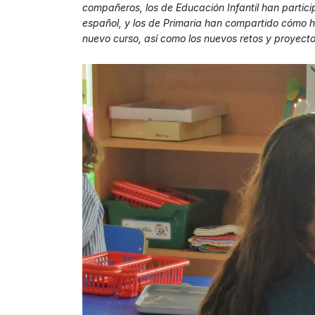
compañeros, los de Educación Infantil han partic
español, y los de Primaria han compartido cómo hab
nuevo curso, así como los nuevos retos y proyecto