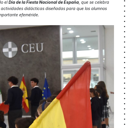
o el
Día de la Fiesta Nacional de España
, que se celebra
 actividades didácticas diseñadas para que los alumnos
mportante efeméride.