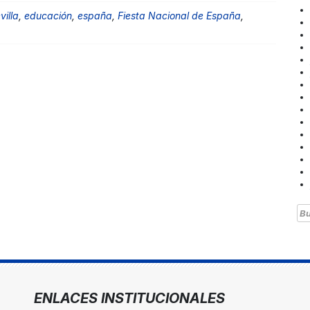
villa
,
educación
,
españa
,
Fiesta Nacional de España
,
Bu
ENLACES INSTITUCIONALES