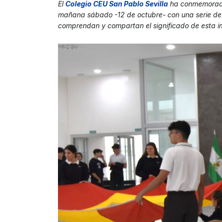
El
Colegio CEU San Pablo Sevilla
ha conmemorad
mañana sábado -12 de octubre- con una serie de
comprendan y compartan el significado de esta i