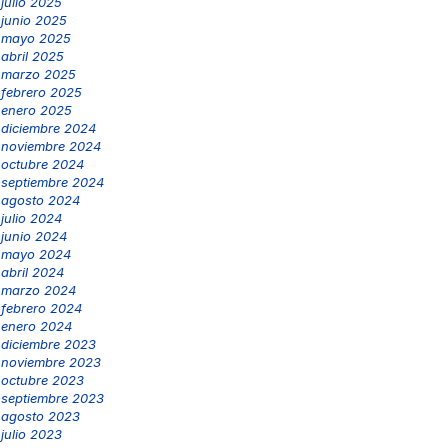
julio 2025
junio 2025
mayo 2025
abril 2025
marzo 2025
febrero 2025
enero 2025
diciembre 2024
noviembre 2024
octubre 2024
septiembre 2024
agosto 2024
julio 2024
junio 2024
mayo 2024
abril 2024
marzo 2024
febrero 2024
enero 2024
diciembre 2023
noviembre 2023
octubre 2023
septiembre 2023
agosto 2023
julio 2023