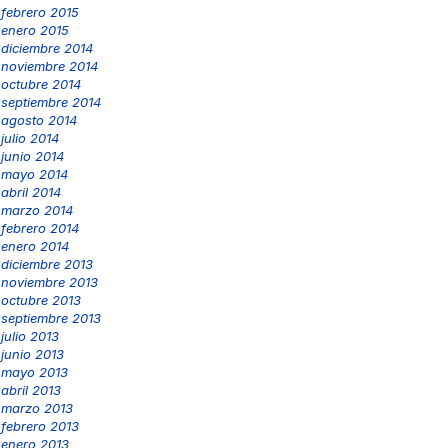
febrero 2015
enero 2015
diciembre 2014
noviembre 2014
octubre 2014
septiembre 2014
agosto 2014
julio 2014
junio 2014
mayo 2014
abril 2014
marzo 2014
febrero 2014
enero 2014
diciembre 2013
noviembre 2013
octubre 2013
septiembre 2013
julio 2013
junio 2013
mayo 2013
abril 2013
marzo 2013
febrero 2013
enero 2013