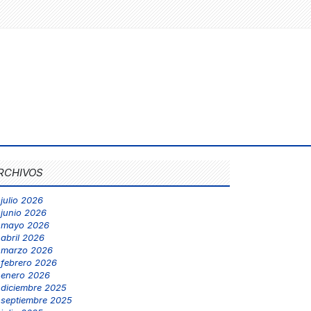
RCHIVOS
julio 2026
junio 2026
mayo 2026
abril 2026
marzo 2026
febrero 2026
enero 2026
diciembre 2025
septiembre 2025