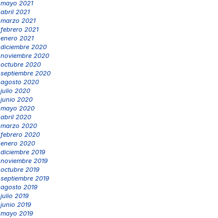
mayo 2021
abril 2021
marzo 2021
febrero 2021
enero 2021
diciembre 2020
noviembre 2020
octubre 2020
septiembre 2020
agosto 2020
julio 2020
junio 2020
mayo 2020
abril 2020
marzo 2020
febrero 2020
enero 2020
diciembre 2019
noviembre 2019
octubre 2019
septiembre 2019
agosto 2019
julio 2019
junio 2019
mayo 2019