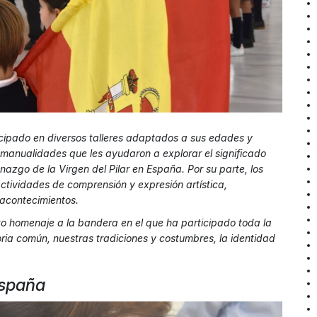
icipado en diversos talleres adaptados a sus edades y
manualidades que les ayudaron a explorar el significado
nazgo de la Virgen del Pilar en España. Por su parte, los
ctividades de comprensión y expresión artística,
 acontecimientos.
cto homenaje a la bandera en el que ha participado toda la
ia común, nuestras tradiciones y costumbres, la identidad
España