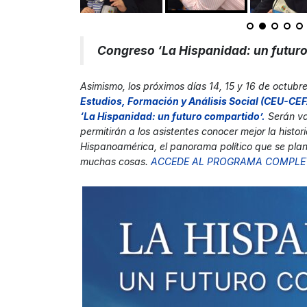
Congreso ‘La Hispanidad: un futur
Asimismo, los próximos días 14, 15 y 16 de octubre
Estudios, Formación y Análisis Social (CEU-CE
‘La Hispanidad: un futuro compartido’.
Serán var
permitirán a los asistentes conocer mejor la histori
Hispanoamérica, el panorama político que se plante
muchas cosas.
ACCEDE AL PROGRAMA COMPLE