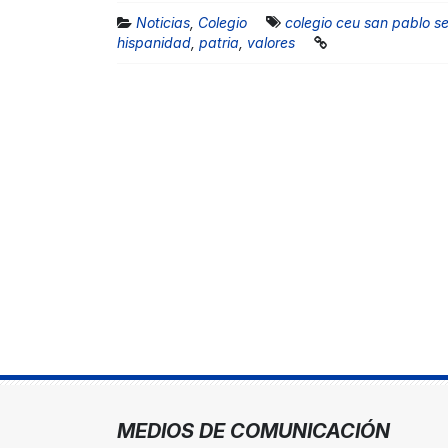
Noticias
,
Colegio
colegio ceu san pablo se
hispanidad
,
patria
,
valores
MEDIOS DE COMUNICACIÓN