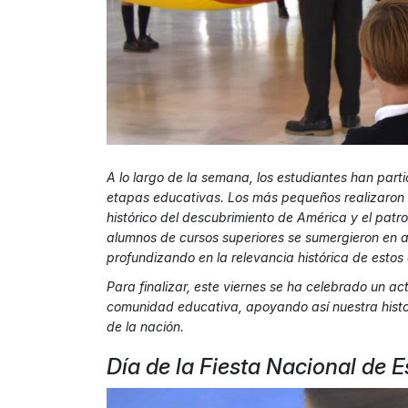
A lo largo de la semana, los estudiantes han part
etapas educativas. Los más pequeños realizaron 
histórico del descubrimiento de América y el patro
alumnos de cursos superiores se sumergieron en a
profundizando en la relevancia histórica de estos
Para finalizar, este viernes se ha celebrado un a
comunidad educativa, apoyando así nuestra histor
de la nación.
Día de la Fiesta Nacional de 