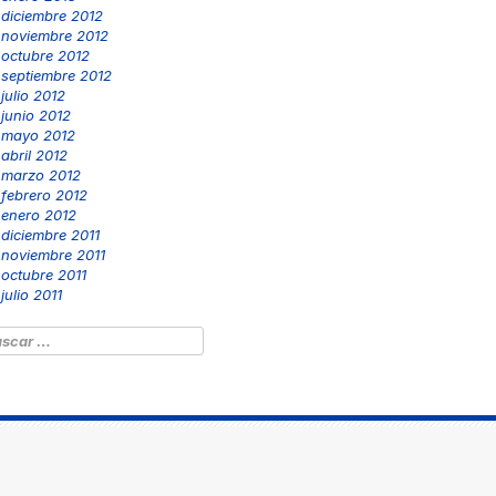
diciembre 2012
noviembre 2012
octubre 2012
septiembre 2012
julio 2012
junio 2012
mayo 2012
abril 2012
marzo 2012
febrero 2012
enero 2012
diciembre 2011
noviembre 2011
octubre 2011
julio 2011
scar: