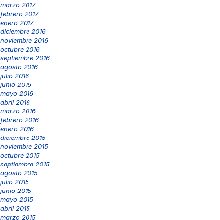
marzo 2017
febrero 2017
enero 2017
diciembre 2016
noviembre 2016
octubre 2016
septiembre 2016
agosto 2016
julio 2016
junio 2016
mayo 2016
abril 2016
marzo 2016
febrero 2016
enero 2016
diciembre 2015
noviembre 2015
octubre 2015
septiembre 2015
agosto 2015
julio 2015
junio 2015
mayo 2015
abril 2015
marzo 2015