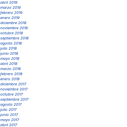
abril 2019
marzo 2019
febrero 2019
enero 2019
diciembre 2018
noviembre 2018
octubre 2018
septiembre 2018
agosto 2018
julio 2018
junio 2018
mayo 2018
abril 2018
marzo 2018
febrero 2018
enero 2018
diciembre 2017
noviembre 2017
octubre 2017
septiembre 2017
agosto 2017
julio 2017
junio 2017
mayo 2017
abril 2017