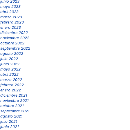
junio 2023
mayo 2023
abril 2023
marzo 2023
febrero 2023
enero 2023
diciembre 2022
noviembre 2022
octubre 2022
septiembre 2022
agosto 2022
julio 2022
junio 2022
mayo 2022
abril 2022
marzo 2022
febrero 2022
enero 2022
diciembre 2021
noviembre 2021
octubre 2021
septiembre 2021
agosto 2021
julio 2021
junio 2021