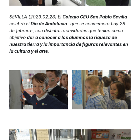
SEVILLA (2023.02.28) El
Colegio CEU San Pablo Sevilla
celebró el
Día de Andalucía
-que se conmemora hoy 28
de febrero-, con distintas actividades que tenían como
objetivo
dar a conocer a los alumnos la riqueza de
nuestra tierra y la importancia de figuras relevantes en
la cultura y el arte
.