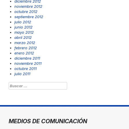
diciembre 2012
noviembre 2012
octubre 2012
septiembre 2012
julio 2012
junio 2012
mayo 2012
abril 2012
marzo 2012
febrero 2012
enero 2012
diciembre 2011
noviembre 2011
octubre 2011
julio 2011
Buscar:
MEDIOS DE COMUNICACIÓN