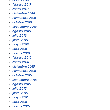
marzo 2017
febrero 2017
enero 2017
diciembre 2016
noviembre 2016
octubre 2016
septiembre 2016
agosto 2016
julio 2016
junio 2016
mayo 2016
abril 2016
marzo 2016
febrero 2016
enero 2016
diciembre 2015
noviembre 2015
octubre 2015
septiembre 2015
agosto 2015
julio 2015
junio 2015
mayo 2015
abril 2015
marzo 2015