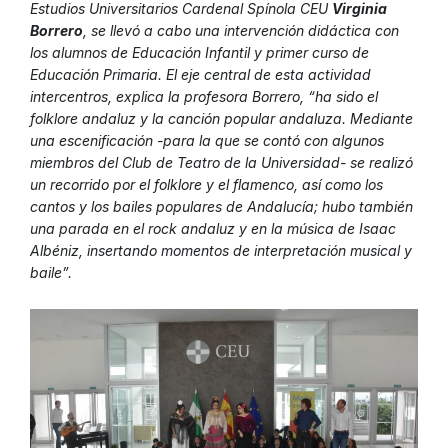
Estudios Universitarios Cardenal Spínola CEU
Virginia
Borrero
, se llevó a cabo una intervención didáctica con
los alumnos de Educación Infantil y primer curso de
Educación Primaria. El eje central de esta actividad
intercentros, explica la profesora Borrero, “ha sido el
folklore andaluz y la canción popular andaluza. Mediante
una escenificación -para la que se contó con algunos
miembros del Club de Teatro de la Universidad- se realizó
un recorrido por el folklore y el flamenco, así como los
cantos y los bailes populares de Andalucía; hubo también
una parada en el rock andaluz y en la música de Isaac
Albéniz, insertando momentos de interpretación musical y
baile”.