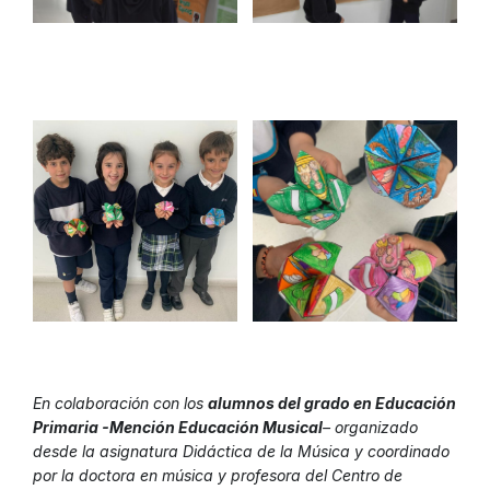
En colaboración con los
alumnos del grado en Educación
Primaria -Mención Educación Musical
– organizado
desde la asignatura Didáctica de la Música y coordinado
por la doctora en música y profesora del Centro de