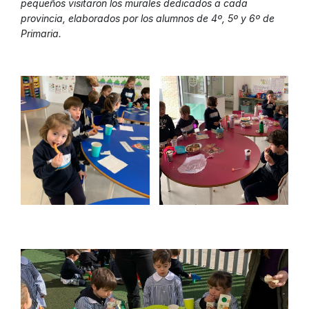
pequeños visitaron los murales dedicados a cada
provincia, elaborados por los alumnos de 4º, 5º y 6º de
Primaria.