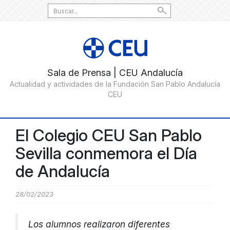
Search
for:
El Colegio CEU San Pablo
Sevilla conmemora el Día
de Andalucía
28/02/2023
Los alumnos realizaron diferentes