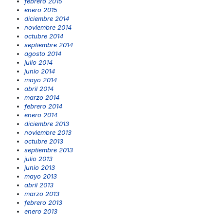
febrero 2015
enero 2015
diciembre 2014
noviembre 2014
octubre 2014
septiembre 2014
agosto 2014
julio 2014
junio 2014
mayo 2014
abril 2014
marzo 2014
febrero 2014
enero 2014
diciembre 2013
noviembre 2013
octubre 2013
septiembre 2013
julio 2013
junio 2013
mayo 2013
abril 2013
marzo 2013
febrero 2013
enero 2013