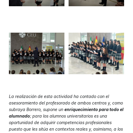
La realización de esta actividad ha contado con el
asesoramiento del profesorado de ambos centros y, como
subraya Borrero, supone un
enriquecimiento para todo el
alumnado
; para los alumnos universitarios es una
oportunidad de adquirir competencias profesionales
puesto que les sitúa en contextos reales y, asimismo, a los