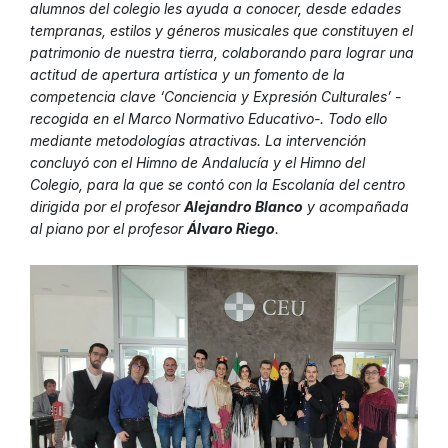
alumnos del colegio les ayuda a conocer, desde edades
tempranas, estilos y géneros musicales que constituyen el
patrimonio de nuestra tierra, colaborando para lograr una
actitud de apertura artística y un fomento de la
competencia clave ‘Conciencia y Expresión Culturales’ -
recogida en el Marco Normativo Educativo-. Todo ello
mediante metodologías atractivas. La intervención
concluyó con el Himno de Andalucía y el Himno del
Colegio, para la que se contó con la Escolanía del centro
dirigida por el profesor
Alejandro Blanco
y acompañada
al piano por el profesor
Álvaro Riego
.