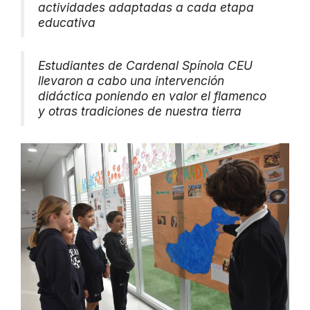
actividades adaptadas a cada etapa
educativa
Estudiantes de Cardenal Spínola CEU
llevaron a cabo una intervención
didáctica poniendo en valor el flamenco
y otras tradiciones de nuestra tierra