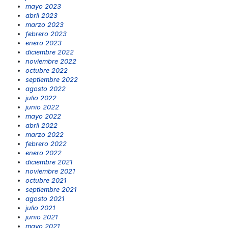
mayo 2023
abril 2023
marzo 2023
febrero 2023
enero 2023
diciembre 2022
noviembre 2022
octubre 2022
septiembre 2022
agosto 2022
julio 2022
junio 2022
mayo 2022
abril 2022
marzo 2022
febrero 2022
enero 2022
diciembre 2021
noviembre 2021
octubre 2021
septiembre 2021
agosto 2021
julio 2021
junio 2021
mayo 2021