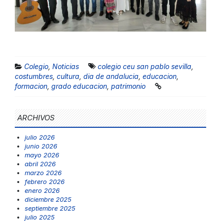
Colegio
,
Noticias
colegio ceu san pablo sevilla
,
costumbres
,
cultura
,
dia de andalucia
,
educacion
,
formacion
,
grado educacion
,
patrimonio
ARCHIVOS
julio 2026
junio 2026
mayo 2026
abril 2026
marzo 2026
febrero 2026
enero 2026
diciembre 2025
septiembre 2025
julio 2025