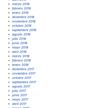
marzo 2019
febrero 2019
enero 2019
diciembre 2018
noviembre 2018
octubre 2018
septiembre 2018
agosto 2018
julio 2018
junio 2018
mayo 2018
abril 2018
marzo 2018
febrero 2018
enero 2018
diciembre 2017
noviembre 2017
octubre 2017
septiembre 2017
agosto 2017
julio 2017
junio 2017
mayo 2017
abril 2017