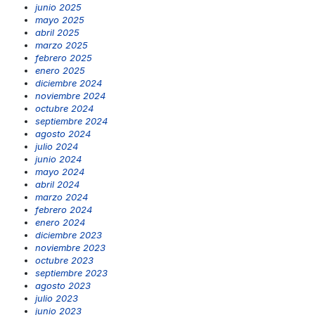
junio 2025
mayo 2025
abril 2025
marzo 2025
febrero 2025
enero 2025
diciembre 2024
noviembre 2024
octubre 2024
septiembre 2024
agosto 2024
julio 2024
junio 2024
mayo 2024
abril 2024
marzo 2024
febrero 2024
enero 2024
diciembre 2023
noviembre 2023
octubre 2023
septiembre 2023
agosto 2023
julio 2023
junio 2023