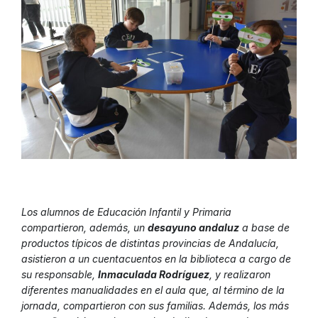
Los alumnos de Educación Infantil y Primaria
compartieron, además, un
desayuno andaluz
a base de
productos típicos de distintas provincias de Andalucía,
asistieron a un cuentacuentos en la biblioteca a cargo de
su responsable,
Inmaculada Rodríguez
, y realizaron
diferentes manualidades en el aula que, al término de la
jornada, compartieron con sus familias. Además, los más