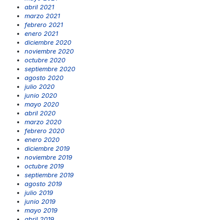
abril 2021
marzo 2021
febrero 2021
enero 2021
diciembre 2020
noviembre 2020
octubre 2020
septiembre 2020
agosto 2020
julio 2020
junio 2020
mayo 2020
abril 2020
marzo 2020
febrero 2020
enero 2020
diciembre 2019
noviembre 2019
octubre 2019
septiembre 2019
agosto 2019
julio 2019
junio 2019
mayo 2019
abril 2019