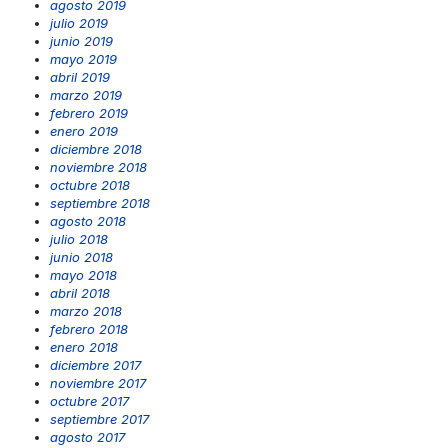
agosto 2019
julio 2019
junio 2019
mayo 2019
abril 2019
marzo 2019
febrero 2019
enero 2019
diciembre 2018
noviembre 2018
octubre 2018
septiembre 2018
agosto 2018
julio 2018
junio 2018
mayo 2018
abril 2018
marzo 2018
febrero 2018
enero 2018
diciembre 2017
noviembre 2017
octubre 2017
septiembre 2017
agosto 2017