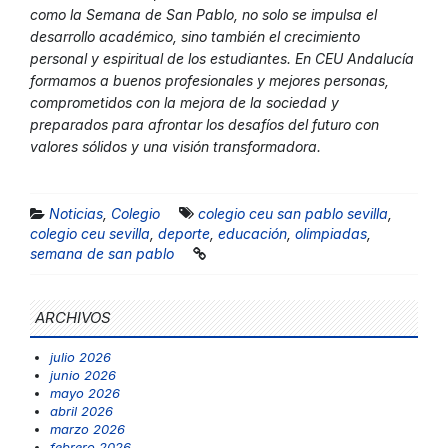
como la Semana de San Pablo, no solo se impulsa el
desarrollo académico, sino también el crecimiento
personal y espiritual de los estudiantes. En CEU Andalucía
formamos a buenos profesionales y mejores personas,
comprometidos con la mejora de la sociedad y
preparados para afrontar los desafíos del futuro con
valores sólidos y una visión transformadora.
Noticias
,
Colegio
colegio ceu san pablo sevilla
,
colegio ceu sevilla
,
deporte
,
educación
,
olimpiadas
,
semana de san pablo
ARCHIVOS
julio 2026
junio 2026
mayo 2026
abril 2026
marzo 2026
febrero 2026