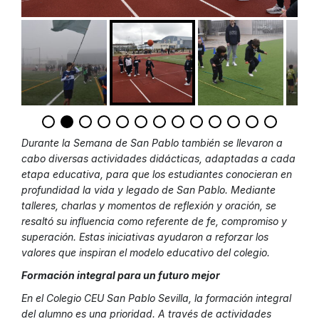
Durante la Semana de San Pablo también se llevaron a
cabo diversas actividades didácticas, adaptadas a cada
etapa educativa, para que los estudiantes conocieran en
profundidad la vida y legado de San Pablo. Mediante
talleres, charlas y momentos de reflexión y oración, se
resaltó su influencia como referente de fe, compromiso y
superación. Estas iniciativas ayudaron a reforzar los
valores que inspiran el modelo educativo del colegio.
Formación integral para un futuro mejor
En el Colegio CEU San Pablo Sevilla, la formación integral
del alumno es una prioridad. A través de actividades