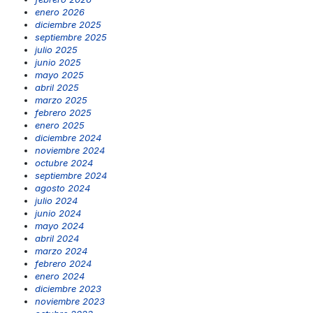
enero 2026
diciembre 2025
septiembre 2025
julio 2025
junio 2025
mayo 2025
abril 2025
marzo 2025
febrero 2025
enero 2025
diciembre 2024
noviembre 2024
octubre 2024
septiembre 2024
agosto 2024
julio 2024
junio 2024
mayo 2024
abril 2024
marzo 2024
febrero 2024
enero 2024
diciembre 2023
noviembre 2023