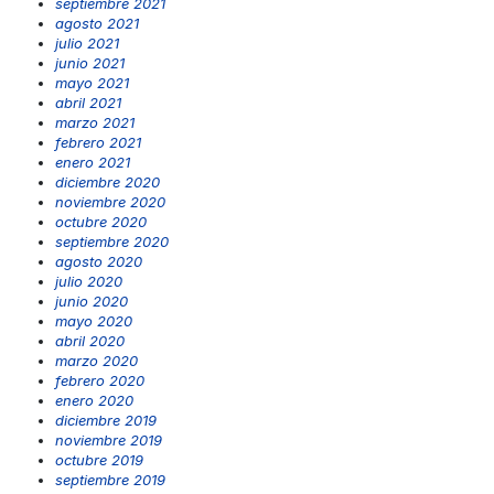
septiembre 2021
agosto 2021
julio 2021
junio 2021
mayo 2021
abril 2021
marzo 2021
febrero 2021
enero 2021
diciembre 2020
noviembre 2020
octubre 2020
septiembre 2020
agosto 2020
julio 2020
junio 2020
mayo 2020
abril 2020
marzo 2020
febrero 2020
enero 2020
diciembre 2019
noviembre 2019
octubre 2019
septiembre 2019