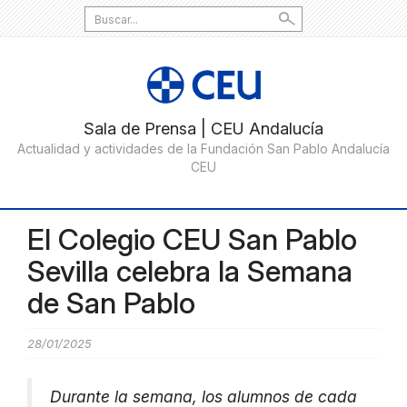
Search
for:
El Colegio CEU San Pablo
Sevilla celebra la Semana
de San Pablo
28/01/2025
Durante la semana, los alumnos de cada