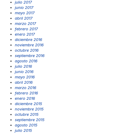
julio 2017
junio 2017
mayo 2017
abril 2017
marzo 2017
febrero 2017
enero 2017
diciembre 2016
noviembre 2016
octubre 2016
septiembre 2016
agosto 2016
julio 2016
junio 2016
mayo 2016
abril 2016
marzo 2016
febrero 2016
enero 2016
diciembre 2015
noviembre 2015
octubre 2015
septiembre 2015
agosto 2015
julio 2015