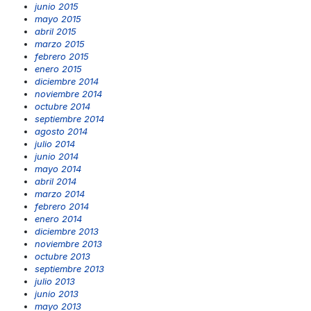
junio 2015
mayo 2015
abril 2015
marzo 2015
febrero 2015
enero 2015
diciembre 2014
noviembre 2014
octubre 2014
septiembre 2014
agosto 2014
julio 2014
junio 2014
mayo 2014
abril 2014
marzo 2014
febrero 2014
enero 2014
diciembre 2013
noviembre 2013
octubre 2013
septiembre 2013
julio 2013
junio 2013
mayo 2013