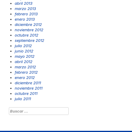
abril 2013
marzo 2013
febrero 2013
enero 2013
diciembre 2012
noviembre 2012
octubre 2012
septiembre 2012
julio 2012
junio 2012
mayo 2012
abril 2012
marzo 2012
febrero 2012
enero 2012
diciembre 2011
noviembre 2011
octubre 2011
julio 2011
Buscar: