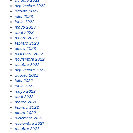
octubre 2023
septiembre 2023
agosto 2023
julio 2023
junio 2023
mayo 2023
abril 2023
marzo 2023
febrero 2023
enero 2023
diciembre 2022
noviembre 2022
octubre 2022
septiembre 2022
agosto 2022
julio 2022
junio 2022
mayo 2022
abril 2022
marzo 2022
febrero 2022
enero 2022
diciembre 2021
noviembre 2021
octubre 2021