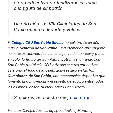
etapa educativa profundizaron en torno
a la figura de su patrón
Un año más, las VIII Olimpiadas de San
Pablo aunaron deporte y valores
El
Colegio CEU San Pablo Sevilla
ha celebrado un año
más la
Semana de San Pablo
, una efeméride que engloba
numerosas actividades con el objetivo de conocer y poner
en valor la figura de San Pablo, patrón de la Fundación
San Pablo Andalucía CEU y de sus centros educativos.
Este año, el foco de la celebración estuvo en las
VIII
Olimpiadas de San Pablo
, una competición deportiva que
fomentó la convivencia y el espíritu de equipo entre todos
los alumnos, desde Nursery hasta Bachillerato.
Si quieres ver nuestro reel,
pulsa aquí
En estas Olimpiadas, los equipos Paulino, Mariano,