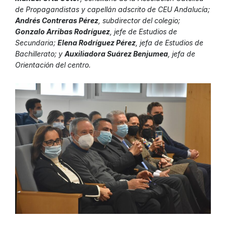
de Propagandistas y capellán adscrito de CEU Andalucía;
Andrés Contreras Pérez
, subdirector del colegio;
Gonzalo Arribas Rodríguez
, jefe de Estudios de
Secundaria;
Elena Rodríguez Pérez
, jefa de Estudios de
Bachillerato; y
Auxiliadora Suárez Benjumea
, jefa de
Orientación del centro.