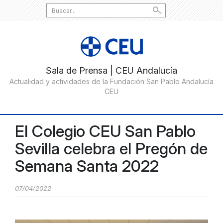
Search
for:
El Colegio CEU San Pablo
Sevilla celebra el Pregón de
Semana Santa 2022
07/04/2022