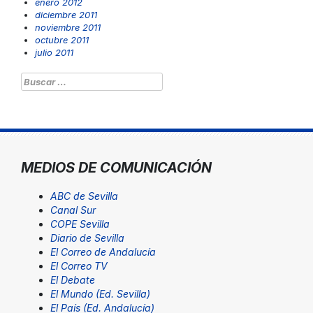
enero 2012
diciembre 2011
noviembre 2011
octubre 2011
julio 2011
Buscar:
MEDIOS DE COMUNICACIÓN
ABC de Sevilla
Canal Sur
COPE Sevilla
Diario de Sevilla
El Correo de Andalucía
El Correo TV
El Debate
El Mundo (Ed. Sevilla)
El País (Ed. Andalucía)