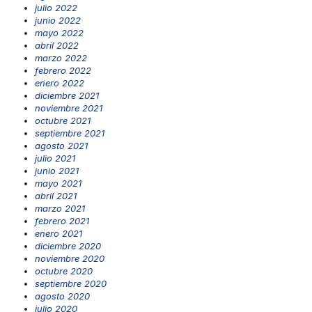
julio 2022
junio 2022
mayo 2022
abril 2022
marzo 2022
febrero 2022
enero 2022
diciembre 2021
noviembre 2021
octubre 2021
septiembre 2021
agosto 2021
julio 2021
junio 2021
mayo 2021
abril 2021
marzo 2021
febrero 2021
enero 2021
diciembre 2020
noviembre 2020
octubre 2020
septiembre 2020
agosto 2020
julio 2020