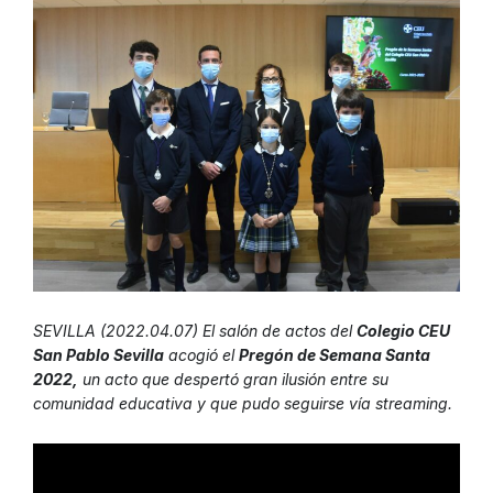
SEVILLA (2022.04.07) El salón de actos del
Colegio CEU
San Pablo Sevilla
acogió el
Pregón de Semana Santa
2022,
un acto que despertó gran ilusión entre su
comunidad educativa y que pudo seguirse vía streaming.