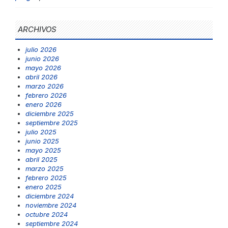
ARCHIVOS
julio 2026
junio 2026
mayo 2026
abril 2026
marzo 2026
febrero 2026
enero 2026
diciembre 2025
septiembre 2025
julio 2025
junio 2025
mayo 2025
abril 2025
marzo 2025
febrero 2025
enero 2025
diciembre 2024
noviembre 2024
octubre 2024
septiembre 2024