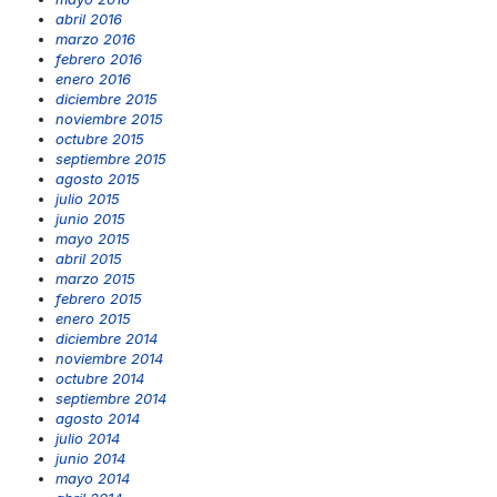
abril 2016
marzo 2016
febrero 2016
enero 2016
diciembre 2015
noviembre 2015
octubre 2015
septiembre 2015
agosto 2015
julio 2015
junio 2015
mayo 2015
abril 2015
marzo 2015
febrero 2015
enero 2015
diciembre 2014
noviembre 2014
octubre 2014
septiembre 2014
agosto 2014
julio 2014
junio 2014
mayo 2014