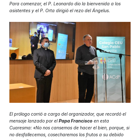
Para comenzar, el P. Leonardo dio la bienvenida a los
asistentes y el P. Orta dirigió el rezo del Ángelus.
El prólogo corrió a cargo del organizador, que recordó el
mensaje lanzado por el
Papa Francisco
en esta
Cuaresma: «No nos cansemos de hacer el bien, porque, si
no desfallecemos, cosecharemos los frutos a su debido