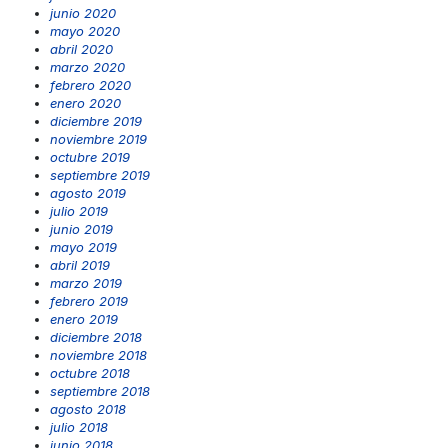
junio 2020
mayo 2020
abril 2020
marzo 2020
febrero 2020
enero 2020
diciembre 2019
noviembre 2019
octubre 2019
septiembre 2019
agosto 2019
julio 2019
junio 2019
mayo 2019
abril 2019
marzo 2019
febrero 2019
enero 2019
diciembre 2018
noviembre 2018
octubre 2018
septiembre 2018
agosto 2018
julio 2018
junio 2018