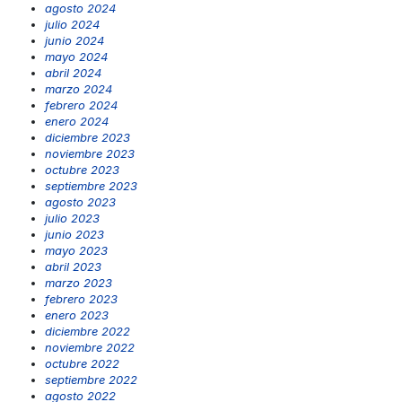
agosto 2024
julio 2024
junio 2024
mayo 2024
abril 2024
marzo 2024
febrero 2024
enero 2024
diciembre 2023
noviembre 2023
octubre 2023
septiembre 2023
agosto 2023
julio 2023
junio 2023
mayo 2023
abril 2023
marzo 2023
febrero 2023
enero 2023
diciembre 2022
noviembre 2022
octubre 2022
septiembre 2022
agosto 2022