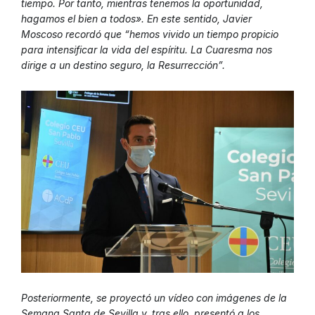
tiempo. Por tanto, mientras tenemos la oportunidad,
hagamos el bien a todos». En este sentido, Javier
Moscoso recordó que “hemos vivido un tiempo propicio
para intensificar la vida del espíritu. La Cuaresma nos
dirige a un destino seguro, la Resurrección”.
Posteriormente, se proyectó un vídeo con imágenes de la
Semana Santa de Sevilla y, tras ello, presentó a los