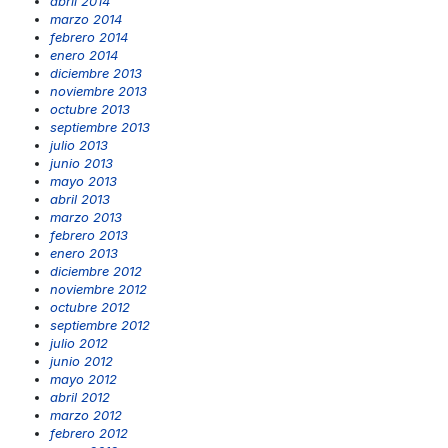
abril 2014
marzo 2014
febrero 2014
enero 2014
diciembre 2013
noviembre 2013
octubre 2013
septiembre 2013
julio 2013
junio 2013
mayo 2013
abril 2013
marzo 2013
febrero 2013
enero 2013
diciembre 2012
noviembre 2012
octubre 2012
septiembre 2012
julio 2012
junio 2012
mayo 2012
abril 2012
marzo 2012
febrero 2012