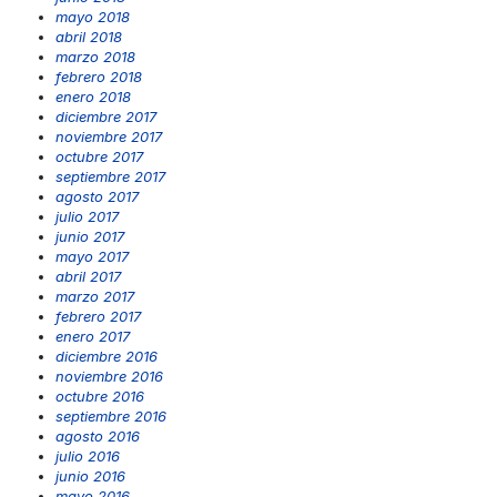
mayo 2018
abril 2018
marzo 2018
febrero 2018
enero 2018
diciembre 2017
noviembre 2017
octubre 2017
septiembre 2017
agosto 2017
julio 2017
junio 2017
mayo 2017
abril 2017
marzo 2017
febrero 2017
enero 2017
diciembre 2016
noviembre 2016
octubre 2016
septiembre 2016
agosto 2016
julio 2016
junio 2016
mayo 2016