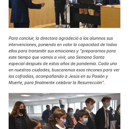
Para concluir, la directora agradeció a los alumnos sus
intervenciones, poniendo en valor la capacidad de todos
ellos para transmitir sus emociones y “prepararnos para
este tiempo que vamos a vivir, una Semana Santa
especial después de estos años de pandemia. Cada uno
en nuestras ciudades, buscaremos esos rincones para ver
las cofradías, acompañando a Jesús en su Pasión y
Muerte, para finalmente celebrar la Resurrección”.