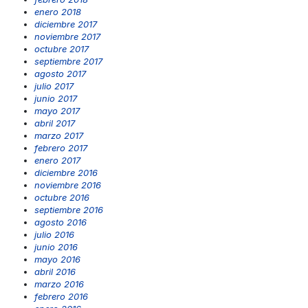
enero 2018
diciembre 2017
noviembre 2017
octubre 2017
septiembre 2017
agosto 2017
julio 2017
junio 2017
mayo 2017
abril 2017
marzo 2017
febrero 2017
enero 2017
diciembre 2016
noviembre 2016
octubre 2016
septiembre 2016
agosto 2016
julio 2016
junio 2016
mayo 2016
abril 2016
marzo 2016
febrero 2016