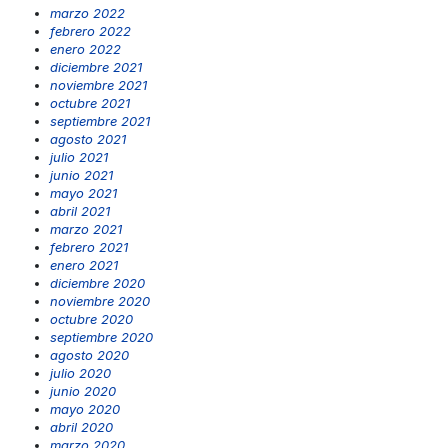
marzo 2022
febrero 2022
enero 2022
diciembre 2021
noviembre 2021
octubre 2021
septiembre 2021
agosto 2021
julio 2021
junio 2021
mayo 2021
abril 2021
marzo 2021
febrero 2021
enero 2021
diciembre 2020
noviembre 2020
octubre 2020
septiembre 2020
agosto 2020
julio 2020
junio 2020
mayo 2020
abril 2020
marzo 2020