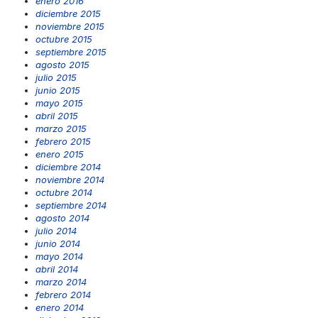
enero 2016
diciembre 2015
noviembre 2015
octubre 2015
septiembre 2015
agosto 2015
julio 2015
junio 2015
mayo 2015
abril 2015
marzo 2015
febrero 2015
enero 2015
diciembre 2014
noviembre 2014
octubre 2014
septiembre 2014
agosto 2014
julio 2014
junio 2014
mayo 2014
abril 2014
marzo 2014
febrero 2014
enero 2014