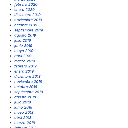
febrero 2020
enero 2020
diciembre 2019
noviembre 2019
octubre 2019
septiembre 2019
agosto 2019
julio 2019
junio 2019
mayo 2019
abril 2019
marzo 2019
febrero 2019
enero 2019
diciembre 2018
noviembre 2018
octubre 2018
septiembre 2018
agosto 2018
julio 2018
junio 2018
mayo 2018
abril 2018
marzo 2018
febrero 2018