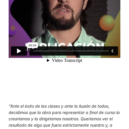
“Ante el éxito de las clases y ante la ilusión de todos,
decidimos que la obra para representar a final de curso la
crearíamos y la dirigiríamos nosotros. Queríamos ver el
resultado de algo que fuera estrictamente nuestro y, a