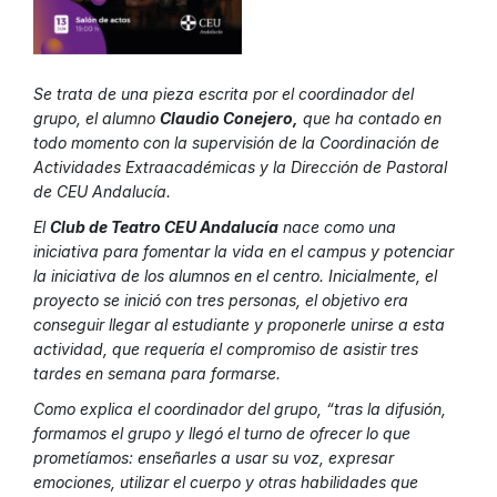
Se trata de una pieza escrita por el coordinador del
grupo, el alumno
Claudio Conejero,
que ha contado en
todo momento con la supervisión de la Coordinación de
Actividades Extraacadémicas y la Dirección de Pastoral
de CEU Andalucía.
El
Club de Teatro CEU Andalucía
nace como una
iniciativa para fomentar la vida en el campus y potenciar
la iniciativa de los alumnos en el centro. Inicialmente, el
proyecto se inició con tres personas, el objetivo era
conseguir llegar al estudiante y proponerle unirse a esta
actividad, que requería el compromiso de asistir tres
tardes en semana para formarse.
Como explica el coordinador del grupo, “tras la difusión,
formamos el grupo y llegó el turno de ofrecer lo que
prometíamos: enseñarles a usar su voz, expresar
emociones, utilizar el cuerpo y otras habilidades que