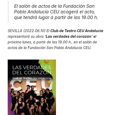
El salón de actos de la Fundación San
Pablo Andalucía CEU acogerá el acto,
que tendrá lugar a partir de las 19.00 h.
SEVILLA (2022.06.10) El
Club de Teatro CEU Andalucía
representará su obra ‘
Las verdades del corazón’ e
l
próximo lunes, a partir de las 19.00 h., en el salón de
actos de la Fundación San Pablo Andalucía CEU.