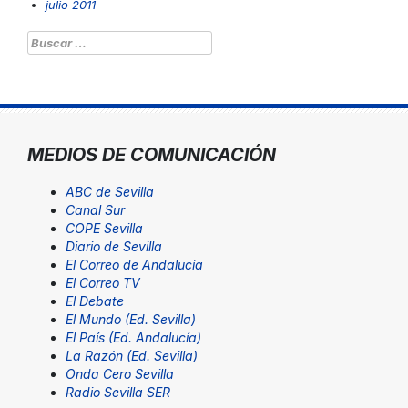
julio 2011
Buscar:
MEDIOS DE COMUNICACIÓN
ABC de Sevilla
Canal Sur
COPE Sevilla
Diario de Sevilla
El Correo de Andalucía
El Correo TV
El Debate
El Mundo (Ed. Sevilla)
El País (Ed. Andalucía)
La Razón (Ed. Sevilla)
Onda Cero Sevilla
Radio Sevilla SER