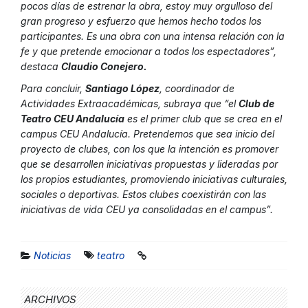
pocos días de estrenar la obra, estoy muy orgulloso del
gran progreso y esfuerzo que hemos hecho todos los
participantes. Es una obra con una intensa relación con la
fe y que pretende emocionar a todos los espectadores”,
destaca
Claudio Conejero.
Para concluir,
Santiago López
, coordinador de
Actividades Extraacadémicas, subraya que “el
Club de
Teatro CEU Andalucía
es el primer club que se crea en el
campus CEU Andalucía. Pretendemos que sea inicio del
proyecto de clubes, con los que la intención es promover
que se desarrollen iniciativas propuestas y lideradas por
los propios estudiantes, promoviendo iniciativas culturales,
sociales o deportivas. Estos clubes coexistirán con las
iniciativas de vida CEU ya consolidadas en el campus”.
Noticias
teatro
ARCHIVOS