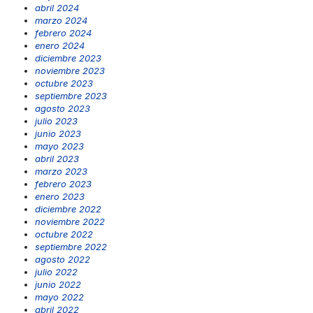
abril 2024
marzo 2024
febrero 2024
enero 2024
diciembre 2023
noviembre 2023
octubre 2023
septiembre 2023
agosto 2023
julio 2023
junio 2023
mayo 2023
abril 2023
marzo 2023
febrero 2023
enero 2023
diciembre 2022
noviembre 2022
octubre 2022
septiembre 2022
agosto 2022
julio 2022
junio 2022
mayo 2022
abril 2022