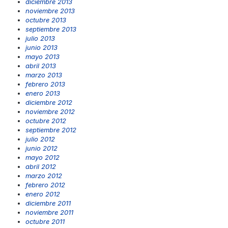
diciembre 2013
noviembre 2013
octubre 2013
septiembre 2013
julio 2013
junio 2013
mayo 2013
abril 2013
marzo 2013
febrero 2013
enero 2013
diciembre 2012
noviembre 2012
octubre 2012
septiembre 2012
julio 2012
junio 2012
mayo 2012
abril 2012
marzo 2012
febrero 2012
enero 2012
diciembre 2011
noviembre 2011
octubre 2011