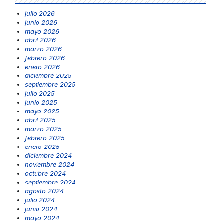
julio 2026
junio 2026
mayo 2026
abril 2026
marzo 2026
febrero 2026
enero 2026
diciembre 2025
septiembre 2025
julio 2025
junio 2025
mayo 2025
abril 2025
marzo 2025
febrero 2025
enero 2025
diciembre 2024
noviembre 2024
octubre 2024
septiembre 2024
agosto 2024
julio 2024
junio 2024
mayo 2024