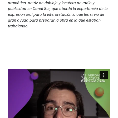
dramático, actriz de doblaje y locutora de radio y
publicidad en Canal Sur, que abordó la importancia de la
expresión oral para la interpretación lo que les sirvió de
gran ayuda para preparar la obra en la que estaban
trabajando.