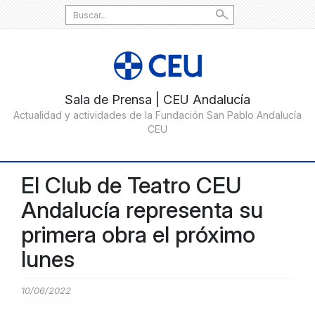
Search
for:
El Club de Teatro CEU
Andalucía representa su
primera obra el próximo
lunes
10/06/2022