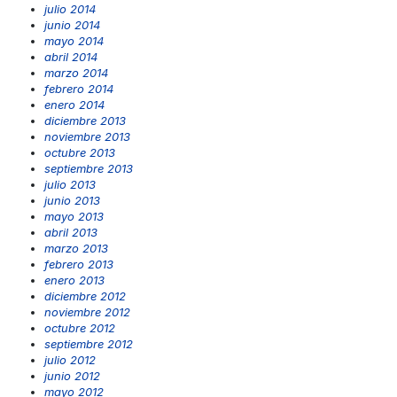
julio 2014
junio 2014
mayo 2014
abril 2014
marzo 2014
febrero 2014
enero 2014
diciembre 2013
noviembre 2013
octubre 2013
septiembre 2013
julio 2013
junio 2013
mayo 2013
abril 2013
marzo 2013
febrero 2013
enero 2013
diciembre 2012
noviembre 2012
octubre 2012
septiembre 2012
julio 2012
junio 2012
mayo 2012