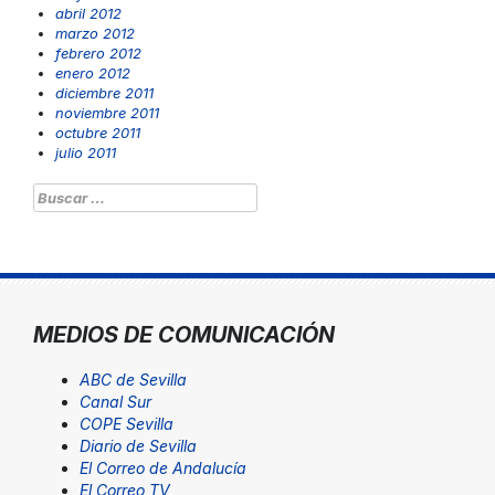
abril 2012
marzo 2012
febrero 2012
enero 2012
diciembre 2011
noviembre 2011
octubre 2011
julio 2011
Buscar:
MEDIOS DE COMUNICACIÓN
ABC de Sevilla
Canal Sur
COPE Sevilla
Diario de Sevilla
El Correo de Andalucía
El Correo TV