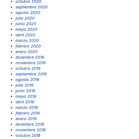
octubre 2020
septiembre 2020
agosto 2020
julio 2020
junio 2020
mayo 2020
abril 2020
marzo 2020
febrero 2020
enero 2020
diciembre 2019
noviembre 2019
octubre 2019
septiembre 2019
agosto 2019
julio 2019
junio 2019
mayo 2019
abril 2019
marzo 2019
febrero 2019
enero 2019
diciembre 2018
noviembre 2018
octubre 2018