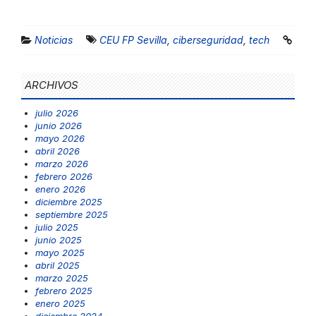
Noticias
CEU FP Sevilla
,
ciberseguridad
,
tech
ARCHIVOS
julio 2026
junio 2026
mayo 2026
abril 2026
marzo 2026
febrero 2026
enero 2026
diciembre 2025
septiembre 2025
julio 2025
junio 2025
mayo 2025
abril 2025
marzo 2025
febrero 2025
enero 2025
diciembre 2024