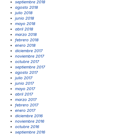
septiembre 2018
agosto 2018
julio 2018
junio 2018
mayo 2018
abril 2018
marzo 2018
febrero 2018
enero 2018
diciembre 2017
noviembre 2017
octubre 2017
septiembre 2017
agosto 2017
julio 2017
junio 2017
mayo 2017
abril 2017
marzo 2017
febrero 2017
enero 2017
diciembre 2016
noviembre 2016
octubre 2016
septiembre 2016