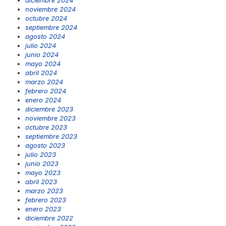
noviembre 2024
octubre 2024
septiembre 2024
agosto 2024
julio 2024
junio 2024
mayo 2024
abril 2024
marzo 2024
febrero 2024
enero 2024
diciembre 2023
noviembre 2023
octubre 2023
septiembre 2023
agosto 2023
julio 2023
junio 2023
mayo 2023
abril 2023
marzo 2023
febrero 2023
enero 2023
diciembre 2022