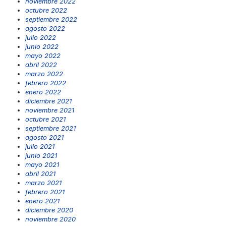
noviembre 2022
octubre 2022
septiembre 2022
agosto 2022
julio 2022
junio 2022
mayo 2022
abril 2022
marzo 2022
febrero 2022
enero 2022
diciembre 2021
noviembre 2021
octubre 2021
septiembre 2021
agosto 2021
julio 2021
junio 2021
mayo 2021
abril 2021
marzo 2021
febrero 2021
enero 2021
diciembre 2020
noviembre 2020