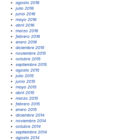
agosto 2016
julio 2016
junio 2016
mayo 2016
abril 2016
marzo 2016
febrero 2016
enero 2016
diciembre 2015
noviembre 2015
octubre 2015
septiembre 2015
agosto 2015
julio 2015
junio 2015
mayo 2015
abril 2015
marzo 2015
febrero 2015
enero 2015
diciembre 2014
noviembre 2014
octubre 2014
septiembre 2014
agosto 2014