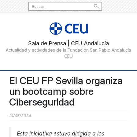
Search
for:
El CEU FP Sevilla organiza
un bootcamp sobre
Ciberseguridad
21/05/2024
Esta iniciativa estuvo dirigida a los