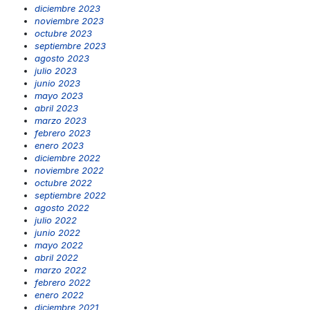
diciembre 2023
noviembre 2023
octubre 2023
septiembre 2023
agosto 2023
julio 2023
junio 2023
mayo 2023
abril 2023
marzo 2023
febrero 2023
enero 2023
diciembre 2022
noviembre 2022
octubre 2022
septiembre 2022
agosto 2022
julio 2022
junio 2022
mayo 2022
abril 2022
marzo 2022
febrero 2022
enero 2022
diciembre 2021