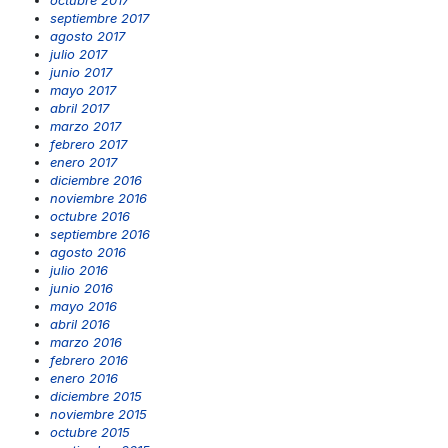
octubre 2017
septiembre 2017
agosto 2017
julio 2017
junio 2017
mayo 2017
abril 2017
marzo 2017
febrero 2017
enero 2017
diciembre 2016
noviembre 2016
octubre 2016
septiembre 2016
agosto 2016
julio 2016
junio 2016
mayo 2016
abril 2016
marzo 2016
febrero 2016
enero 2016
diciembre 2015
noviembre 2015
octubre 2015