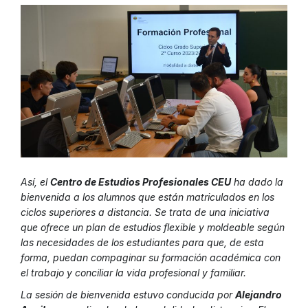
Así, el
Centro de Estudios Profesionales CEU
ha dado la
bienvenida a los alumnos que están matriculados en los
ciclos superiores a distancia. Se trata de una iniciativa
que ofrece un plan de estudios flexible y moldeable según
las necesidades de los estudiantes para que, de esta
forma, puedan compaginar su formación académica con
el trabajo y conciliar la vida profesional y familiar.
La sesión de bienvenida estuvo conducida por
Alejandro