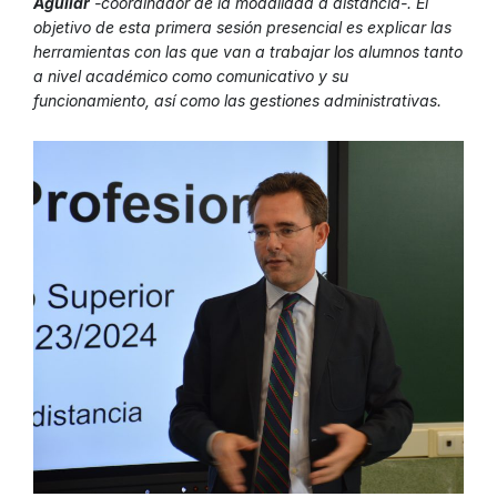
Aguilar
-coordinador de la modalidad a distancia-. El
objetivo de esta primera sesión presencial es explicar las
herramientas con las que van a trabajar los alumnos tanto
a nivel académico como comunicativo y su
funcionamiento, así como las gestiones administrativas.