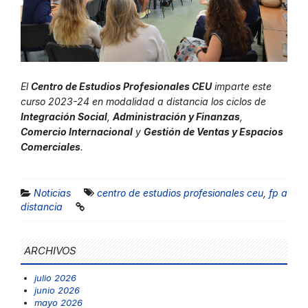
El
Centro de Estudios Profesionales CEU
imparte este
curso 2023-24 en modalidad a distancia los ciclos de
Integración Social
,
Administración y Finanzas
,
Comercio Internacional
y
Gestión de Ventas y Espacios
Comerciales
.
Noticias
centro de estudios profesionales ceu
,
fp a
distancia
ARCHIVOS
julio 2026
junio 2026
mayo 2026