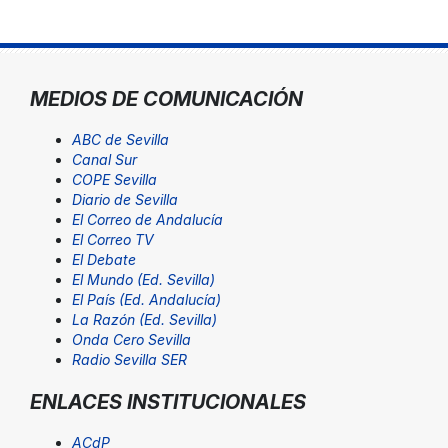
MEDIOS DE COMUNICACIÓN
ABC de Sevilla
Canal Sur
COPE Sevilla
Diario de Sevilla
El Correo de Andalucía
El Correo TV
El Debate
El Mundo (Ed. Sevilla)
El País (Ed. Andalucía)
La Razón (Ed. Sevilla)
Onda Cero Sevilla
Radio Sevilla SER
ENLACES INSTITUCIONALES
ACdP