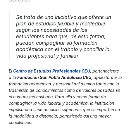
28/09/2023
Se trata de una iniciativa que ofrece un
plan de estudios flexible y moldeable
según las necesidades de los
estudiantes para que, de esta forma,
puedan compaginar su formación
académica con el trabajo y conciliar la
vida profesional y familiar
El
Centro de Estudios Profesionales CEU
, perteneciente
a la
Fundación San Pablo Andalucía CEU
, apuesta por la
formación académica y personal del alumno tanto con la
trasmisión de conocimientos como de valores basados en
el humanismo cristiano. Para ello y como forma de
compaginar la vida laboral y académica, la institución
impulsa una serie de ciclos superiores que se imparten en
la modalidad a distancia, permitiendo así una mayor
conciliación.