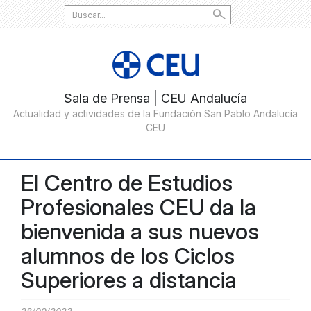
Search
for:
El Centro de Estudios
Profesionales CEU da la
bienvenida a sus nuevos
alumnos de los Ciclos
Superiores a distancia