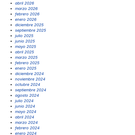
abril 2026
marzo 2026
febrero 2026
enero 2026
diciembre 2025
septiembre 2025
julio 2025
junio 2025
mayo 2025
abril 2025
marzo 2025
febrero 2025
enero 2025
diciembre 2024
noviembre 2024
octubre 2024
septiembre 2024
agosto 2024
julio 2024
junio 2024
mayo 2024
abril 2024
marzo 2024
febrero 2024
enero 2024