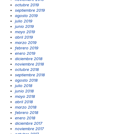
octubre 2019
septiembre 2019
agosto 2019
julio 2019
junio 2019
mayo 2019
abril 2019
marzo 2019
febrero 2019
enero 2019
diciembre 2018
noviembre 2018
octubre 2018
septiembre 2018
agosto 2018
julio 2018
junio 2018
mayo 2018
abril 2018
marzo 2018
febrero 2018
enero 2018
diciembre 2017
noviembre 2017