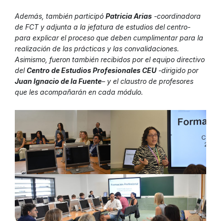
Además, también participó
Patricia Arias
-coordinadora
de FCT y adjunta a la jefatura de estudios del centro-
para explicar el proceso que deben cumplimentar para la
realización de las prácticas y las convalidaciones.
Asimismo, fueron también recibidos por el equipo directivo
del
Centro de Estudios Profesionales CEU
-dirigido por
Juan Ignacio de la Fuente
– y el claustro de profesores
que les acompañarán en cada módulo.