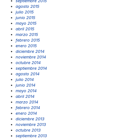
septiembre 2015
agosto 2015
julio 2015
junio 2015
mayo 2015
abril 2015
marzo 2015
febrero 2015
enero 2015
diciembre 2014
noviembre 2014
octubre 2014
septiembre 2014
agosto 2014
julio 2014
junio 2014
mayo 2014
abril 2014
marzo 2014
febrero 2014
enero 2014
diciembre 2013
noviembre 2013
octubre 2013
septiembre 2013