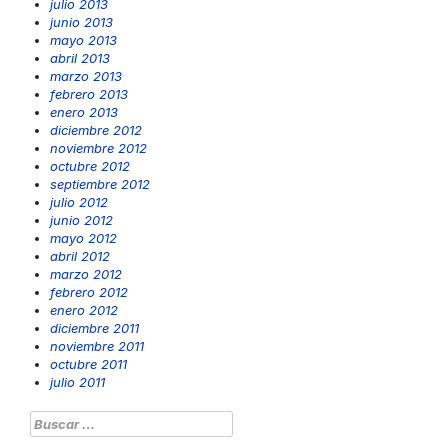
julio 2013
junio 2013
mayo 2013
abril 2013
marzo 2013
febrero 2013
enero 2013
diciembre 2012
noviembre 2012
octubre 2012
septiembre 2012
julio 2012
junio 2012
mayo 2012
abril 2012
marzo 2012
febrero 2012
enero 2012
diciembre 2011
noviembre 2011
octubre 2011
julio 2011
Buscar: