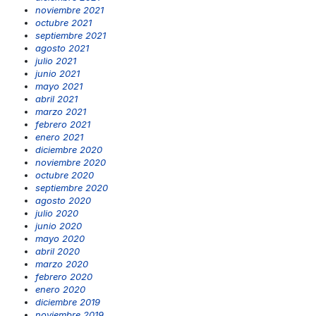
noviembre 2021
octubre 2021
septiembre 2021
agosto 2021
julio 2021
junio 2021
mayo 2021
abril 2021
marzo 2021
febrero 2021
enero 2021
diciembre 2020
noviembre 2020
octubre 2020
septiembre 2020
agosto 2020
julio 2020
junio 2020
mayo 2020
abril 2020
marzo 2020
febrero 2020
enero 2020
diciembre 2019
noviembre 2019