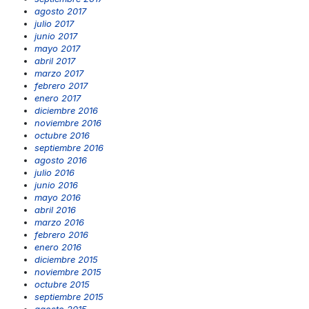
agosto 2017
julio 2017
junio 2017
mayo 2017
abril 2017
marzo 2017
febrero 2017
enero 2017
diciembre 2016
noviembre 2016
octubre 2016
septiembre 2016
agosto 2016
julio 2016
junio 2016
mayo 2016
abril 2016
marzo 2016
febrero 2016
enero 2016
diciembre 2015
noviembre 2015
octubre 2015
septiembre 2015