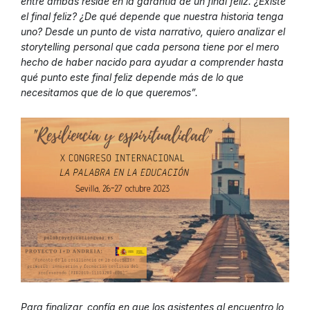
entre ambas reside en la garantía de un final feliz. ¿Existe
el final feliz? ¿De qué depende que nuestra historia tenga
uno? Desde un punto de vista narrativo, quiero analizar el
storytelling personal que cada persona tiene por el mero
hecho de haber nacido para ayudar a comprender hasta
qué punto este final feliz depende más de lo que
necesitamos que de lo que queremos”.
Para finalizar, confía en que los asistentes al encuentro lo