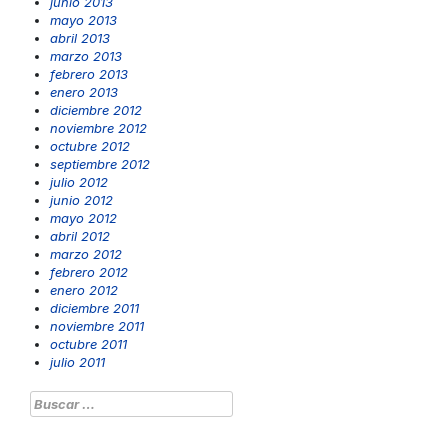
junio 2013
mayo 2013
abril 2013
marzo 2013
febrero 2013
enero 2013
diciembre 2012
noviembre 2012
octubre 2012
septiembre 2012
julio 2012
junio 2012
mayo 2012
abril 2012
marzo 2012
febrero 2012
enero 2012
diciembre 2011
noviembre 2011
octubre 2011
julio 2011
Buscar: