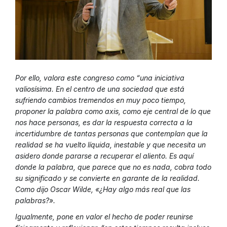
Por ello, valora este congreso como “una iniciativa
valiosísima. En el centro de una sociedad que está
sufriendo cambios tremendos en muy poco tiempo,
proponer la palabra como axis, como eje central de lo que
nos hace personas, es dar la respuesta correcta a la
incertidumbre de tantas personas que contemplan que la
realidad se ha vuelto líquida, inestable y que necesita un
asidero donde pararse a recuperar el aliento. Es aquí
donde la palabra, que parece que no es nada, cobra todo
su significado y se convierte en garante de la realidad.
Como dijo Oscar Wilde, «¿Hay algo más real que las
palabras?».
Igualmente, pone en valor el hecho de poder reunirse