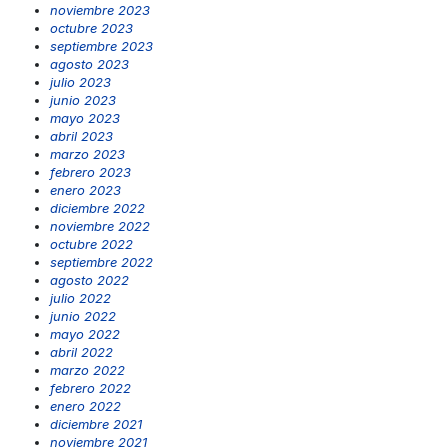
noviembre 2023
octubre 2023
septiembre 2023
agosto 2023
julio 2023
junio 2023
mayo 2023
abril 2023
marzo 2023
febrero 2023
enero 2023
diciembre 2022
noviembre 2022
octubre 2022
septiembre 2022
agosto 2022
julio 2022
junio 2022
mayo 2022
abril 2022
marzo 2022
febrero 2022
enero 2022
diciembre 2021
noviembre 2021