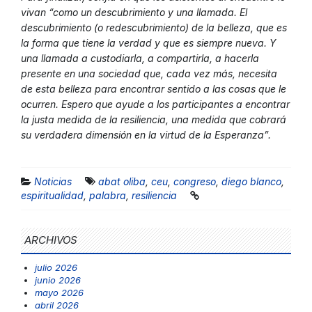
vivan “como un descubrimiento y una llamada. El
descubrimiento (o redescubrimiento) de la belleza, que es
la forma que tiene la verdad y que es siempre nueva. Y
una llamada a custodiarla, a compartirla, a hacerla
presente en una sociedad que, cada vez más, necesita
de esta belleza para encontrar sentido a las cosas que le
ocurren. Espero que ayude a los participantes a encontrar
la justa medida de la resiliencia, una medida que cobrará
su verdadera dimensión en la virtud de la Esperanza”.
Noticias
abat oliba
,
ceu
,
congreso
,
diego blanco
,
espiritualidad
,
palabra
,
resiliencia
ARCHIVOS
julio 2026
junio 2026
mayo 2026
abril 2026