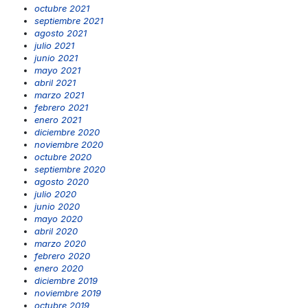
octubre 2021
septiembre 2021
agosto 2021
julio 2021
junio 2021
mayo 2021
abril 2021
marzo 2021
febrero 2021
enero 2021
diciembre 2020
noviembre 2020
octubre 2020
septiembre 2020
agosto 2020
julio 2020
junio 2020
mayo 2020
abril 2020
marzo 2020
febrero 2020
enero 2020
diciembre 2019
noviembre 2019
octubre 2019