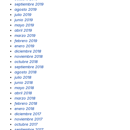
septiembre 2019
agosto 2019
julio 2019
junio 2019
mayo 2019
abril 2019
marzo 2019
febrero 2019
enero 2019
diciembre 2018
noviembre 2018
octubre 2018
septiembre 2018
agosto 2018
julio 2018
junio 2018
mayo 2018
abril 2018
marzo 2018
febrero 2018
enero 2018
diciembre 2017
noviembre 2017
octubre 2017
septiembre 2017