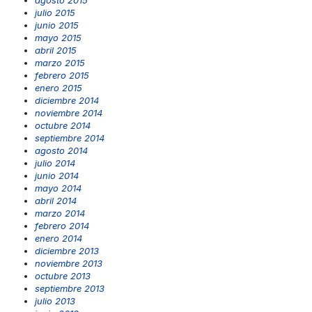
agosto 2015
julio 2015
junio 2015
mayo 2015
abril 2015
marzo 2015
febrero 2015
enero 2015
diciembre 2014
noviembre 2014
octubre 2014
septiembre 2014
agosto 2014
julio 2014
junio 2014
mayo 2014
abril 2014
marzo 2014
febrero 2014
enero 2014
diciembre 2013
noviembre 2013
octubre 2013
septiembre 2013
julio 2013