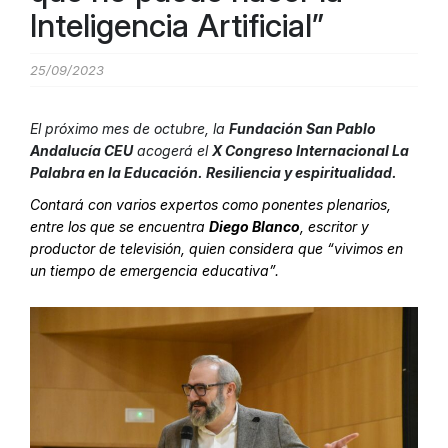
Inteligencia Artificial”
25/09/2023
El próximo mes de octubre, la
Fundación San Pablo
Andalucía CEU
acogerá el
X Congreso Internacional La
Palabra en la Educación. Resiliencia y espiritualidad.
Contará con varios expertos como ponentes plenarios,
entre los que se encuentra
Diego Blanco
, escritor y
productor de televisión, quien considera que “vivimos en
un tiempo de emergencia educativa”.