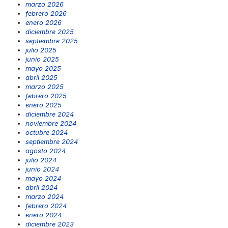
marzo 2026
febrero 2026
enero 2026
diciembre 2025
septiembre 2025
julio 2025
junio 2025
mayo 2025
abril 2025
marzo 2025
febrero 2025
enero 2025
diciembre 2024
noviembre 2024
octubre 2024
septiembre 2024
agosto 2024
julio 2024
junio 2024
mayo 2024
abril 2024
marzo 2024
febrero 2024
enero 2024
diciembre 2023