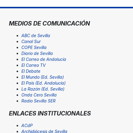
MEDIOS DE COMUNICACIÓN
ABC de Sevilla
Canal Sur
COPE Sevilla
Diario de Sevilla
El Correo de Andalucía
El Correo TV
El Debate
El Mundo (Ed. Sevilla)
El País (Ed. Andalucía)
La Razón (Ed. Sevilla)
Onda Cero Sevilla
Radio Sevilla SER
ENLACES INSTITUCIONALES
ACdP
Archidiócesis de Sevilla