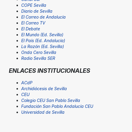
COPE Sevilla
Diario de Sevilla
El Correo de Andalucía
El Correo TV
El Debate
El Mundo (Ed. Sevilla)
El País (Ed. Andalucía)
La Razón (Ed. Sevilla)
Onda Cero Sevilla
Radio Sevilla SER
ENLACES INSTITUCIONALES
ACdP
Archidiócesis de Sevilla
CEU
Colegio CEU San Pablo Sevilla
Fundación San Pablo Andalucía CEU
Universidad de Sevilla