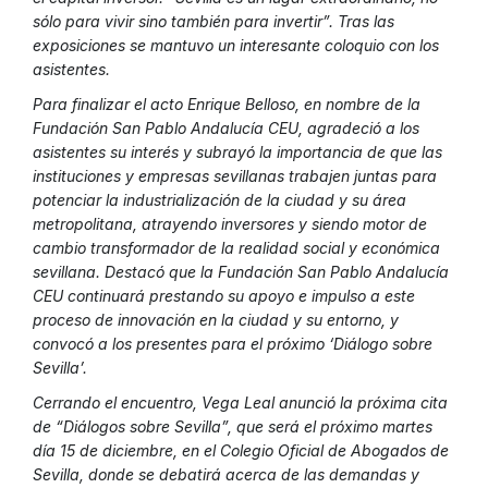
sólo para vivir sino también para invertir”. Tras las
exposiciones se mantuvo un interesante coloquio con los
asistentes.
Para finalizar el acto Enrique Belloso, en nombre de la
Fundación San Pablo Andalucía CEU, agradeció a los
asistentes su interés y subrayó la importancia de que las
instituciones y empresas sevillanas trabajen juntas para
potenciar la industrialización de la ciudad y su área
metropolitana, atrayendo inversores y siendo motor de
cambio transformador de la realidad social y económica
sevillana. Destacó que la Fundación San Pablo Andalucía
CEU continuará prestando su apoyo e impulso a este
proceso de innovación en la ciudad y su entorno, y
convocó a los presentes para el próximo ‘Diálogo sobre
Sevilla’.
Cerrando el encuentro, Vega Leal anunció la próxima cita
de “Diálogos sobre Sevilla”, que será el próximo martes
día 15 de diciembre, en el Colegio Oficial de Abogados de
Sevilla, donde se debatirá acerca de las demandas y