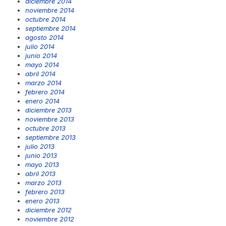
diciembre 2014
noviembre 2014
octubre 2014
septiembre 2014
agosto 2014
julio 2014
junio 2014
mayo 2014
abril 2014
marzo 2014
febrero 2014
enero 2014
diciembre 2013
noviembre 2013
octubre 2013
septiembre 2013
julio 2013
junio 2013
mayo 2013
abril 2013
marzo 2013
febrero 2013
enero 2013
diciembre 2012
noviembre 2012