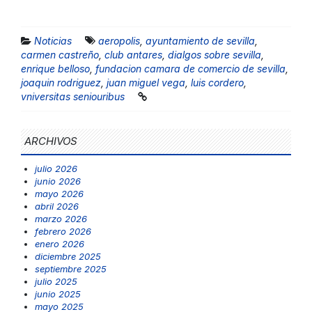
Noticias
aeropolis
,
ayuntamiento de sevilla
,
carmen castreño
,
club antares
,
dialgos sobre sevilla
,
enrique belloso
,
fundacion camara de comercio de sevilla
,
joaquin rodriguez
,
juan miguel vega
,
luis cordero
,
vniversitas seniouribus
ARCHIVOS
julio 2026
junio 2026
mayo 2026
abril 2026
marzo 2026
febrero 2026
enero 2026
diciembre 2025
septiembre 2025
julio 2025
junio 2025
mayo 2025