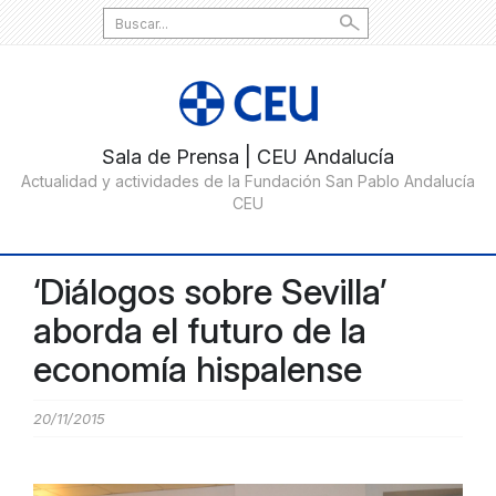
Search
for:
‘Diálogos sobre Sevilla’
aborda el futuro de la
economía hispalense
20/11/2015