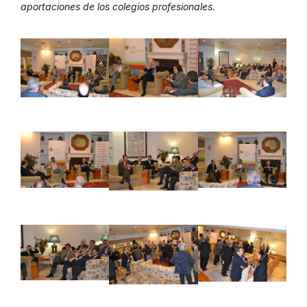
aportaciones de los colegios profesionales.