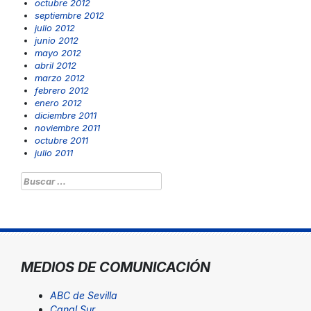
octubre 2012
septiembre 2012
julio 2012
junio 2012
mayo 2012
abril 2012
marzo 2012
febrero 2012
enero 2012
diciembre 2011
noviembre 2011
octubre 2011
julio 2011
Buscar:
MEDIOS DE COMUNICACIÓN
ABC de Sevilla
Canal Sur