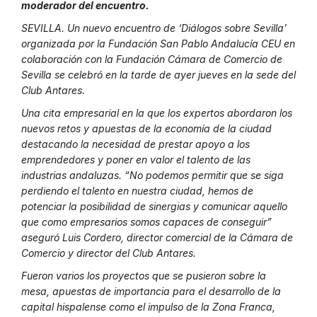
moderador del encuentro.
SEVILLA. Un nuevo encuentro de ‘Diálogos sobre Sevilla’
organizada por la Fundación San Pablo Andalucía CEU en
colaboración con la Fundación Cámara de Comercio de
Sevilla se celebró en la tarde de ayer jueves en la sede del
Club Antares.
Una cita empresarial en la que los expertos abordaron los
nuevos retos y apuestas de la economía de la ciudad
destacando la necesidad de prestar apoyo a los
emprendedores y poner en valor el talento de las
industrias andaluzas. “No podemos permitir que se siga
perdiendo el talento en nuestra ciudad, hemos de
potenciar la posibilidad de sinergias y comunicar aquello
que como empresarios somos capaces de conseguir”
aseguró Luis Cordero, director comercial de la Cámara de
Comercio y director del Club Antares.
Fueron varios los proyectos que se pusieron sobre la
mesa, apuestas de importancia­­­ para el desarrollo de la
capital hispalense como el impulso de la Zona Franca,