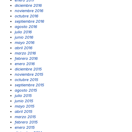
diciembre 2016
noviembre 2016
octubre 2016
septiembre 2016
agosto 2016
julio 2016
junio 2016
mayo 2016
abril 2016
marzo 2016
febrero 2016
enero 2016
diciembre 2015
noviembre 2015
octubre 2015
septiembre 2015
agosto 2015
julio 2015
junio 2015
mayo 2015
abril 2015
marzo 2015
febrero 2015
enero 2015