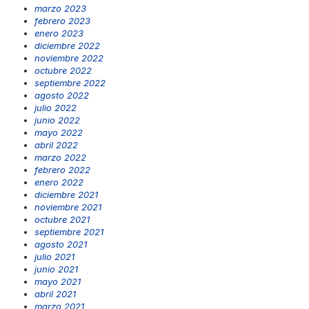
marzo 2023
febrero 2023
enero 2023
diciembre 2022
noviembre 2022
octubre 2022
septiembre 2022
agosto 2022
julio 2022
junio 2022
mayo 2022
abril 2022
marzo 2022
febrero 2022
enero 2022
diciembre 2021
noviembre 2021
octubre 2021
septiembre 2021
agosto 2021
julio 2021
junio 2021
mayo 2021
abril 2021
marzo 2021