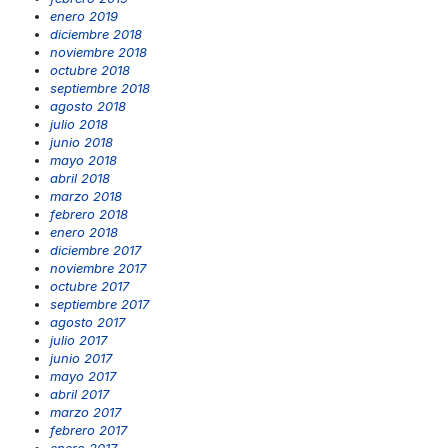
enero 2019
diciembre 2018
noviembre 2018
octubre 2018
septiembre 2018
agosto 2018
julio 2018
junio 2018
mayo 2018
abril 2018
marzo 2018
febrero 2018
enero 2018
diciembre 2017
noviembre 2017
octubre 2017
septiembre 2017
agosto 2017
julio 2017
junio 2017
mayo 2017
abril 2017
marzo 2017
febrero 2017
enero 2017