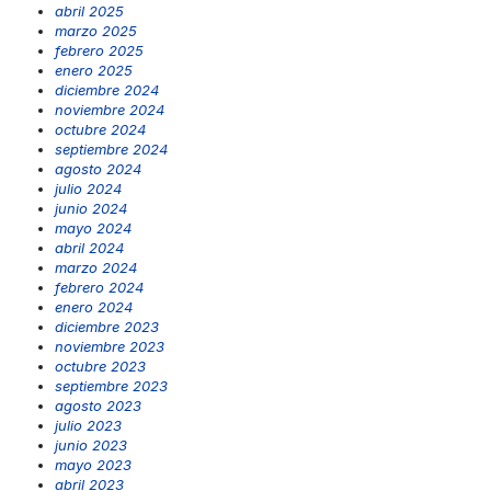
abril 2025
marzo 2025
febrero 2025
enero 2025
diciembre 2024
noviembre 2024
octubre 2024
septiembre 2024
agosto 2024
julio 2024
junio 2024
mayo 2024
abril 2024
marzo 2024
febrero 2024
enero 2024
diciembre 2023
noviembre 2023
octubre 2023
septiembre 2023
agosto 2023
julio 2023
junio 2023
mayo 2023
abril 2023