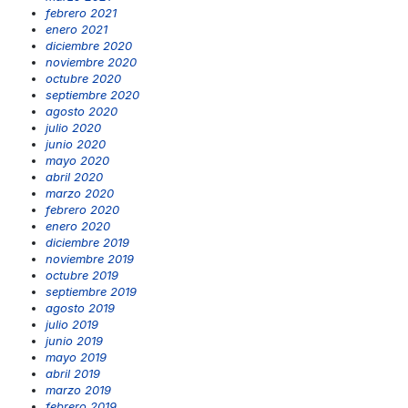
febrero 2021
enero 2021
diciembre 2020
noviembre 2020
octubre 2020
septiembre 2020
agosto 2020
julio 2020
junio 2020
mayo 2020
abril 2020
marzo 2020
febrero 2020
enero 2020
diciembre 2019
noviembre 2019
octubre 2019
septiembre 2019
agosto 2019
julio 2019
junio 2019
mayo 2019
abril 2019
marzo 2019
febrero 2019