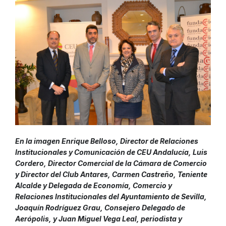
En la imagen Enrique Belloso, Director de Relaciones
Institucionales y Comunicación de CEU Andalucía, Luis
Cordero, Director Comercial de la Cámara de Comercio
y Director del Club Antares, Carmen Castreño, Teniente
Alcalde y Delegada de Economía, Comercio y
Relaciones Institucionales del Ayuntamiento de Sevilla,
Joaquín Rodríguez Grau, Consejero Delegado de
Aerópolis, y Juan Miguel Vega Leal, periodista y