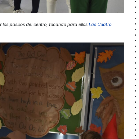
r los pasillos del centro, tocando para ellos
Las Cuatro