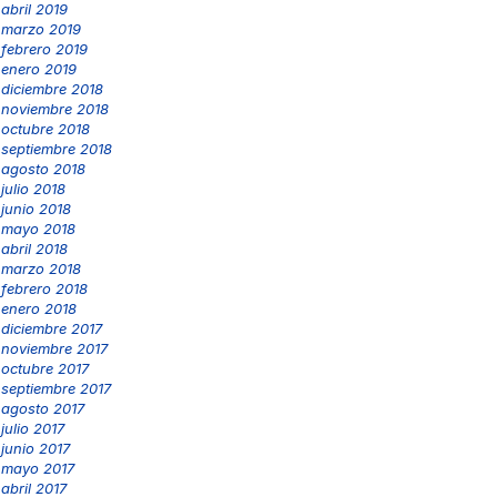
abril 2019
marzo 2019
febrero 2019
enero 2019
diciembre 2018
noviembre 2018
octubre 2018
septiembre 2018
agosto 2018
julio 2018
junio 2018
mayo 2018
abril 2018
marzo 2018
febrero 2018
enero 2018
diciembre 2017
noviembre 2017
octubre 2017
septiembre 2017
agosto 2017
julio 2017
junio 2017
mayo 2017
abril 2017