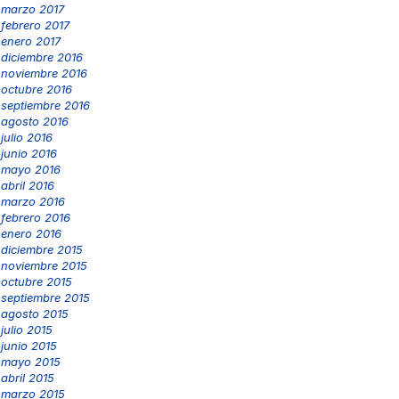
marzo 2017
febrero 2017
enero 2017
diciembre 2016
noviembre 2016
octubre 2016
septiembre 2016
agosto 2016
julio 2016
junio 2016
mayo 2016
abril 2016
marzo 2016
febrero 2016
enero 2016
diciembre 2015
noviembre 2015
octubre 2015
septiembre 2015
agosto 2015
julio 2015
junio 2015
mayo 2015
abril 2015
marzo 2015