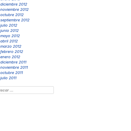
diciembre 2012
noviembre 2012
octubre 2012
septiembre 2012
julio 2012
junio 2012
mayo 2012
abril 2012
marzo 2012
febrero 2012
enero 2012
diciembre 2011
noviembre 2011
octubre 2011
julio 2011
scar: