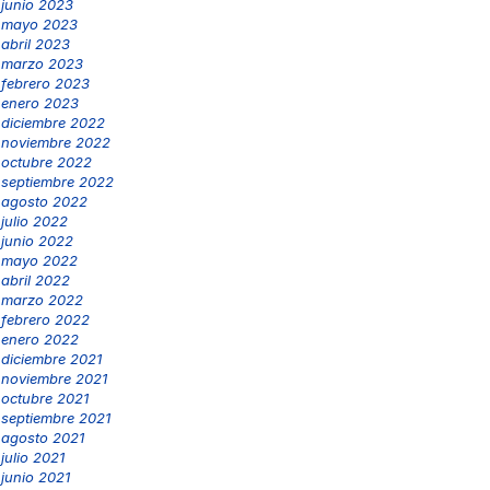
junio 2023
mayo 2023
abril 2023
marzo 2023
febrero 2023
enero 2023
diciembre 2022
noviembre 2022
octubre 2022
septiembre 2022
agosto 2022
julio 2022
junio 2022
mayo 2022
abril 2022
marzo 2022
febrero 2022
enero 2022
diciembre 2021
noviembre 2021
octubre 2021
septiembre 2021
agosto 2021
julio 2021
junio 2021