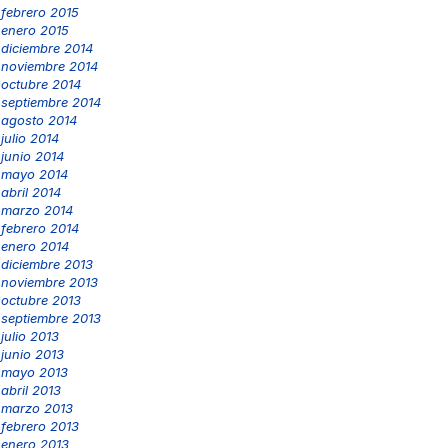
febrero 2015
enero 2015
diciembre 2014
noviembre 2014
octubre 2014
septiembre 2014
agosto 2014
julio 2014
junio 2014
mayo 2014
abril 2014
marzo 2014
febrero 2014
enero 2014
diciembre 2013
noviembre 2013
octubre 2013
septiembre 2013
julio 2013
junio 2013
mayo 2013
abril 2013
marzo 2013
febrero 2013
enero 2013