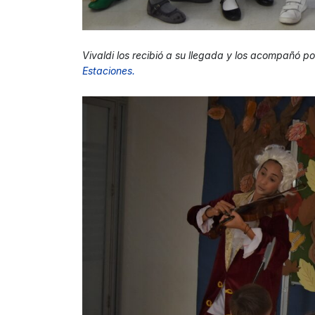
Vivaldi los recibió a su llegada y los acompañó po
Estaciones.