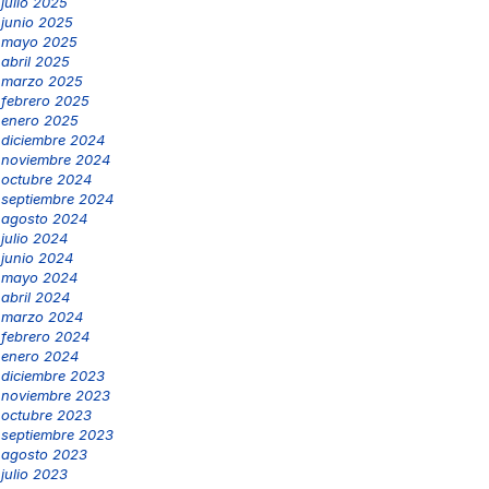
julio 2025
junio 2025
mayo 2025
abril 2025
marzo 2025
febrero 2025
enero 2025
diciembre 2024
noviembre 2024
octubre 2024
septiembre 2024
agosto 2024
julio 2024
junio 2024
mayo 2024
abril 2024
marzo 2024
febrero 2024
enero 2024
diciembre 2023
noviembre 2023
octubre 2023
septiembre 2023
agosto 2023
julio 2023