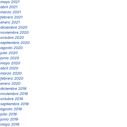
mayo 2021
abril 2021
marzo 2021
febrero 2021
enero 2021
diciembre 2020
noviembre 2020
octubre 2020
septiembre 2020
agosto 2020
julio 2020
junio 2020
mayo 2020
abril 2020
marzo 2020
febrero 2020
enero 2020
diciembre 2019
noviembre 2019
octubre 2019
septiembre 2019
agosto 2019
julio 2019
junio 2019
mayo 2019