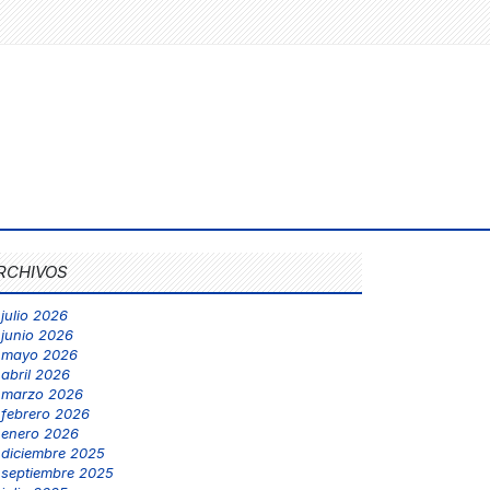
RCHIVOS
julio 2026
junio 2026
mayo 2026
abril 2026
marzo 2026
febrero 2026
enero 2026
diciembre 2025
septiembre 2025