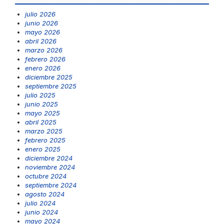
julio 2026
junio 2026
mayo 2026
abril 2026
marzo 2026
febrero 2026
enero 2026
diciembre 2025
septiembre 2025
julio 2025
junio 2025
mayo 2025
abril 2025
marzo 2025
febrero 2025
enero 2025
diciembre 2024
noviembre 2024
octubre 2024
septiembre 2024
agosto 2024
julio 2024
junio 2024
mayo 2024