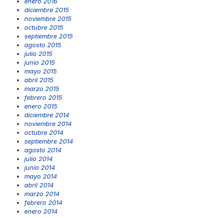
enero 2016
diciembre 2015
noviembre 2015
octubre 2015
septiembre 2015
agosto 2015
julio 2015
junio 2015
mayo 2015
abril 2015
marzo 2015
febrero 2015
enero 2015
diciembre 2014
noviembre 2014
octubre 2014
septiembre 2014
agosto 2014
julio 2014
junio 2014
mayo 2014
abril 2014
marzo 2014
febrero 2014
enero 2014