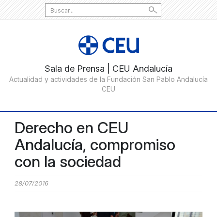
Search
for:
Derecho en CEU
Andalucía, compromiso
con la sociedad
28/07/2016