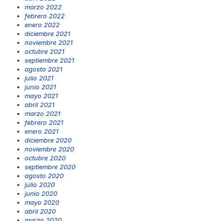
marzo 2022
febrero 2022
enero 2022
diciembre 2021
noviembre 2021
octubre 2021
septiembre 2021
agosto 2021
julio 2021
junio 2021
mayo 2021
abril 2021
marzo 2021
febrero 2021
enero 2021
diciembre 2020
noviembre 2020
octubre 2020
septiembre 2020
agosto 2020
julio 2020
junio 2020
mayo 2020
abril 2020
marzo 2020