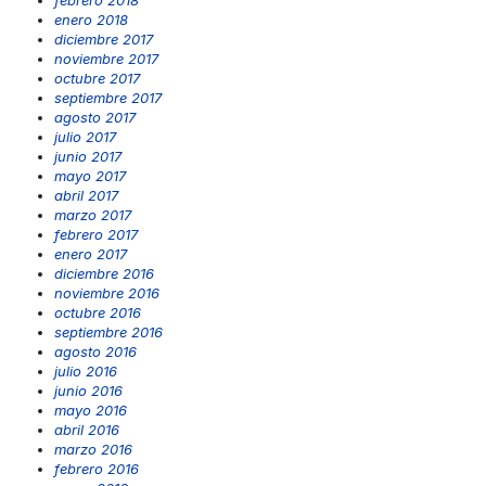
enero 2018
diciembre 2017
noviembre 2017
octubre 2017
septiembre 2017
agosto 2017
julio 2017
junio 2017
mayo 2017
abril 2017
marzo 2017
febrero 2017
enero 2017
diciembre 2016
noviembre 2016
octubre 2016
septiembre 2016
agosto 2016
julio 2016
junio 2016
mayo 2016
abril 2016
marzo 2016
febrero 2016