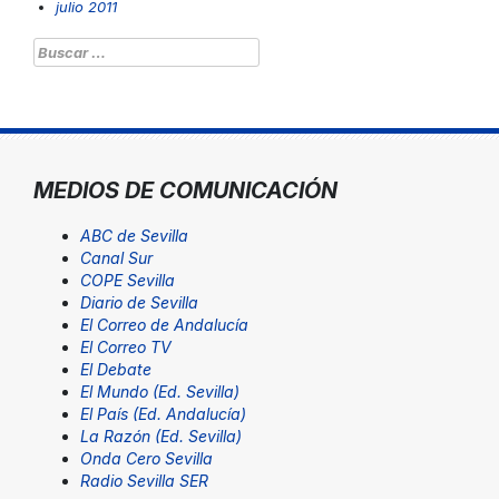
julio 2011
Buscar:
MEDIOS DE COMUNICACIÓN
ABC de Sevilla
Canal Sur
COPE Sevilla
Diario de Sevilla
El Correo de Andalucía
El Correo TV
El Debate
El Mundo (Ed. Sevilla)
El País (Ed. Andalucía)
La Razón (Ed. Sevilla)
Onda Cero Sevilla
Radio Sevilla SER