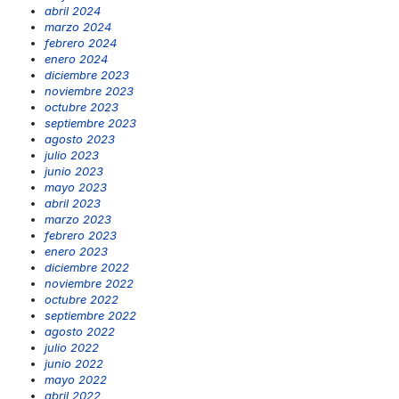
abril 2024
marzo 2024
febrero 2024
enero 2024
diciembre 2023
noviembre 2023
octubre 2023
septiembre 2023
agosto 2023
julio 2023
junio 2023
mayo 2023
abril 2023
marzo 2023
febrero 2023
enero 2023
diciembre 2022
noviembre 2022
octubre 2022
septiembre 2022
agosto 2022
julio 2022
junio 2022
mayo 2022
abril 2022