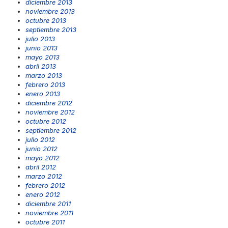
diciembre 2013
noviembre 2013
octubre 2013
septiembre 2013
julio 2013
junio 2013
mayo 2013
abril 2013
marzo 2013
febrero 2013
enero 2013
diciembre 2012
noviembre 2012
octubre 2012
septiembre 2012
julio 2012
junio 2012
mayo 2012
abril 2012
marzo 2012
febrero 2012
enero 2012
diciembre 2011
noviembre 2011
octubre 2011