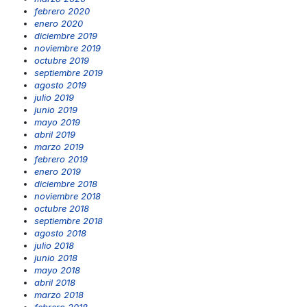
febrero 2020
enero 2020
diciembre 2019
noviembre 2019
octubre 2019
septiembre 2019
agosto 2019
julio 2019
junio 2019
mayo 2019
abril 2019
marzo 2019
febrero 2019
enero 2019
diciembre 2018
noviembre 2018
octubre 2018
septiembre 2018
agosto 2018
julio 2018
junio 2018
mayo 2018
abril 2018
marzo 2018
febrero 2018