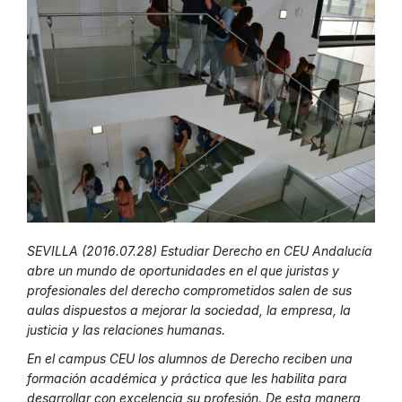
SEVILLA (2016.07.28) Estudiar Derecho en CEU Andalucía
abre un mundo de oportunidades en el que juristas y
profesionales del derecho comprometidos salen de sus
aulas dispuestos a mejorar la sociedad, la empresa, la
justicia y las relaciones humanas.
En el campus CEU los alumnos de Derecho reciben una
formación académica y práctica que les habilita para
desarrollar con excelencia su profesión. De esta manera,