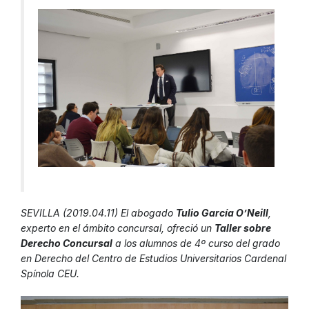
SEVILLA (2019.04.11) El abogado
Tulio García O’Neill
,
experto en el ámbito concursal, ofreció un
Taller sobre
Derecho Concursal
a los alumnos de 4º curso del grado
en Derecho del Centro de Estudios Universitarios Cardenal
Spínola CEU.