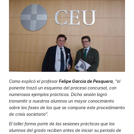
Como explicó el profesor
Felipe García de Pesquera
, “el
ponente trazó un esquema del proceso concursal, con
numerosos ejemplos prácticos. Dicha sesión logró
transmitir a nuestros alumnos un mayor conocimiento
sobre las fases de las que se compone este procedimiento
de crisis societario”.
El taller forma parte de las sesiones prácticas que los
alumnos del grado reciben antes de iniciar su periodo de