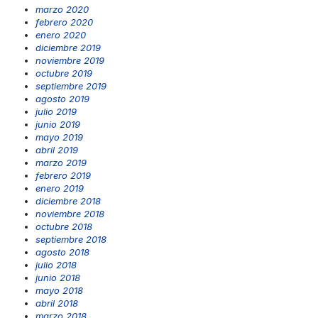
marzo 2020
febrero 2020
enero 2020
diciembre 2019
noviembre 2019
octubre 2019
septiembre 2019
agosto 2019
julio 2019
junio 2019
mayo 2019
abril 2019
marzo 2019
febrero 2019
enero 2019
diciembre 2018
noviembre 2018
octubre 2018
septiembre 2018
agosto 2018
julio 2018
junio 2018
mayo 2018
abril 2018
marzo 2018