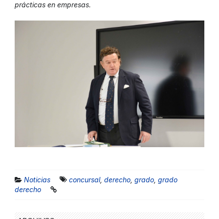
prácticas en empresas.
Noticias
concursal
,
derecho
,
grado
,
grado
derecho