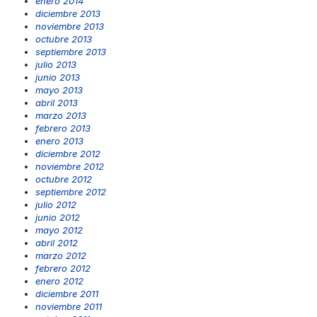
enero 2014
diciembre 2013
noviembre 2013
octubre 2013
septiembre 2013
julio 2013
junio 2013
mayo 2013
abril 2013
marzo 2013
febrero 2013
enero 2013
diciembre 2012
noviembre 2012
octubre 2012
septiembre 2012
julio 2012
junio 2012
mayo 2012
abril 2012
marzo 2012
febrero 2012
enero 2012
diciembre 2011
noviembre 2011