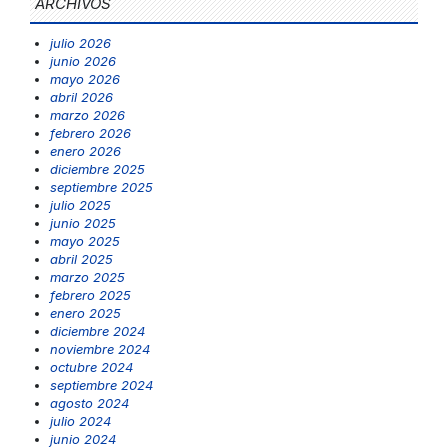
ARCHIVOS
julio 2026
junio 2026
mayo 2026
abril 2026
marzo 2026
febrero 2026
enero 2026
diciembre 2025
septiembre 2025
julio 2025
junio 2025
mayo 2025
abril 2025
marzo 2025
febrero 2025
enero 2025
diciembre 2024
noviembre 2024
octubre 2024
septiembre 2024
agosto 2024
julio 2024
junio 2024