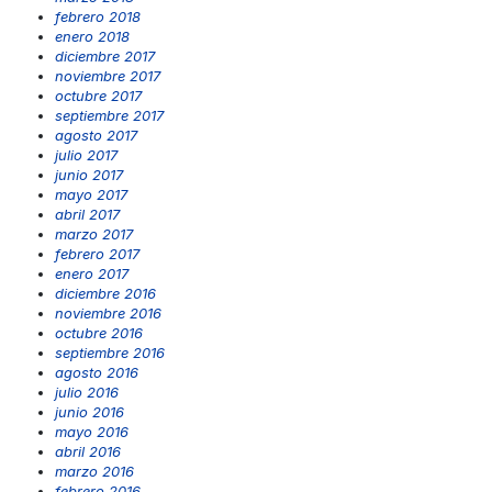
febrero 2018
enero 2018
diciembre 2017
noviembre 2017
octubre 2017
septiembre 2017
agosto 2017
julio 2017
junio 2017
mayo 2017
abril 2017
marzo 2017
febrero 2017
enero 2017
diciembre 2016
noviembre 2016
octubre 2016
septiembre 2016
agosto 2016
julio 2016
junio 2016
mayo 2016
abril 2016
marzo 2016
febrero 2016