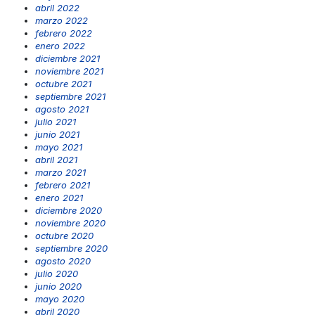
abril 2022
marzo 2022
febrero 2022
enero 2022
diciembre 2021
noviembre 2021
octubre 2021
septiembre 2021
agosto 2021
julio 2021
junio 2021
mayo 2021
abril 2021
marzo 2021
febrero 2021
enero 2021
diciembre 2020
noviembre 2020
octubre 2020
septiembre 2020
agosto 2020
julio 2020
junio 2020
mayo 2020
abril 2020