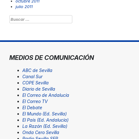
octubre 2011
julio 2011
Buscar:
MEDIOS DE COMUNICACIÓN
ABC de Sevilla
Canal Sur
COPE Sevilla
Diario de Sevilla
El Correo de Andalucía
El Correo TV
El Debate
El Mundo (Ed. Sevilla)
El País (Ed. Andalucía)
La Razón (Ed. Sevilla)
Onda Cero Sevilla
Radio Sevilla SER