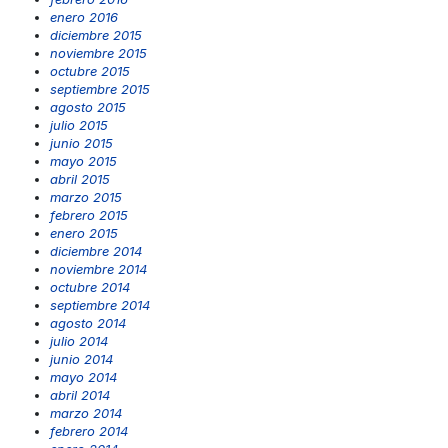
enero 2016
diciembre 2015
noviembre 2015
octubre 2015
septiembre 2015
agosto 2015
julio 2015
junio 2015
mayo 2015
abril 2015
marzo 2015
febrero 2015
enero 2015
diciembre 2014
noviembre 2014
octubre 2014
septiembre 2014
agosto 2014
julio 2014
junio 2014
mayo 2014
abril 2014
marzo 2014
febrero 2014