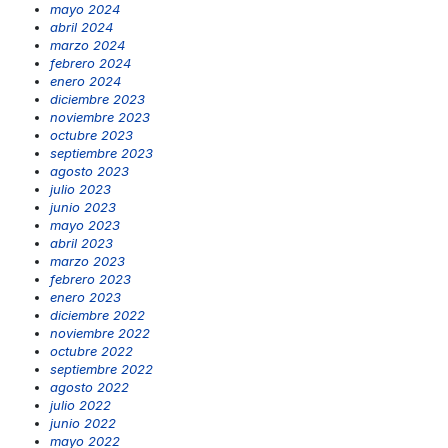
mayo 2024
abril 2024
marzo 2024
febrero 2024
enero 2024
diciembre 2023
noviembre 2023
octubre 2023
septiembre 2023
agosto 2023
julio 2023
junio 2023
mayo 2023
abril 2023
marzo 2023
febrero 2023
enero 2023
diciembre 2022
noviembre 2022
octubre 2022
septiembre 2022
agosto 2022
julio 2022
junio 2022
mayo 2022