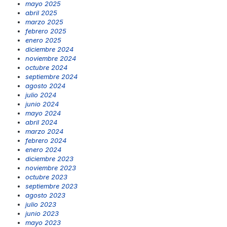
mayo 2025
abril 2025
marzo 2025
febrero 2025
enero 2025
diciembre 2024
noviembre 2024
octubre 2024
septiembre 2024
agosto 2024
julio 2024
junio 2024
mayo 2024
abril 2024
marzo 2024
febrero 2024
enero 2024
diciembre 2023
noviembre 2023
octubre 2023
septiembre 2023
agosto 2023
julio 2023
junio 2023
mayo 2023