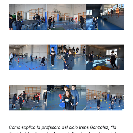
Como explica la profesora del ciclo Irene González, “la