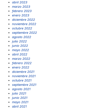
abril 2023
marzo 2023
febrero 2023
enero 2023
diciembre 2022
noviembre 2022
octubre 2022
septiembre 2022
agosto 2022
julio 2022
junio 2022
mayo 2022
abril 2022
marzo 2022
febrero 2022
enero 2022
diciembre 2021
noviembre 2021
octubre 2021
septiembre 2021
agosto 2021
julio 2021
junio 2021
mayo 2021
abril 2021