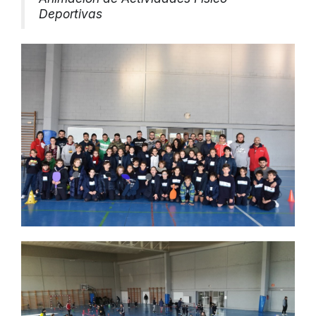
Deportivas