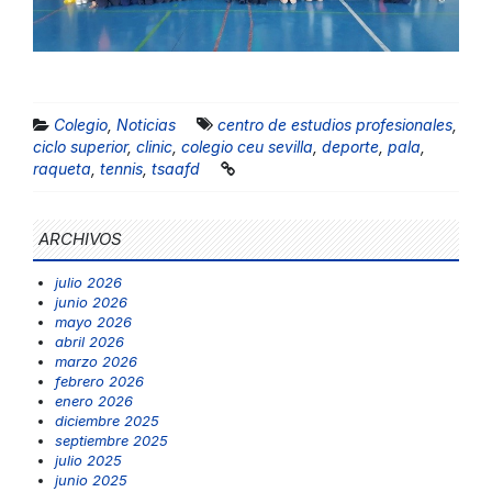
Colegio
,
Noticias
centro de estudios profesionales
,
ciclo superior
,
clinic
,
colegio ceu sevilla
,
deporte
,
pala
,
raqueta
,
tennis
,
tsaafd
ARCHIVOS
julio 2026
junio 2026
mayo 2026
abril 2026
marzo 2026
febrero 2026
enero 2026
diciembre 2025
septiembre 2025
julio 2025
junio 2025