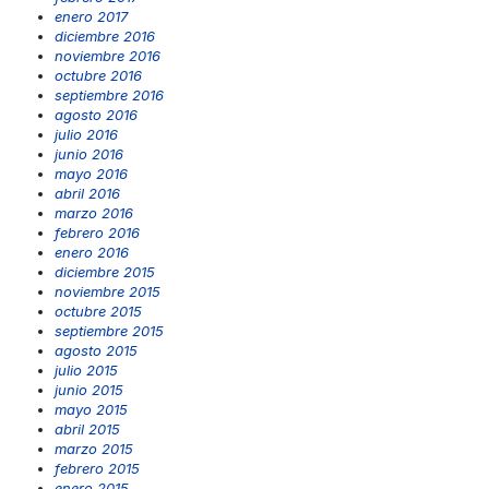
enero 2017
diciembre 2016
noviembre 2016
octubre 2016
septiembre 2016
agosto 2016
julio 2016
junio 2016
mayo 2016
abril 2016
marzo 2016
febrero 2016
enero 2016
diciembre 2015
noviembre 2015
octubre 2015
septiembre 2015
agosto 2015
julio 2015
junio 2015
mayo 2015
abril 2015
marzo 2015
febrero 2015
enero 2015