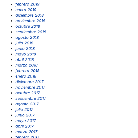
febrero 2019
enero 2019
diciembre 2018
noviembre 2018
octubre 2018
septiembre 2018
agosto 2018
julio 2018
junio 2018
mayo 2018
abril 2018
marzo 2018
febrero 2018
enero 2018
diciembre 2017
noviembre 2017
octubre 2017
septiembre 2017
agosto 2017
julio 2017
junio 2017
mayo 2017
abril 2017
marzo 2017
febrero 2017