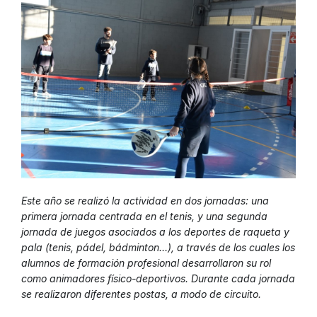
Este año se realizó la actividad en dos jornadas: una
primera jornada centrada en el tenis, y una segunda
jornada de juegos asociados a los deportes de raqueta y
pala (tenis, pádel, bádminton…), a través de los cuales los
alumnos de formación profesional desarrollaron su rol
como animadores físico-deportivos. Durante cada jornada
se realizaron diferentes postas, a modo de circuito.