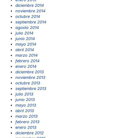
diciembre 2014
noviembre 2014
octubre 2014
septiembre 2014
agosto 2014
julio 2014
junio 2014
mayo 2014
abril 2014
marzo 2014
febrero 2014
enero 2014
diciembre 2013
noviembre 2013
octubre 2013
septiembre 2013
julio 2013
junio 2013
mayo 2013
abril 2013
marzo 2013
febrero 2013
enero 2013
diciembre 2012