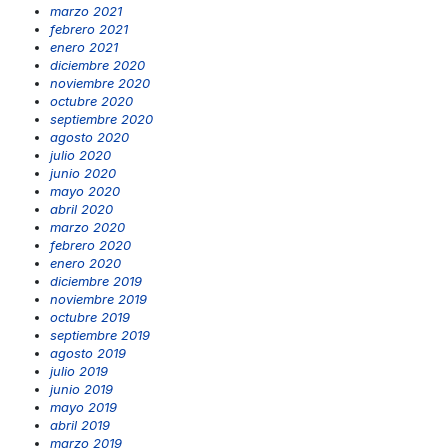
marzo 2021
febrero 2021
enero 2021
diciembre 2020
noviembre 2020
octubre 2020
septiembre 2020
agosto 2020
julio 2020
junio 2020
mayo 2020
abril 2020
marzo 2020
febrero 2020
enero 2020
diciembre 2019
noviembre 2019
octubre 2019
septiembre 2019
agosto 2019
julio 2019
junio 2019
mayo 2019
abril 2019
marzo 2019