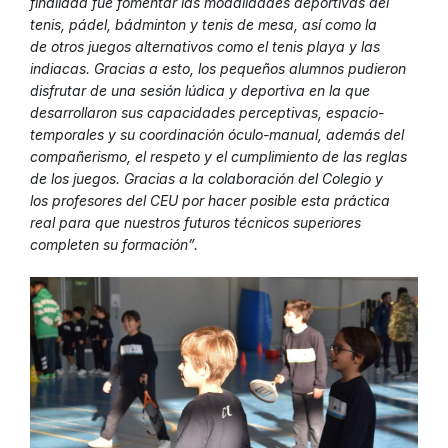
finalidad fue fomentar las modalidades deportivas del
tenis, pádel, bádminton y tenis de mesa, así como la
de otros juegos alternativos como el tenis playa y las
indiacas. Gracias a esto, los pequeños alumnos pudieron
disfrutar de una sesión lúdica y deportiva en la que
desarrollaron sus capacidades perceptivas, espacio-
temporales y su coordinación óculo-manual, además del
compañerismo, el respeto y el cumplimiento de las reglas
de los juegos. Gracias a la colaboración del Colegio y
los profesores del CEU por hacer posible esta práctica
real para que nuestros futuros técnicos superiores
completen su formación”.