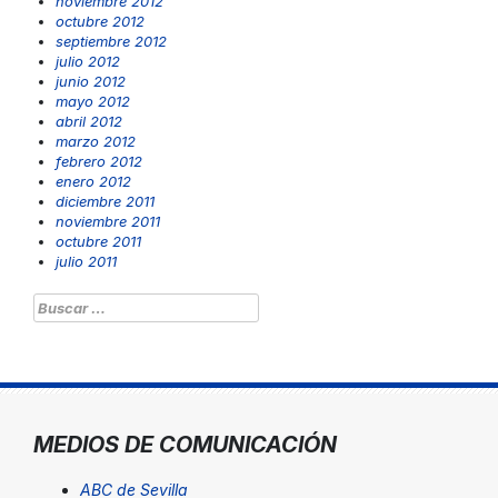
noviembre 2012
octubre 2012
septiembre 2012
julio 2012
junio 2012
mayo 2012
abril 2012
marzo 2012
febrero 2012
enero 2012
diciembre 2011
noviembre 2011
octubre 2011
julio 2011
Buscar:
MEDIOS DE COMUNICACIÓN
ABC de Sevilla