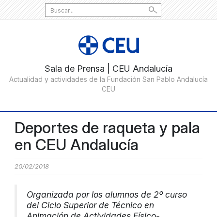
Search
for:
Deportes de raqueta y pala
en CEU Andalucía
20/02/2018
Organizada por los alumnos de 2º curso
del Ciclo Superior de Técnico en
Animación de Actividades Físico-