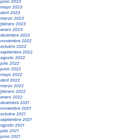
junio 2023
mayo 2023
abril 2023
marzo 2023
febrero 2023
enero 2023
diciembre 2022
noviembre 2022
octubre 2022
septiembre 2022
agosto 2022
julio 2022
junio 2022
mayo 2022
abril 2022
marzo 2022
febrero 2022
enero 2022
diciembre 2021
noviembre 2021
octubre 2021
septiembre 2021
agosto 2021
julio 2021
junio 2021