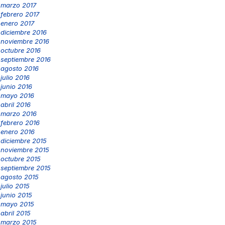
marzo 2017
febrero 2017
enero 2017
diciembre 2016
noviembre 2016
octubre 2016
septiembre 2016
agosto 2016
julio 2016
junio 2016
mayo 2016
abril 2016
marzo 2016
febrero 2016
enero 2016
diciembre 2015
noviembre 2015
octubre 2015
septiembre 2015
agosto 2015
julio 2015
junio 2015
mayo 2015
abril 2015
marzo 2015