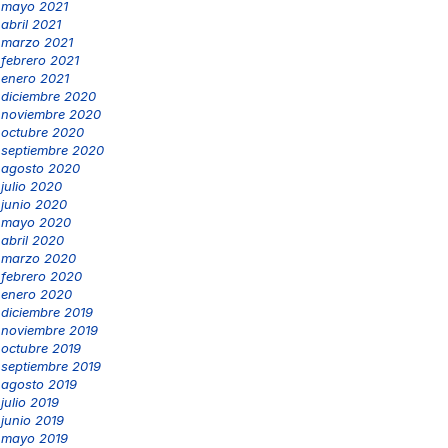
mayo 2021
abril 2021
marzo 2021
febrero 2021
enero 2021
diciembre 2020
noviembre 2020
octubre 2020
septiembre 2020
agosto 2020
julio 2020
junio 2020
mayo 2020
abril 2020
marzo 2020
febrero 2020
enero 2020
diciembre 2019
noviembre 2019
octubre 2019
septiembre 2019
agosto 2019
julio 2019
junio 2019
mayo 2019