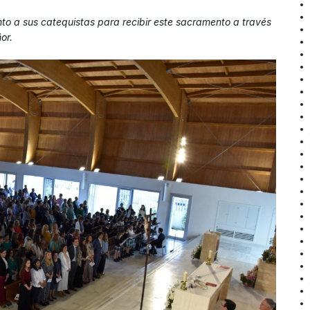
nto a sus catequistas para recibir este sacramento a través
or.