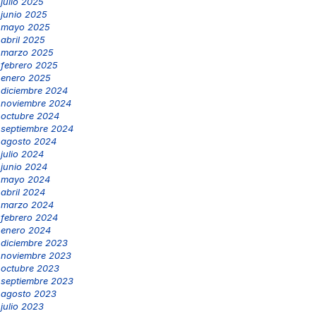
julio 2025
junio 2025
mayo 2025
abril 2025
marzo 2025
febrero 2025
enero 2025
diciembre 2024
noviembre 2024
octubre 2024
septiembre 2024
agosto 2024
julio 2024
junio 2024
mayo 2024
abril 2024
marzo 2024
febrero 2024
enero 2024
diciembre 2023
noviembre 2023
octubre 2023
septiembre 2023
agosto 2023
julio 2023