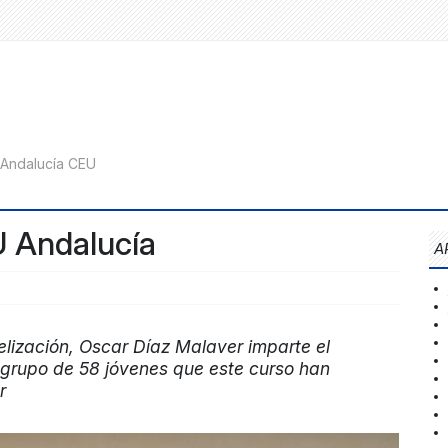
 Andalucía
A
lización, Oscar Díaz Malaver imparte el
grupo de 58 jóvenes que este curso han
r