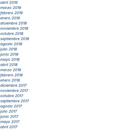
abril 2019
marzo 2019
febrero 2019
enero 2019
diciembre 2018
noviembre 2018
octubre 2018
septiembre 2018
agosto 2018
julio 2018
junio 2018
mayo 2018
abril 2018
marzo 2018
febrero 2018
enero 2018
diciembre 2017
noviembre 2017
octubre 2017
septiembre 2017
agosto 2017
julio 2017
junio 2017
mayo 2017
abril 2017