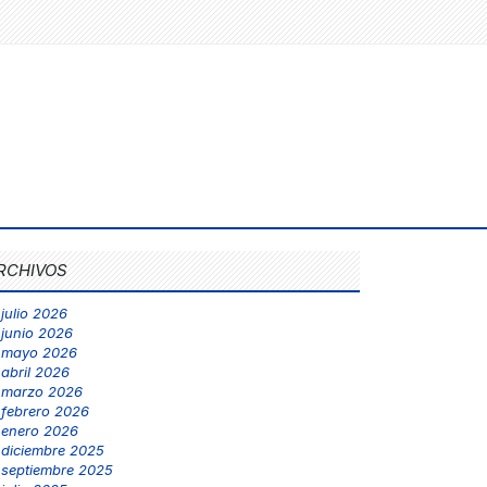
RCHIVOS
julio 2026
junio 2026
mayo 2026
abril 2026
marzo 2026
febrero 2026
enero 2026
diciembre 2025
septiembre 2025