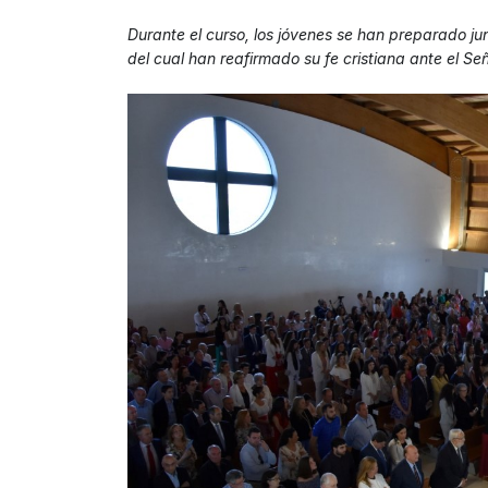
Durante el curso, los jóvenes se han preparado ju
del cual han reafirmado su fe cristiana ante el Señ