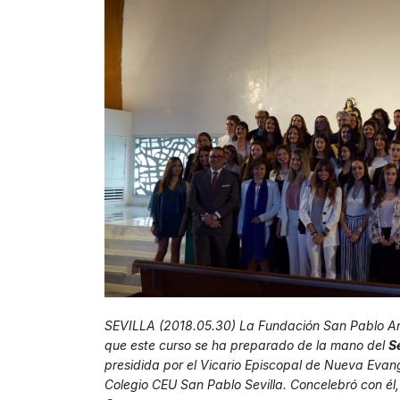
SEVILLA (2018.05.30) La Fundación San Pablo An
que este curso se ha preparado de la mano del
S
presidida por el Vicario Episcopal de Nueva Evan
Colegio CEU San Pablo Sevilla. Concelebró con él,