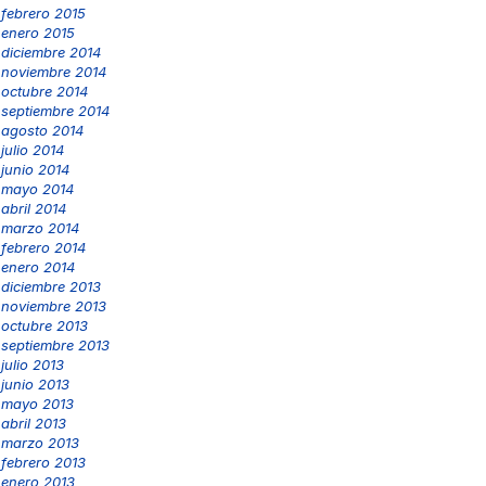
febrero 2015
enero 2015
diciembre 2014
noviembre 2014
octubre 2014
septiembre 2014
agosto 2014
julio 2014
junio 2014
mayo 2014
abril 2014
marzo 2014
febrero 2014
enero 2014
diciembre 2013
noviembre 2013
octubre 2013
septiembre 2013
julio 2013
junio 2013
mayo 2013
abril 2013
marzo 2013
febrero 2013
enero 2013