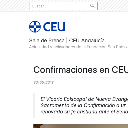
Search
for:
Confirmaciones en CEU
30/05/2018
El Vicario Episcopal de Nueva Evange
Sacramento de la Confirmación a un 
renovado su fe cristiana ante el Seño