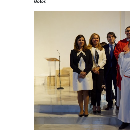
Gotor.