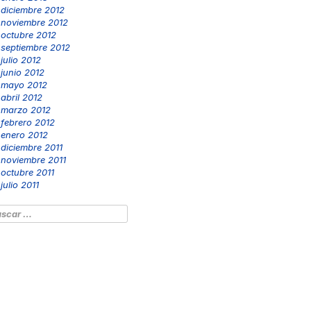
diciembre 2012
noviembre 2012
octubre 2012
septiembre 2012
julio 2012
junio 2012
mayo 2012
abril 2012
marzo 2012
febrero 2012
enero 2012
diciembre 2011
noviembre 2011
octubre 2011
julio 2011
scar: