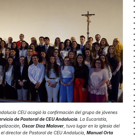
dalucía CEU acogió la confirmación del grupo de jóvenes
ervicio de Pastoral de CEU Andalucía
. La Eucaristía,
gelización,
Oscar Díaz Malaver
, tuvo lugar en la iglesia del
 el director de Pastoral de CEU Andalucía,
Manuel Orta