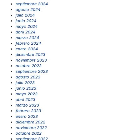
septiembre 2024
agosto 2024
julio 2024
junio 2024
mayo 2024
abril 2024
marzo 2024
febrero 2024
enero 2024
diciembre 2023
noviembre 2023
octubre 2023
septiembre 2023
agosto 2023
julio 2023
junio 2023
mayo 2023
abril 2023
marzo 2023
febrero 2023
enero 2023
diciembre 2022
noviembre 2022
octubre 2022
septiembre 2022