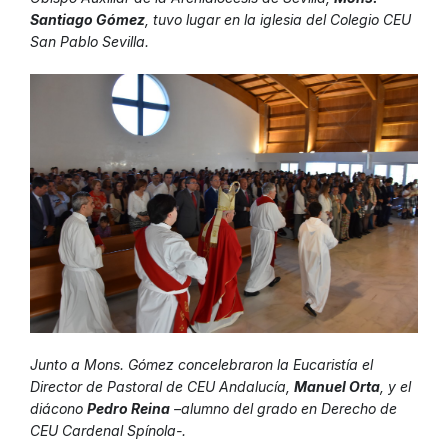
Santiago Gómez
, tuvo lugar en la iglesia del Colegio CEU
San Pablo Sevilla.
Junto a Mons. Gómez concelebraron la Eucaristía el
Director de Pastoral de CEU Andalucía,
Manuel Orta
, y el
diácono
Pedro Reina
–alumno del grado en Derecho de
CEU Cardenal Spínola-.