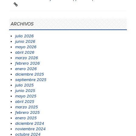
ARCHIVOS
julio 2026
junio 2026
mayo 2026
abril 2026
marzo 2026
febrero 2026
enero 2026
diciembre 2025
septiembre 2025
julio 2025
junio 2025
mayo 2025
abril 2025
marzo 2025
febrero 2025
enero 2025
diciembre 2024
noviembre 2024
octubre 2024