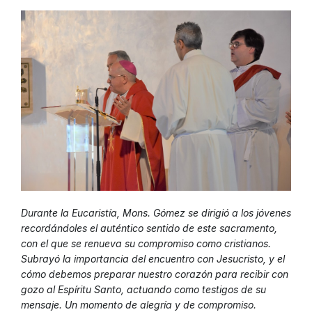
Durante la Eucaristía, Mons. Gómez se dirigió a los jóvenes
recordándoles el auténtico sentido de este sacramento,
con el que se renueva su compromiso como cristianos.
Subrayó la importancia del encuentro con Jesucristo, y el
cómo debemos preparar nuestro corazón para recibir con
gozo al Espíritu Santo, actuando como testigos de su
mensaje. Un momento de alegría y de compromiso.