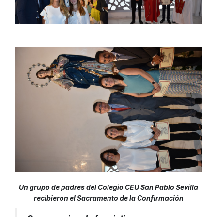
Un grupo de padres del Colegio CEU San Pablo Sevilla
recibieron el Sacramento de la Confirmación