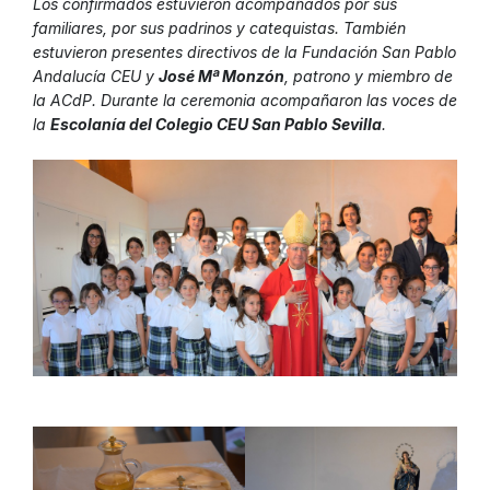
Los confirmados estuvieron acompañados por sus
familiares, por sus padrinos y catequistas. También
estuvieron presentes directivos de la Fundación San Pablo
Andalucía CEU y
José Mª Monzón
, patrono y miembro de
la ACdP. Durante la ceremonia acompañaron las voces de
la
Escolanía del Colegio CEU San Pablo Sevilla
.