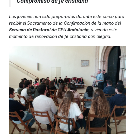
Compromiso de fe cristiana
Los jóvenes han sido preparados durante este curso para
recibir el Sacramento de la Confirmación de la mano del
Servicio de Pastoral de CEU Andalucía
, viviendo este
momento de renovación de fe cristiana con alegría.