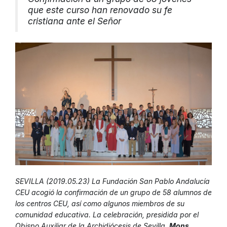
que este curso han renovado su fe
cristiana ante el Señor
SEVILLA (2019.05.23) La Fundación San Pablo Andalucía
CEU acogió la confirmación de un grupo de 58 alumnos de
los centros CEU, así como algunos miembros de su
comunidad educativa. La celebración, presidida por el
Obispo Auxiliar de la Archidiócesis de Sevilla,
Mons.