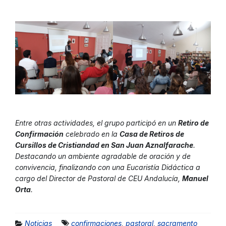
Entre otras actividades, el grupo participó en un
Retiro de
Confirmación
celebrado en la
Casa de Retiros de
Cursillos de Cristiandad en San Juan Aznalfarache
.
Destacando un ambiente agradable de oración y de
convivencia, finalizando con una Eucaristía Didáctica a
cargo del Director de Pastoral de CEU Andalucía,
Manuel
Orta
.
Noticias
confirmaciones
,
pastoral
,
sacramento