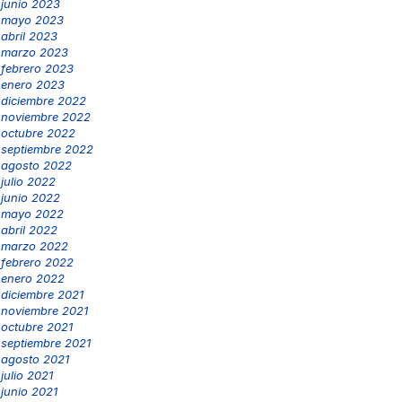
junio 2023
mayo 2023
abril 2023
marzo 2023
febrero 2023
enero 2023
diciembre 2022
noviembre 2022
octubre 2022
septiembre 2022
agosto 2022
julio 2022
junio 2022
mayo 2022
abril 2022
marzo 2022
febrero 2022
enero 2022
diciembre 2021
noviembre 2021
octubre 2021
septiembre 2021
agosto 2021
julio 2021
junio 2021