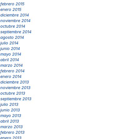
febrero 2015
enero 2015
diciembre 2014
noviembre 2014
octubre 2014
septiembre 2014
agosto 2014
julio 2014
junio 2014
mayo 2014
abril 2014
marzo 2014
febrero 2014
enero 2014
diciembre 2013
noviembre 2013
octubre 2013
septiembre 2013
julio 2013
junio 2013
mayo 2013
abril 2013
marzo 2013
febrero 2013
enero 2013