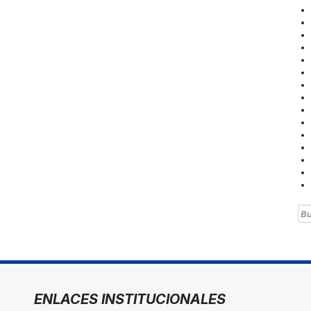
Bu
ENLACES INSTITUCIONALES