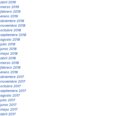
abril 2019
marzo 2019
febrero 2019
enero 2019
diciembre 2018
noviembre 2018
octubre 2018
septiembre 2018
agosto 2018
julio 2018
junio 2018
mayo 2018
abril 2018
marzo 2018
febrero 2018
enero 2018
diciembre 2017
noviembre 2017
octubre 2017
septiembre 2017
agosto 2017
julio 2017
junio 2017
mayo 2017
abril 2017