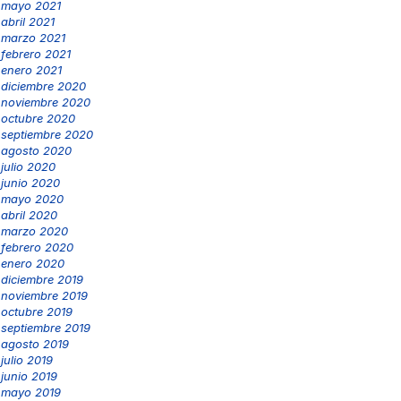
mayo 2021
abril 2021
marzo 2021
febrero 2021
enero 2021
diciembre 2020
noviembre 2020
octubre 2020
septiembre 2020
agosto 2020
julio 2020
junio 2020
mayo 2020
abril 2020
marzo 2020
febrero 2020
enero 2020
diciembre 2019
noviembre 2019
octubre 2019
septiembre 2019
agosto 2019
julio 2019
junio 2019
mayo 2019