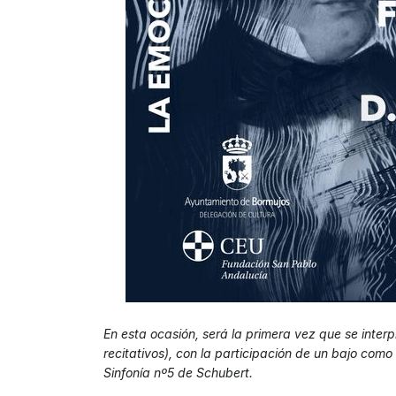
En esta ocasión, será la primera vez que se inter
recitativos), con la participación de un bajo com
Sinfonía nº5 de Schubert.