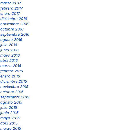
marzo 2017
febrero 2017
enero 2017
diciembre 2016
noviembre 2016
octubre 2016
septiembre 2016
agosto 2016
julio 2016
junio 2016
mayo 2016
abril 2016
marzo 2016
febrero 2016
enero 2016
diciembre 2015
noviembre 2015
octubre 2015
septiembre 2015
agosto 2015
julio 2015
junio 2015
mayo 2015
abril 2015
marzo 2015