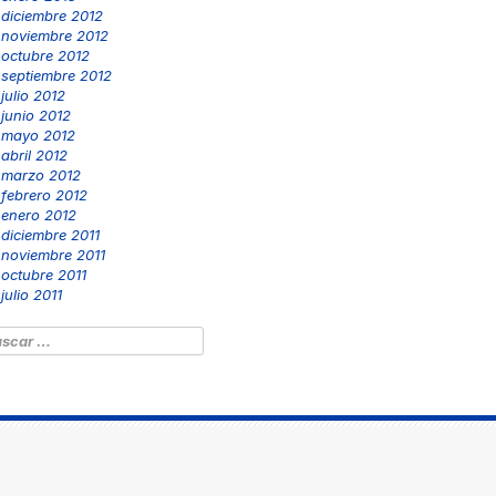
diciembre 2012
noviembre 2012
octubre 2012
septiembre 2012
julio 2012
junio 2012
mayo 2012
abril 2012
marzo 2012
febrero 2012
enero 2012
diciembre 2011
noviembre 2011
octubre 2011
julio 2011
scar: