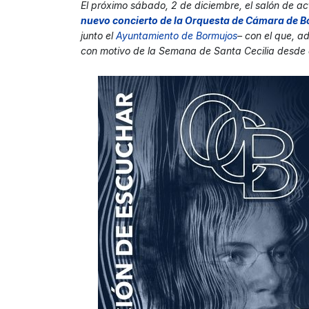
El próximo sábado, 2 de diciembre, el salón de 
nuevo concierto de la Orquesta de Cámara de 
junto el
Ayuntamiento de Bormujos
– con el que, a
con motivo de la Semana de Santa Cecilia desde 