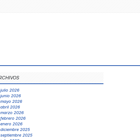
RCHIVOS
julio 2026
junio 2026
mayo 2026
abril 2026
marzo 2026
febrero 2026
enero 2026
diciembre 2025
septiembre 2025