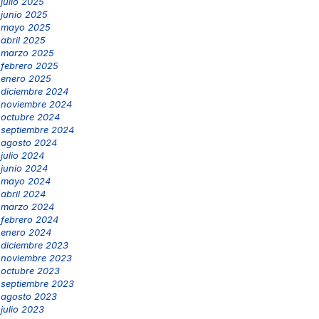
julio 2025
junio 2025
mayo 2025
abril 2025
marzo 2025
febrero 2025
enero 2025
diciembre 2024
noviembre 2024
octubre 2024
septiembre 2024
agosto 2024
julio 2024
junio 2024
mayo 2024
abril 2024
marzo 2024
febrero 2024
enero 2024
diciembre 2023
noviembre 2023
octubre 2023
septiembre 2023
agosto 2023
julio 2023