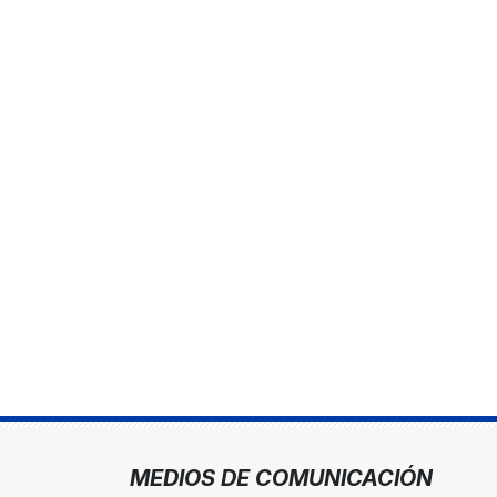
MEDIOS DE COMUNICACIÓN