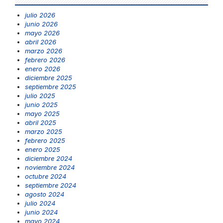
julio 2026
junio 2026
mayo 2026
abril 2026
marzo 2026
febrero 2026
enero 2026
diciembre 2025
septiembre 2025
julio 2025
junio 2025
mayo 2025
abril 2025
marzo 2025
febrero 2025
enero 2025
diciembre 2024
noviembre 2024
octubre 2024
septiembre 2024
agosto 2024
julio 2024
junio 2024
mayo 2024