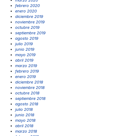
febrero 2020
enero 2020
diciembre 2019
noviembre 2019
octubre 2019
septiembre 2019
agosto 2019
julio 2019
junio 2019
mayo 2019
abril 2019
marzo 2019
febrero 2019
enero 2019
diciembre 2018
noviembre 2018
octubre 2018
septiembre 2018
agosto 2018
julio 2018
junio 2018
mayo 2018
abril 2018
marzo 2018