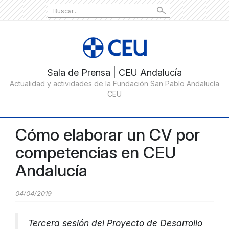
Search
for:
Cómo elaborar un CV por
competencias en CEU
Andalucía
04/04/2019
Tercera sesión del Proyecto de Desarrollo