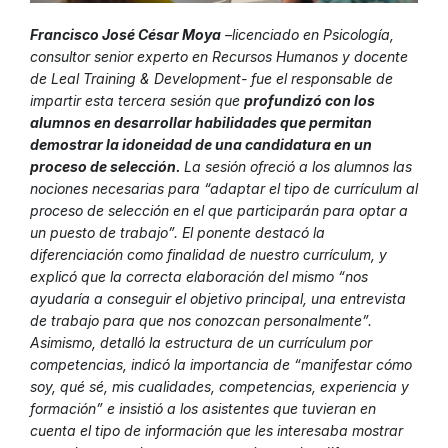
Francisco José César Moya
–licenciado en Psicología,
consultor senior experto en Recursos Humanos y docente
de Leal Training & Development- fue el responsable de
impartir esta tercera sesión que
profundizó con los
alumnos en desarrollar habilidades que permitan
demostrar la idoneidad de una candidatura en un
proceso de selección.
La sesión ofreció a los alumnos las
nociones necesarias para “adaptar el tipo de currículum al
proceso de selección en el que participarán para optar a
un puesto de trabajo”. El ponente destacó la
diferenciación como finalidad de nuestro currículum, y
explicó que la correcta elaboración del mismo “nos
ayudaría a conseguir el objetivo principal, una entrevista
de trabajo para que nos conozcan personalmente”.
Asimismo, detalló la estructura de un currículum por
competencias, indicó la importancia de “manifestar cómo
soy, qué sé, mis cualidades, competencias, experiencia y
formación” e insistió a los asistentes que tuvieran en
cuenta el tipo de información que les interesaba mostrar