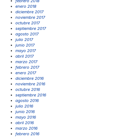
febrero 2018
enero 2018
diciembre 2017
noviembre 2017
octubre 2017
septiembre 2017
agosto 2017
julio 2017
junio 2017
mayo 2017
abril 2017
marzo 2017
febrero 2017
enero 2017
diciembre 2016
noviembre 2016
octubre 2016
septiembre 2016
agosto 2016
julio 2016
junio 2016
mayo 2016
abril 2016
marzo 2016
febrero 2016