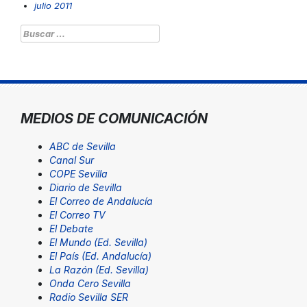
julio 2011
Buscar:
MEDIOS DE COMUNICACIÓN
ABC de Sevilla
Canal Sur
COPE Sevilla
Diario de Sevilla
El Correo de Andalucía
El Correo TV
El Debate
El Mundo (Ed. Sevilla)
El País (Ed. Andalucía)
La Razón (Ed. Sevilla)
Onda Cero Sevilla
Radio Sevilla SER