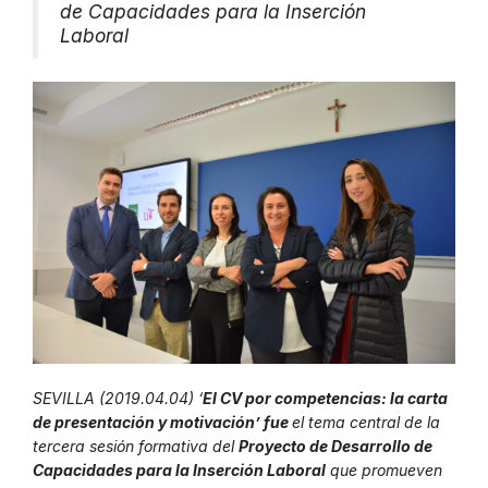
de Capacidades para la Inserción
Laboral
SEVILLA (2019.04.04) ‘
El CV por competencias: la carta
de presentación y motivación’ fue
el tema central de la
tercera sesión formativa del
Proyecto de Desarrollo de
Capacidades para la Inserción Laboral
que promueven