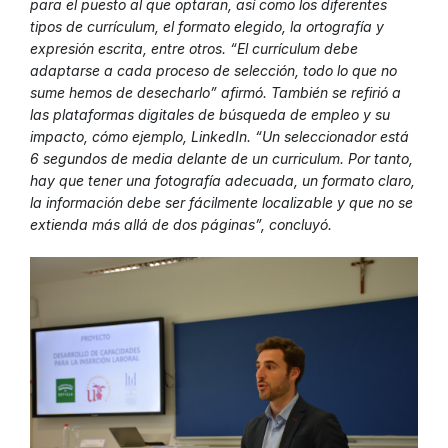
para el puesto al que optaran, así como los diferentes
tipos de currículum, el formato elegido, la ortografía y
expresión escrita, entre otros. “El currículum debe
adaptarse a cada proceso de selección, todo lo que no
sume hemos de desecharlo” afirmó. También se refirió a
las plataformas digitales de búsqueda de empleo y su
impacto, cómo ejemplo, LinkedIn. “Un seleccionador está
6 segundos de media delante de un curriculum. Por tanto,
hay que tener una fotografía adecuada, un formato claro,
la información debe ser fácilmente localizable y que no se
extienda más allá de dos páginas”, concluyó.