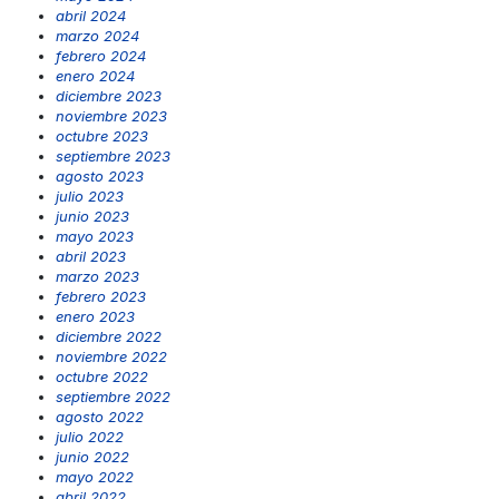
abril 2024
marzo 2024
febrero 2024
enero 2024
diciembre 2023
noviembre 2023
octubre 2023
septiembre 2023
agosto 2023
julio 2023
junio 2023
mayo 2023
abril 2023
marzo 2023
febrero 2023
enero 2023
diciembre 2022
noviembre 2022
octubre 2022
septiembre 2022
agosto 2022
julio 2022
junio 2022
mayo 2022
abril 2022