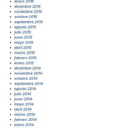
enero 2016
diciembre 2015
noviembre 2015
octubre 2015
septiembre 2015
agosto 2015
julio 2015
junio 2015
mayo 2015
abril 2015
marzo 2015
febrero 2015
enero 2015
diciembre 2014
noviembre 2014
octubre 2014
septiembre 2014
agosto 2014
julio 2014
junio 2014
mayo 2014
abril 2014
marzo 2014
febrero 2014
enero 2014