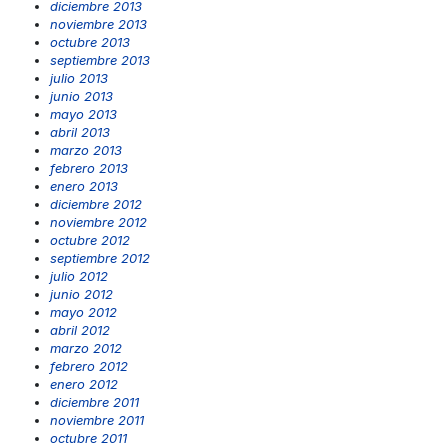
diciembre 2013
noviembre 2013
octubre 2013
septiembre 2013
julio 2013
junio 2013
mayo 2013
abril 2013
marzo 2013
febrero 2013
enero 2013
diciembre 2012
noviembre 2012
octubre 2012
septiembre 2012
julio 2012
junio 2012
mayo 2012
abril 2012
marzo 2012
febrero 2012
enero 2012
diciembre 2011
noviembre 2011
octubre 2011