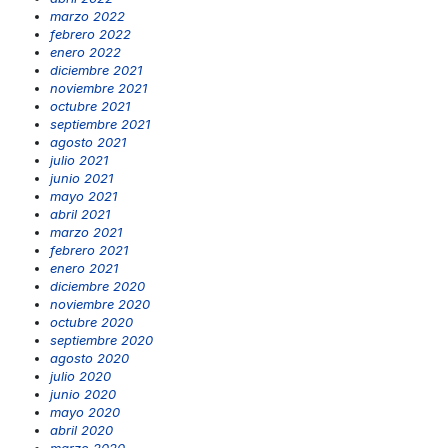
marzo 2022
febrero 2022
enero 2022
diciembre 2021
noviembre 2021
octubre 2021
septiembre 2021
agosto 2021
julio 2021
junio 2021
mayo 2021
abril 2021
marzo 2021
febrero 2021
enero 2021
diciembre 2020
noviembre 2020
octubre 2020
septiembre 2020
agosto 2020
julio 2020
junio 2020
mayo 2020
abril 2020
marzo 2020