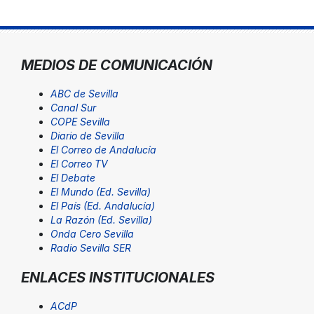
MEDIOS DE COMUNICACIÓN
ABC de Sevilla
Canal Sur
COPE Sevilla
Diario de Sevilla
El Correo de Andalucía
El Correo TV
El Debate
El Mundo (Ed. Sevilla)
El País (Ed. Andalucía)
La Razón (Ed. Sevilla)
Onda Cero Sevilla
Radio Sevilla SER
ENLACES INSTITUCIONALES
ACdP