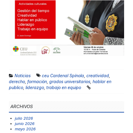
Noticias
ceu Cardenal Spínola
,
creatividad
,
derecho
,
formación
,
grados universitarios
,
hablar en
publico
,
liderazgo
,
trabajo en equipo
ARCHIVOS
julio 2026
junio 2026
mayo 2026