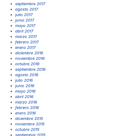
septiembre 2017
agosto 2017
julio 2017
junio 2017
mayo 2017
abril 2017
marzo 2017
febrero 2017
enero 2017
diciembre 2016
noviembre 2016
octubre 2016
septiembre 2016
agosto 2016
julio 2016
junio 2016
mayo 2016
abril 2016
marzo 2016
febrero 2016
enero 2016
diciembre 2015
noviembre 2015
octubre 2015
septiembre 2015