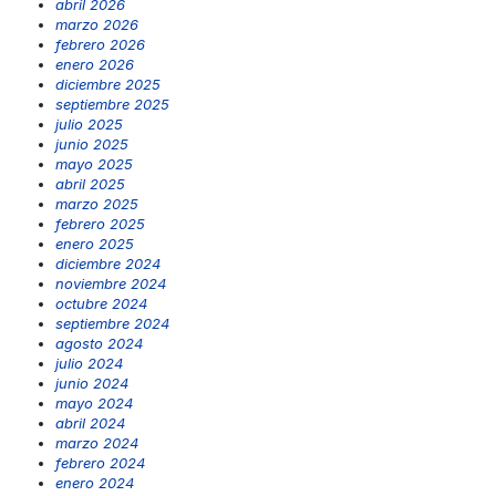
abril 2026
marzo 2026
febrero 2026
enero 2026
diciembre 2025
septiembre 2025
julio 2025
junio 2025
mayo 2025
abril 2025
marzo 2025
febrero 2025
enero 2025
diciembre 2024
noviembre 2024
octubre 2024
septiembre 2024
agosto 2024
julio 2024
junio 2024
mayo 2024
abril 2024
marzo 2024
febrero 2024
enero 2024