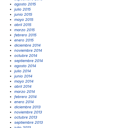
agosto 2015
julio 2015
junio 2015
mayo 2015
abril 2015
marzo 2015
febrero 2015
enero 2015
diciembre 2014
noviembre 2014
octubre 2014
septiembre 2014
agosto 2014
julio 2014
junio 2014
mayo 2014
abril 2014
marzo 2014
febrero 2014
enero 2014
diciembre 2013
noviembre 2013
octubre 2013
septiembre 2013
julio 2013