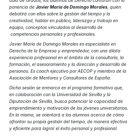
aula de Grados, los alumnos de Derecho contarán con la
ponencia de
Javier María de Domingo Morales
, quien
debatirá con ellos sobre la gestión del tiempo y la
creatividad, hablar en público, liderazgo y trabajo en
equipo, conceptos vinculados al desarrollo de
competencias personales y profesionales.
Javier María de Domingo Morales es especialista en
Derecho de la Empresa y emprendedor, con una dilata
experiencia profesional en el ámbito de la consultoría, la
formación, el asesoramiento y la dirección y desarrollo de
personas. Es coach ejecutivo por AECOP y miembro de la
Asociación de Mentores y Consultores de España.
Dicha sesión se enmarca en el programa formativo que,
en colaboración con la Universidad de Sevilla y la
Diputación de Sevilla, busca potenciar la capacidad de
emprendimiento y motivación de los jóvenes universitarios.
En la misma, se orientará a los alumnos acerca de cómo
afrontar su propia gestión del tiempo, de manera efectiva
y eficiente para lograr el éxito personal y profesional.