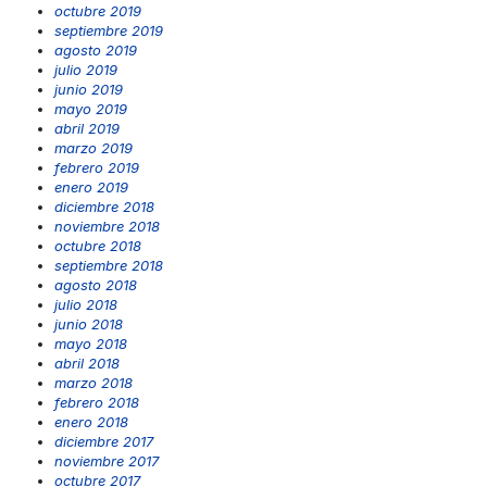
octubre 2019
septiembre 2019
agosto 2019
julio 2019
junio 2019
mayo 2019
abril 2019
marzo 2019
febrero 2019
enero 2019
diciembre 2018
noviembre 2018
octubre 2018
septiembre 2018
agosto 2018
julio 2018
junio 2018
mayo 2018
abril 2018
marzo 2018
febrero 2018
enero 2018
diciembre 2017
noviembre 2017
octubre 2017