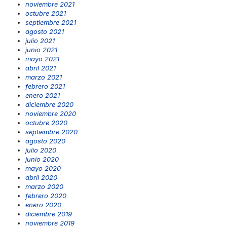
noviembre 2021
octubre 2021
septiembre 2021
agosto 2021
julio 2021
junio 2021
mayo 2021
abril 2021
marzo 2021
febrero 2021
enero 2021
diciembre 2020
noviembre 2020
octubre 2020
septiembre 2020
agosto 2020
julio 2020
junio 2020
mayo 2020
abril 2020
marzo 2020
febrero 2020
enero 2020
diciembre 2019
noviembre 2019