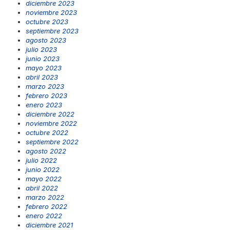
diciembre 2023
noviembre 2023
octubre 2023
septiembre 2023
agosto 2023
julio 2023
junio 2023
mayo 2023
abril 2023
marzo 2023
febrero 2023
enero 2023
diciembre 2022
noviembre 2022
octubre 2022
septiembre 2022
agosto 2022
julio 2022
junio 2022
mayo 2022
abril 2022
marzo 2022
febrero 2022
enero 2022
diciembre 2021