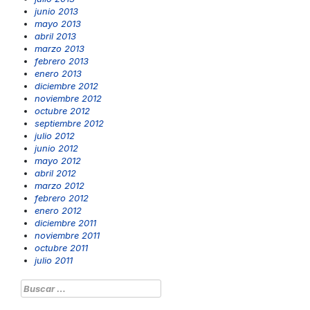
junio 2013
mayo 2013
abril 2013
marzo 2013
febrero 2013
enero 2013
diciembre 2012
noviembre 2012
octubre 2012
septiembre 2012
julio 2012
junio 2012
mayo 2012
abril 2012
marzo 2012
febrero 2012
enero 2012
diciembre 2011
noviembre 2011
octubre 2011
julio 2011
Buscar: