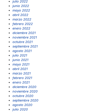
julio 2022
junio 2022
mayo 2022
abril 2022
marzo 2022
febrero 2022
enero 2022
diciembre 2021
noviembre 2021
octubre 2021
septiembre 2021
agosto 2021
julio 2021
junio 2021
mayo 2021
abril 2021
marzo 2021
febrero 2021
enero 2021
diciembre 2020
noviembre 2020
octubre 2020
septiembre 2020
agosto 2020
julio 2020