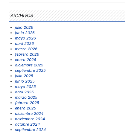
ARCHIVOS
julio 2026
junio 2026
mayo 2026
abril 2026
marzo 2026
febrero 2026
enero 2026
diciembre 2025
septiembre 2025
julio 2025
junio 2025
mayo 2025
abril 2025
marzo 2025
febrero 2025
enero 2025
diciembre 2024
noviembre 2024
octubre 2024
septiembre 2024