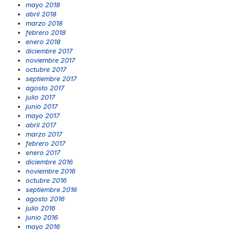
mayo 2018
abril 2018
marzo 2018
febrero 2018
enero 2018
diciembre 2017
noviembre 2017
octubre 2017
septiembre 2017
agosto 2017
julio 2017
junio 2017
mayo 2017
abril 2017
marzo 2017
febrero 2017
enero 2017
diciembre 2016
noviembre 2016
octubre 2016
septiembre 2016
agosto 2016
julio 2016
junio 2016
mayo 2016