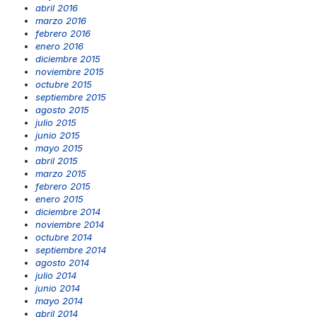
abril 2016
marzo 2016
febrero 2016
enero 2016
diciembre 2015
noviembre 2015
octubre 2015
septiembre 2015
agosto 2015
julio 2015
junio 2015
mayo 2015
abril 2015
marzo 2015
febrero 2015
enero 2015
diciembre 2014
noviembre 2014
octubre 2014
septiembre 2014
agosto 2014
julio 2014
junio 2014
mayo 2014
abril 2014