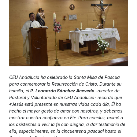
CEU Andalucía ha celebrado la Santa Misa de Pascua
para conmemorar la Resurrección de Cristo. Durante su
homilía, el
P. Leonardo Sánchez Acevedo
-director de
Pastoral y Voluntariado de CEU Andalucía- recordó que
«Jesús está presente en nuestras vidas cada día, Él ha
hecho el mayor gesto de amor con nosotros, y debemos
mostrar nuestra confianza en Él». Para concluir, animó a
los asistentes a vivir la fe con alegría, a dar testimonio de
ella, especialmente, en la cincuentena pascual hasta el