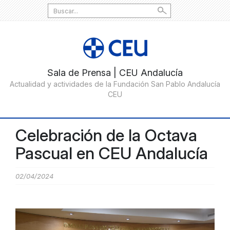
Search
for:
Celebración de la Octava
Pascual en CEU Andalucía
02/04/2024