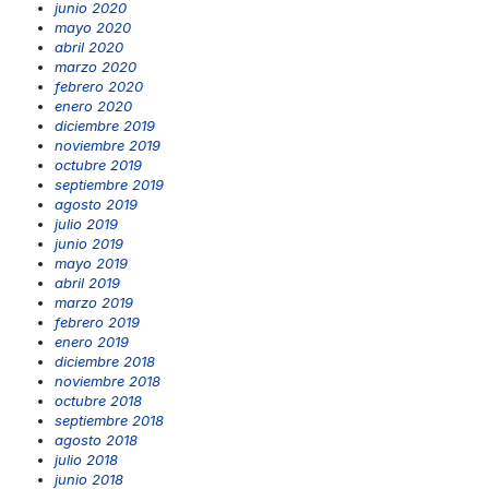
junio 2020
mayo 2020
abril 2020
marzo 2020
febrero 2020
enero 2020
diciembre 2019
noviembre 2019
octubre 2019
septiembre 2019
agosto 2019
julio 2019
junio 2019
mayo 2019
abril 2019
marzo 2019
febrero 2019
enero 2019
diciembre 2018
noviembre 2018
octubre 2018
septiembre 2018
agosto 2018
julio 2018
junio 2018