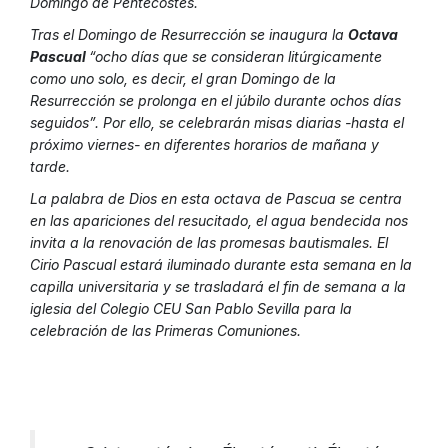
Domingo de Pentecostés.
Tras el Domingo de Resurrección se inaugura la
Octava
Pascual
“ocho días que se consideran litúrgicamente
como uno solo, es decir, el gran Domingo de la
Resurrección se prolonga en el júbilo durante ochos días
seguidos”. Por ello, se celebrarán misas diarias -hasta el
próximo viernes- en diferentes horarios de mañana y
tarde.
La palabra de Dios en esta octava de Pascua se centra
en las apariciones del resucitado, el agua bendecida nos
invita a la renovación de las promesas bautismales. El
Cirio Pascual estará iluminado durante esta semana en la
capilla universitaria y se trasladará el fin de semana a la
iglesia del Colegio CEU San Pablo Sevilla para la
celebración de las Primeras Comuniones.