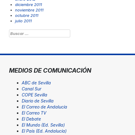
diciembre 2011
noviembre 2011
octubre 2011
julio 2011
Buscar:
MEDIOS DE COMUNICACIÓN
ABC de Sevilla
Canal Sur
COPE Sevilla
Diario de Sevilla
El Correo de Andalucía
El Correo TV
El Debate
El Mundo (Ed. Sevilla)
El País (Ed. Andalucía)