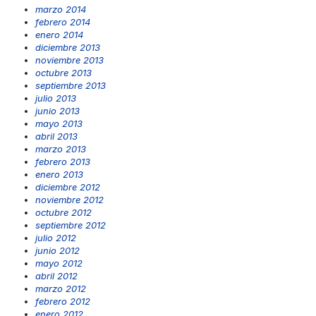
marzo 2014
febrero 2014
enero 2014
diciembre 2013
noviembre 2013
octubre 2013
septiembre 2013
julio 2013
junio 2013
mayo 2013
abril 2013
marzo 2013
febrero 2013
enero 2013
diciembre 2012
noviembre 2012
octubre 2012
septiembre 2012
julio 2012
junio 2012
mayo 2012
abril 2012
marzo 2012
febrero 2012
enero 2012