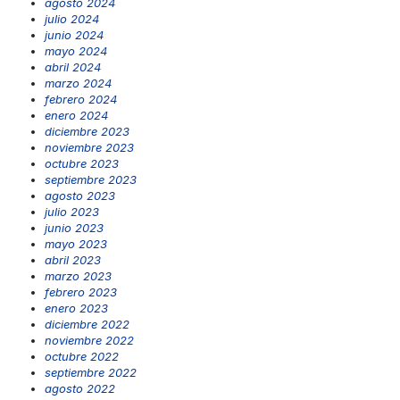
agosto 2024
julio 2024
junio 2024
mayo 2024
abril 2024
marzo 2024
febrero 2024
enero 2024
diciembre 2023
noviembre 2023
octubre 2023
septiembre 2023
agosto 2023
julio 2023
junio 2023
mayo 2023
abril 2023
marzo 2023
febrero 2023
enero 2023
diciembre 2022
noviembre 2022
octubre 2022
septiembre 2022
agosto 2022