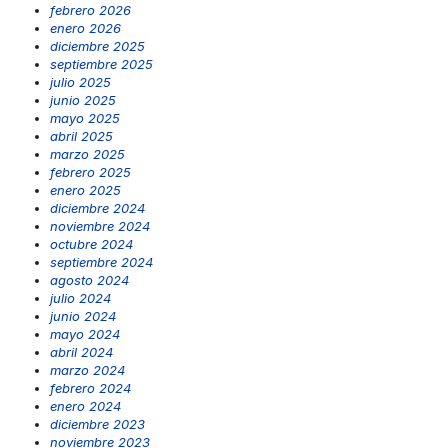
febrero 2026
enero 2026
diciembre 2025
septiembre 2025
julio 2025
junio 2025
mayo 2025
abril 2025
marzo 2025
febrero 2025
enero 2025
diciembre 2024
noviembre 2024
octubre 2024
septiembre 2024
agosto 2024
julio 2024
junio 2024
mayo 2024
abril 2024
marzo 2024
febrero 2024
enero 2024
diciembre 2023
noviembre 2023