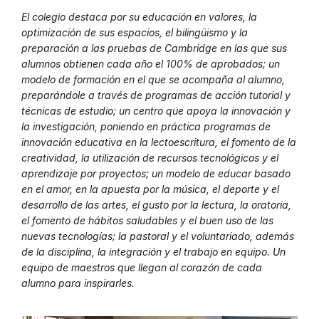
El colegio destaca por su educación en valores, la
optimización de sus espacios, el bilingüismo y la
preparación a las pruebas de Cambridge en las que sus
alumnos obtienen cada año el 100% de aprobados; un
modelo de formación en el que se acompaña al alumno,
preparándole a través de programas de acción tutorial y
técnicas de estudio; un centro que apoya la innovación y
la investigación, poniendo en práctica programas de
innovación educativa en la lectoescritura, el fomento de la
creatividad, la utilización de recursos tecnológicos y el
aprendizaje por proyectos; un modelo de educar basado
en el amor, en la apuesta por la música, el deporte y el
desarrollo de las artes, el gusto por la lectura, la oratoria,
el fomento de hábitos saludables y el buen uso de las
nuevas tecnologías; la pastoral y el voluntariado, además
de la disciplina, la integración y el trabajo en equipo. Un
equipo de maestros que llegan al corazón de cada
alumno para inspirarles.