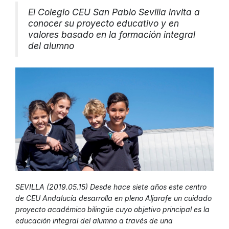
El Colegio CEU San Pablo Sevilla invita a
conocer su proyecto educativo y en
valores basado en la formación integral
del alumno
SEVILLA (2019.05.15) Desde hace siete años este centro
de CEU Andalucía desarrolla en pleno Aljarafe un cuidado
proyecto académico bilingüe cuyo objetivo principal es la
educación integral del alumno a través de una