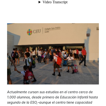
Actualmente cursan sus estudios en el centro cerca de
1.000 alumnos, desde primero de Educación Infantil hasta
segundo de la ESO,–aunque el centro tiene capacidad