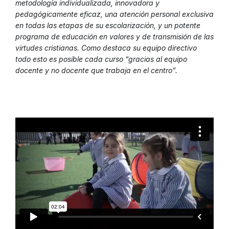
metodología individualizada, innovadora y
pedagógicamente eficaz, una atención personal exclusiva
en todas las etapas de su escolarización, y un potente
programa de educación en valores y de transmisión de las
virtudes cristianas. Como destaca su equipo directivo
todo esto es posible cada curso “gracias al equipo
docente y no docente que trabaja en el centro”.