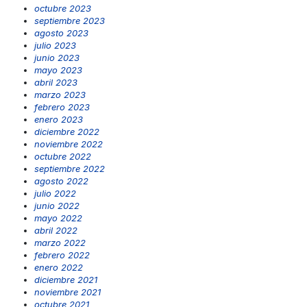
octubre 2023
septiembre 2023
agosto 2023
julio 2023
junio 2023
mayo 2023
abril 2023
marzo 2023
febrero 2023
enero 2023
diciembre 2022
noviembre 2022
octubre 2022
septiembre 2022
agosto 2022
julio 2022
junio 2022
mayo 2022
abril 2022
marzo 2022
febrero 2022
enero 2022
diciembre 2021
noviembre 2021
octubre 2021