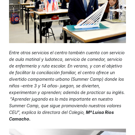
Entre otros servicios el centro también cuenta con servicio
de aula matinal y ludoteca, servicio de comedor, servicio
de enfermería y ruta escolar. En verano, y con el objetivo
de facilitar la conciliación familiar, el centro ofrece un
divertido campamento urbano (Summer Camp) donde los
niños –entre 3 y 14 años- juegan, se divierten,
experimentan y aprenden; además de practicar su inglés.
“Aprender jugando es lo más importante en nuestro
Summer Camp, que sigue promoviendo nuestros valores
CEU”, explica la directora del Colegio,
Mª Luisa Ríos
Camacho.