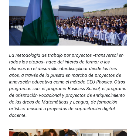
La metodología de trabajo por proyectos –transversal en
todas las etapas- nace del interés de formar a los
alumnos en el desarrollo interdisciplinar desde los tres
años, a través de la puesta en marcha de proyectos de
innovación educativa como el método CEU Phonics. Otros
programas son: el programa Business School, el programa
de orientación vocacional y proyectos de enriquecimiento
de las áreas de Matemáticas y Lengua, de formación
artístico-musical o proyectos de capacitación digital
docente.