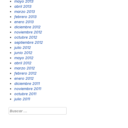
mayo 2013
abril 2013
marzo 2013
febrero 2013
enero 2013
diciembre 2012
noviembre 2012
octubre 2012
septiembre 2012
julio 2012
junio 2012
mayo 2012
abril 2012
marzo 2012
febrero 2012
enero 2012
diciembre 2011
noviembre 2011
octubre 2011
julio 2011
Buscar: