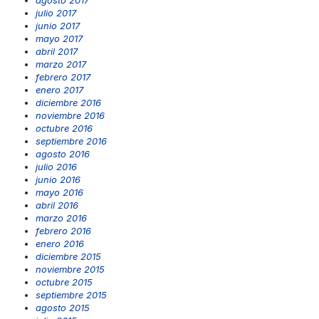
agosto 2017
julio 2017
junio 2017
mayo 2017
abril 2017
marzo 2017
febrero 2017
enero 2017
diciembre 2016
noviembre 2016
octubre 2016
septiembre 2016
agosto 2016
julio 2016
junio 2016
mayo 2016
abril 2016
marzo 2016
febrero 2016
enero 2016
diciembre 2015
noviembre 2015
octubre 2015
septiembre 2015
agosto 2015