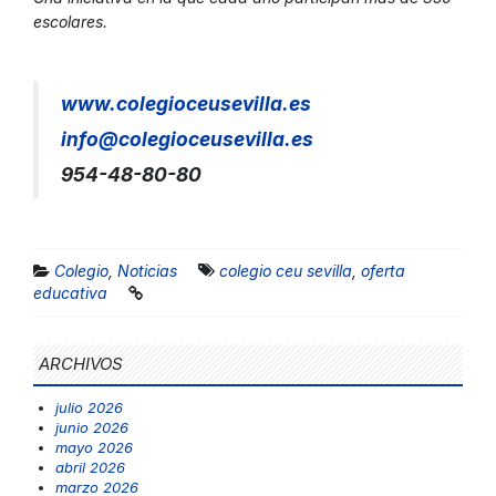
escolares.
www.colegioceusevilla.es
info@colegioceusevilla.es
954-48-80-80
Colegio
,
Noticias
colegio ceu sevilla
,
oferta
educativa
ARCHIVOS
julio 2026
junio 2026
mayo 2026
abril 2026
marzo 2026