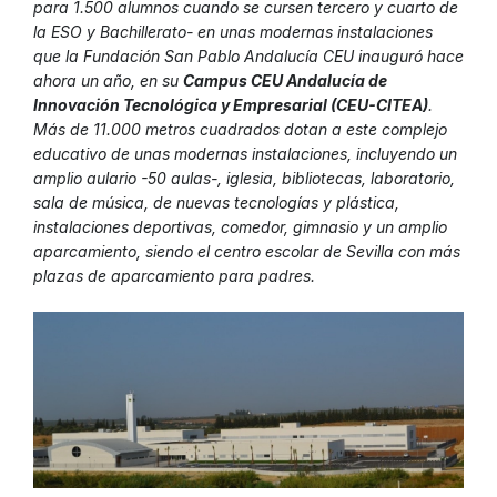
para 1.500 alumnos cuando se cursen tercero y cuarto de
la ESO y Bachillerato- en unas modernas instalaciones
que la Fundación San Pablo Andalucía CEU inauguró hace
ahora un año, en su
Campus CEU Andalucía de
Innovación Tecnológica y Empresarial (CEU-CITEA)
.
Más de 11.000 metros cuadrados dotan a este complejo
educativo de unas modernas instalaciones, incluyendo un
amplio aulario -50 aulas-, iglesia, bibliotecas, laboratorio,
sala de música, de nuevas tecnologías y plástica,
instalaciones deportivas, comedor, gimnasio y un amplio
aparcamiento, siendo el centro escolar de Sevilla con más
plazas de aparcamiento para padres.