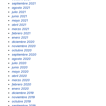
septiembre 2021
agosto 2021
julio 2021
junio 2021
mayo 2021
abril 2021
marzo 2021
febrero 2021
enero 2021
diciembre 2020
noviembre 2020
octubre 2020
septiembre 2020
agosto 2020
julio 2020
junio 2020
mayo 2020
abril 2020
marzo 2020
febrero 2020
enero 2020
diciembre 2019
noviembre 2019
octubre 2019
septiembre 2019