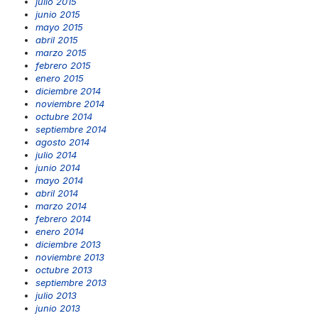
julio 2015
junio 2015
mayo 2015
abril 2015
marzo 2015
febrero 2015
enero 2015
diciembre 2014
noviembre 2014
octubre 2014
septiembre 2014
agosto 2014
julio 2014
junio 2014
mayo 2014
abril 2014
marzo 2014
febrero 2014
enero 2014
diciembre 2013
noviembre 2013
octubre 2013
septiembre 2013
julio 2013
junio 2013