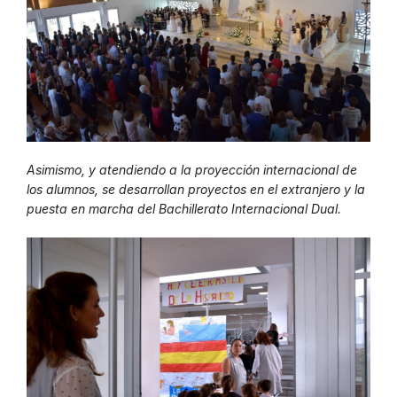
Asimismo, y atendiendo a la proyección internacional de
los alumnos, se desarrollan proyectos en el extranjero y la
puesta en marcha del Bachillerato Internacional Dual.