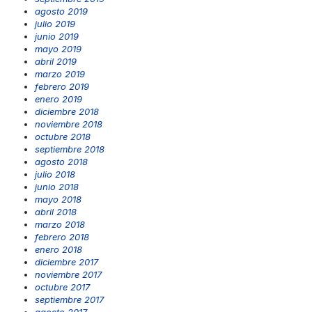
agosto 2019
julio 2019
junio 2019
mayo 2019
abril 2019
marzo 2019
febrero 2019
enero 2019
diciembre 2018
noviembre 2018
octubre 2018
septiembre 2018
agosto 2018
julio 2018
junio 2018
mayo 2018
abril 2018
marzo 2018
febrero 2018
enero 2018
diciembre 2017
noviembre 2017
octubre 2017
septiembre 2017