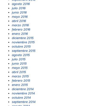
agosto 2016
julio 2016
junio 2016
mayo 2016
abril 2016
marzo 2016
febrero 2016
enero 2016
diciembre 2015
noviembre 2015
octubre 2015
septiembre 2015
agosto 2015
julio 2015
junio 2015
mayo 2015
abril 2015
marzo 2015
febrero 2015
enero 2015
diciembre 2014
noviembre 2014
octubre 2014
septiembre 2014