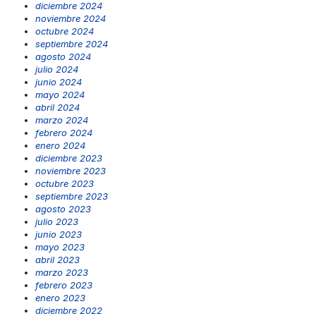
diciembre 2024
noviembre 2024
octubre 2024
septiembre 2024
agosto 2024
julio 2024
junio 2024
mayo 2024
abril 2024
marzo 2024
febrero 2024
enero 2024
diciembre 2023
noviembre 2023
octubre 2023
septiembre 2023
agosto 2023
julio 2023
junio 2023
mayo 2023
abril 2023
marzo 2023
febrero 2023
enero 2023
diciembre 2022