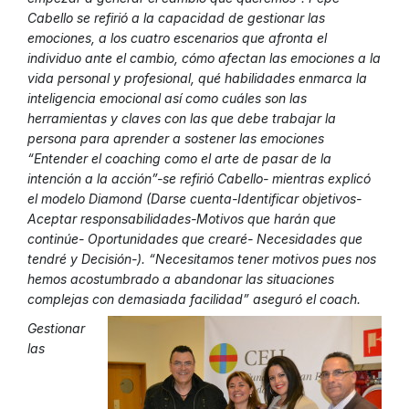
Cabello se refirió a la capacidad de gestionar las
emociones, a los cuatro escenarios que afronta el
individuo ante el cambio, cómo afectan las emociones a la
vida personal y profesional, qué habilidades enmarca la
inteligencia emocional así como cuáles son las
herramientas y claves con las que debe trabajar la
persona para aprender a sostener las emociones
“Entender el coaching como el arte de pasar de la
intención a la acción”-se refirió Cabello- mientras explicó
el modelo Diamond (Darse cuenta-Identificar objetivos-
Aceptar responsabilidades-Motivos que harán que
continúe- Oportunidades que crearé- Necesidades que
tendré y Decisión-). “Necesitamos tener motivos pues nos
hemos acostumbrado a abandonar las situaciones
complejas con demasiada facilidad” aseguró el coach.
Gestionar
las