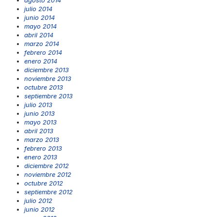
agosto 2014
julio 2014
junio 2014
mayo 2014
abril 2014
marzo 2014
febrero 2014
enero 2014
diciembre 2013
noviembre 2013
octubre 2013
septiembre 2013
julio 2013
junio 2013
mayo 2013
abril 2013
marzo 2013
febrero 2013
enero 2013
diciembre 2012
noviembre 2012
octubre 2012
septiembre 2012
julio 2012
junio 2012