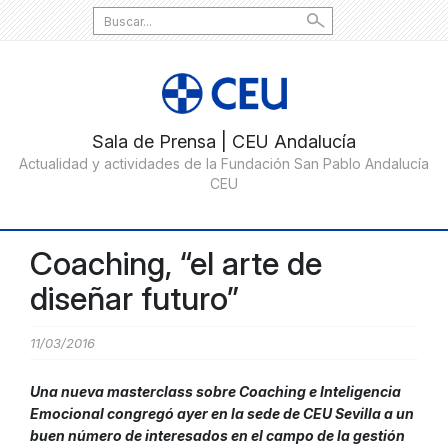
Search
for:
Coaching, “el arte de
diseñar futuro”
11/03/2016
Una nueva masterclass sobre Coaching e Inteligencia
Emocional congregó ayer en la sede de CEU Sevilla a un
buen número de interesados en el campo de la gestión