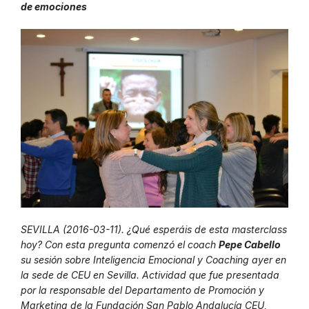
de emociones
SEVILLA (2016-03-11). ¿Qué esperáis de esta masterclass
hoy? Con esta pregunta comenzó el coach
Pepe Cabello
su sesión sobre Inteligencia Emocional y Coaching ayer en
la sede de CEU en Sevilla. Actividad que fue presentada
por la responsable del Departamento de Promoción y
Marketing de la Fundación San Pablo Andalucía CEU,