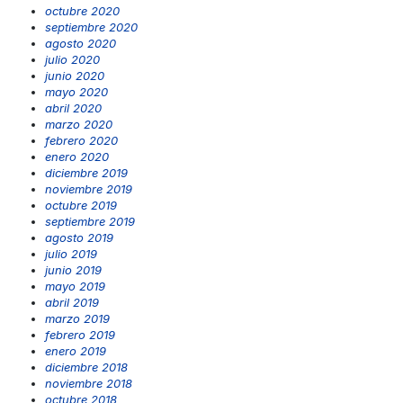
octubre 2020
septiembre 2020
agosto 2020
julio 2020
junio 2020
mayo 2020
abril 2020
marzo 2020
febrero 2020
enero 2020
diciembre 2019
noviembre 2019
octubre 2019
septiembre 2019
agosto 2019
julio 2019
junio 2019
mayo 2019
abril 2019
marzo 2019
febrero 2019
enero 2019
diciembre 2018
noviembre 2018
octubre 2018