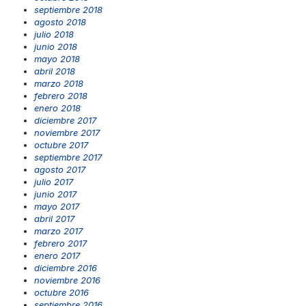
septiembre 2018
agosto 2018
julio 2018
junio 2018
mayo 2018
abril 2018
marzo 2018
febrero 2018
enero 2018
diciembre 2017
noviembre 2017
octubre 2017
septiembre 2017
agosto 2017
julio 2017
junio 2017
mayo 2017
abril 2017
marzo 2017
febrero 2017
enero 2017
diciembre 2016
noviembre 2016
octubre 2016
septiembre 2016