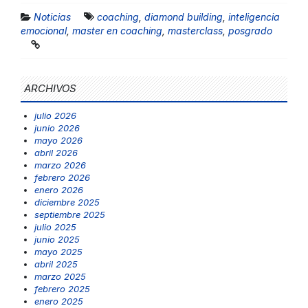
Noticias
coaching
,
diamond building
,
inteligencia
emocional
,
master en coaching
,
masterclass
,
posgrado
ARCHIVOS
julio 2026
junio 2026
mayo 2026
abril 2026
marzo 2026
febrero 2026
enero 2026
diciembre 2025
septiembre 2025
julio 2025
junio 2025
mayo 2025
abril 2025
marzo 2025
febrero 2025
enero 2025