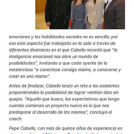
emociones y las habilidades sociales no es sencillo; por
eso este aspecto fue trabajado en la sala a través de
diferentes dinámicas en el que Cabello recordó que “la
inteligencia emocional nos abre un mundo de
posibilidades”, invitando a que cada oyente de la
masterclass “a conectase consigo mismo, a conocerse y
creer en uno mismo”.
Antes de finalizar, Cabello lanzó un reto a los asistentes
proponiéndoles la posibilidad de lograr veintiún días sin
quejas. “Aquello que busco, las expectativas que tengo
cuando comienzo un proyecto nuevo es lo que nos
predispone al desarrollo de las mismos”, concluyó el
coach.
Pepe Cabello, con más de quince años de experiencia en