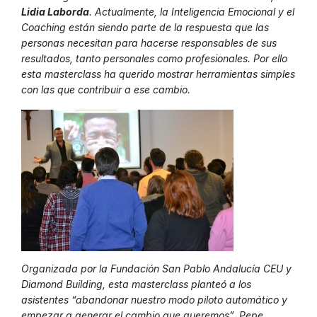
Lidia Laborda
. Actualmente, la Inteligencia Emocional y el
Coaching están siendo parte de la respuesta que las
personas necesitan para hacerse responsables de sus
resultados, tanto personales como profesionales. Por ello
esta masterclass ha querido mostrar herramientas simples
con las que contribuir a ese cambio.
Organizada por la Fundación San Pablo Andalucía CEU y
Diamond Building, esta masterclass planteó a los
asistentes “abandonar nuestro modo piloto automático y
empezar a generar el cambio que queremos”. Pepe