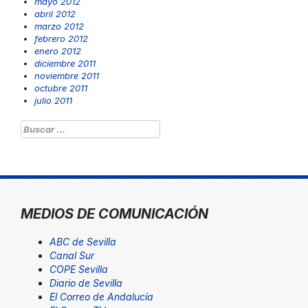
mayo 2012
abril 2012
marzo 2012
febrero 2012
enero 2012
diciembre 2011
noviembre 2011
octubre 2011
julio 2011
Buscar:
MEDIOS DE COMUNICACIÓN
ABC de Sevilla
Canal Sur
COPE Sevilla
Diario de Sevilla
El Correo de Andalucía