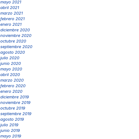
mayo 2021
abril 2021
marzo 2021
febrero 2021
enero 2021
diciembre 2020
noviembre 2020
octubre 2020
septiembre 2020
agosto 2020
julio 2020
junio 2020
mayo 2020
abril 2020
marzo 2020
febrero 2020
enero 2020
diciembre 2019
noviembre 2019
octubre 2019
septiembre 2019
agosto 2019
julio 2019
junio 2019
mayo 2019