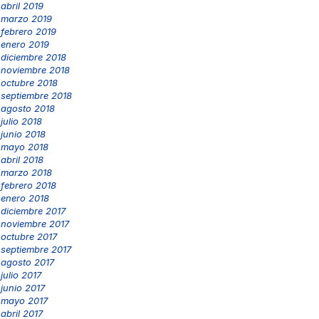
abril 2019
marzo 2019
febrero 2019
enero 2019
diciembre 2018
noviembre 2018
octubre 2018
septiembre 2018
agosto 2018
julio 2018
junio 2018
mayo 2018
abril 2018
marzo 2018
febrero 2018
enero 2018
diciembre 2017
noviembre 2017
octubre 2017
septiembre 2017
agosto 2017
julio 2017
junio 2017
mayo 2017
abril 2017