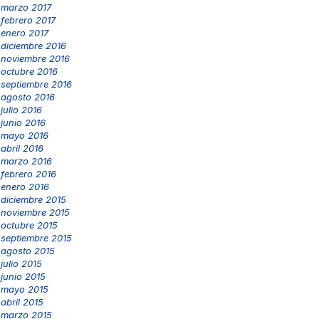
marzo 2017
febrero 2017
enero 2017
diciembre 2016
noviembre 2016
octubre 2016
septiembre 2016
agosto 2016
julio 2016
junio 2016
mayo 2016
abril 2016
marzo 2016
febrero 2016
enero 2016
diciembre 2015
noviembre 2015
octubre 2015
septiembre 2015
agosto 2015
julio 2015
junio 2015
mayo 2015
abril 2015
marzo 2015