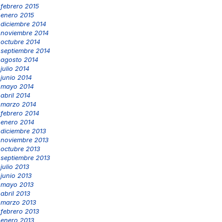
febrero 2015
enero 2015
diciembre 2014
noviembre 2014
octubre 2014
septiembre 2014
agosto 2014
julio 2014
junio 2014
mayo 2014
abril 2014
marzo 2014
febrero 2014
enero 2014
diciembre 2013
noviembre 2013
octubre 2013
septiembre 2013
julio 2013
junio 2013
mayo 2013
abril 2013
marzo 2013
febrero 2013
enero 2013