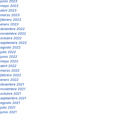
junio 2023
mayo 2023
abril 2023
marzo 2023
febrero 2023
enero 2023
diciembre 2022
noviembre 2022
octubre 2022
septiembre 2022
agosto 2022
julio 2022
junio 2022
mayo 2022
abril 2022
marzo 2022
febrero 2022
enero 2022
diciembre 2021
noviembre 2021
octubre 2021
septiembre 2021
agosto 2021
julio 2021
junio 2021