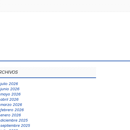
RCHIVOS
julio 2026
junio 2026
mayo 2026
abril 2026
marzo 2026
febrero 2026
enero 2026
diciembre 2025
septiembre 2025