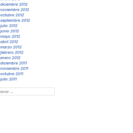
diciembre 2012
noviembre 2012
octubre 2012
septiembre 2012
julio 2012
junio 2012
mayo 2012
abril 2012
marzo 2012
febrero 2012
enero 2012
diciembre 2011
noviembre 2011
octubre 2011
julio 2011
scar: