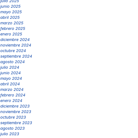
julio 2025
junio 2025
mayo 2025
abril 2025
marzo 2025
febrero 2025
enero 2025
diciembre 2024
noviembre 2024
octubre 2024
septiembre 2024
agosto 2024
julio 2024
junio 2024
mayo 2024
abril 2024
marzo 2024
febrero 2024
enero 2024
diciembre 2023
noviembre 2023
octubre 2023
septiembre 2023
agosto 2023
julio 2023