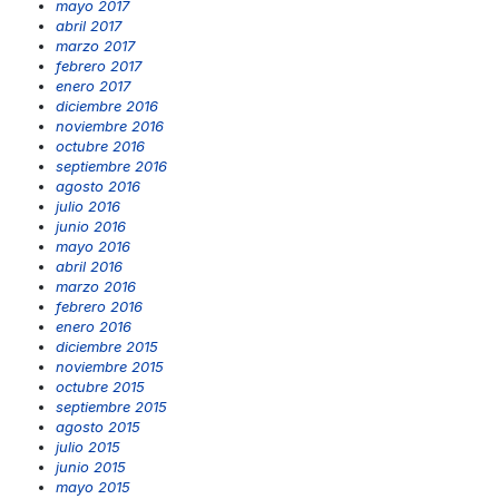
mayo 2017
abril 2017
marzo 2017
febrero 2017
enero 2017
diciembre 2016
noviembre 2016
octubre 2016
septiembre 2016
agosto 2016
julio 2016
junio 2016
mayo 2016
abril 2016
marzo 2016
febrero 2016
enero 2016
diciembre 2015
noviembre 2015
octubre 2015
septiembre 2015
agosto 2015
julio 2015
junio 2015
mayo 2015