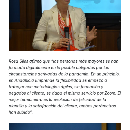
Rosa Siles afirmó que “las personas más mayores se han
formado digitalmente en lo posible obligados por las
circunstancias derivadas de la pandemia. En un principio,
en Andalucía Emprende la flexibilidad se empezó a
trabajar con metodologías ágiles, sin formación y
pegados al cliente, se daba el mismo servicio por Zoom. El
mejor termómetro es la evolución de felicidad de la
plantilla y la satisfacción del cliente, ambos parámetros
han subido”.