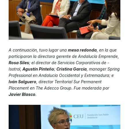
A continuación, tuvo lugar una
mesa redonda
, en la que
participaron la directora gerente de Andalucía Emprende,
Rosa Siles
; el director de Servicios Corporativos de -
Isotrol,
Agustín Pinteño
;
Cristina García
, manager Spring
Professional en Andalucía Occidental y Extremadura; e
Iván Salguero
, director Territorial Sur Permanent
Placement en The Adecco Group. Fue moderada por
Javier Blasco
.