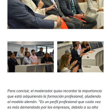
Para concluir, el moderador quiso recordar la importancia
que está adquiriendo la formación profesional, aludiendo
al modelo alemán. “Es un perfil profesional que cada vez
es más demandado por las empresas, debido a su alta