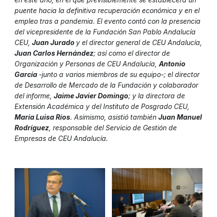
puente hacia la definitiva recuperación económica y en el
empleo tras a pandemia. El evento contó con la presencia
del vicepresidente de la Fundación San Pablo Andalucía
CEU,
Juan Jurado
y el director general de CEU Andalucía,
Juan Carlos Hernández
; así como el director de
Organización y Personas de CEU Andalucía,
Antonio
García
-junto a varios miembros de su equipo-; el director
de Desarrollo de Mercado de la Fundación y colaborador
del informe,
Jaime Javier Domingo
; y la directora de
Extensión Académica y del Instituto de Posgrado CEU,
María Luisa Ríos
. Asimismo, asistió también
Juan Manuel
Rodríguez
, responsable del Servicio de Gestión de
Empresas de CEU Andalucía.