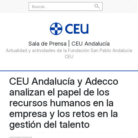
Search
for:
CEU Andalucía y Adecco
analizan el papel de los
recursos humanos en la
empresa y los retos en la
gestión del talento