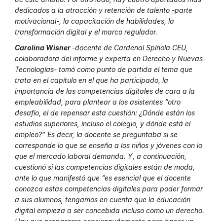
dedicados a la atracción y retención de talento -parte
motivacional-, la capacitación de habilidades, la
transformación digital y el marco regulador.
Carolina Wisner
-docente de Cardenal Spínola CEU,
colaboradora del informe y experta en Derecho y Nuevas
Tecnologías- tomó como punto de partida el tema que
trata en el capítulo en el que ha participado, la
importancia de las competencias digitales de cara a la
empleabilidad, para plantear a los asistentes “otro
desafío, el de repensar esta cuestión: ¿Dónde están los
estudios superiores, incluso el colegio, y dónde está el
empleo?” Es decir, la docente se preguntaba si se
corresponde lo que se enseña a los niños y jóvenes con lo
que el mercado laboral demanda. Y, a continuación,
cuestionó si las competencias digitales están de moda,
ante lo que manifestó que “es esencial que el docente
conozca estas competencias digitales para poder formar
a sus alumnos, tengamos en cuenta que la educación
digital empieza a ser concebida incluso como un derecho.