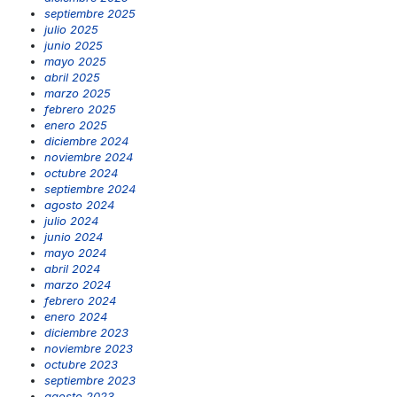
septiembre 2025
julio 2025
junio 2025
mayo 2025
abril 2025
marzo 2025
febrero 2025
enero 2025
diciembre 2024
noviembre 2024
octubre 2024
septiembre 2024
agosto 2024
julio 2024
junio 2024
mayo 2024
abril 2024
marzo 2024
febrero 2024
enero 2024
diciembre 2023
noviembre 2023
octubre 2023
septiembre 2023
agosto 2023