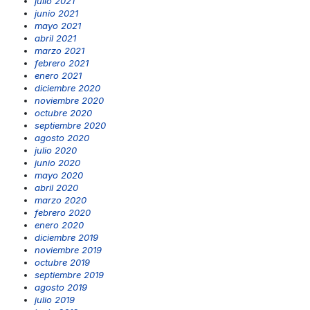
julio 2021
junio 2021
mayo 2021
abril 2021
marzo 2021
febrero 2021
enero 2021
diciembre 2020
noviembre 2020
octubre 2020
septiembre 2020
agosto 2020
julio 2020
junio 2020
mayo 2020
abril 2020
marzo 2020
febrero 2020
enero 2020
diciembre 2019
noviembre 2019
octubre 2019
septiembre 2019
agosto 2019
julio 2019