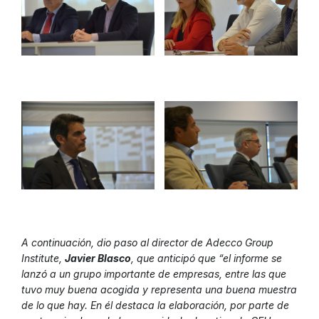
A continuación, dio paso al director de Adecco Group
Institute,
Javier Blasco
, que anticipó que “el informe se
lanzó a un grupo importante de empresas, entre las que
tuvo muy buena acogida y representa una buena muestra
de lo que hay. En él destaca la elaboración, por parte de