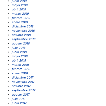
junio 2019
mayo 2019
abril 2019
marzo 2019
febrero 2019
enero 2019
diciembre 2018
noviembre 2018
octubre 2018
septiembre 2018
agosto 2018
julio 2018
junio 2018
mayo 2018
abril 2018
marzo 2018
febrero 2018
enero 2018
diciembre 2017
noviembre 2017
octubre 2017
septiembre 2017
agosto 2017
julio 2017
junio 2017