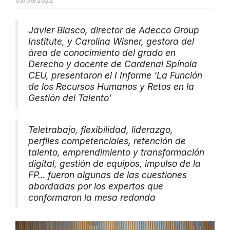
03/06/2022
Javier Blasco, director de Adecco Group
Institute, y Carolina Wisner, gestora del
área de conocimiento del grado en
Derecho y docente de Cardenal Spínola
CEU, presentaron el I Informe ‘La Función
de los Recursos Humanos y Retos en la
Gestión del Talento’
Teletrabajo, flexibilidad, liderazgo,
perfiles competenciales, retención de
talento, emprendimiento y transformación
digital, gestión de equipos, impulso de la
FP… fueron algunas de las cuestiones
abordadas por los expertos que
conformaron la mesa redonda