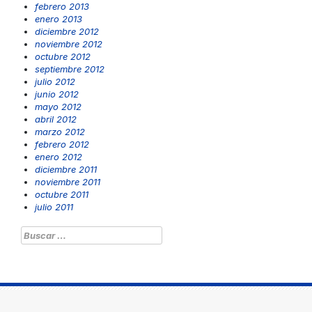
febrero 2013
enero 2013
diciembre 2012
noviembre 2012
octubre 2012
septiembre 2012
julio 2012
junio 2012
mayo 2012
abril 2012
marzo 2012
febrero 2012
enero 2012
diciembre 2011
noviembre 2011
octubre 2011
julio 2011
Buscar: