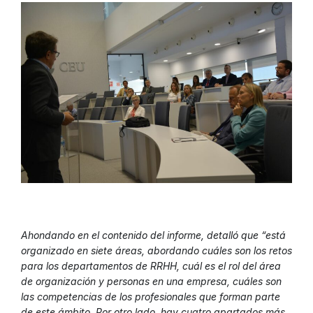
Ahondando en el contenido del informe, detalló que “está
organizado en siete áreas, abordando cuáles son los retos
para los departamentos de RRHH, cuál es el rol del área
de organización y personas en una empresa, cuáles son
las competencias de los profesionales que forman parte
de este ámbito. Por otro lado, hay cuatro apartados más