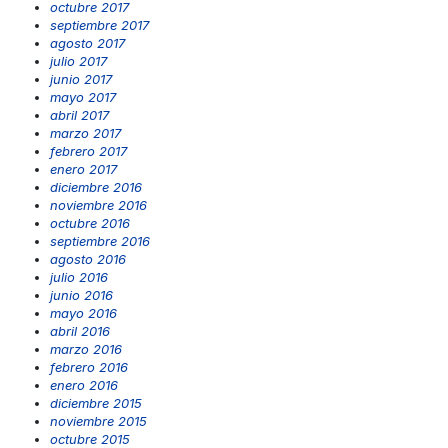
octubre 2017
septiembre 2017
agosto 2017
julio 2017
junio 2017
mayo 2017
abril 2017
marzo 2017
febrero 2017
enero 2017
diciembre 2016
noviembre 2016
octubre 2016
septiembre 2016
agosto 2016
julio 2016
junio 2016
mayo 2016
abril 2016
marzo 2016
febrero 2016
enero 2016
diciembre 2015
noviembre 2015
octubre 2015