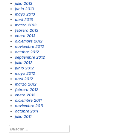
julio 2013
junio 2013
mayo 2013
abril 2013
marzo 2013
febrero 2013
enero 2013
diciembre 2012
noviembre 2012
octubre 2012
septiembre 2012
julio 2012
junio 2012
mayo 2012
abril 2012
marzo 2012
febrero 2012
enero 2012
diciembre 2011
noviembre 2011
octubre 2011
julio 2011
Buscar: