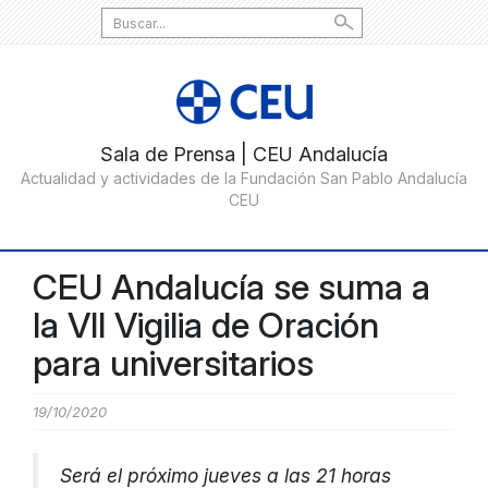
Search
for:
CEU Andalucía se suma a
la VII Vigilia de Oración
para universitarios
19/10/2020
Será el próximo jueves a las 21 horas