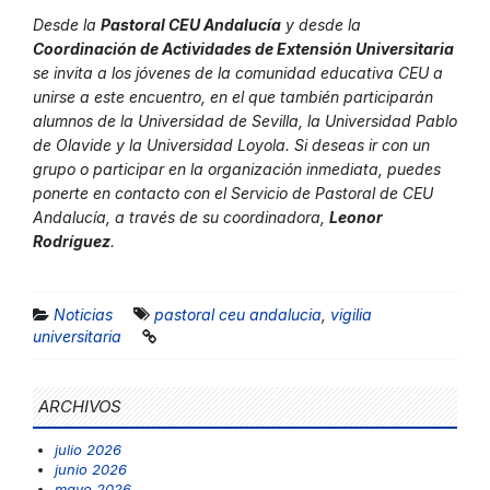
Desde la
Pastoral CEU Andalucía
y desde la
Coordinación de
Actividades de Extensión Universitaria
se invita a los jóvenes de la comunidad educativa CEU a
unirse a este encuentro, en el que también participarán
alumnos de la Universidad de Sevilla, la Universidad Pablo
de Olavide y la Universidad Loyola. Si deseas ir con un
grupo o participar en la organización inmediata, puedes
ponerte en contacto con el Servicio de Pastoral de CEU
Andalucía, a través de su coordinadora,
Leonor
Rodríguez
.
Noticias
pastoral ceu andalucia
,
vigilia
universitaria
ARCHIVOS
julio 2026
junio 2026
mayo 2026