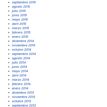
septiembre 2015
agosto 2015
julio 2015
junio 2015
mayo 2015
abril 2015
marzo 2015
febrero 2015
enero 2015
diciembre 2014
noviembre 2014
octubre 2014
septiembre 2014
agosto 2014
julio 2014
junio 2014
mayo 2014
abril 2014
marzo 2014
febrero 2014
enero 2014
diciembre 2013
noviembre 2013
octubre 2013
septiembre 2013