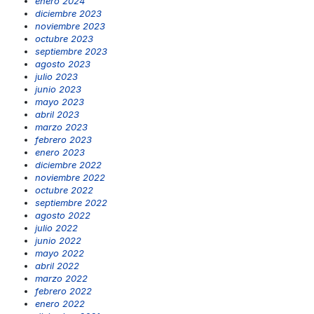
enero 2024
diciembre 2023
noviembre 2023
octubre 2023
septiembre 2023
agosto 2023
julio 2023
junio 2023
mayo 2023
abril 2023
marzo 2023
febrero 2023
enero 2023
diciembre 2022
noviembre 2022
octubre 2022
septiembre 2022
agosto 2022
julio 2022
junio 2022
mayo 2022
abril 2022
marzo 2022
febrero 2022
enero 2022