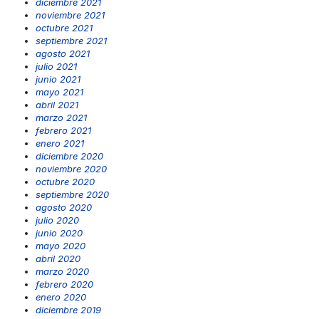
diciembre 2021
noviembre 2021
octubre 2021
septiembre 2021
agosto 2021
julio 2021
junio 2021
mayo 2021
abril 2021
marzo 2021
febrero 2021
enero 2021
diciembre 2020
noviembre 2020
octubre 2020
septiembre 2020
agosto 2020
julio 2020
junio 2020
mayo 2020
abril 2020
marzo 2020
febrero 2020
enero 2020
diciembre 2019