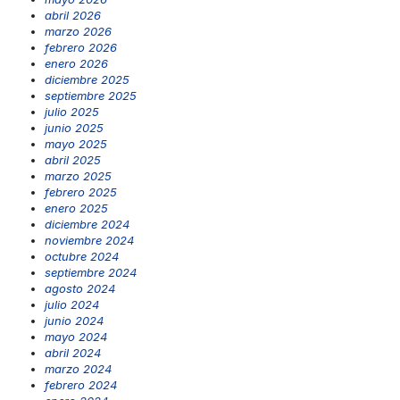
abril 2026
marzo 2026
febrero 2026
enero 2026
diciembre 2025
septiembre 2025
julio 2025
junio 2025
mayo 2025
abril 2025
marzo 2025
febrero 2025
enero 2025
diciembre 2024
noviembre 2024
octubre 2024
septiembre 2024
agosto 2024
julio 2024
junio 2024
mayo 2024
abril 2024
marzo 2024
febrero 2024