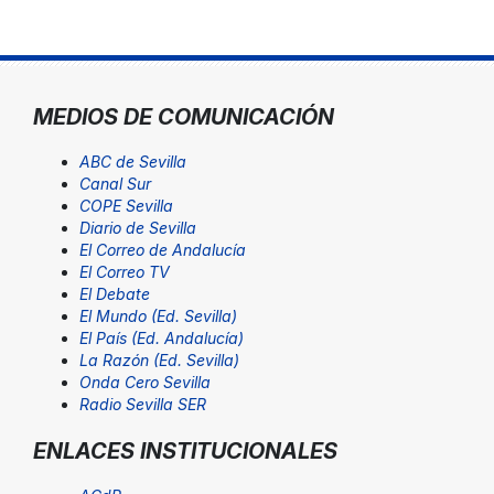
MEDIOS DE COMUNICACIÓN
ABC de Sevilla
Canal Sur
COPE Sevilla
Diario de Sevilla
El Correo de Andalucía
El Correo TV
El Debate
El Mundo (Ed. Sevilla)
El País (Ed. Andalucía)
La Razón (Ed. Sevilla)
Onda Cero Sevilla
Radio Sevilla SER
ENLACES INSTITUCIONALES