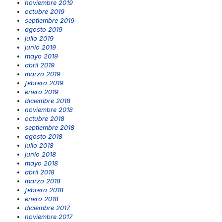
noviembre 2019
octubre 2019
septiembre 2019
agosto 2019
julio 2019
junio 2019
mayo 2019
abril 2019
marzo 2019
febrero 2019
enero 2019
diciembre 2018
noviembre 2018
octubre 2018
septiembre 2018
agosto 2018
julio 2018
junio 2018
mayo 2018
abril 2018
marzo 2018
febrero 2018
enero 2018
diciembre 2017
noviembre 2017