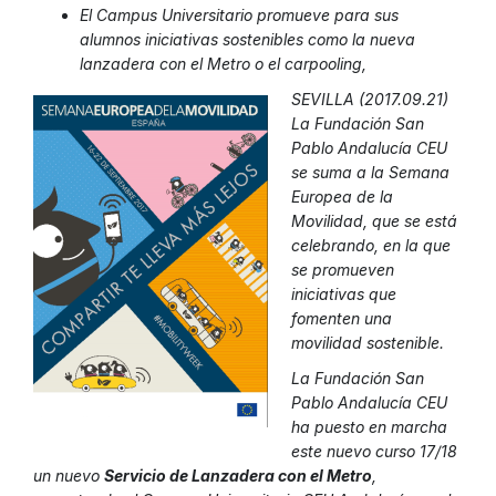
El Campus Universitario promueve para sus
alumnos iniciativas sostenibles como la nueva
lanzadera con el Metro o el carpooling,
SEVILLA (2017.09.21)
La Fundación San
Pablo Andalucía CEU
se suma a la Semana
Europea de la
Movilidad, que se está
celebrando, en la que
se promueven
iniciativas que
fomenten una
movilidad sostenible.
La Fundación San
Pablo Andalucía CEU
ha puesto en marcha
este nuevo curso 17/18
un nuevo
Servicio de Lanzadera con el Metro
,