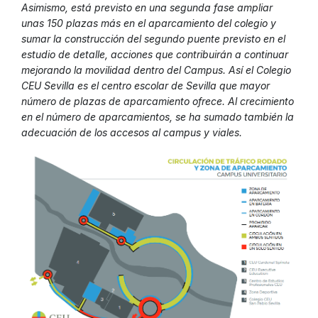
Asimismo, está previsto en una segunda fase ampliar
unas 150 plazas más en el aparcamiento del colegio y
sumar la construcción del segundo puente previsto en el
estudio de detalle, acciones que contribuirán a continuar
mejorando la movilidad dentro del Campus. Así el Colegio
CEU Sevilla es el centro escolar de Sevilla que mayor
número de plazas de aparcamiento ofrece. Al crecimiento
en el número de aparcamientos, se ha sumado también la
adecuación de los accesos al campus y viales.