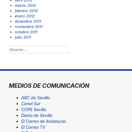
abril 2012
marzo 2012
febrero 2012
enero 2012
diciembre 2011
noviembre 2011
octubre 2011
julio 2011
Buscar:
MEDIOS DE COMUNICACIÓN
ABC de Sevilla
Canal Sur
COPE Sevilla
Diario de Sevilla
El Correo de Andalucía
El Correo TV