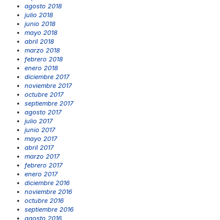
agosto 2018
julio 2018
junio 2018
mayo 2018
abril 2018
marzo 2018
febrero 2018
enero 2018
diciembre 2017
noviembre 2017
octubre 2017
septiembre 2017
agosto 2017
julio 2017
junio 2017
mayo 2017
abril 2017
marzo 2017
febrero 2017
enero 2017
diciembre 2016
noviembre 2016
octubre 2016
septiembre 2016
agosto 2016