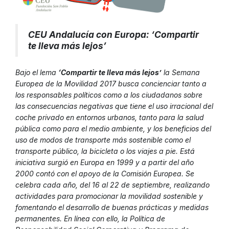
CEU Andalucía con Europa: ‘Compartir
te lleva más lejos’
Bajo el lema
‘Compartir te lleva más lejos’
la Semana
Europea de la Movilidad 2017 busca concienciar tanto a
los responsables políticos como a los ciudadanos sobre
las consecuencias negativas que tiene el uso irracional del
coche privado en entornos urbanos, tanto para la salud
pública como para el medio ambiente, y los beneficios del
uso de modos de transporte más sostenible como el
transporte público, la bicicleta o los viajes a pie. Está
iniciativa surgió en Europa en 1999 y a partir del año
2000 contó con el apoyo de la Comisión Europea. Se
celebra cada año, del 16 al 22 de septiembre, realizando
actividades para promocionar la movilidad sostenible y
fomentando el desarrollo de buenas prácticas y medidas
permanentes. En línea con ello, la Política de