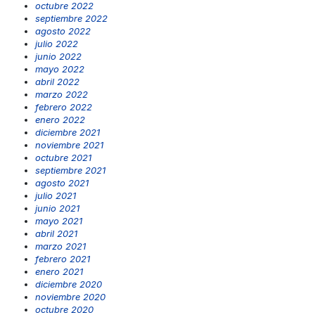
octubre 2022
septiembre 2022
agosto 2022
julio 2022
junio 2022
mayo 2022
abril 2022
marzo 2022
febrero 2022
enero 2022
diciembre 2021
noviembre 2021
octubre 2021
septiembre 2021
agosto 2021
julio 2021
junio 2021
mayo 2021
abril 2021
marzo 2021
febrero 2021
enero 2021
diciembre 2020
noviembre 2020
octubre 2020