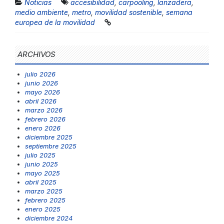
Noticias
accesibilidad
,
carpooling
,
lanzadera
,
medio ambiente
,
metro
,
movilidad sostenible
,
semana
europea de la movilidad
ARCHIVOS
julio 2026
junio 2026
mayo 2026
abril 2026
marzo 2026
febrero 2026
enero 2026
diciembre 2025
septiembre 2025
julio 2025
junio 2025
mayo 2025
abril 2025
marzo 2025
febrero 2025
enero 2025
diciembre 2024