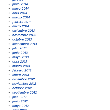
junio 2014
mayo 2014
abril 2014
marzo 2014
febrero 2014
enero 2014
diciembre 2013
noviembre 2013
octubre 2013
septiembre 2013
julio 2013
junio 2013
mayo 2013
abril 2013
marzo 2013
febrero 2013
enero 2013
diciembre 2012
noviembre 2012
octubre 2012
septiembre 2012
julio 2012
junio 2012
mayo 2012