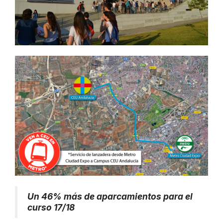
Un 46% más de aparcamientos para el
curso 17/18