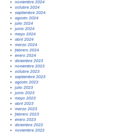
noviembre 2024
octubre 2024
septiembre 2024
agosto 2024
julio 2024
junio 2024
mayo 2024
abril 2024
marzo 2024
febrero 2024
enero 2024
diciembre 2023
noviembre 2023
octubre 2023
septiembre 2023
agosto 2023
julio 2023
junio 2023
mayo 2023
abril 2023
marzo 2023
febrero 2023
enero 2023
diciembre 2022
noviembre 2022