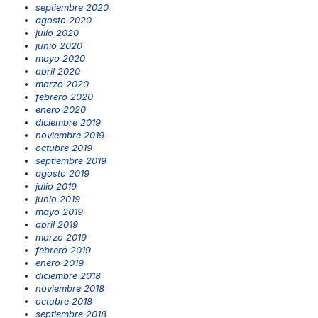
septiembre 2020
agosto 2020
julio 2020
junio 2020
mayo 2020
abril 2020
marzo 2020
febrero 2020
enero 2020
diciembre 2019
noviembre 2019
octubre 2019
septiembre 2019
agosto 2019
julio 2019
junio 2019
mayo 2019
abril 2019
marzo 2019
febrero 2019
enero 2019
diciembre 2018
noviembre 2018
octubre 2018
septiembre 2018