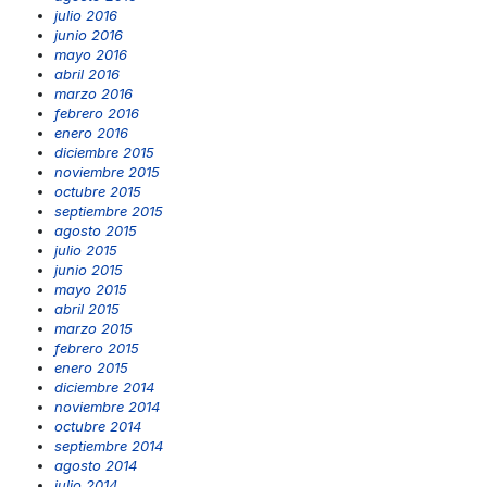
julio 2016
junio 2016
mayo 2016
abril 2016
marzo 2016
febrero 2016
enero 2016
diciembre 2015
noviembre 2015
octubre 2015
septiembre 2015
agosto 2015
julio 2015
junio 2015
mayo 2015
abril 2015
marzo 2015
febrero 2015
enero 2015
diciembre 2014
noviembre 2014
octubre 2014
septiembre 2014
agosto 2014
julio 2014