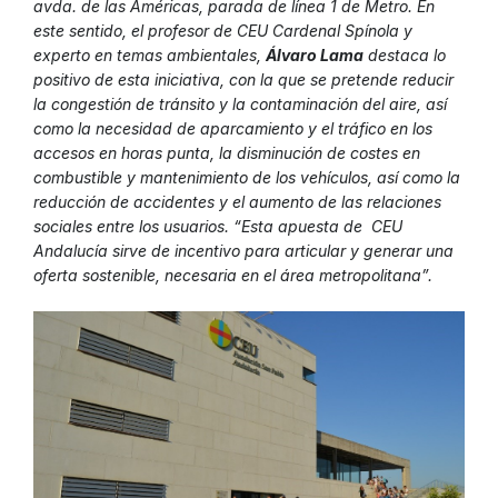
avda. de las Américas, parada de línea 1 de Metro. En
este sentido, el profesor de CEU Cardenal Spínola y
experto en temas ambientales,
Álvaro Lama
destaca lo
positivo de esta iniciativa, con la que se pretende reducir
la congestión de tránsito y la contaminación del aire, así
como la necesidad de aparcamiento y el tráfico en los
accesos en horas punta, la disminución de costes en
combustible y mantenimiento de los vehículos, así como la
reducción de accidentes y el aumento de las relaciones
sociales entre los usuarios. “Esta apuesta de CEU
Andalucía sirve de incentivo para articular y generar una
oferta sostenible, necesaria en el área metropolitana”.