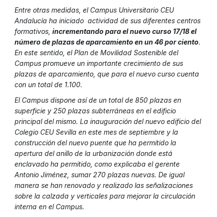
Entre otras medidas, el Campus Universitario CEU
Andalucía ha iniciado actividad de sus diferentes centros
formativos,
incrementando para el nuevo curso 17/18 el
número de plazas de aparcamiento en un 46 por ciento
.
En este sentido, el Plan de Movilidad Sostenible del
Campus promueve un importante crecimiento de sus
plazas de aparcamiento, que para el nuevo curso cuenta
con un total de 1.100.
El Campus dispone así de un total de 850 plazas en
superficie y 250 plazas subterráneas en el edificio
principal del mismo. La inauguración del nuevo edificio del
Colegio CEU Sevilla en este mes de septiembre y la
construcción del nuevo puente que ha permitido la
apertura del anillo de la urbanización donde está
enclavado ha permitido, como explicaba el gerente
Antonio Jiménez, sumar 270 plazas nuevas. De igual
manera se han renovado y realizado las señalizaciones
sobre la calzada y verticales para mejorar la circulación
interna en el Campus.