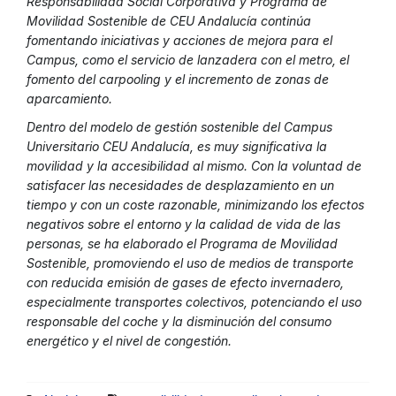
Responsabilidad Social Corporativa y Programa de
Movilidad Sostenible de CEU Andalucía continúa
fomentando iniciativas y acciones de mejora para el
Campus, como el servicio de lanzadera con el metro, el
fomento del carpooling y el incremento de zonas de
aparcamiento.
Dentro del modelo de gestión sostenible del Campus
Universitario CEU Andalucía, es muy significativa la
movilidad y la accesibilidad al mismo. Con la voluntad de
satisfacer las necesidades de desplazamiento en un
tiempo y con un coste razonable, minimizando los efectos
negativos sobre el entorno y la calidad de vida de las
personas, se ha elaborado el Programa de Movilidad
Sostenible, promoviendo el uso de medios de transporte
con reducida emisión de gases de efecto invernadero,
especialmente transportes colectivos, potenciando el uso
responsable del coche y la disminución del consumo
energético y el nivel de congestión.