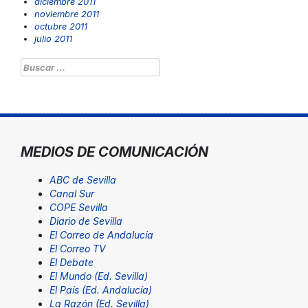
diciembre 2011
noviembre 2011
octubre 2011
julio 2011
Buscar:
MEDIOS DE COMUNICACIÓN
ABC de Sevilla
Canal Sur
COPE Sevilla
Diario de Sevilla
El Correo de Andalucía
El Correo TV
El Debate
El Mundo (Ed. Sevilla)
El País (Ed. Andalucía)
La Razón (Ed. Sevilla)