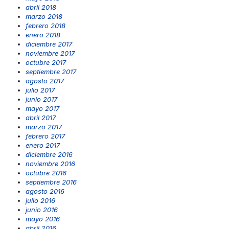
abril 2018
marzo 2018
febrero 2018
enero 2018
diciembre 2017
noviembre 2017
octubre 2017
septiembre 2017
agosto 2017
julio 2017
junio 2017
mayo 2017
abril 2017
marzo 2017
febrero 2017
enero 2017
diciembre 2016
noviembre 2016
octubre 2016
septiembre 2016
agosto 2016
julio 2016
junio 2016
mayo 2016
abril 2016