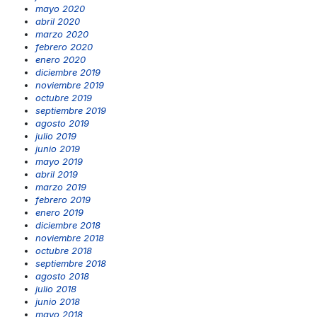
mayo 2020
abril 2020
marzo 2020
febrero 2020
enero 2020
diciembre 2019
noviembre 2019
octubre 2019
septiembre 2019
agosto 2019
julio 2019
junio 2019
mayo 2019
abril 2019
marzo 2019
febrero 2019
enero 2019
diciembre 2018
noviembre 2018
octubre 2018
septiembre 2018
agosto 2018
julio 2018
junio 2018
mayo 2018