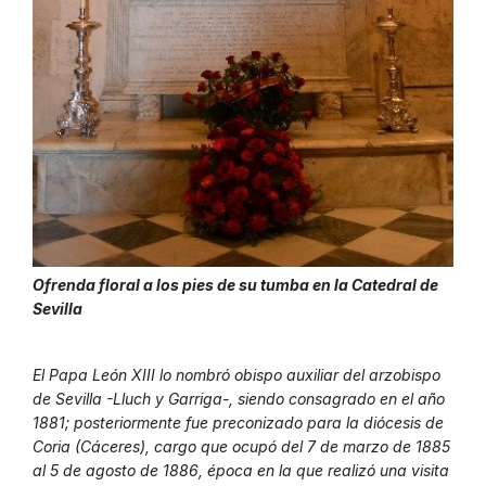
Ofrenda floral a los pies de su tumba en la Catedral de
Sevilla
El Papa León XIII lo nombró obispo auxiliar del arzobispo
de Sevilla -Lluch y Garriga-, siendo consagrado en el año
1881; posteriormente fue preconizado para la diócesis de
Coria (Cáceres), cargo que ocupó del 7 de marzo de 1885
al 5 de agosto de 1886, época en la que realizó una visita