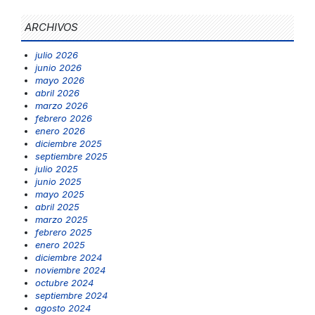
ARCHIVOS
julio 2026
junio 2026
mayo 2026
abril 2026
marzo 2026
febrero 2026
enero 2026
diciembre 2025
septiembre 2025
julio 2025
junio 2025
mayo 2025
abril 2025
marzo 2025
febrero 2025
enero 2025
diciembre 2024
noviembre 2024
octubre 2024
septiembre 2024
agosto 2024