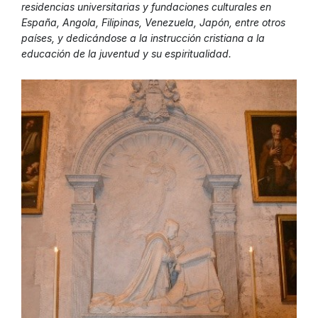
residencias universitarias y fundaciones culturales en
España, Angola, Filipinas, Venezuela, Japón, entre otros
países, y dedicándose a la instrucción cristiana a la
educación de la juventud y su espiritualidad.