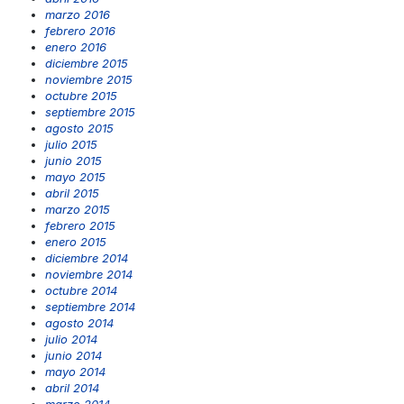
marzo 2016
febrero 2016
enero 2016
diciembre 2015
noviembre 2015
octubre 2015
septiembre 2015
agosto 2015
julio 2015
junio 2015
mayo 2015
abril 2015
marzo 2015
febrero 2015
enero 2015
diciembre 2014
noviembre 2014
octubre 2014
septiembre 2014
agosto 2014
julio 2014
junio 2014
mayo 2014
abril 2014