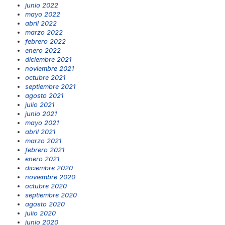
junio 2022
mayo 2022
abril 2022
marzo 2022
febrero 2022
enero 2022
diciembre 2021
noviembre 2021
octubre 2021
septiembre 2021
agosto 2021
julio 2021
junio 2021
mayo 2021
abril 2021
marzo 2021
febrero 2021
enero 2021
diciembre 2020
noviembre 2020
octubre 2020
septiembre 2020
agosto 2020
julio 2020
junio 2020