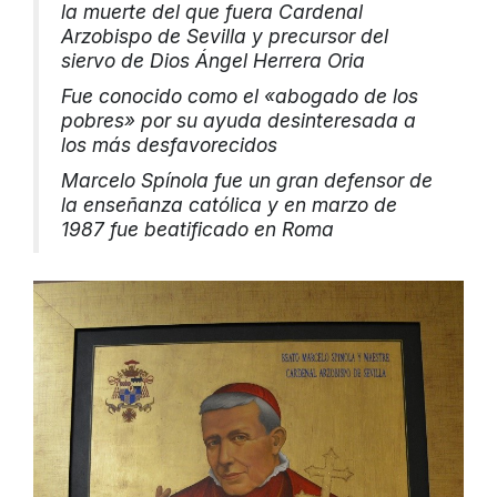
la muerte del que fuera Cardenal
Arzobispo de Sevilla y precursor del
siervo de Dios Ángel Herrera Oria
Fue conocido como el «abogado de los
pobres» por su ayuda desinteresada a
los más desfavorecidos
Marcelo Spínola fue un gran defensor de
la enseñanza católica y en marzo de
1987 fue beatificado en Roma