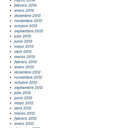
marzo 2014
febrero 2014
enero 2014
diciembre 2013
noviembre 2013
octubre 2013
septiembre 2013
julio 2013
junio 2013
mayo 2013
abril 2013
marzo 2013
febrero 2013
enero 2013
diciembre 2012
noviembre 2012
octubre 2012
septiembre 2012
julio 2012
junio 2012
mayo 2012
abril 2012
marzo 2012
febrero 2012
enero 2012