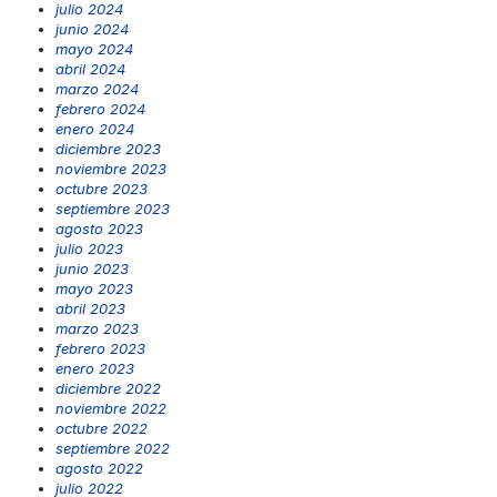
julio 2024
junio 2024
mayo 2024
abril 2024
marzo 2024
febrero 2024
enero 2024
diciembre 2023
noviembre 2023
octubre 2023
septiembre 2023
agosto 2023
julio 2023
junio 2023
mayo 2023
abril 2023
marzo 2023
febrero 2023
enero 2023
diciembre 2022
noviembre 2022
octubre 2022
septiembre 2022
agosto 2022
julio 2022