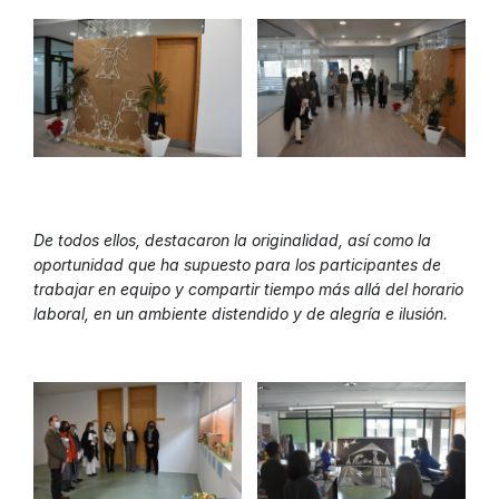
De todos ellos, destacaron la originalidad, así como la
oportunidad que ha supuesto para los participantes de
trabajar en equipo y compartir tiempo más allá del horario
laboral, en un ambiente distendido y de alegría e ilusión.