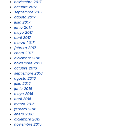
noviembre 2017
octubre 2017
septiembre 2017
agosto 2017
julio 2017
junio 2017
mayo 2017
abril 2017
marzo 2017
febrero 2017
enero 2017
diciembre 2016
noviembre 2016
octubre 2016
septiembre 2016
agosto 2016
julio 2016
junio 2016
mayo 2016
abril 2016
marzo 2016
febrero 2016
enero 2016
diciembre 2015
noviembre 2015