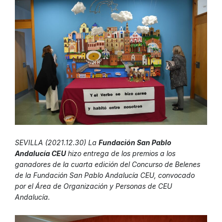
SEVILLA (2021.12.30) La
Fundación San Pablo
Andalucía CEU
hizo entrega de los premios a los
ganadores de la cuarta edición del Concurso de Belenes
de la Fundación San Pablo Andalucía CEU, convocado
por el Área de Organización y Personas de CEU
Andalucía.