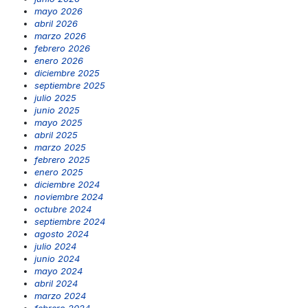
mayo 2026
abril 2026
marzo 2026
febrero 2026
enero 2026
diciembre 2025
septiembre 2025
julio 2025
junio 2025
mayo 2025
abril 2025
marzo 2025
febrero 2025
enero 2025
diciembre 2024
noviembre 2024
octubre 2024
septiembre 2024
agosto 2024
julio 2024
junio 2024
mayo 2024
abril 2024
marzo 2024
febrero 2024