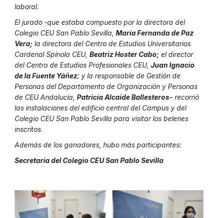
laboral.
El jurado -que estaba compuesto por la directora del
Colegio CEU San Pablo Sevilla,
María Fernanda de Paz
Vera;
la directora del Centro de Estudios Universitarios
Cardenal Spínola CEU,
Beatriz Hoster Cabo;
el director
del Centro de Estudios Profesionales CEU,
Juan Ignacio
de la Fuente Yáñez
; y la responsable de Gestión de
Personas del Departamento de Organización y Personas
de CEU Andalucía,
Patricia Alcaide Ballesteros
– recorrió
las instalaciones del edificio central del Campus y del
Colegio CEU San Pablo Sevilla para visitar los belenes
inscritos.
Además de los ganadores, hubo más participantes:
Secretaría del Colegio CEU San Pablo Sevilla