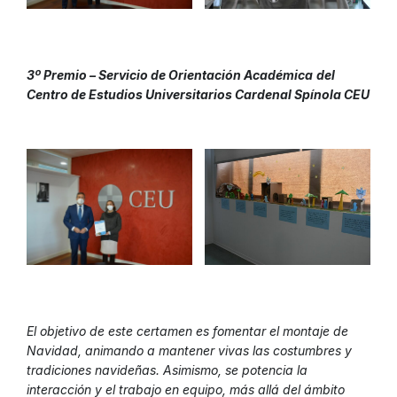
3º Premio – Servicio de Orientación Académica
del
Centro de Estudios Universitarios Cardenal Spínola CEU
El objetivo de este certamen es fomentar el montaje de
Navidad, animando a mantener vivas las costumbres y
tradiciones navideñas. Asimismo, se potencia la
interacción y el trabajo en equipo, más allá del ámbito