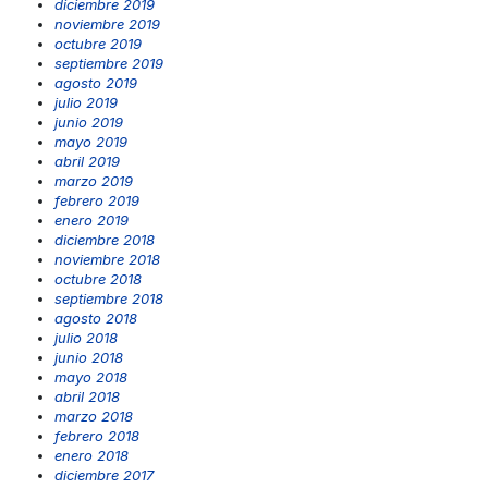
diciembre 2019
noviembre 2019
octubre 2019
septiembre 2019
agosto 2019
julio 2019
junio 2019
mayo 2019
abril 2019
marzo 2019
febrero 2019
enero 2019
diciembre 2018
noviembre 2018
octubre 2018
septiembre 2018
agosto 2018
julio 2018
junio 2018
mayo 2018
abril 2018
marzo 2018
febrero 2018
enero 2018
diciembre 2017