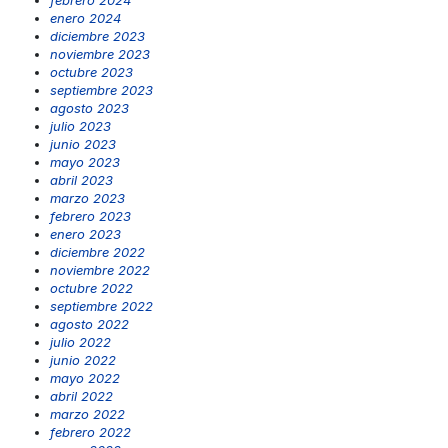
enero 2024
diciembre 2023
noviembre 2023
octubre 2023
septiembre 2023
agosto 2023
julio 2023
junio 2023
mayo 2023
abril 2023
marzo 2023
febrero 2023
enero 2023
diciembre 2022
noviembre 2022
octubre 2022
septiembre 2022
agosto 2022
julio 2022
junio 2022
mayo 2022
abril 2022
marzo 2022
febrero 2022