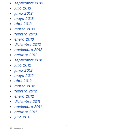
septiembre 2013
julio 2013
junio 2013
mayo 2013
abril 2013
marzo 2013
febrero 2013
enero 2013
diciembre 2012
noviembre 2012
octubre 2012
septiembre 2012
julio 2012
junio 2012
mayo 2012
abril 2012
marzo 2012
febrero 2012
enero 2012
diciembre 2011
noviembre 2011
octubre 2011
julio 2011
Buscar: