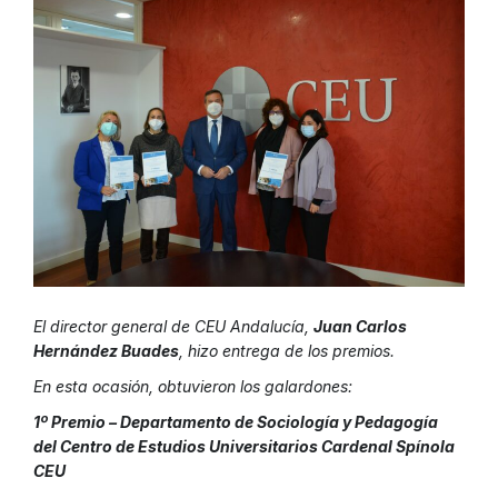
El director general de CEU Andalucía,
Juan Carlos
Hernández Buades
, hizo entrega de los premios.
En esta ocasión, obtuvieron los galardones:
1º Premio – Departamento de Sociología y Pedagogía
del Centro de Estudios Universitarios Cardenal Spínola
CEU