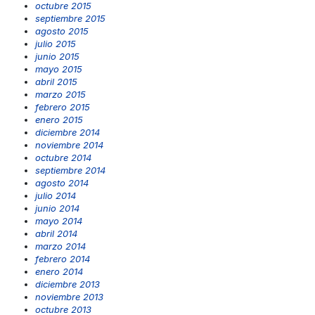
octubre 2015
septiembre 2015
agosto 2015
julio 2015
junio 2015
mayo 2015
abril 2015
marzo 2015
febrero 2015
enero 2015
diciembre 2014
noviembre 2014
octubre 2014
septiembre 2014
agosto 2014
julio 2014
junio 2014
mayo 2014
abril 2014
marzo 2014
febrero 2014
enero 2014
diciembre 2013
noviembre 2013
octubre 2013