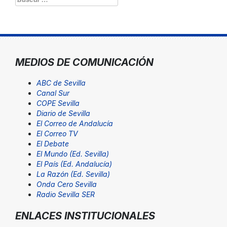
MEDIOS DE COMUNICACIÓN
ABC de Sevilla
Canal Sur
COPE Sevilla
Diario de Sevilla
El Correo de Andalucía
El Correo TV
El Debate
El Mundo (Ed. Sevilla)
El País (Ed. Andalucía)
La Razón (Ed. Sevilla)
Onda Cero Sevilla
Radio Sevilla SER
ENLACES INSTITUCIONALES