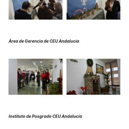
Área de Gerencia de CEU Andalucía
Instituto de Posgrado CEU Andalucía