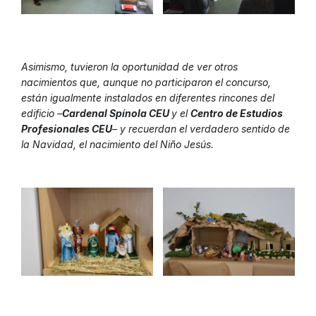
Asimismo, tuvieron la oportunidad de ver otros
nacimientos que, aunque no participaron el concurso,
están igualmente instalados en diferentes rincones del
edificio –
Cardenal Spínola CEU
y el
Centro de Estudios
Profesionales CEU
– y recuerdan el verdadero sentido de
la Navidad, el nacimiento del Niño Jesús.