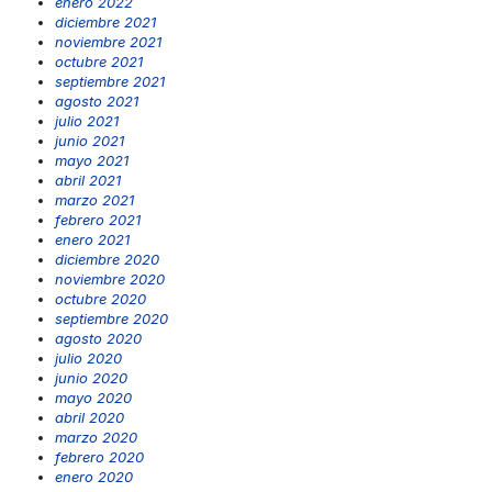
enero 2022
diciembre 2021
noviembre 2021
octubre 2021
septiembre 2021
agosto 2021
julio 2021
junio 2021
mayo 2021
abril 2021
marzo 2021
febrero 2021
enero 2021
diciembre 2020
noviembre 2020
octubre 2020
septiembre 2020
agosto 2020
julio 2020
junio 2020
mayo 2020
abril 2020
marzo 2020
febrero 2020
enero 2020