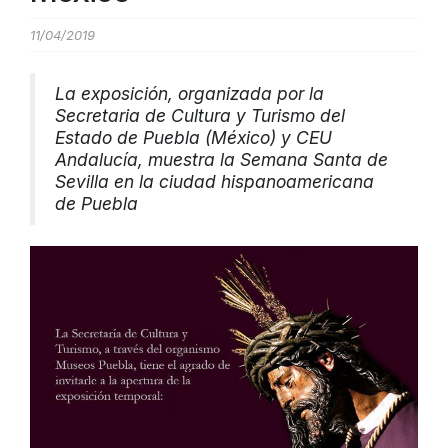
11/04/2019
La exposición, organizada por la
Secretaria de Cultura y Turismo del
Estado de Puebla (México) y CEU
Andalucía, muestra la Semana Santa de
Sevilla en la ciudad hispanoamericana
de Puebla