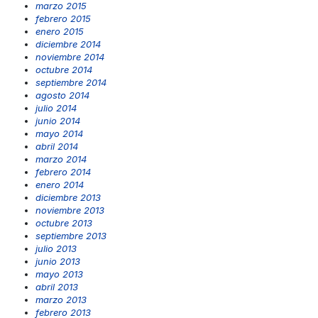
marzo 2015
febrero 2015
enero 2015
diciembre 2014
noviembre 2014
octubre 2014
septiembre 2014
agosto 2014
julio 2014
junio 2014
mayo 2014
abril 2014
marzo 2014
febrero 2014
enero 2014
diciembre 2013
noviembre 2013
octubre 2013
septiembre 2013
julio 2013
junio 2013
mayo 2013
abril 2013
marzo 2013
febrero 2013