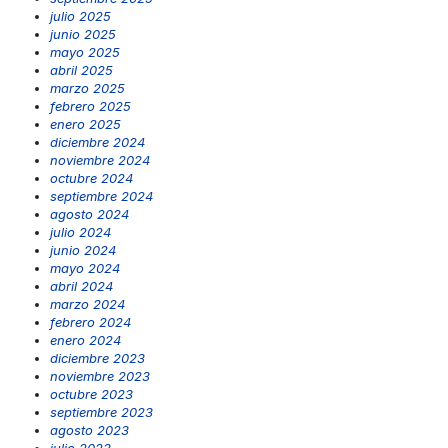
julio 2025
junio 2025
mayo 2025
abril 2025
marzo 2025
febrero 2025
enero 2025
diciembre 2024
noviembre 2024
octubre 2024
septiembre 2024
agosto 2024
julio 2024
junio 2024
mayo 2024
abril 2024
marzo 2024
febrero 2024
enero 2024
diciembre 2023
noviembre 2023
octubre 2023
septiembre 2023
agosto 2023
julio 2023