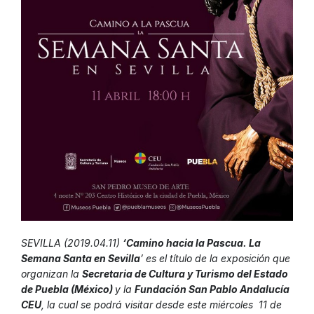
SEVILLA (2019.04.11)
‘Camino hacia la Pascua. La
Semana Santa en Sevilla
’ es el título de la exposición que
organizan la
Secretaria de Cultura y Turismo del Estado
de Puebla (México)
y la
Fundación San Pablo Andalucía
CEU
, la cual se podrá visitar desde este miércoles 11 de