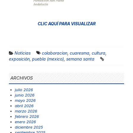
CLIC AQUÍ PARA VISUALIZAR
Noticias
colaboracion
,
cuaresma
,
cultura
,
exposición
,
puebla (mexico)
,
semana santa
ARCHIVOS
julio 2026
junio 2026
mayo 2026
abril 2026
marzo 2026
febrero 2026
enero 2026
diciembre 2025
septiembre 2025