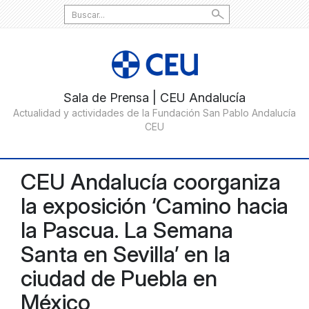
Search
for:
CEU Andalucía coorganiza
la exposición ‘Camino hacia
la Pascua. La Semana
Santa en Sevilla’ en la
ciudad de Puebla en
México