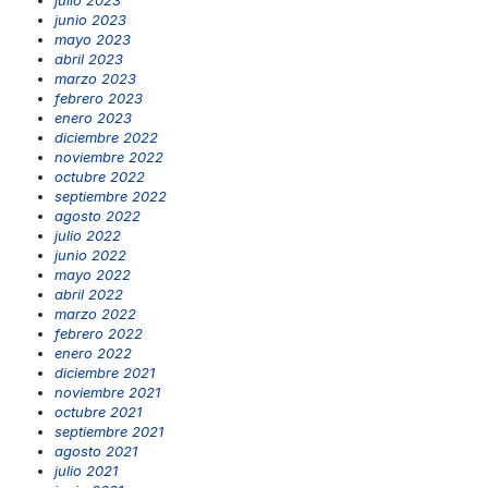
junio 2023
mayo 2023
abril 2023
marzo 2023
febrero 2023
enero 2023
diciembre 2022
noviembre 2022
octubre 2022
septiembre 2022
agosto 2022
julio 2022
junio 2022
mayo 2022
abril 2022
marzo 2022
febrero 2022
enero 2022
diciembre 2021
noviembre 2021
octubre 2021
septiembre 2021
agosto 2021
julio 2021