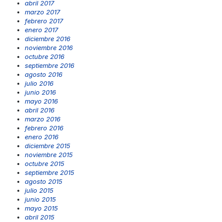
abril 2017
marzo 2017
febrero 2017
enero 2017
diciembre 2016
noviembre 2016
octubre 2016
septiembre 2016
agosto 2016
julio 2016
junio 2016
mayo 2016
abril 2016
marzo 2016
febrero 2016
enero 2016
diciembre 2015
noviembre 2015
octubre 2015
septiembre 2015
agosto 2015
julio 2015
junio 2015
mayo 2015
abril 2015