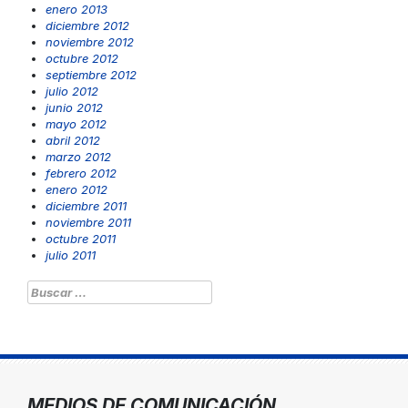
enero 2013
diciembre 2012
noviembre 2012
octubre 2012
septiembre 2012
julio 2012
junio 2012
mayo 2012
abril 2012
marzo 2012
febrero 2012
enero 2012
diciembre 2011
noviembre 2011
octubre 2011
julio 2011
Buscar:
MEDIOS DE COMUNICACIÓN