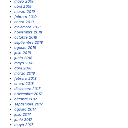
mayo 2019
abril 2019
marzo 2019
febrero 2019
enero 2019
diciembre 2018
noviembre 2018
octubre 2018
septiembre 2018
agosto 2018
julio 2018
junio 2018
mayo 2018
abril 2018
marzo 2018
febrero 2018
enero 2018
diciembre 2017
noviembre 2017
octubre 2017
septiembre 2017
agosto 2017
julio 2017
junio 2017
mayo 2017