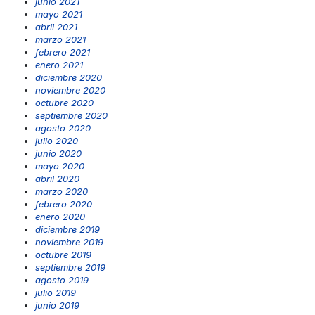
junio 2021
mayo 2021
abril 2021
marzo 2021
febrero 2021
enero 2021
diciembre 2020
noviembre 2020
octubre 2020
septiembre 2020
agosto 2020
julio 2020
junio 2020
mayo 2020
abril 2020
marzo 2020
febrero 2020
enero 2020
diciembre 2019
noviembre 2019
octubre 2019
septiembre 2019
agosto 2019
julio 2019
junio 2019