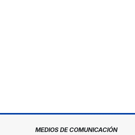
MEDIOS DE COMUNICACIÓN