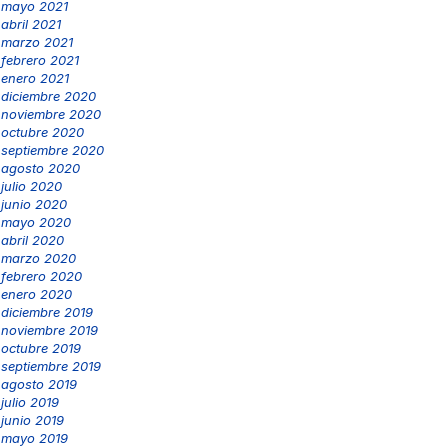
mayo 2021
abril 2021
marzo 2021
febrero 2021
enero 2021
diciembre 2020
noviembre 2020
octubre 2020
septiembre 2020
agosto 2020
julio 2020
junio 2020
mayo 2020
abril 2020
marzo 2020
febrero 2020
enero 2020
diciembre 2019
noviembre 2019
octubre 2019
septiembre 2019
agosto 2019
julio 2019
junio 2019
mayo 2019