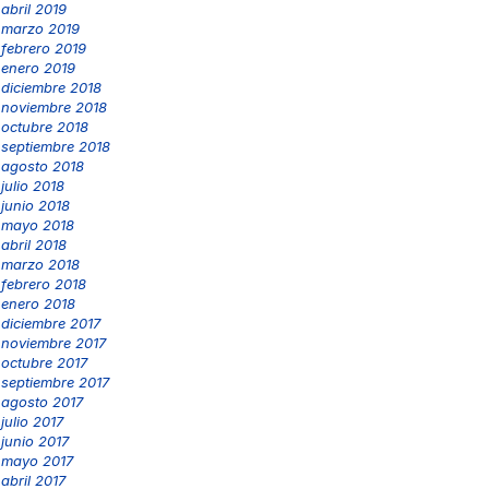
abril 2019
marzo 2019
febrero 2019
enero 2019
diciembre 2018
noviembre 2018
octubre 2018
septiembre 2018
agosto 2018
julio 2018
junio 2018
mayo 2018
abril 2018
marzo 2018
febrero 2018
enero 2018
diciembre 2017
noviembre 2017
octubre 2017
septiembre 2017
agosto 2017
julio 2017
junio 2017
mayo 2017
abril 2017