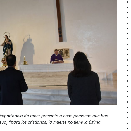
 importancia de tener presente a esas personas que han
a, “para los cristianos, la muerte no tiene la última