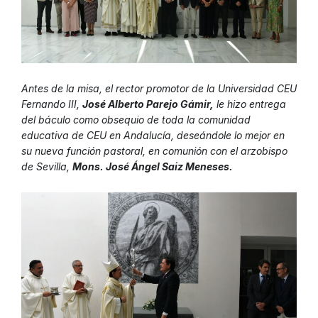
Antes de la misa, el rector promotor de la Universidad CEU
Fernando III,
José Alberto Parejo Gámir,
le hizo entrega
del báculo como obsequio de toda la comunidad
educativa de CEU en Andalucía, deseándole lo mejor en
su nueva función pastoral, en comunión con el arzobispo
de Sevilla,
Mons. José Ángel Saiz Meneses.