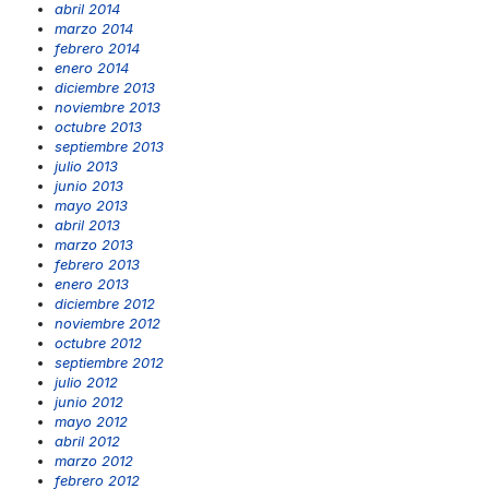
abril 2014
marzo 2014
febrero 2014
enero 2014
diciembre 2013
noviembre 2013
octubre 2013
septiembre 2013
julio 2013
junio 2013
mayo 2013
abril 2013
marzo 2013
febrero 2013
enero 2013
diciembre 2012
noviembre 2012
octubre 2012
septiembre 2012
julio 2012
junio 2012
mayo 2012
abril 2012
marzo 2012
febrero 2012