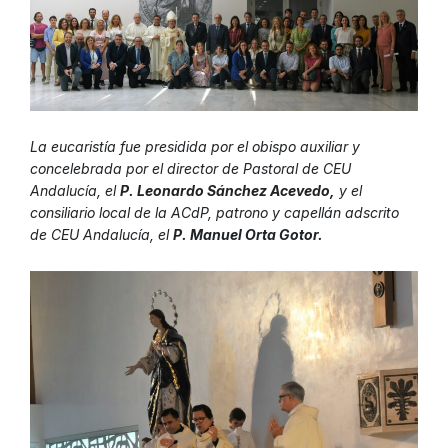
La eucaristía fue presidida por el obispo auxiliar y
concelebrada por el director de Pastoral de CEU
Andalucía, el
P. Leonardo Sánchez Acevedo,
y el
consiliario local de la ACdP, patrono y capellán adscrito
de CEU Andalucía, el
P. Manuel Orta Gotor.