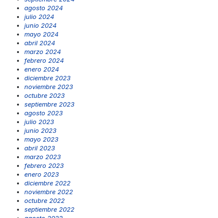
agosto 2024
julio 2024
junio 2024
mayo 2024
abril 2024
marzo 2024
febrero 2024
enero 2024
diciembre 2023
noviembre 2023
octubre 2023
septiembre 2023
agosto 2023
julio 2023
junio 2023
mayo 2023
abril 2023
marzo 2023
febrero 2023
enero 2023
diciembre 2022
noviembre 2022
octubre 2022
septiembre 2022
agosto 2022