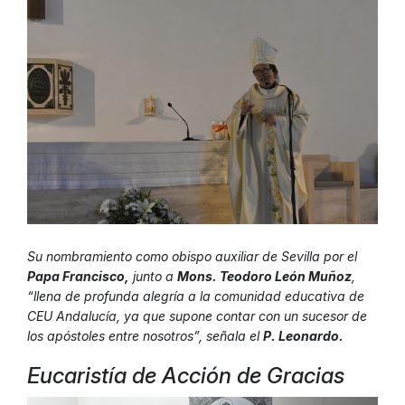
Su nombramiento como obispo auxiliar de Sevilla por el
Papa Francisco,
junto a
Mons. Teodoro León Muñoz
,
“llena de profunda alegría a la comunidad educativa de
CEU Andalucía, ya que supone contar con un sucesor de
los apóstoles entre nosotros”, señala el
P. Leonardo.
Eucaristía de Acción de Gracias