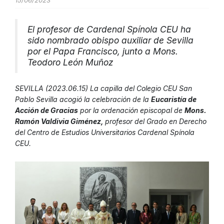
15/06/2023
El profesor de Cardenal Spínola CEU ha
sido nombrado obispo auxiliar de Sevilla
por el Papa Francisco, junto a Mons.
Teodoro León Muñoz
SEVILLA (2023.06.15) La capilla del Colegio CEU San
Pablo Sevilla acogió la celebración de la
Eucaristía de
Acción de Gracias
por la ordenación episcopal de
Mons.
Ramón Valdivia Giménez,
profesor del Grado en Derecho
del Centro de Estudios Universitarios Cardenal Spínola
CEU.