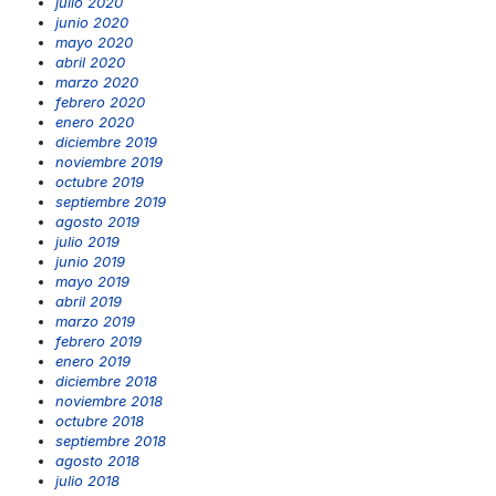
julio 2020
junio 2020
mayo 2020
abril 2020
marzo 2020
febrero 2020
enero 2020
diciembre 2019
noviembre 2019
octubre 2019
septiembre 2019
agosto 2019
julio 2019
junio 2019
mayo 2019
abril 2019
marzo 2019
febrero 2019
enero 2019
diciembre 2018
noviembre 2018
octubre 2018
septiembre 2018
agosto 2018
julio 2018