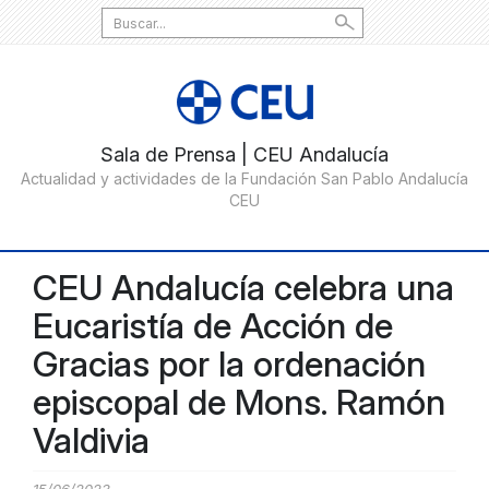
Search
for:
CEU Andalucía celebra una
Eucaristía de Acción de
Gracias por la ordenación
episcopal de Mons. Ramón
Valdivia