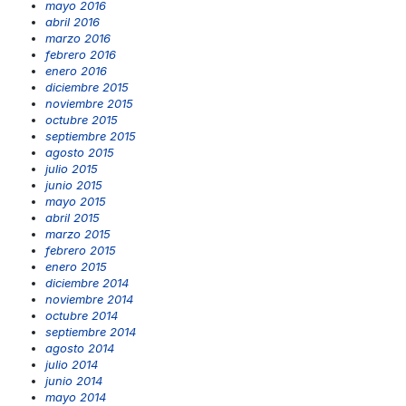
mayo 2016
abril 2016
marzo 2016
febrero 2016
enero 2016
diciembre 2015
noviembre 2015
octubre 2015
septiembre 2015
agosto 2015
julio 2015
junio 2015
mayo 2015
abril 2015
marzo 2015
febrero 2015
enero 2015
diciembre 2014
noviembre 2014
octubre 2014
septiembre 2014
agosto 2014
julio 2014
junio 2014
mayo 2014