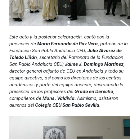
Este acto y la posterior celebración, contó con la
presencia de
María Fernanda de Paz Vera,
patrono de la
Fundación San Pablo Andalucía CEU;
Julio Álvarez de
Toledo Liñán
, secretario del Patronato de la Fundación
San Pablo Andalucía CEU;
Jaime J. Domingo Martínez
,
director general adjunto de CEU en Andalucía y todo su
equipo directivo, así como los directores de los centros
académicos y parte del equipo docente, destacando la
presencia de los profesores del
Grado en Derecho
,
compañeros de
Mons. Valdivia.
Asimismo, asistieron
alumnos del
Colegio CEU San Pablo Sevilla.