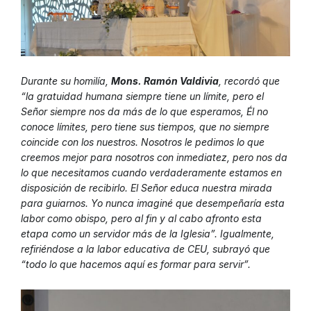
Durante su homilía,
Mons. Ramón Valdivia
, recordó que
“la gratuidad humana siempre tiene un límite, pero el
Señor siempre nos da más de lo que esperamos, Él no
conoce límites, pero tiene sus tiempos, que no siempre
coincide con los nuestros. Nosotros le pedimos lo que
creemos mejor para nosotros con inmediatez, pero nos da
lo que necesitamos cuando verdaderamente estamos en
disposición de recibirlo. El Señor educa nuestra mirada
para guiarnos. Yo nunca imaginé que desempeñaría esta
labor como obispo, pero al fin y al cabo afronto esta
etapa como un servidor más de la Iglesia”. Igualmente,
refiriéndose a la labor educativa de CEU, subrayó que
“todo lo que hacemos aquí es formar para servir”.