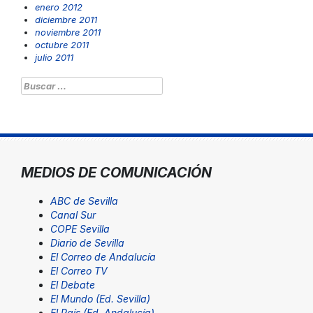
enero 2012
diciembre 2011
noviembre 2011
octubre 2011
julio 2011
Buscar:
MEDIOS DE COMUNICACIÓN
ABC de Sevilla
Canal Sur
COPE Sevilla
Diario de Sevilla
El Correo de Andalucía
El Correo TV
El Debate
El Mundo (Ed. Sevilla)
El País (Ed. Andalucía)