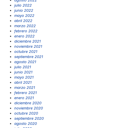
julio 2022
junio 2022
mayo 2022
abril 2022
marzo 2022
febrero 2022
enero 2022
diciembre 2021
noviembre 2021
octubre 2021
septiembre 2021
agosto 2021
julio 2021
junio 2021
mayo 2021
abril 2021
marzo 2021
febrero 2021
enero 2021
diciembre 2020
noviembre 2020
octubre 2020
septiembre 2020
agosto 2020