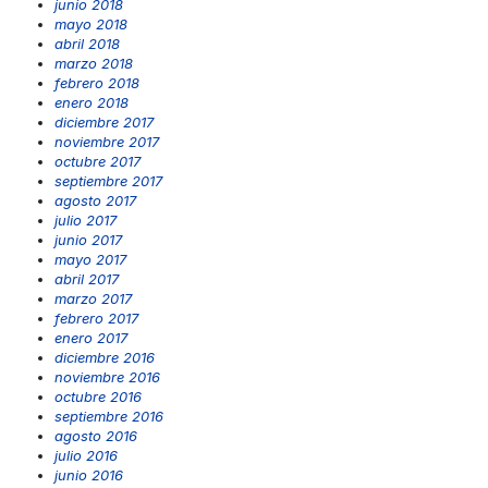
junio 2018
mayo 2018
abril 2018
marzo 2018
febrero 2018
enero 2018
diciembre 2017
noviembre 2017
octubre 2017
septiembre 2017
agosto 2017
julio 2017
junio 2017
mayo 2017
abril 2017
marzo 2017
febrero 2017
enero 2017
diciembre 2016
noviembre 2016
octubre 2016
septiembre 2016
agosto 2016
julio 2016
junio 2016