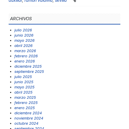
auxiliar
,
ramon valdivia
,
sevilla
ARCHIVOS
julio 2026
junio 2026
mayo 2026
abril 2026
marzo 2026
febrero 2026
enero 2026
diciembre 2025
septiembre 2025
julio 2025
junio 2025
mayo 2025
abril 2025
marzo 2025
febrero 2025
enero 2025
diciembre 2024
noviembre 2024
octubre 2024
septiembre 2024