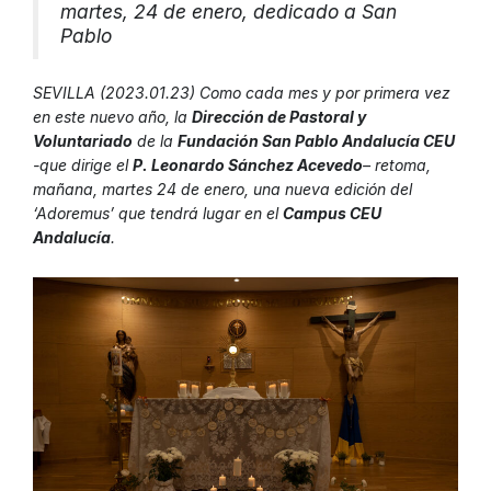
martes, 24 de enero, dedicado a San
Pablo
SEVILLA (2023.01.23) Como cada mes y por primera vez
en este nuevo año, la
Dirección de Pastoral y
Voluntariado
de la
Fundación San Pablo Andalucía CEU
-que dirige el
P. Leonardo Sánchez Acevedo
– retoma,
mañana, martes 24 de enero, una nueva edición del
‘Adoremus’ que tendrá lugar en el
Campus CEU
Andalucía
.