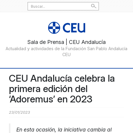
Search
for:
CEU Andalucía celebra la
primera edición del
‘Adoremus’ en 2023
23/01/2023
En esta ocasión, la iniciativa cambia al