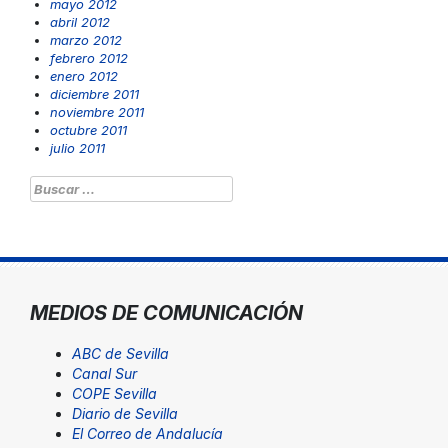
mayo 2012
abril 2012
marzo 2012
febrero 2012
enero 2012
diciembre 2011
noviembre 2011
octubre 2011
julio 2011
Buscar:
MEDIOS DE COMUNICACIÓN
ABC de Sevilla
Canal Sur
COPE Sevilla
Diario de Sevilla
El Correo de Andalucía