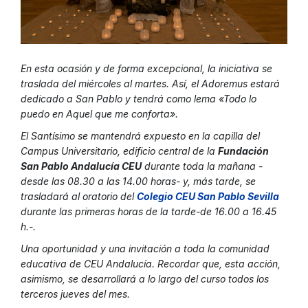
En esta ocasión y de forma excepcional, la iniciativa se
traslada del miércoles al martes. Así, el Adoremus estará
dedicado a San Pablo y tendrá como lema «Todo lo
puedo en Aquel que me conforta».
El Santísimo se mantendrá expuesto en la capilla del
Campus Universitario, edificio central de la
Fundación
San Pablo Andalucía CEU
durante toda la mañana -
desde las 08.30 a las 14.00 horas- y, más tarde, se
trasladará al oratorio del
Colegio CEU San Pablo Sevilla
durante las primeras horas de la tarde-de 16.00 a 16.45
h.-.
Una oportunidad y una invitación a toda la comunidad
educativa de CEU Andalucía. Recordar que, esta acción,
asimismo, se desarrollará a lo largo del curso todos los
terceros jueves del mes.