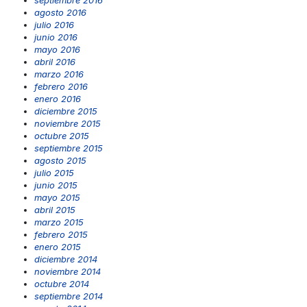
agosto 2016
julio 2016
junio 2016
mayo 2016
abril 2016
marzo 2016
febrero 2016
enero 2016
diciembre 2015
noviembre 2015
octubre 2015
septiembre 2015
agosto 2015
julio 2015
junio 2015
mayo 2015
abril 2015
marzo 2015
febrero 2015
enero 2015
diciembre 2014
noviembre 2014
octubre 2014
septiembre 2014