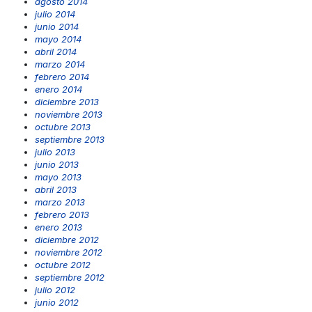
agosto 2014
julio 2014
junio 2014
mayo 2014
abril 2014
marzo 2014
febrero 2014
enero 2014
diciembre 2013
noviembre 2013
octubre 2013
septiembre 2013
julio 2013
junio 2013
mayo 2013
abril 2013
marzo 2013
febrero 2013
enero 2013
diciembre 2012
noviembre 2012
octubre 2012
septiembre 2012
julio 2012
junio 2012