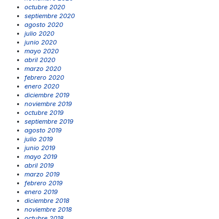
octubre 2020
septiembre 2020
agosto 2020
julio 2020
junio 2020
mayo 2020
abril 2020
marzo 2020
febrero 2020
enero 2020
diciembre 2019
noviembre 2019
octubre 2019
septiembre 2019
agosto 2019
julio 2019
junio 2019
mayo 2019
abril 2019
marzo 2019
febrero 2019
enero 2019
diciembre 2018
noviembre 2018
octubre 2018