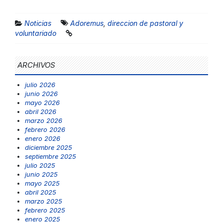
Noticias
Adoremus
,
direccion de pastoral y
voluntariado
ARCHIVOS
julio 2026
junio 2026
mayo 2026
abril 2026
marzo 2026
febrero 2026
enero 2026
diciembre 2025
septiembre 2025
julio 2025
junio 2025
mayo 2025
abril 2025
marzo 2025
febrero 2025
enero 2025