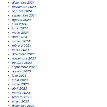
diciembre 2024
noviembre 2024
octubre 2024
septiembre 2024
agosto 2024
julio 2024
junio 2024
mayo 2024
abril 2024
marzo 2024
febrero 2024
enero 2024
diciembre 2023
noviembre 2023
octubre 2023
septiembre 2023
agosto 2023
julio 2023
junio 2023
mayo 2023
abril 2023
marzo 2023
febrero 2023
enero 2023
diciembre 2022