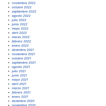
noviembre 2022
octubre 2022
septiembre 2022
agosto 2022
julio 2022
junio 2022
mayo 2022
abril 2022
marzo 2022
febrero 2022
enero 2022
diciembre 2021
noviembre 2021
octubre 2021
septiembre 2021
agosto 2021
julio 2021
junio 2021
mayo 2021
abril 2021
marzo 2021
febrero 2021
enero 2021
diciembre 2020
noviembre 2020