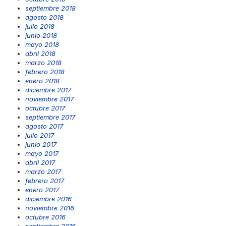
septiembre 2018
agosto 2018
julio 2018
junio 2018
mayo 2018
abril 2018
marzo 2018
febrero 2018
enero 2018
diciembre 2017
noviembre 2017
octubre 2017
septiembre 2017
agosto 2017
julio 2017
junio 2017
mayo 2017
abril 2017
marzo 2017
febrero 2017
enero 2017
diciembre 2016
noviembre 2016
octubre 2016
septiembre 2016