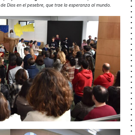
 de Dios en el pesebre, que trae la esperanza al mundo.