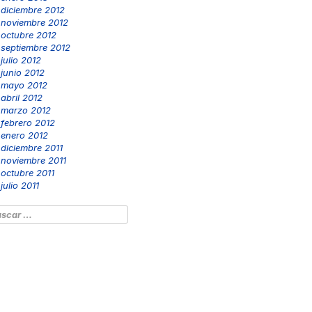
diciembre 2012
noviembre 2012
octubre 2012
septiembre 2012
julio 2012
junio 2012
mayo 2012
abril 2012
marzo 2012
febrero 2012
enero 2012
diciembre 2011
noviembre 2011
octubre 2011
julio 2011
scar: