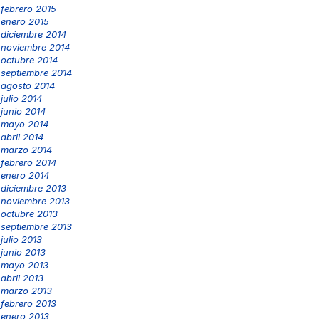
febrero 2015
enero 2015
diciembre 2014
noviembre 2014
octubre 2014
septiembre 2014
agosto 2014
julio 2014
junio 2014
mayo 2014
abril 2014
marzo 2014
febrero 2014
enero 2014
diciembre 2013
noviembre 2013
octubre 2013
septiembre 2013
julio 2013
junio 2013
mayo 2013
abril 2013
marzo 2013
febrero 2013
enero 2013