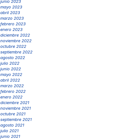
junio 2023
mayo 2023
abril 2023
marzo 2023
febrero 2023
enero 2023
diciembre 2022
noviembre 2022
octubre 2022
septiembre 2022
agosto 2022
julio 2022
junio 2022
mayo 2022
abril 2022
marzo 2022
febrero 2022
enero 2022
diciembre 2021
noviembre 2021
octubre 2021
septiembre 2021
agosto 2021
julio 2021
junio 2021