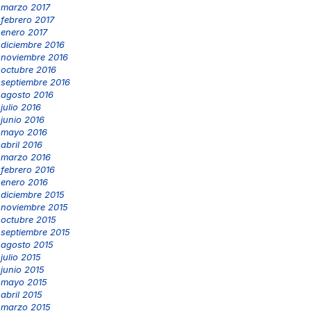
marzo 2017
febrero 2017
enero 2017
diciembre 2016
noviembre 2016
octubre 2016
septiembre 2016
agosto 2016
julio 2016
junio 2016
mayo 2016
abril 2016
marzo 2016
febrero 2016
enero 2016
diciembre 2015
noviembre 2015
octubre 2015
septiembre 2015
agosto 2015
julio 2015
junio 2015
mayo 2015
abril 2015
marzo 2015