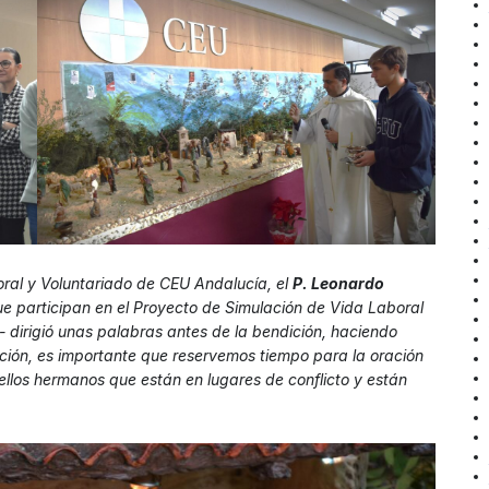
toral y Voluntariado de CEU Andalucía, el
P. Leonardo
e participan en el Proyecto de Simulación de Vida Laboral
 dirigió unas palabras antes de la bendición, haciendo
ación, es importante que reservemos tiempo para la oración
ellos hermanos que están en lugares de conflicto y están