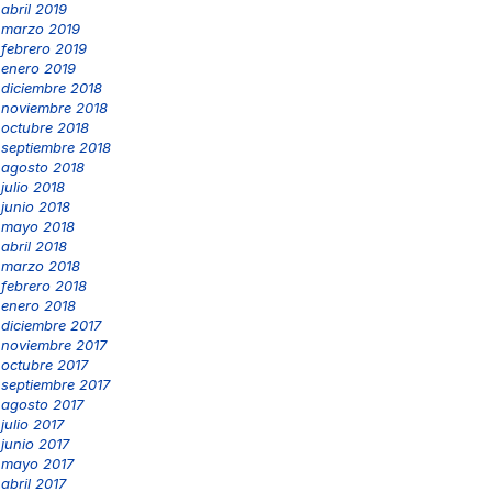
abril 2019
marzo 2019
febrero 2019
enero 2019
diciembre 2018
noviembre 2018
octubre 2018
septiembre 2018
agosto 2018
julio 2018
junio 2018
mayo 2018
abril 2018
marzo 2018
febrero 2018
enero 2018
diciembre 2017
noviembre 2017
octubre 2017
septiembre 2017
agosto 2017
julio 2017
junio 2017
mayo 2017
abril 2017