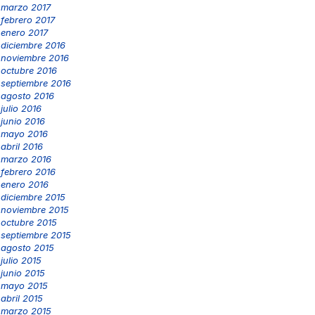
marzo 2017
febrero 2017
enero 2017
diciembre 2016
noviembre 2016
octubre 2016
septiembre 2016
agosto 2016
julio 2016
junio 2016
mayo 2016
abril 2016
marzo 2016
febrero 2016
enero 2016
diciembre 2015
noviembre 2015
octubre 2015
septiembre 2015
agosto 2015
julio 2015
junio 2015
mayo 2015
abril 2015
marzo 2015