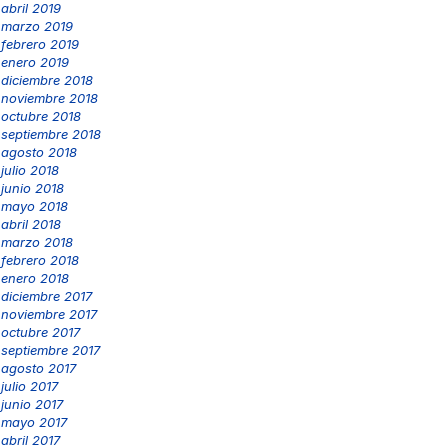
abril 2019
marzo 2019
febrero 2019
enero 2019
diciembre 2018
noviembre 2018
octubre 2018
septiembre 2018
agosto 2018
julio 2018
junio 2018
mayo 2018
abril 2018
marzo 2018
febrero 2018
enero 2018
diciembre 2017
noviembre 2017
octubre 2017
septiembre 2017
agosto 2017
julio 2017
junio 2017
mayo 2017
abril 2017