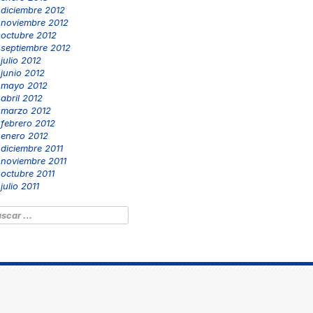
diciembre 2012
noviembre 2012
octubre 2012
septiembre 2012
julio 2012
junio 2012
mayo 2012
abril 2012
marzo 2012
febrero 2012
enero 2012
diciembre 2011
noviembre 2011
octubre 2011
julio 2011
scar: