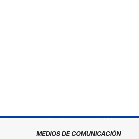
MEDIOS DE COMUNICACIÓN