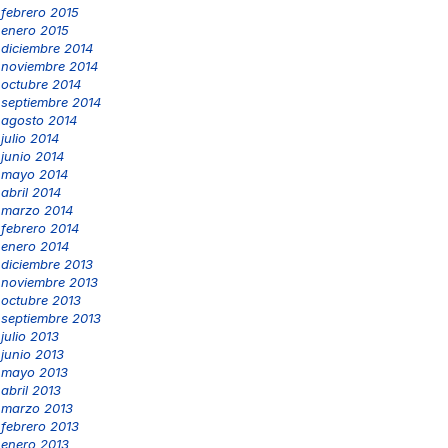
febrero 2015
enero 2015
diciembre 2014
noviembre 2014
octubre 2014
septiembre 2014
agosto 2014
julio 2014
junio 2014
mayo 2014
abril 2014
marzo 2014
febrero 2014
enero 2014
diciembre 2013
noviembre 2013
octubre 2013
septiembre 2013
julio 2013
junio 2013
mayo 2013
abril 2013
marzo 2013
febrero 2013
enero 2013