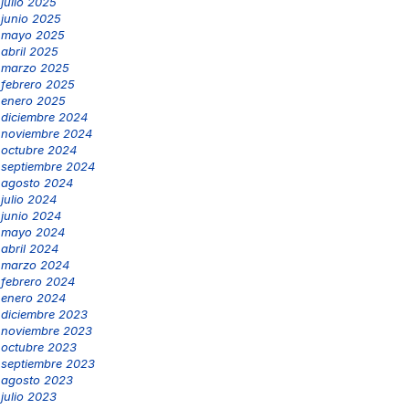
julio 2025
junio 2025
mayo 2025
abril 2025
marzo 2025
febrero 2025
enero 2025
diciembre 2024
noviembre 2024
octubre 2024
septiembre 2024
agosto 2024
julio 2024
junio 2024
mayo 2024
abril 2024
marzo 2024
febrero 2024
enero 2024
diciembre 2023
noviembre 2023
octubre 2023
septiembre 2023
agosto 2023
julio 2023