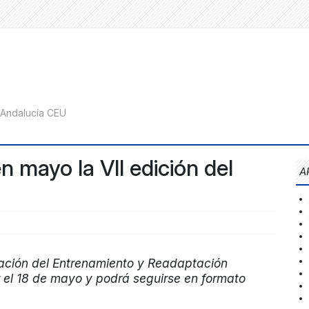
 mayo la VII edición del
A
zación del Entrenamiento y Readaptación
 el 18 de mayo y podrá seguirse en formato