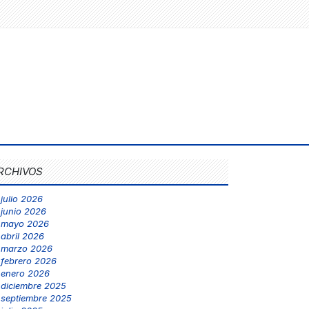
RCHIVOS
julio 2026
junio 2026
mayo 2026
abril 2026
marzo 2026
febrero 2026
enero 2026
diciembre 2025
septiembre 2025