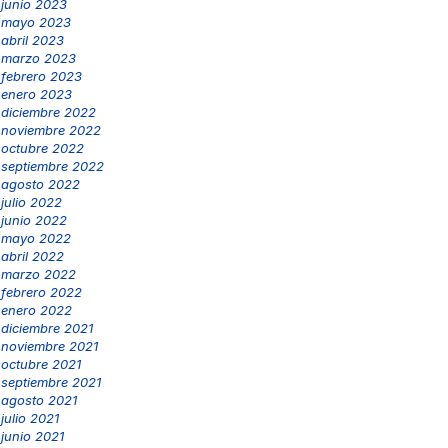
junio 2023
mayo 2023
abril 2023
marzo 2023
febrero 2023
enero 2023
diciembre 2022
noviembre 2022
octubre 2022
septiembre 2022
agosto 2022
julio 2022
junio 2022
mayo 2022
abril 2022
marzo 2022
febrero 2022
enero 2022
diciembre 2021
noviembre 2021
octubre 2021
septiembre 2021
agosto 2021
julio 2021
junio 2021