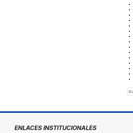
Bu
ENLACES INSTITUCIONALES