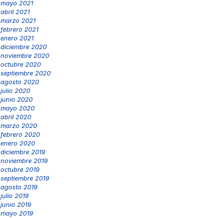
mayo 2021
abril 2021
marzo 2021
febrero 2021
enero 2021
diciembre 2020
noviembre 2020
octubre 2020
septiembre 2020
agosto 2020
julio 2020
junio 2020
mayo 2020
abril 2020
marzo 2020
febrero 2020
enero 2020
diciembre 2019
noviembre 2019
octubre 2019
septiembre 2019
agosto 2019
julio 2019
junio 2019
mayo 2019