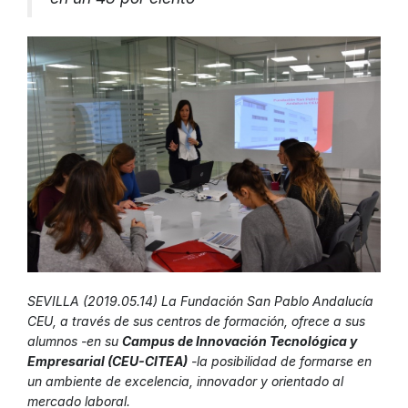
SEVILLA (2019.05.14) La Fundación San Pablo Andalucía
CEU, a través de sus centros de formación, ofrece a sus
alumnos -en su
Campus de Innovación Tecnológica y
Empresarial (CEU-CITEA)
-la posibilidad de formarse en
un ambiente de excelencia, innovador y orientado al
mercado laboral.