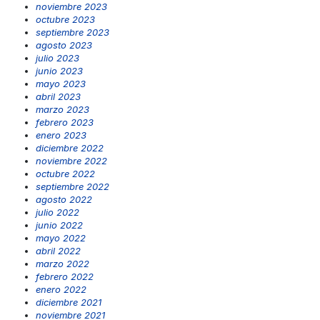
noviembre 2023
octubre 2023
septiembre 2023
agosto 2023
julio 2023
junio 2023
mayo 2023
abril 2023
marzo 2023
febrero 2023
enero 2023
diciembre 2022
noviembre 2022
octubre 2022
septiembre 2022
agosto 2022
julio 2022
junio 2022
mayo 2022
abril 2022
marzo 2022
febrero 2022
enero 2022
diciembre 2021
noviembre 2021