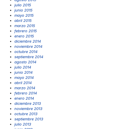
julio 2015
junio 2015
mayo 2015
abril 2015
marzo 2015
febrero 2015
enero 2015
diciembre 2014
noviembre 2014
octubre 2014
septiembre 2014
agosto 2014
julio 2014
junio 2014
mayo 2014
abril 2014
marzo 2014
febrero 2014
enero 2014
diciembre 2013
noviembre 2013
octubre 2013
septiembre 2013
julio 2013