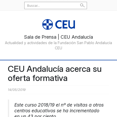
Search
for:
CEU Andalucía acerca su
oferta formativa
14/05/2019
Este curso 2018/19 el nº de visitas a otros
centros educativos se ha incrementado
en un 43 por ciento