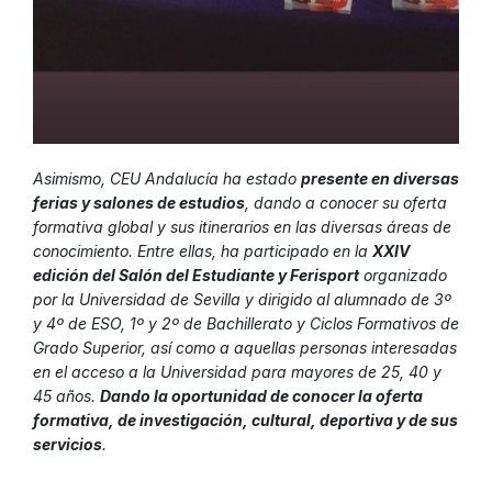
Asimismo, CEU Andalucía ha estado
presente en diversas
ferias y salones de estudios
, dando a conocer su oferta
formativa global y sus itinerarios en las diversas áreas de
conocimiento. Entre ellas, ha participado en la
XXIV
edición del Salón del Estudiante y Ferisport
organizado
por la Universidad de Sevilla y dirigido al alumnado de 3º
y 4º de ESO, 1º y 2º de Bachillerato y Ciclos Formativos de
Grado Superior, así como a aquellas personas interesadas
en el acceso a la Universidad para mayores de 25, 40 y
45 años.
Dando la oportunidad de conocer la oferta
formativa, de investigación, cultural, deportiva y de sus
servicios
.