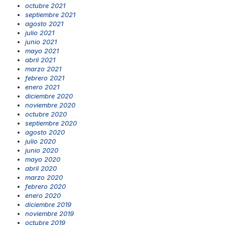
octubre 2021
septiembre 2021
agosto 2021
julio 2021
junio 2021
mayo 2021
abril 2021
marzo 2021
febrero 2021
enero 2021
diciembre 2020
noviembre 2020
octubre 2020
septiembre 2020
agosto 2020
julio 2020
junio 2020
mayo 2020
abril 2020
marzo 2020
febrero 2020
enero 2020
diciembre 2019
noviembre 2019
octubre 2019