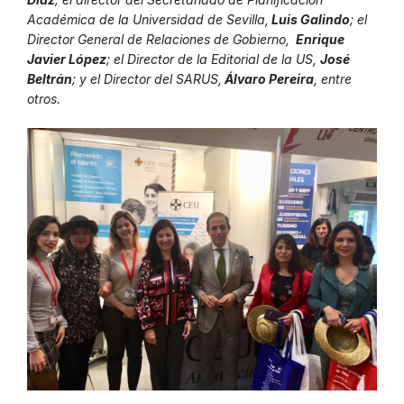
Académica de la Universidad de Sevilla,
Luis Galindo
; el
Director General de Relaciones de Gobierno,
Enrique
Javier López
; el Director de la Editorial de la US,
José
Beltrán
; y el Director del SARUS,
Álvaro Pereira
, entre
otros.