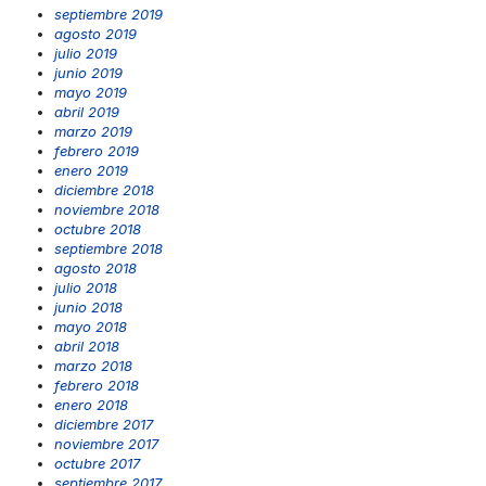
septiembre 2019
agosto 2019
julio 2019
junio 2019
mayo 2019
abril 2019
marzo 2019
febrero 2019
enero 2019
diciembre 2018
noviembre 2018
octubre 2018
septiembre 2018
agosto 2018
julio 2018
junio 2018
mayo 2018
abril 2018
marzo 2018
febrero 2018
enero 2018
diciembre 2017
noviembre 2017
octubre 2017
septiembre 2017