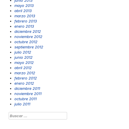
junio 2013
mayo 2013
abril 2013
marzo 2013
febrero 2013
enero 2013
diciembre 2012
noviembre 2012
octubre 2012
septiembre 2012
julio 2012
junio 2012
mayo 2012
abril 2012
marzo 2012
febrero 2012
enero 2012
diciembre 2011
noviembre 2011
octubre 2011
julio 2011
Buscar: