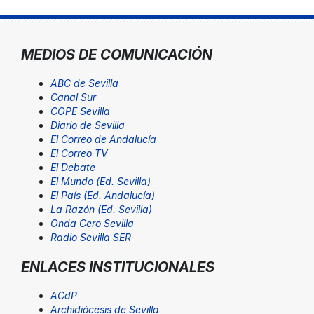
MEDIOS DE COMUNICACIÓN
ABC de Sevilla
Canal Sur
COPE Sevilla
Diario de Sevilla
El Correo de Andalucía
El Correo TV
El Debate
El Mundo (Ed. Sevilla)
El País (Ed. Andalucía)
La Razón (Ed. Sevilla)
Onda Cero Sevilla
Radio Sevilla SER
ENLACES INSTITUCIONALES
ACdP
Archidiócesis de Sevilla