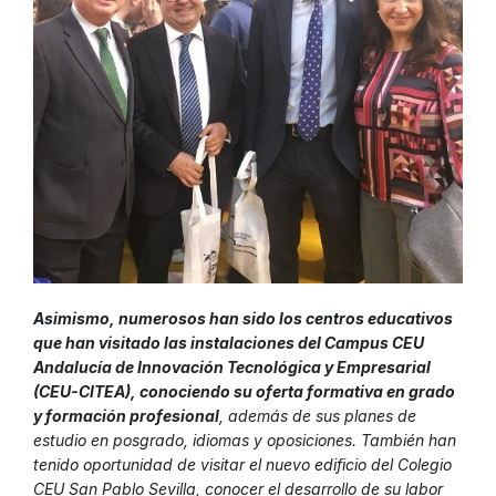
Asimismo, numerosos han sido los centros educativos
que han visitado las instalaciones del Campus CEU
Andalucía de Innovación Tecnológica y Empresarial
(CEU-CITEA),
conociendo su oferta formativa en grado
y formación profesional
, además de sus planes de
estudio en posgrado, idiomas y oposiciones. También han
tenido oportunidad de visitar el nuevo edificio del Colegio
CEU San Pablo Sevilla, conocer el desarrollo de su labor