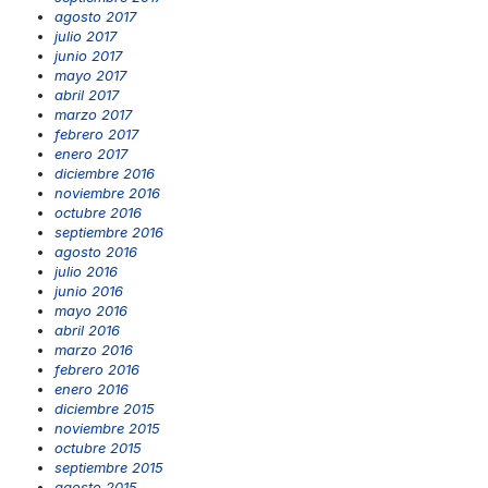
agosto 2017
julio 2017
junio 2017
mayo 2017
abril 2017
marzo 2017
febrero 2017
enero 2017
diciembre 2016
noviembre 2016
octubre 2016
septiembre 2016
agosto 2016
julio 2016
junio 2016
mayo 2016
abril 2016
marzo 2016
febrero 2016
enero 2016
diciembre 2015
noviembre 2015
octubre 2015
septiembre 2015
agosto 2015