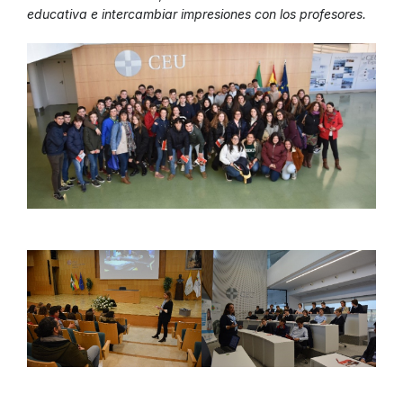
educativa e intercambiar impresiones con los profesores.