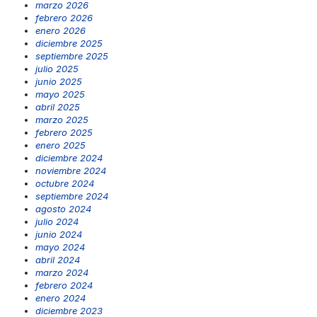
marzo 2026
febrero 2026
enero 2026
diciembre 2025
septiembre 2025
julio 2025
junio 2025
mayo 2025
abril 2025
marzo 2025
febrero 2025
enero 2025
diciembre 2024
noviembre 2024
octubre 2024
septiembre 2024
agosto 2024
julio 2024
junio 2024
mayo 2024
abril 2024
marzo 2024
febrero 2024
enero 2024
diciembre 2023