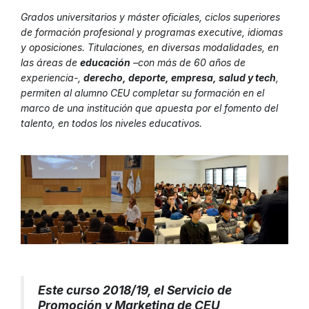
Grados universitarios y máster oficiales, ciclos superiores
de formación profesional y programas executive, idiomas
y oposiciones. Titulaciones, en diversas modalidades, en
las áreas de
educación
–con más de 60 años de
experiencia-,
derecho, deporte, empresa, salud y tech
,
permiten al alumno CEU completar su formación en el
marco de una institución que apuesta por el fomento del
talento, en todos los niveles educativos.
Este curso 2018/19, el Servicio de
Promoción y Marketing de CEU