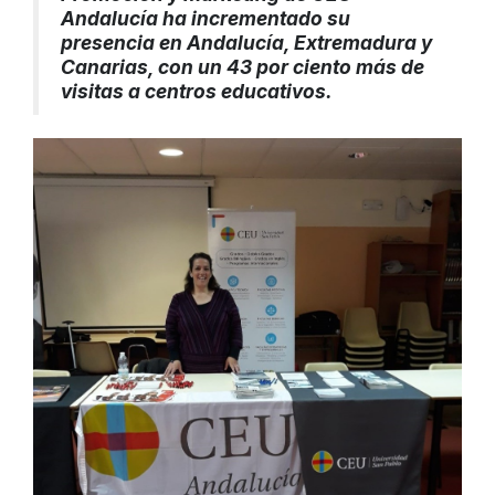
Andalucía ha incrementado su
presencia en Andalucía, Extremadura y
Canarias, con un 43 por ciento más de
visitas a centros educativos.