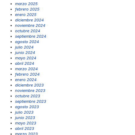
marzo 2025
febrero 2025
enero 2025
diciembre 2024
noviembre 2024
octubre 2024
septiembre 2024
agosto 2024
julio 2024
junio 2024
mayo 2024
abril 2024
marzo 2024
febrero 2024
enero 2024
diciembre 2023
noviembre 2023
octubre 2023
septiembre 2023
agosto 2023
julio 2023
junio 2023
mayo 2023
abril 2023
marzo 2023