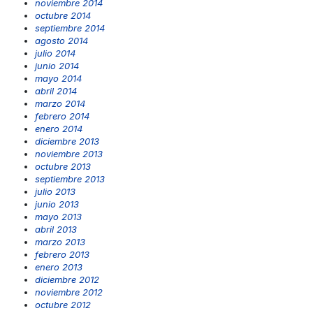
noviembre 2014
octubre 2014
septiembre 2014
agosto 2014
julio 2014
junio 2014
mayo 2014
abril 2014
marzo 2014
febrero 2014
enero 2014
diciembre 2013
noviembre 2013
octubre 2013
septiembre 2013
julio 2013
junio 2013
mayo 2013
abril 2013
marzo 2013
febrero 2013
enero 2013
diciembre 2012
noviembre 2012
octubre 2012