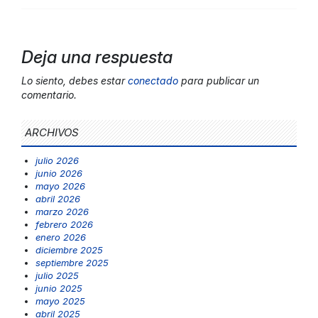
Deja una respuesta
Lo siento, debes estar
conectado
para publicar un
comentario.
ARCHIVOS
julio 2026
junio 2026
mayo 2026
abril 2026
marzo 2026
febrero 2026
enero 2026
diciembre 2025
septiembre 2025
julio 2025
junio 2025
mayo 2025
abril 2025