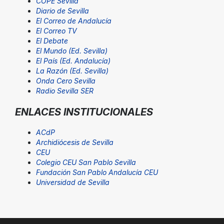
COPE Sevilla
Diario de Sevilla
El Correo de Andalucía
El Correo TV
El Debate
El Mundo (Ed. Sevilla)
El País (Ed. Andalucía)
La Razón (Ed. Sevilla)
Onda Cero Sevilla
Radio Sevilla SER
ENLACES INSTITUCIONALES
ACdP
Archidiócesis de Sevilla
CEU
Colegio CEU San Pablo Sevilla
Fundación San Pablo Andalucía CEU
Universidad de Sevilla