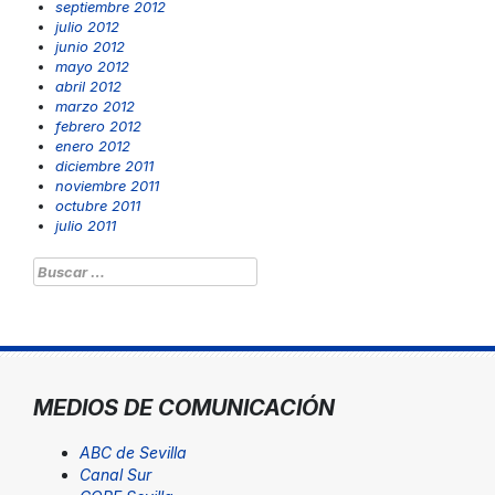
septiembre 2012
julio 2012
junio 2012
mayo 2012
abril 2012
marzo 2012
febrero 2012
enero 2012
diciembre 2011
noviembre 2011
octubre 2011
julio 2011
Buscar:
MEDIOS DE COMUNICACIÓN
ABC de Sevilla
Canal Sur