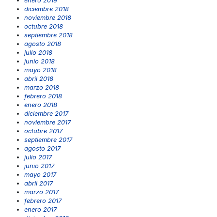
enero 2019
diciembre 2018
noviembre 2018
octubre 2018
septiembre 2018
agosto 2018
julio 2018
junio 2018
mayo 2018
abril 2018
marzo 2018
febrero 2018
enero 2018
diciembre 2017
noviembre 2017
octubre 2017
septiembre 2017
agosto 2017
julio 2017
junio 2017
mayo 2017
abril 2017
marzo 2017
febrero 2017
enero 2017