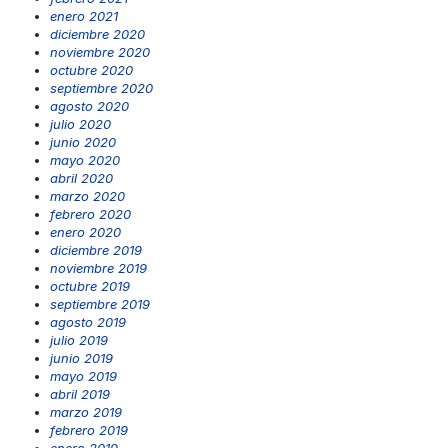
enero 2021
diciembre 2020
noviembre 2020
octubre 2020
septiembre 2020
agosto 2020
julio 2020
junio 2020
mayo 2020
abril 2020
marzo 2020
febrero 2020
enero 2020
diciembre 2019
noviembre 2019
octubre 2019
septiembre 2019
agosto 2019
julio 2019
junio 2019
mayo 2019
abril 2019
marzo 2019
febrero 2019