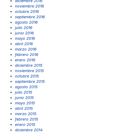
diciembre 2016
noviembre 2016
octubre 2016
septiembre 2016
agosto 2016
julio 2016
junio 2016
mayo 2016
abril 2016
marzo 2016
febrero 2016
enero 2016
diciembre 2015
noviembre 2015
octubre 2015
septiembre 2015
agosto 2015
julio 2015
junio 2015
mayo 2015
abril 2015
marzo 2015
febrero 2015
enero 2015
diciembre 2014