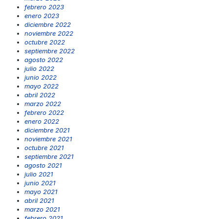
febrero 2023
enero 2023
diciembre 2022
noviembre 2022
octubre 2022
septiembre 2022
agosto 2022
julio 2022
junio 2022
mayo 2022
abril 2022
marzo 2022
febrero 2022
enero 2022
diciembre 2021
noviembre 2021
octubre 2021
septiembre 2021
agosto 2021
julio 2021
junio 2021
mayo 2021
abril 2021
marzo 2021
febrero 2021