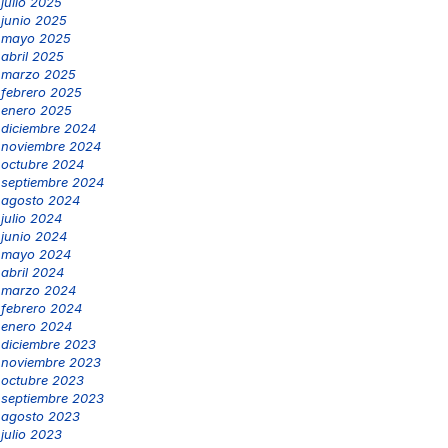
julio 2025
junio 2025
mayo 2025
abril 2025
marzo 2025
febrero 2025
enero 2025
diciembre 2024
noviembre 2024
octubre 2024
septiembre 2024
agosto 2024
julio 2024
junio 2024
mayo 2024
abril 2024
marzo 2024
febrero 2024
enero 2024
diciembre 2023
noviembre 2023
octubre 2023
septiembre 2023
agosto 2023
julio 2023