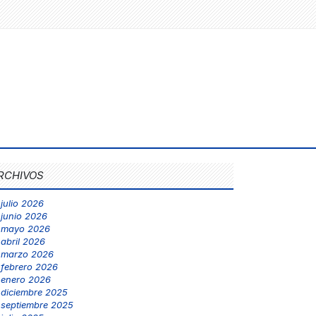
RCHIVOS
julio 2026
junio 2026
mayo 2026
abril 2026
marzo 2026
febrero 2026
enero 2026
diciembre 2025
septiembre 2025