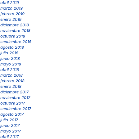
abril 2019
marzo 2019
febrero 2019
enero 2019
diciembre 2018
noviembre 2018
octubre 2018
septiembre 2018
agosto 2018
julio 2018
junio 2018
mayo 2018
abril 2018
marzo 2018
febrero 2018
enero 2018
diciembre 2017
noviembre 2017
octubre 2017
septiembre 2017
agosto 2017
julio 2017
junio 2017
mayo 2017
abril 2017