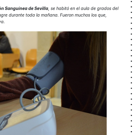
ón Sanguínea de Sevilla
, se habitó en el aula de grados del
ngre durante toda la mañana. Fueron muchos los que,
va.