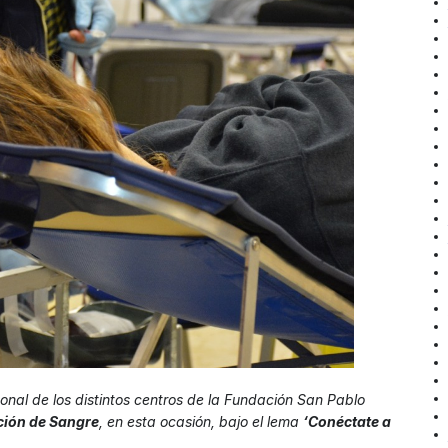
nal de los distintos centros de la Fundación San Pablo
ión de Sangre
, en esta ocasión, bajo el lema
‘Conéctate a