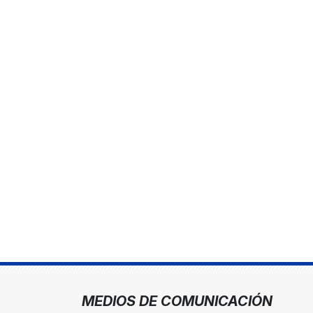
MEDIOS DE COMUNICACIÓN