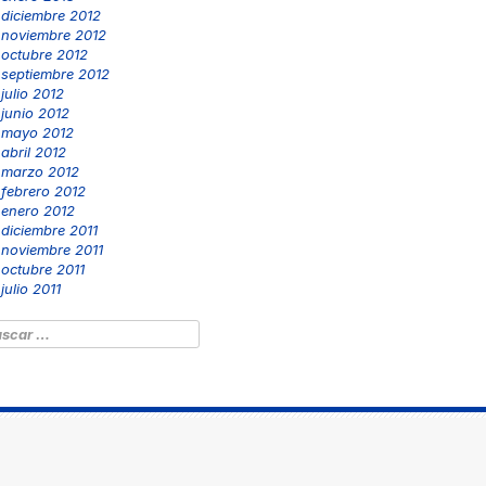
diciembre 2012
noviembre 2012
octubre 2012
septiembre 2012
julio 2012
junio 2012
mayo 2012
abril 2012
marzo 2012
febrero 2012
enero 2012
diciembre 2011
noviembre 2011
octubre 2011
julio 2011
scar: