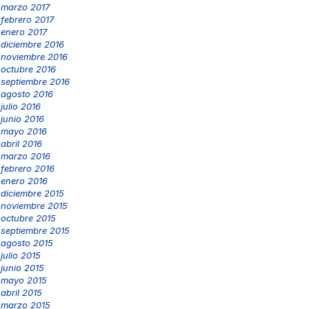
marzo 2017
febrero 2017
enero 2017
diciembre 2016
noviembre 2016
octubre 2016
septiembre 2016
agosto 2016
julio 2016
junio 2016
mayo 2016
abril 2016
marzo 2016
febrero 2016
enero 2016
diciembre 2015
noviembre 2015
octubre 2015
septiembre 2015
agosto 2015
julio 2015
junio 2015
mayo 2015
abril 2015
marzo 2015