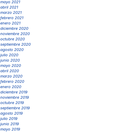
mayo 2021
abril 2021
marzo 2021
febrero 2021
enero 2021
diciembre 2020
noviembre 2020
octubre 2020
septiembre 2020
agosto 2020
julio 2020
junio 2020
mayo 2020
abril 2020
marzo 2020
febrero 2020
enero 2020
diciembre 2019
noviembre 2019
octubre 2019
septiembre 2019
agosto 2019
julio 2019
junio 2019
mayo 2019