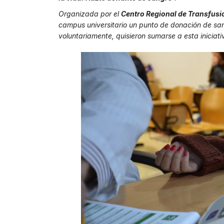
Organizada por el
Centro Regional de Transfusi
campus universitario un punto de donación de sa
voluntariamente, quisieron sumarse a esta iniciati