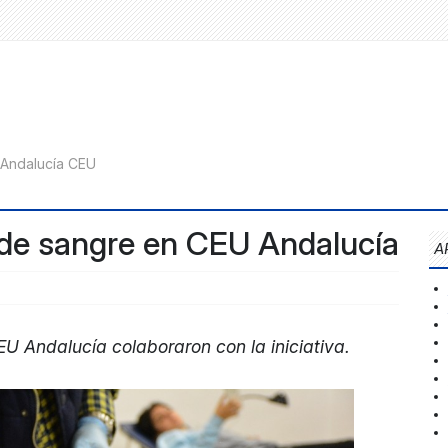
de sangre en CEU Andalucía
A
U Andalucía colaboraron con la iniciativa.