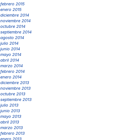
febrero 2015
enero 2015
diciembre 2014
noviembre 2014
octubre 2014
septiembre 2014
agosto 2014
julio 2014
junio 2014
mayo 2014
abril 2014
marzo 2014
febrero 2014
enero 2014
diciembre 2013
noviembre 2013
octubre 2013
septiembre 2013
julio 2013
junio 2013
mayo 2013
abril 2013
marzo 2013
febrero 2013
enero 2013