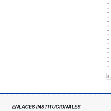
Bu
ENLACES INSTITUCIONALES