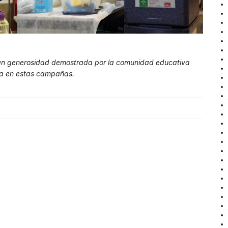
an generosidad demostrada por la comunidad educativa
ra en estas campañas.