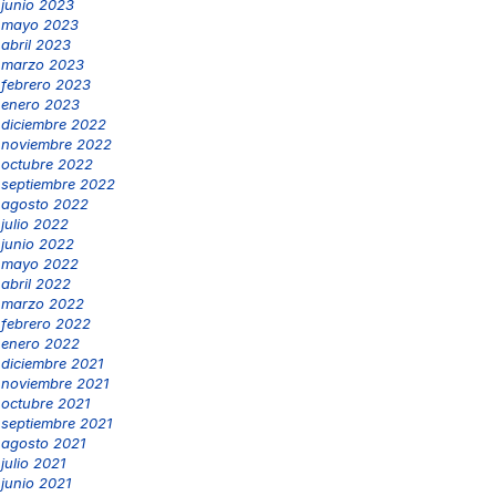
junio 2023
mayo 2023
abril 2023
marzo 2023
febrero 2023
enero 2023
diciembre 2022
noviembre 2022
octubre 2022
septiembre 2022
agosto 2022
julio 2022
junio 2022
mayo 2022
abril 2022
marzo 2022
febrero 2022
enero 2022
diciembre 2021
noviembre 2021
octubre 2021
septiembre 2021
agosto 2021
julio 2021
junio 2021