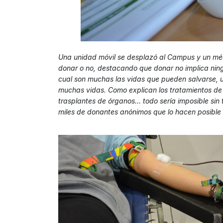
Una unidad móvil se desplazó al Campus y un mé
donar o no, destacando que donar no implica ningú
cual son muchas las vidas que pueden salvarse, 
muchas vidas. Como explican los tratamientos de cá
trasplantes de órganos… todo sería imposible sin
miles de donantes anónimos que lo hacen posible