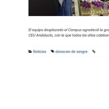
El equipo desplazado al Campus agradeció la gr
CEU Andalucía, con la que todos los años colabo
Noticias
donacion de sangre