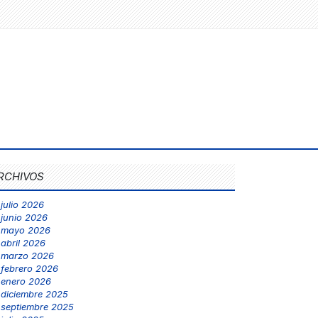
RCHIVOS
julio 2026
junio 2026
mayo 2026
abril 2026
marzo 2026
febrero 2026
enero 2026
diciembre 2025
septiembre 2025