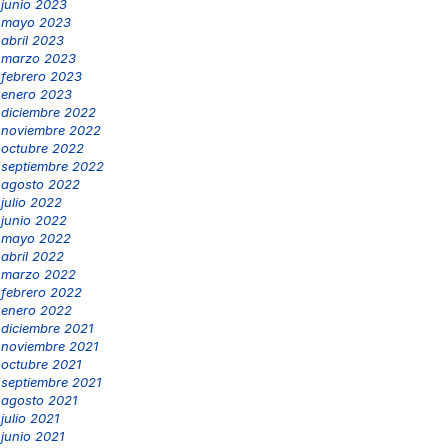
junio 2023
mayo 2023
abril 2023
marzo 2023
febrero 2023
enero 2023
diciembre 2022
noviembre 2022
octubre 2022
septiembre 2022
agosto 2022
julio 2022
junio 2022
mayo 2022
abril 2022
marzo 2022
febrero 2022
enero 2022
diciembre 2021
noviembre 2021
octubre 2021
septiembre 2021
agosto 2021
julio 2021
junio 2021