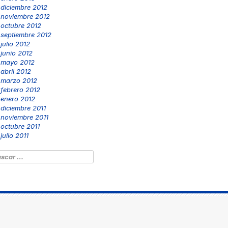
diciembre 2012
noviembre 2012
octubre 2012
septiembre 2012
julio 2012
junio 2012
mayo 2012
abril 2012
marzo 2012
febrero 2012
enero 2012
diciembre 2011
noviembre 2011
octubre 2011
julio 2011
scar: