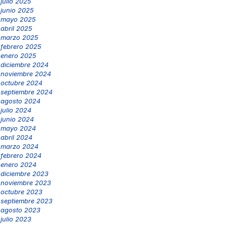
julio 2025
junio 2025
mayo 2025
abril 2025
marzo 2025
febrero 2025
enero 2025
diciembre 2024
noviembre 2024
octubre 2024
septiembre 2024
agosto 2024
julio 2024
junio 2024
mayo 2024
abril 2024
marzo 2024
febrero 2024
enero 2024
diciembre 2023
noviembre 2023
octubre 2023
septiembre 2023
agosto 2023
julio 2023