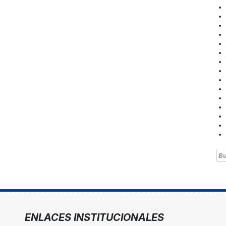
Bu
ENLACES INSTITUCIONALES