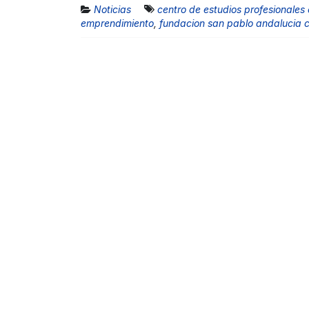
Noticias
centro de estudios profesionales
emprendimiento
,
fundacion san pablo andalucia 