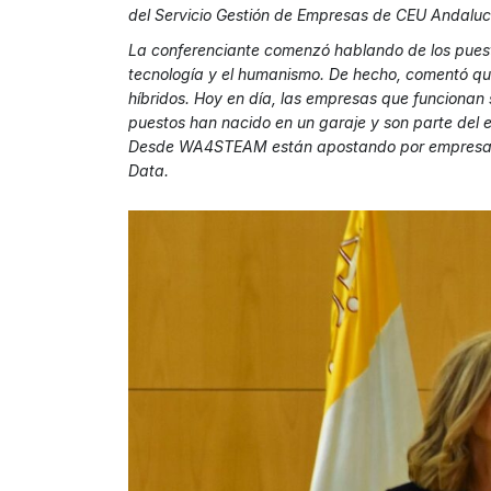
del Servicio Gestión de Empresas de CEU Andaluc
La conferenciante comenzó hablando de los puesto
tecnología y el humanismo. De hecho, comentó que
híbridos. Hoy en día, las empresas que funcionan
puestos han nacido en un garaje y son parte del
Desde WA4STEAM están apostando por empresas d
Data.