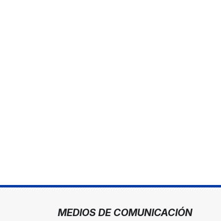
MEDIOS DE COMUNICACIÓN