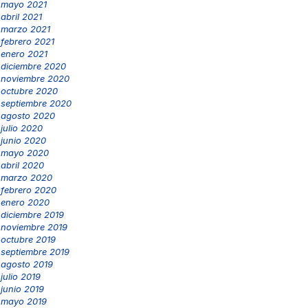
mayo 2021
abril 2021
marzo 2021
febrero 2021
enero 2021
diciembre 2020
noviembre 2020
octubre 2020
septiembre 2020
agosto 2020
julio 2020
junio 2020
mayo 2020
abril 2020
marzo 2020
febrero 2020
enero 2020
diciembre 2019
noviembre 2019
octubre 2019
septiembre 2019
agosto 2019
julio 2019
junio 2019
mayo 2019