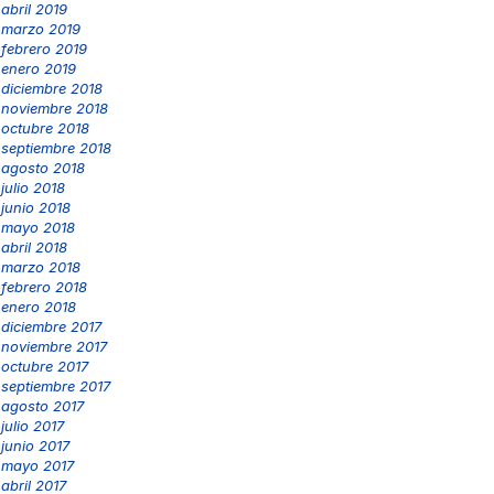
abril 2019
marzo 2019
febrero 2019
enero 2019
diciembre 2018
noviembre 2018
octubre 2018
septiembre 2018
agosto 2018
julio 2018
junio 2018
mayo 2018
abril 2018
marzo 2018
febrero 2018
enero 2018
diciembre 2017
noviembre 2017
octubre 2017
septiembre 2017
agosto 2017
julio 2017
junio 2017
mayo 2017
abril 2017