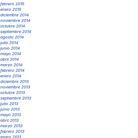
febrero 2015
enero 2015
diciembre 2014
noviembre 2014
octubre 2014
septiembre 2014
agosto 2014
julio 2014
junio 2014
mayo 2014
abril 2014
marzo 2014
febrero 2014
enero 2014
diciembre 2013
noviembre 2013
octubre 2013
septiembre 2013
julio 2013
junio 2013
mayo 2013
abril 2013
marzo 2013
febrero 2013
enero 2013