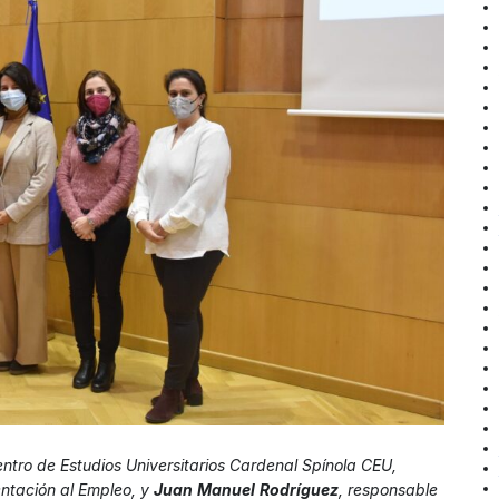
Centro de Estudios Universitarios Cardenal Spínola CEU,
entación al Empleo, y
Juan
Manuel
Rodríguez
, responsable