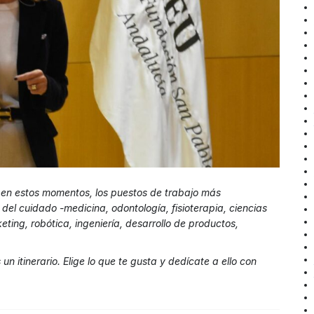
en estos momentos, los puestos de trabajo más
l cuidado -medicina, odontología, fisioterapia, ciencias
eting, robótica, ingeniería, desarrollo de productos,
itinerario. Elige lo que te gusta y dedícate a ello con