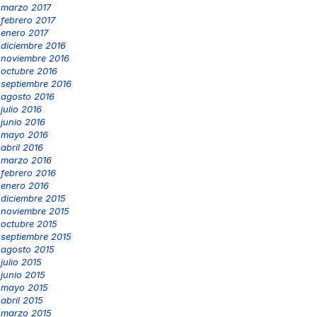
marzo 2017
febrero 2017
enero 2017
diciembre 2016
noviembre 2016
octubre 2016
septiembre 2016
agosto 2016
julio 2016
junio 2016
mayo 2016
abril 2016
marzo 2016
febrero 2016
enero 2016
diciembre 2015
noviembre 2015
octubre 2015
septiembre 2015
agosto 2015
julio 2015
junio 2015
mayo 2015
abril 2015
marzo 2015