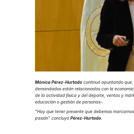
Mónica Pérez-Hurtado
continuó apuntando que, 
demandados están relacionados con la economía de
de la actividad física y del deporte, ventas y márk
educación o gestión de personas-.
“Hay que tener presente que debemos marcarnos un 
pasión” concluyó
Pérez-Hurtado
.