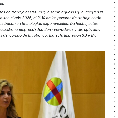
ía.
s de trabajo del futuro que serán aquellos que integren la
 «en el año 2025, el 21% de los puestos de trabajo serán
 se basan en tecnologías exponenciales. De hecho, estos
 ecosistema emprendedor. Son innovadoras y disruptivas».
el campo de la robótica, Biotech, Impresión 3D y Big