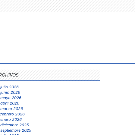
RCHIVOS
julio 2026
junio 2026
mayo 2026
abril 2026
marzo 2026
febrero 2026
enero 2026
diciembre 2025
septiembre 2025