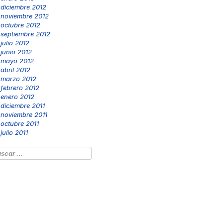
diciembre 2012
noviembre 2012
octubre 2012
septiembre 2012
julio 2012
junio 2012
mayo 2012
abril 2012
marzo 2012
febrero 2012
enero 2012
diciembre 2011
noviembre 2011
octubre 2011
julio 2011
scar: