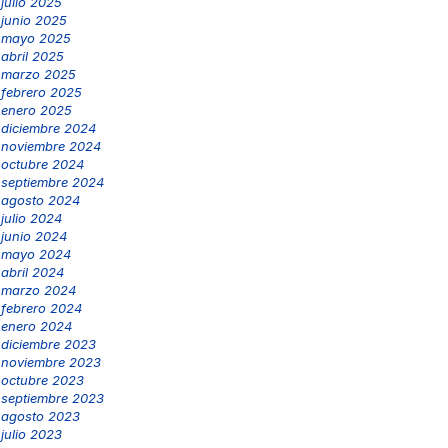
julio 2025
junio 2025
mayo 2025
abril 2025
marzo 2025
febrero 2025
enero 2025
diciembre 2024
noviembre 2024
octubre 2024
septiembre 2024
agosto 2024
julio 2024
junio 2024
mayo 2024
abril 2024
marzo 2024
febrero 2024
enero 2024
diciembre 2023
noviembre 2023
octubre 2023
septiembre 2023
agosto 2023
julio 2023