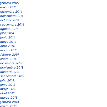
febrero 2015
enero 2015
diciembre 2014
noviembre 2014
octubre 2014
septiembre 2014
agosto 2014
julio 2014
junio 2014
mayo 2014
abril 2014
marzo 2014
febrero 2014
enero 2014
diciembre 2013
noviembre 2013
octubre 2013
septiembre 2013
julio 2013
junio 2013
mayo 2013
abril 2013
marzo 2013
febrero 2013
enero 2013