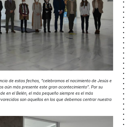
ancia de estas fechas, “celebramos el nacimiento de Jesús e
mos aún más presente este gran acontecimiento”. Por su
de en el Belén, el más pequeño siempre es el más
favorecidos son aquellos en los que debemos centrar nuestra