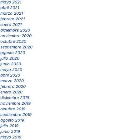
mayo 2021
abril 2021
marzo 2021
febrero 2021
enero 2021
diciembre 2020
noviembre 2020
octubre 2020
septiembre 2020
agosto 2020
julio 2020
junio 2020
mayo 2020
abril 2020
marzo 2020
febrero 2020
enero 2020
diciembre 2019
noviembre 2019
octubre 2019
septiembre 2019
agosto 2019
julio 2019
junio 2019
mayo 2019