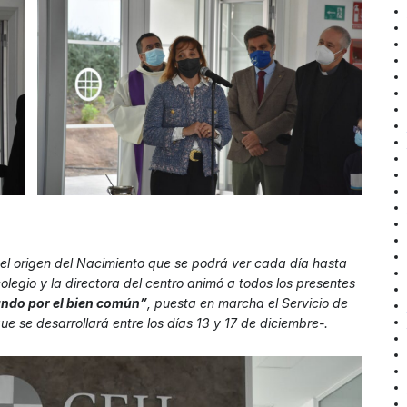
el origen del Nacimiento que se podrá ver cada día hasta
legio y la directora del centro animó a todos los presentes
ndo por el bien común”
, puesta en marcha el Servicio de
e se desarrollará entre los días 13 y 17 de diciembre-.