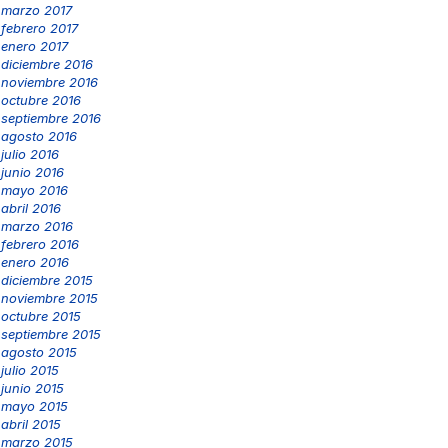
marzo 2017
febrero 2017
enero 2017
diciembre 2016
noviembre 2016
octubre 2016
septiembre 2016
agosto 2016
julio 2016
junio 2016
mayo 2016
abril 2016
marzo 2016
febrero 2016
enero 2016
diciembre 2015
noviembre 2015
octubre 2015
septiembre 2015
agosto 2015
julio 2015
junio 2015
mayo 2015
abril 2015
marzo 2015