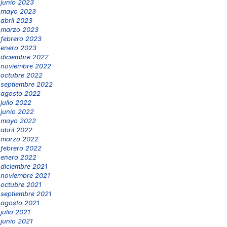
junio 2023
mayo 2023
abril 2023
marzo 2023
febrero 2023
enero 2023
diciembre 2022
noviembre 2022
octubre 2022
septiembre 2022
agosto 2022
julio 2022
junio 2022
mayo 2022
abril 2022
marzo 2022
febrero 2022
enero 2022
diciembre 2021
noviembre 2021
octubre 2021
septiembre 2021
agosto 2021
julio 2021
junio 2021