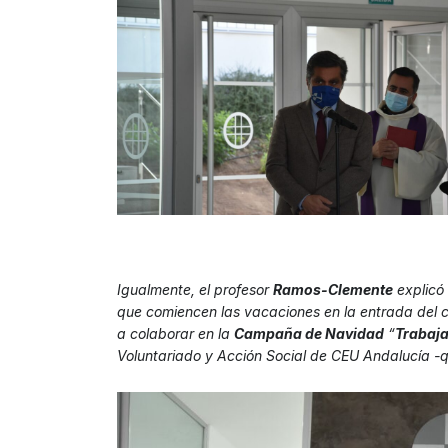
Igualmente, el profesor
Ramos-Clemente
explicó 
que comiencen las vacaciones en la entrada del co
a colaborar en la
Campaña de Navidad
“
Trabaja
Voluntariado y Acción Social de CEU Andalucía -qu