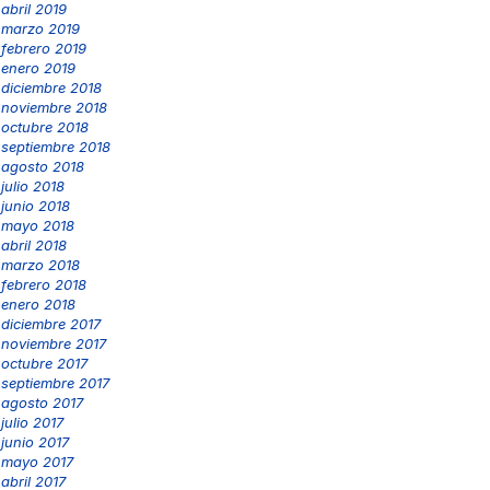
abril 2019
marzo 2019
febrero 2019
enero 2019
diciembre 2018
noviembre 2018
octubre 2018
septiembre 2018
agosto 2018
julio 2018
junio 2018
mayo 2018
abril 2018
marzo 2018
febrero 2018
enero 2018
diciembre 2017
noviembre 2017
octubre 2017
septiembre 2017
agosto 2017
julio 2017
junio 2017
mayo 2017
abril 2017