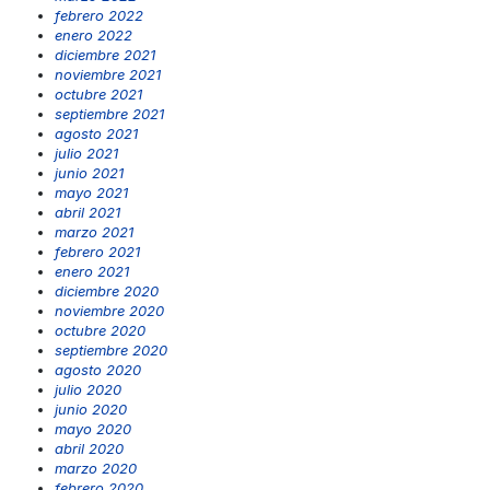
febrero 2022
enero 2022
diciembre 2021
noviembre 2021
octubre 2021
septiembre 2021
agosto 2021
julio 2021
junio 2021
mayo 2021
abril 2021
marzo 2021
febrero 2021
enero 2021
diciembre 2020
noviembre 2020
octubre 2020
septiembre 2020
agosto 2020
julio 2020
junio 2020
mayo 2020
abril 2020
marzo 2020
febrero 2020