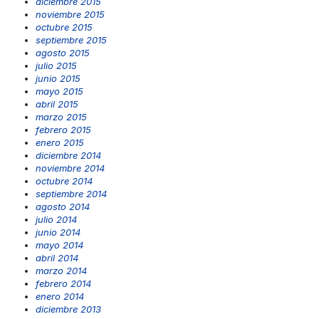
diciembre 2015
noviembre 2015
octubre 2015
septiembre 2015
agosto 2015
julio 2015
junio 2015
mayo 2015
abril 2015
marzo 2015
febrero 2015
enero 2015
diciembre 2014
noviembre 2014
octubre 2014
septiembre 2014
agosto 2014
julio 2014
junio 2014
mayo 2014
abril 2014
marzo 2014
febrero 2014
enero 2014
diciembre 2013