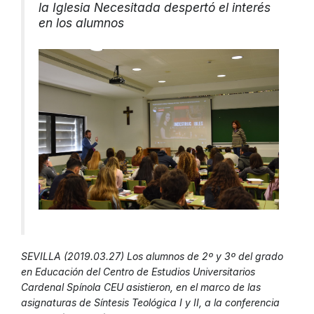
la Iglesia Necesitada despertó el interés
en los alumnos
SEVILLA (2019.03.27) Los alumnos de 2º y 3º del grado
en Educación del Centro de Estudios Universitarios
Cardenal Spínola CEU asistieron, en el marco de las
asignaturas de Síntesis Teológica I y II, a la conferencia