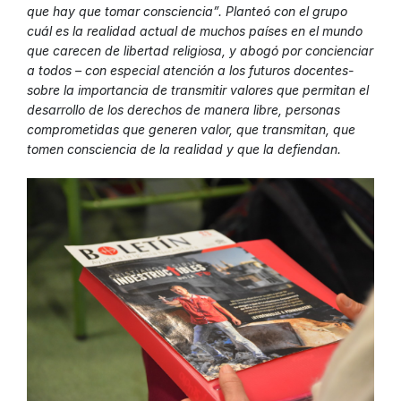
que hay que tomar consciencia”. Planteó con el grupo
cuál es la realidad actual de muchos países en el mundo
que carecen de libertad religiosa, y abogó por concienciar
a todos – con especial atención a los futuros docentes-
sobre la importancia de transmitir valores que permitan el
desarrollo de los derechos de manera libre, personas
comprometidas que generen valor, que transmitan, que
tomen consciencia de la realidad y que la defiendan.