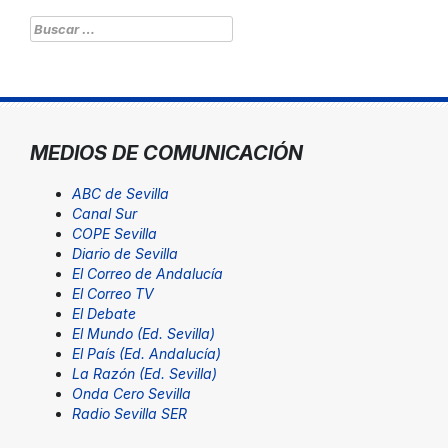
Buscar:
MEDIOS DE COMUNICACIÓN
ABC de Sevilla
Canal Sur
COPE Sevilla
Diario de Sevilla
El Correo de Andalucía
El Correo TV
El Debate
El Mundo (Ed. Sevilla)
El País (Ed. Andalucía)
La Razón (Ed. Sevilla)
Onda Cero Sevilla
Radio Sevilla SER