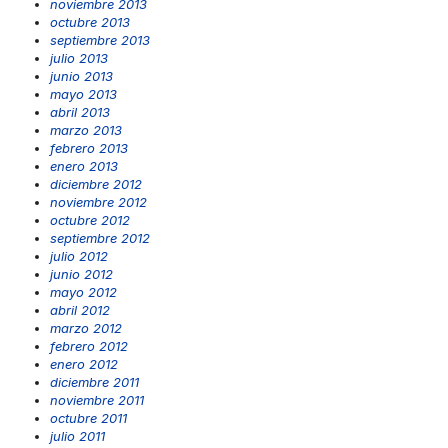
noviembre 2013
octubre 2013
septiembre 2013
julio 2013
junio 2013
mayo 2013
abril 2013
marzo 2013
febrero 2013
enero 2013
diciembre 2012
noviembre 2012
octubre 2012
septiembre 2012
julio 2012
junio 2012
mayo 2012
abril 2012
marzo 2012
febrero 2012
enero 2012
diciembre 2011
noviembre 2011
octubre 2011
julio 2011