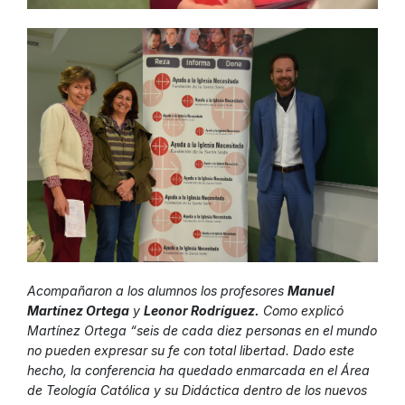
Acompañaron a los alumnos los profesores
Manuel
Martínez Ortega
y
Leonor Rodríguez.
Como explicó
Martínez Ortega “seis de cada diez personas en el mundo
no pueden expresar su fe con total libertad. Dado este
hecho, la conferencia ha quedado enmarcada en el Área
de Teología Católica y su Didáctica dentro de los nuevos