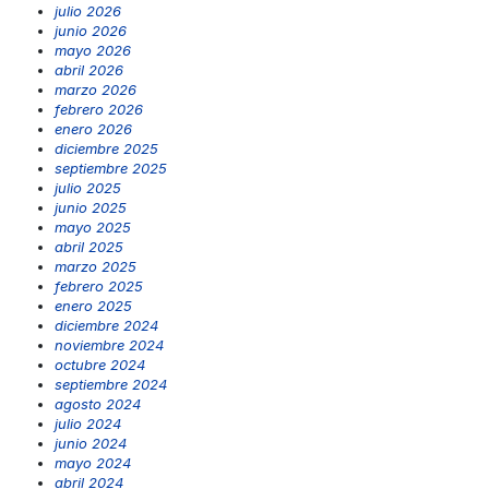
julio 2026
junio 2026
mayo 2026
abril 2026
marzo 2026
febrero 2026
enero 2026
diciembre 2025
septiembre 2025
julio 2025
junio 2025
mayo 2025
abril 2025
marzo 2025
febrero 2025
enero 2025
diciembre 2024
noviembre 2024
octubre 2024
septiembre 2024
agosto 2024
julio 2024
junio 2024
mayo 2024
abril 2024