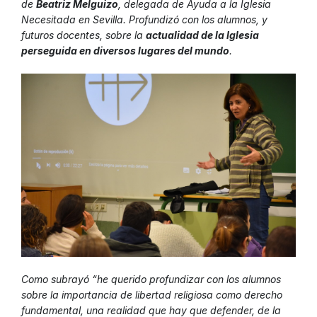
de
Beatriz Melguizo
, delegada de Ayuda a la Iglesia
Necesitada en Sevilla. Profundizó con los alumnos, y
futuros docentes, sobre la
actualidad de la Iglesia
perseguida en diversos lugares del mundo
.
Como subrayó “he querido profundizar con los alumnos
sobre la importancia de libertad religiosa como derecho
fundamental, una realidad que hay que defender, de la