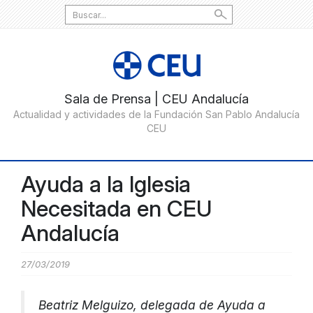
Search
for:
Ayuda a la Iglesia
Necesitada en CEU
Andalucía
27/03/2019
Beatriz Melguizo, delegada de Ayuda a