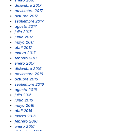
diciembre 2017
noviembre 2017
octubre 2017
septiembre 2017
agosto 2017
julio 2017
junio 2017
mayo 2017
abril 2017
marzo 2017
febrero 2017
enero 2017
diciembre 2016
noviembre 2016
octubre 2016
septiembre 2016
agosto 2016
julio 2016
junio 2016
mayo 2016
abril 2016
marzo 2016
febrero 2016
enero 2016