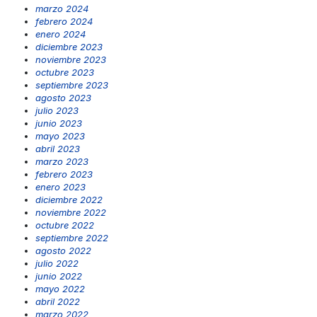
marzo 2024
febrero 2024
enero 2024
diciembre 2023
noviembre 2023
octubre 2023
septiembre 2023
agosto 2023
julio 2023
junio 2023
mayo 2023
abril 2023
marzo 2023
febrero 2023
enero 2023
diciembre 2022
noviembre 2022
octubre 2022
septiembre 2022
agosto 2022
julio 2022
junio 2022
mayo 2022
abril 2022
marzo 2022