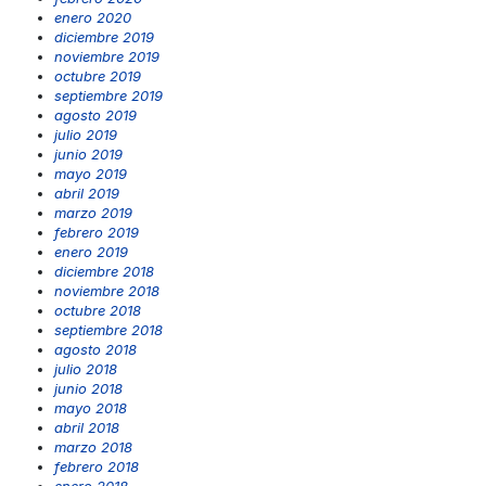
enero 2020
diciembre 2019
noviembre 2019
octubre 2019
septiembre 2019
agosto 2019
julio 2019
junio 2019
mayo 2019
abril 2019
marzo 2019
febrero 2019
enero 2019
diciembre 2018
noviembre 2018
octubre 2018
septiembre 2018
agosto 2018
julio 2018
junio 2018
mayo 2018
abril 2018
marzo 2018
febrero 2018
enero 2018