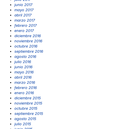
junio 2017
mayo 2017
abril 2017
marzo 2017
febrero 2017
enero 2017
diciembre 2016
noviembre 2016
octubre 2016
septiembre 2016
agosto 2016
julio 2016
junio 2016
mayo 2016
abril 2016
marzo 2016
febrero 2016
enero 2016
diciembre 2015
noviembre 2015
octubre 2015
septiembre 2015
agosto 2015
julio 2015
junio 2015