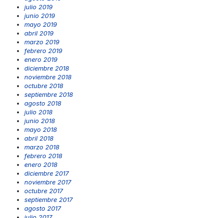
julio 2019
junio 2019
mayo 2019
abril 2019
marzo 2019
febrero 2019
enero 2019
diciembre 2018
noviembre 2018
octubre 2018
septiembre 2018
agosto 2018
julio 2018
junio 2018
mayo 2018
abril 2018
marzo 2018
febrero 2018
enero 2018
diciembre 2017
noviembre 2017
octubre 2017
septiembre 2017
agosto 2017
julio 2017