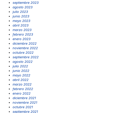
septiembre 2023
agosto 2023
julio 2023
junio 2023
mayo 2023
abril 2023
marzo 2023
febrero 2023
enero 2023
diciembre 2022
noviembre 2022
octubre 2022
septiembre 2022
agosto 2022
julio 2022
junio 2022
mayo 2022
abril 2022
marzo 2022
febrero 2022
enero 2022
diciembre 2021
noviembre 2021
octubre 2021
septiembre 2021