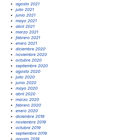
agosto 2021
julio 2021
junio 2021
mayo 2021
abril 2021
marzo 2021
febrero 2021
enero 2021
diciembre 2020
noviembre 2020
octubre 2020
septiembre 2020
agosto 2020
julio 2020
junio 2020
mayo 2020
abril 2020
marzo 2020
febrero 2020
enero 2020
diciembre 2019
noviembre 2019
octubre 2019
septiembre 2019
agosto 2019