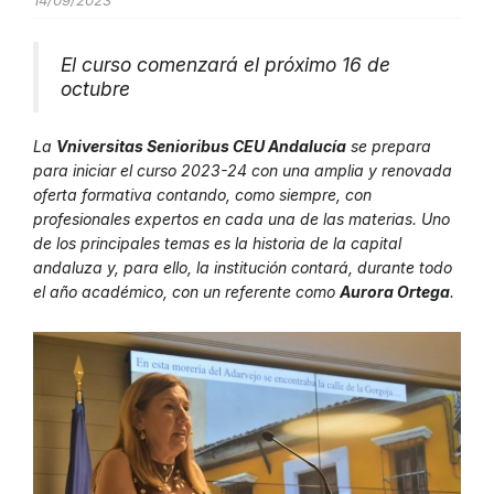
14/09/2023
El curso comenzará el próximo 16 de
octubre
La
Vniversitas Senioribus CEU Andalucía
se prepara
para iniciar el curso 2023-24 con una amplia y renovada
oferta formativa contando, como siempre, con
profesionales expertos en cada una de las materias. Uno
de los principales temas es la historia de la capital
andaluza y, para ello, la institución contará, durante todo
el año académico, con un referente como
Aurora Ortega
.