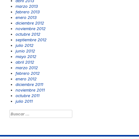
abril 2013
marzo 2013
febrero 2013
enero 2013
diciembre 2012
noviembre 2012
octubre 2012
septiembre 2012
julio 2012
junio 2012
mayo 2012
abril 2012
marzo 2012
febrero 2012
enero 2012
diciembre 2011
noviembre 2011
octubre 2011
julio 2011
Buscar: