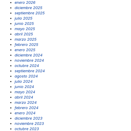
enero 2026
diciembre 2025
septiembre 2025
julio 2025
junio 2025
mayo 2025
abril 2025
marzo 2025
febrero 2025
enero 2025
diciembre 2024
noviembre 2024
octubre 2024
septiembre 2024
agosto 2024
julio 2024
junio 2024
mayo 2024
abril 2024
marzo 2024
febrero 2024
enero 2024
diciembre 2023
noviembre 2023
octubre 2023