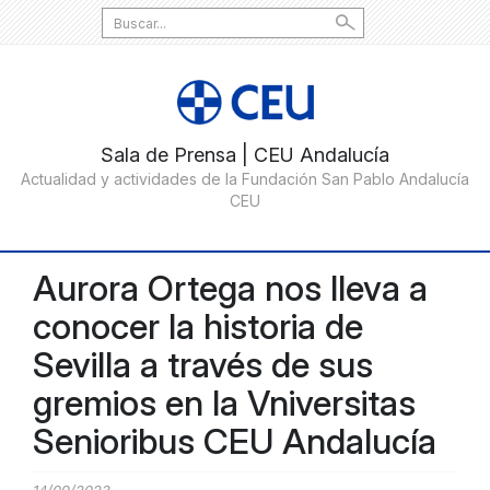
Search
for:
Aurora Ortega nos lleva a
conocer la historia de
Sevilla a través de sus
gremios en la Vniversitas
Senioribus CEU Andalucía