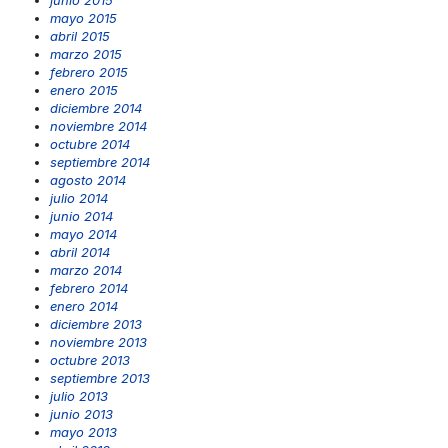
mayo 2015
abril 2015
marzo 2015
febrero 2015
enero 2015
diciembre 2014
noviembre 2014
octubre 2014
septiembre 2014
agosto 2014
julio 2014
junio 2014
mayo 2014
abril 2014
marzo 2014
febrero 2014
enero 2014
diciembre 2013
noviembre 2013
octubre 2013
septiembre 2013
julio 2013
junio 2013
mayo 2013