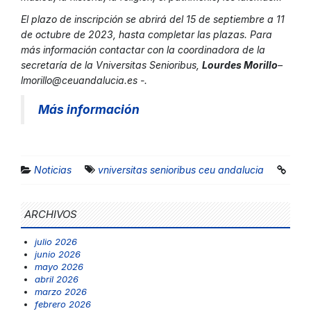
El plazo de inscripción se abrirá del 15 de septiembre a 11
de octubre de 2023, hasta completar las plazas. Para
más información contactar con la coordinadora de la
secretaría de la Vniversitas Senioribus,
Lourdes Morillo
–
lmorillo@ceuandalucia.es
-.
Más información
Noticias
vniversitas senioribus ceu andalucia
ARCHIVOS
julio 2026
junio 2026
mayo 2026
abril 2026
marzo 2026
febrero 2026