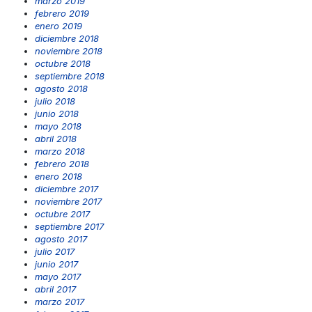
marzo 2019
febrero 2019
enero 2019
diciembre 2018
noviembre 2018
octubre 2018
septiembre 2018
agosto 2018
julio 2018
junio 2018
mayo 2018
abril 2018
marzo 2018
febrero 2018
enero 2018
diciembre 2017
noviembre 2017
octubre 2017
septiembre 2017
agosto 2017
julio 2017
junio 2017
mayo 2017
abril 2017
marzo 2017