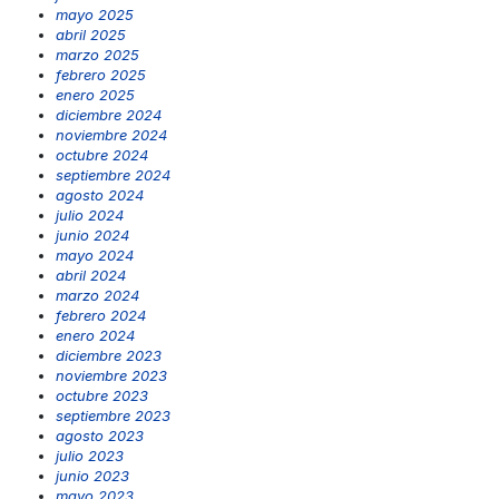
mayo 2025
abril 2025
marzo 2025
febrero 2025
enero 2025
diciembre 2024
noviembre 2024
octubre 2024
septiembre 2024
agosto 2024
julio 2024
junio 2024
mayo 2024
abril 2024
marzo 2024
febrero 2024
enero 2024
diciembre 2023
noviembre 2023
octubre 2023
septiembre 2023
agosto 2023
julio 2023
junio 2023
mayo 2023