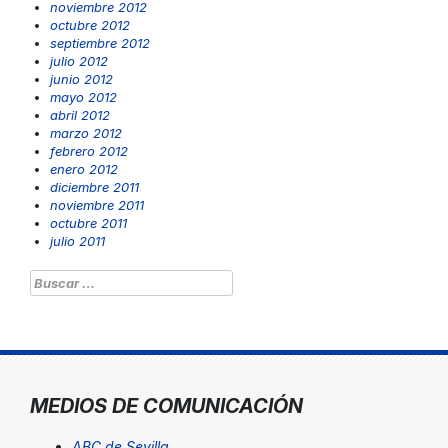
noviembre 2012
octubre 2012
septiembre 2012
julio 2012
junio 2012
mayo 2012
abril 2012
marzo 2012
febrero 2012
enero 2012
diciembre 2011
noviembre 2011
octubre 2011
julio 2011
Buscar:
MEDIOS DE COMUNICACIÓN
ABC de Sevilla