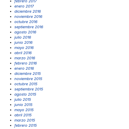
febrero 2017
enero 2017
diciembre 2016
noviembre 2016
octubre 2016
septiembre 2016
agosto 2016
julio 2016
junio 2016
mayo 2016
abril 2016
marzo 2016
febrero 2016
enero 2016
diciembre 2015
noviembre 2015
octubre 2015
septiembre 2015
agosto 2015
julio 2015
junio 2015
mayo 2015
abril 2015
marzo 2015
febrero 2015