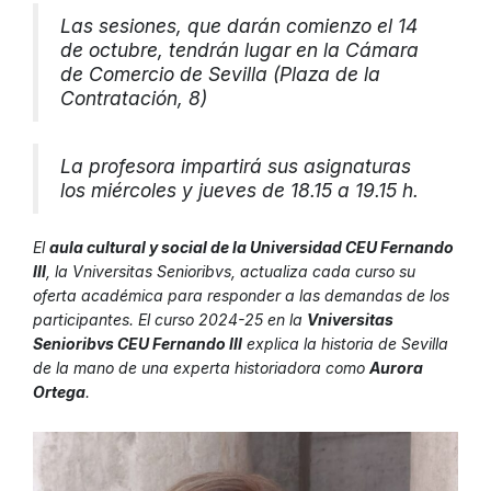
Las sesiones, que darán comienzo el 14
de octubre, tendrán lugar en la Cámara
de Comercio de Sevilla (Plaza de la
Contratación, 8)
La profesora impartirá sus asignaturas
los miércoles y jueves de 18.15 a 19.15 h.
El
aula cultural y social de la Universidad CEU Fernando
III
, la Vniversitas Senioribvs, actualiza cada curso su
oferta académica para responder a las demandas de los
participantes. El curso 2024-25 en la
Vniversitas
Senioribvs CEU Fernando III
explica la historia de Sevilla
de la mano de una experta historiadora como
Aurora
Ortega
.