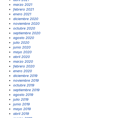
marzo 2021
febrero 2021
enero 2021
diciembre 2020
noviembre 2020
octubre 2020
septiembre 2020
agosto 2020
julio 2020
junio 2020
mayo 2020
abril 2020
marzo 2020
febrero 2020
enero 2020
diciembre 2019
noviembre 2019
octubre 2019
septiembre 2019
agosto 2019
julio 2019
junio 2019
mayo 2019
abril 2019