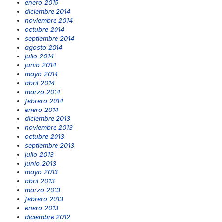
enero 2015
diciembre 2014
noviembre 2014
octubre 2014
septiembre 2014
agosto 2014
julio 2014
junio 2014
mayo 2014
abril 2014
marzo 2014
febrero 2014
enero 2014
diciembre 2013
noviembre 2013
octubre 2013
septiembre 2013
julio 2013
junio 2013
mayo 2013
abril 2013
marzo 2013
febrero 2013
enero 2013
diciembre 2012