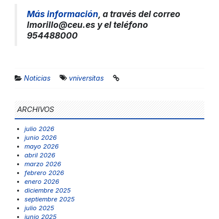
Más informació
n
, a través del correo
lmorillo@ceu.es
y el teléfono
954488000
Noticias
vniversitas
ARCHIVOS
julio 2026
junio 2026
mayo 2026
abril 2026
marzo 2026
febrero 2026
enero 2026
diciembre 2025
septiembre 2025
julio 2025
junio 2025