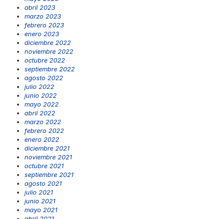
abril 2023
marzo 2023
febrero 2023
enero 2023
diciembre 2022
noviembre 2022
octubre 2022
septiembre 2022
agosto 2022
julio 2022
junio 2022
mayo 2022
abril 2022
marzo 2022
febrero 2022
enero 2022
diciembre 2021
noviembre 2021
octubre 2021
septiembre 2021
agosto 2021
julio 2021
junio 2021
mayo 2021
abril 2021