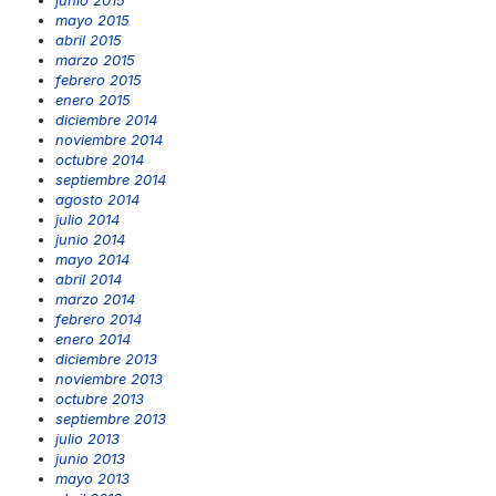
junio 2015
mayo 2015
abril 2015
marzo 2015
febrero 2015
enero 2015
diciembre 2014
noviembre 2014
octubre 2014
septiembre 2014
agosto 2014
julio 2014
junio 2014
mayo 2014
abril 2014
marzo 2014
febrero 2014
enero 2014
diciembre 2013
noviembre 2013
octubre 2013
septiembre 2013
julio 2013
junio 2013
mayo 2013