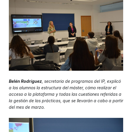
Belén Rodríguez
, secretaria de programas del IP, explicó
a los alumnos la estructura del máster, cómo realizar el
acceso a la plataforma y todas las cuestiones referidas a
la gestión de las prácticas, que se llevarán a cabo a partir
del mes de marzo.