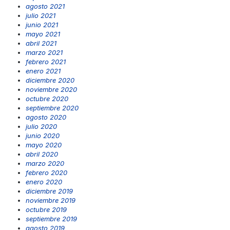
agosto 2021
julio 2021
junio 2021
mayo 2021
abril 2021
marzo 2021
febrero 2021
enero 2021
diciembre 2020
noviembre 2020
octubre 2020
septiembre 2020
agosto 2020
julio 2020
junio 2020
mayo 2020
abril 2020
marzo 2020
febrero 2020
enero 2020
diciembre 2019
noviembre 2019
octubre 2019
septiembre 2019
agosto 2019