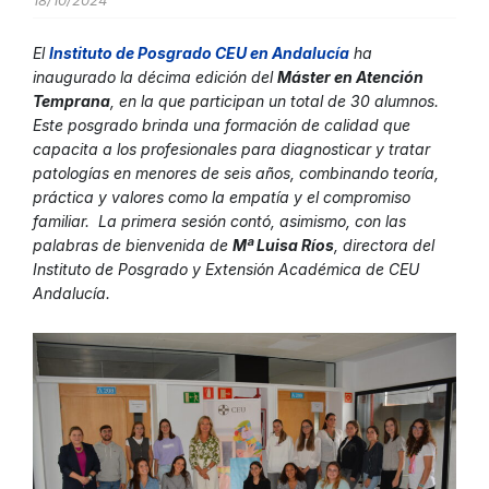
18/10/2024
El
Instituto de Posgrado CEU en Andalucí
a
ha
inaugurado la décima edición del
Máster en Atención
Temprana
, en la que participan un total de 30 alumnos.
Este posgrado brinda una formación de calidad que
capacita a los profesionales para diagnosticar y tratar
patologías en menores de seis años, combinando teoría,
práctica y valores como la empatía y el compromiso
familiar. La primera sesión contó, asimismo, con las
palabras de bienvenida de
Mª Luisa Ríos
, directora del
Instituto de Posgrado y Extensión Académica de CEU
Andalucía.