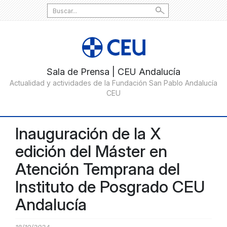
Search
for:
Inauguración de la X
edición del Máster en
Atención Temprana del
Instituto de Posgrado CEU
Andalucía