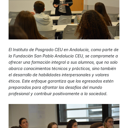
El Instituto de Posgrado CEU en Andalucía, como parte de
la Fundación San Pablo Andalucía CEU, se compromete a
ofrecer una formación integral a sus alumnos, que no solo
abarca conocimientos técnicos y prácticos, sino también
el desarrollo de habilidades interpersonales y valores
éticos. Este enfoque garantiza que los egresados estén
preparados para afrontar los desafíos del mundo
profesional y contribuir positivamente a la sociedad.