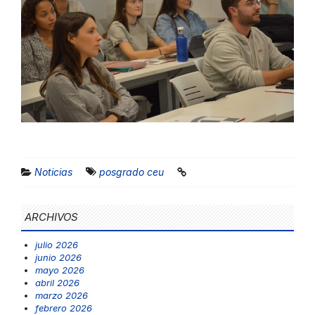
Noticias
posgrado ceu
ARCHIVOS
julio 2026
junio 2026
mayo 2026
abril 2026
marzo 2026
febrero 2026