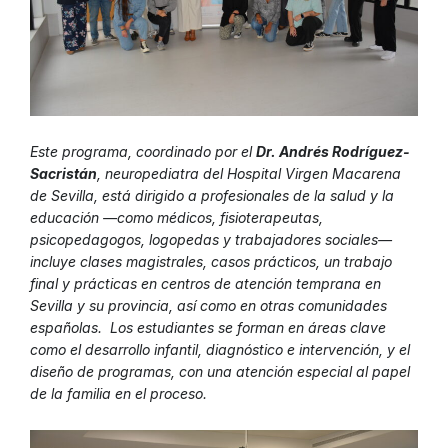
Este programa, coordinado por el
Dr. Andrés Rodríguez-
Sacristán
, neuropediatra del Hospital Virgen Macarena
de Sevilla, está dirigido a profesionales de la salud y la
educación —como médicos, fisioterapeutas,
psicopedagogos, logopedas y trabajadores sociales—
incluye clases magistrales, casos prácticos, un trabajo
final y prácticas en centros de atención temprana en
Sevilla y su provincia, así como en otras comunidades
españolas. Los estudiantes se forman en áreas clave
como el desarrollo infantil, diagnóstico e intervención, y el
diseño de programas, con una atención especial al papel
de la familia en el proceso.