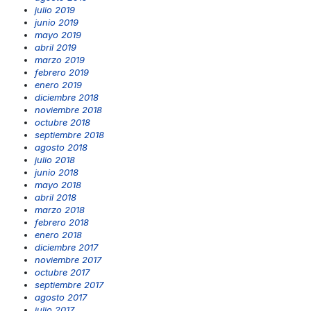
julio 2019
junio 2019
mayo 2019
abril 2019
marzo 2019
febrero 2019
enero 2019
diciembre 2018
noviembre 2018
octubre 2018
septiembre 2018
agosto 2018
julio 2018
junio 2018
mayo 2018
abril 2018
marzo 2018
febrero 2018
enero 2018
diciembre 2017
noviembre 2017
octubre 2017
septiembre 2017
agosto 2017
julio 2017