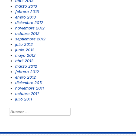
abril 2013
marzo 2013
febrero 2013
enero 2013
diciembre 2012
noviembre 2012
octubre 2012
septiembre 2012
julio 2012
junio 2012
mayo 2012
abril 2012
marzo 2012
febrero 2012
enero 2012
diciembre 2011
noviembre 2011
octubre 2011
julio 2011
Buscar: