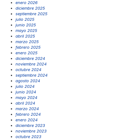
enero 2026
diciembre 2025
septiembre 2025
julio 2025
junio 2025
mayo 2025
abril 2025
marzo 2025
febrero 2025
enero 2025
diciembre 2024
noviembre 2024
octubre 2024
septiembre 2024
agosto 2024
julio 2024
junio 2024
mayo 2024
abril 2024
marzo 2024
febrero 2024
enero 2024
diciembre 2023
noviembre 2023
octubre 2023