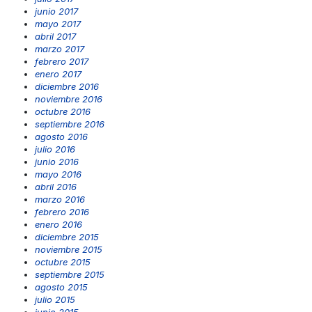
junio 2017
mayo 2017
abril 2017
marzo 2017
febrero 2017
enero 2017
diciembre 2016
noviembre 2016
octubre 2016
septiembre 2016
agosto 2016
julio 2016
junio 2016
mayo 2016
abril 2016
marzo 2016
febrero 2016
enero 2016
diciembre 2015
noviembre 2015
octubre 2015
septiembre 2015
agosto 2015
julio 2015