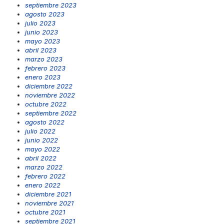
septiembre 2023
agosto 2023
julio 2023
junio 2023
mayo 2023
abril 2023
marzo 2023
febrero 2023
enero 2023
diciembre 2022
noviembre 2022
octubre 2022
septiembre 2022
agosto 2022
julio 2022
junio 2022
mayo 2022
abril 2022
marzo 2022
febrero 2022
enero 2022
diciembre 2021
noviembre 2021
octubre 2021
septiembre 2021