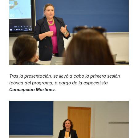
Tras la presentación, se llevó a cabo la primera sesión
teórica del programa, a cargo de la especialista
Concepción Martínez
.