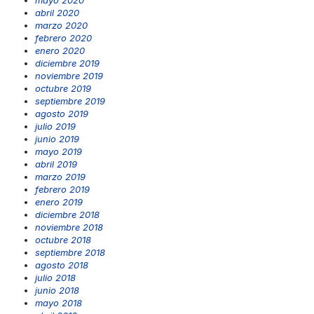
mayo 2020
abril 2020
marzo 2020
febrero 2020
enero 2020
diciembre 2019
noviembre 2019
octubre 2019
septiembre 2019
agosto 2019
julio 2019
junio 2019
mayo 2019
abril 2019
marzo 2019
febrero 2019
enero 2019
diciembre 2018
noviembre 2018
octubre 2018
septiembre 2018
agosto 2018
julio 2018
junio 2018
mayo 2018