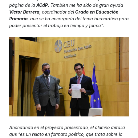
página de la
ACdP.
También me ha sido de gran ayuda
Víctor Barrera
, coordinador del
Grado en Educación
Primaria
, que se ha encargado del tema burocrático para
poder presentar el trabajo en tiempo y forma”.
Ahondando en el proyecto presentado, el alumno detalla
que “es un relato en formato poético, que trata sobre la