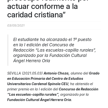
actuar conforme a la
caridad cristiana”
03/05/2021
El estudiante ha alcanzado el 1º puesto
en la I edición del Concurso de
Redacción “Las escuelas-capilla rurales”,
organizado por la Fundación Cultural
Ángel Herrera Oria
SEVILLA (2021.05.03)
Antonio Choza,
alumno del
Grado
en Educación Primaria del Centro de Estudios
Universitarios Cardenal Spínola CEU
, ha obtenido el
primer premio en la I edición del
Concurso de Redacción
“Las escuelas-capilla rurales”,
organizado por la
Fundación Cultural Ángel Herrera Oria
.