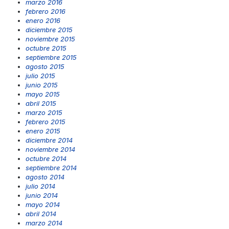
marzo 2016
febrero 2016
enero 2016
diciembre 2015
noviembre 2015
octubre 2015
septiembre 2015
agosto 2015
julio 2015
junio 2015
mayo 2015
abril 2015
marzo 2015
febrero 2015
enero 2015
diciembre 2014
noviembre 2014
octubre 2014
septiembre 2014
agosto 2014
julio 2014
junio 2014
mayo 2014
abril 2014
marzo 2014