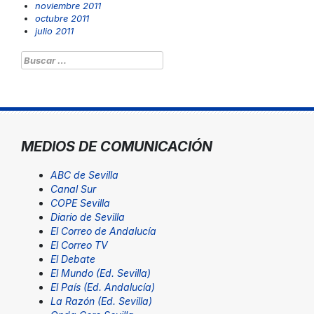
noviembre 2011
octubre 2011
julio 2011
Buscar:
MEDIOS DE COMUNICACIÓN
ABC de Sevilla
Canal Sur
COPE Sevilla
Diario de Sevilla
El Correo de Andalucía
El Correo TV
El Debate
El Mundo (Ed. Sevilla)
El País (Ed. Andalucía)
La Razón (Ed. Sevilla)