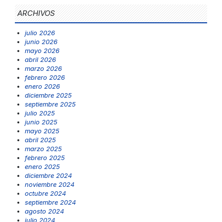
ARCHIVOS
julio 2026
junio 2026
mayo 2026
abril 2026
marzo 2026
febrero 2026
enero 2026
diciembre 2025
septiembre 2025
julio 2025
junio 2025
mayo 2025
abril 2025
marzo 2025
febrero 2025
enero 2025
diciembre 2024
noviembre 2024
octubre 2024
septiembre 2024
agosto 2024
julio 2024