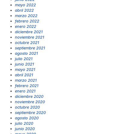
mayo 2022
abril 2022
marzo 2022
febrero 2022
enero 2022
diciembre 2021
noviembre 2021
octubre 2021
septiembre 2021
agosto 2021
julio 2021
junio 2021
mayo 2021
abril 2021
marzo 2021
febrero 2021
enero 2021
diciembre 2020
noviembre 2020
octubre 2020
septiembre 2020
agosto 2020
julio 2020
junio 2020