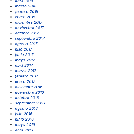
abril 2018
marzo 2018
febrero 2018
enero 2018
diciembre 2017
noviembre 2017
octubre 2017
septiembre 2017
agosto 2017
julio 2017
junio 2017
mayo 2017
abril 2017
marzo 2017
febrero 2017
enero 2017
diciembre 2016
noviembre 2016
octubre 2016
septiembre 2016
agosto 2016
julio 2016
junio 2016
mayo 2016
abril 2016