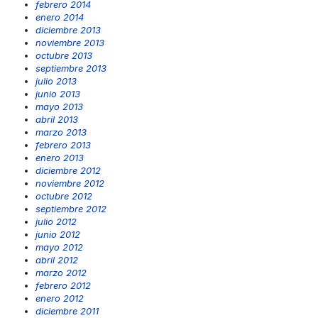
febrero 2014
enero 2014
diciembre 2013
noviembre 2013
octubre 2013
septiembre 2013
julio 2013
junio 2013
mayo 2013
abril 2013
marzo 2013
febrero 2013
enero 2013
diciembre 2012
noviembre 2012
octubre 2012
septiembre 2012
julio 2012
junio 2012
mayo 2012
abril 2012
marzo 2012
febrero 2012
enero 2012
diciembre 2011