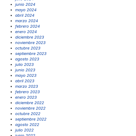
junio 2024
mayo 2024
abril 2024
marzo 2024
febrero 2024
enero 2024
diciembre 2023
noviembre 2023
octubre 2023
septiembre 2023
agosto 2023
julio 2023
junio 2023
mayo 2023
abril 2023
marzo 2023
febrero 2023
enero 2023
diciembre 2022
noviembre 2022
octubre 2022
septiembre 2022
agosto 2022
julio 2022
junio 2022